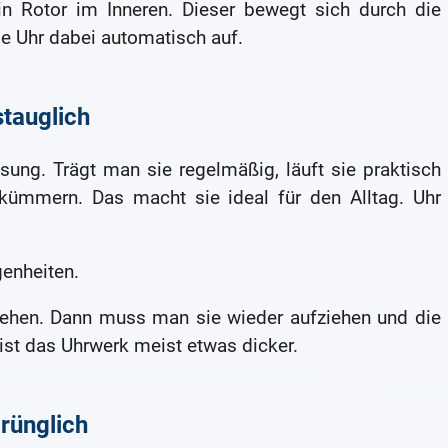
n Rotor im Inneren. Dieser bewegt sich durch die
e Uhr dabei automatisch auf.
tauglich
sung. Trägt man sie regelmäßig, läuft sie praktisch
ümmern. Das macht sie ideal für den Alltag. Uhr
genheiten.
 stehen. Dann muss man sie wieder aufziehen und die
 ist das Uhrwerk meist etwas dicker.
rünglich