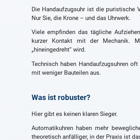
Die Handaufzugsuhr ist die puristische V
Nur Sie, die Krone – und das Uhrwerk.
Viele empfinden das tägliche Aufziehen
kurzer Kontakt mit der Mechanik. M
„hineingedreht“ wird.
Technisch haben Handaufzugsuhren oft 
mit weniger Bauteilen aus.
Was ist robuster?
Hier gibt es keinen klaren Sieger.
Automatikuhren haben mehr bewegliche
theoretisch anfälliger, in der Praxis ist d