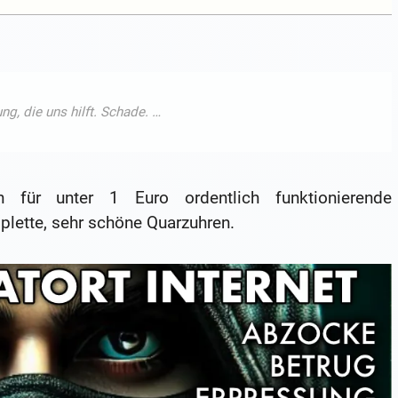
für unter 1 Euro ordentlich funktionierende
plette, sehr schöne Quarzuhren.