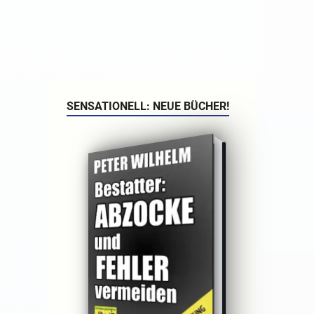
SENSATIONELL: NEUE BÜCHER!