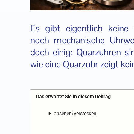
Es gibt eigentlich keine
noch mechanische Uhrwe
doch einig: Quarzuhren sin
wie eine Quarzuhr zeigt kei
Das erwartet Sie in diesem Beitrag
ansehen/verstecken