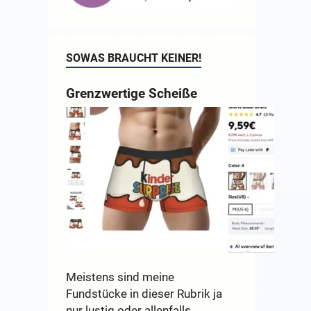
SOWAS BRAUCHT KEINER!
Grenzwertige Scheiße
Meistens sind meine
Fundstücke in dieser Rubrik ja
nur lustig oder allenfalls