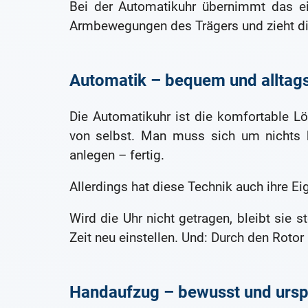
Bei der Automatikuhr übernimmt das ei
Armbewegungen des Trägers und zieht di
Automatik – bequem und alltags
Die Automatikuhr ist die komfortable Lö
von selbst. Man muss sich um nichts k
anlegen – fertig.
Allerdings hat diese Technik auch ihre Ei
Wird die Uhr nicht getragen, bleibt sie
Zeit neu einstellen. Und: Durch den Rotor
Handaufzug – bewusst und ursp