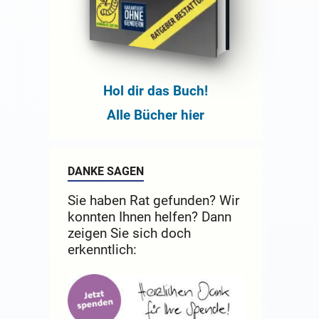
Hol dir das Buch!
Alle Bücher hier
DANKE SAGEN
Sie haben Rat gefunden? Wir
konnten Ihnen helfen? Dann
zeigen Sie sich doch
erkenntlich: