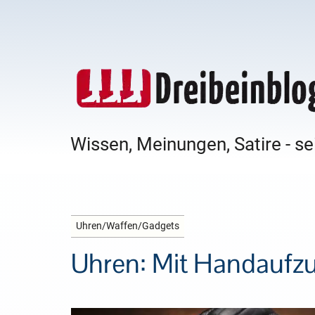
Wissen, Meinungen, Satire - se
Uhren/Waffen/Gadgets
Uhren: Mit Handaufz