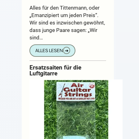
Alles für den Tittenmann, oder
„Emanzipiert um jeden Preis“.
Wir sind es inzwischen gewöhnt,
dass junge Paare sagen: „Wir
sind…
ALLES LESEN
➔
Ersatzsaiten für die
Luftgitarre