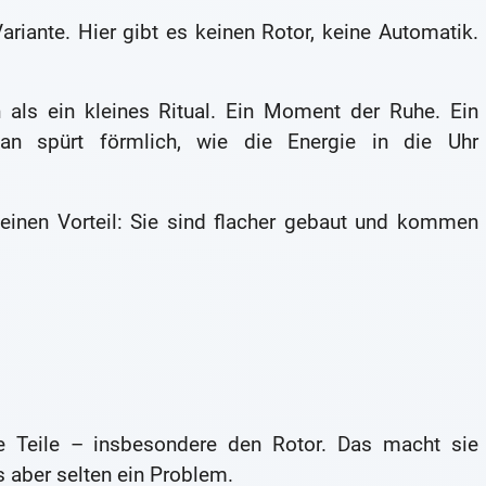
ariante. Hier gibt es keinen Rotor, keine Automatik.
 als ein kleines Ritual. Ein Moment der Ruhe. Ein
an spürt förmlich, wie die Energie in die Uhr
einen Vorteil: Sie sind flacher gebaut und kommen
 Teile – insbesondere den Rotor. Das macht sie
as aber selten ein Problem.