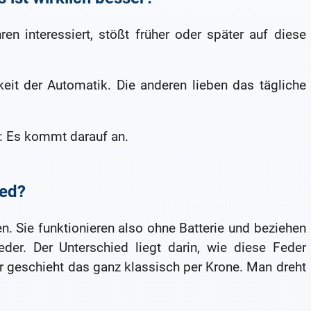
n interessiert, stößt früher oder später auf diese
eit der Automatik. Die anderen lieben das tägliche
t: Es kommt darauf an.
ied?
. Sie funktionieren also ohne Batterie und beziehen
der. Der Unterschied liegt darin, wie diese Feder
 geschieht das ganz klassisch per Krone. Man dreht