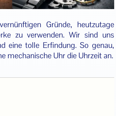
 vernünftigen Gründe, heutzutage
rke zu verwenden. Wir sind uns
d eine tolle Erfindung. So genau,
ne mechanische Uhr die Uhrzeit an.