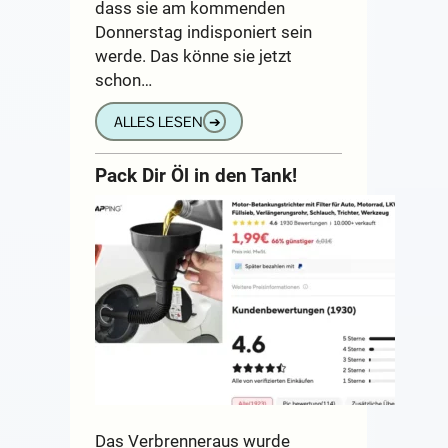
dass sie am kommenden
Donnerstag indisponiert sein
werde. Das könne sie jetzt
schon…
ALLES LESEN
➔
Pack Dir Öl in den Tank!
Das Verbrenneraus wurde