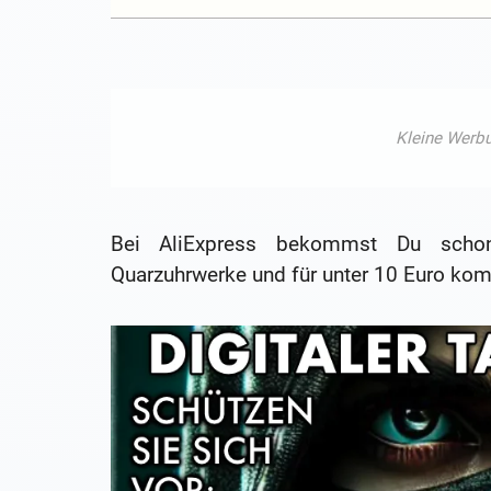
Bei AliExpress bekommst Du schon 
Quarzuhrwerke und für unter 10 Euro kom