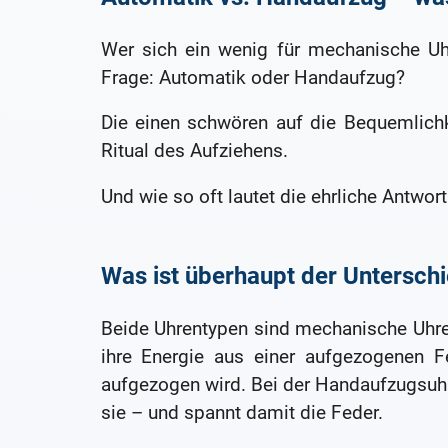
Wer sich ein wenig für mechanische Uhre
Frage: Automatik oder Handaufzug?
Die einen schwören auf die Bequemlichk
Ritual des Aufziehens.
Und wie so oft lautet die ehrliche Antwor
Was ist überhaupt der Untersch
Beide Uhrentypen sind mechanische Uhren
ihre Energie aus einer aufgezogenen Fe
aufgezogen wird. Bei der Handaufzugsuhr
sie – und spannt damit die Feder.