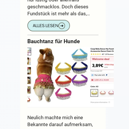
geschmacklos. Doch dieses
Fundstück ist mehr als das,…
ALLES LESEN
➔
Bauchtanz für Hunde
Neulich machte mich eine
Bekannte darauf aufmerksam,