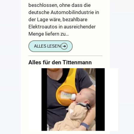
beschlossen, ohne dass die
deutsche Automobilindustrie in
der Lage wäre, bezahlbare
Elektroautos in ausreichender
Menge liefern zu…
ALLES LESEN
➔
Alles für den Tittenmann