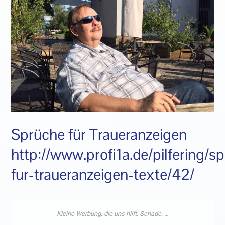
Sprüche für Traueranzeigen
http://www.profi1a.de/pilfering/s
fur-traueranzeigen-texte/42/