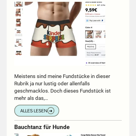
Meistens sind meine Fundstücke in dieser
Rubrik ja nur lustig oder allenfalls
geschmacklos. Doch dieses Fundstück ist
mehr als das,…
ALLES LESEN
➔
Bauchtanz für Hunde