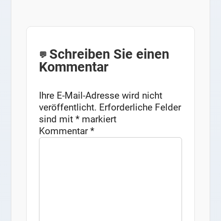
Schreiben Sie einen
Kommentar
Ihre E-Mail-Adresse wird nicht
veröffentlicht.
Erforderliche Felder
sind mit
*
markiert
Kommentar
*