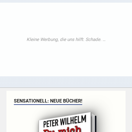
SENSATIONELL: NEUE BÜCHER!