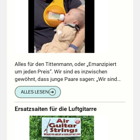
Alles für den Tittenmann, oder „Emanzipiert
um jeden Preis“. Wir sind es inzwischen
gewöhnt, dass junge Paare sagen: „Wir sind…
ALLES LESEN
➔
Ersatzsaiten für die Luftgitarre