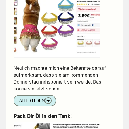
Neulich machte mich eine Bekannte darauf
aufmerksam, dass sie am kommenden
Donnerstag indisponiert sein werde. Das
könne sie jetzt schon…
ALLES LESEN
➔
Pack Dir Öl in den Tank!