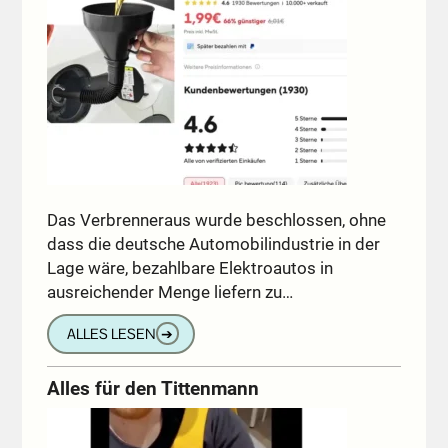
Das Verbrenneraus wurde beschlossen, ohne
dass die deutsche Automobilindustrie in der
Lage wäre, bezahlbare Elektroautos in
ausreichender Menge liefern zu…
ALLES LESEN
➔
Alles für den Tittenmann