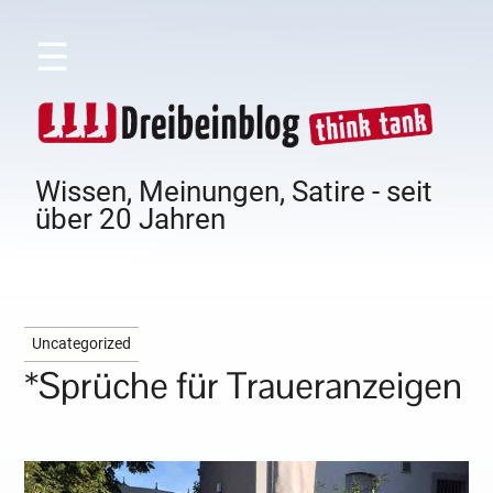
☰
Wissen, Meinungen, Satire - seit
über 20 Jahren
Uncategorized
*Sprüche für Traueranzeigen