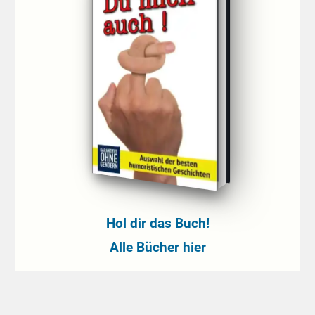
Hol dir das Buch!
Alle Bücher hier