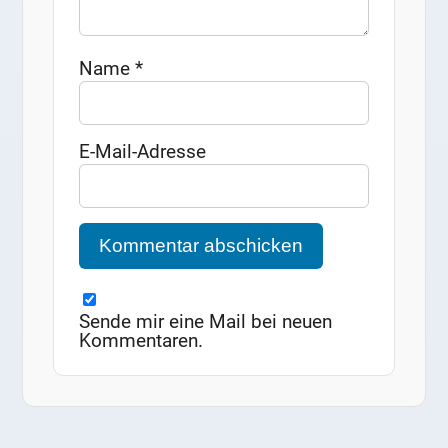
Name
*
E-Mail-Adresse
Sende mir eine Mail bei neuen
Kommentaren.