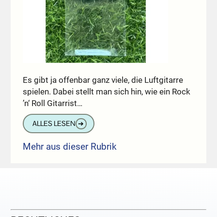
Es gibt ja offenbar ganz viele, die Luftgitarre
spielen. Dabei stellt man sich hin, wie ein Rock
’n‘ Roll Gitarrist…
ALLES LESEN
➔
Mehr aus dieser Rubrik