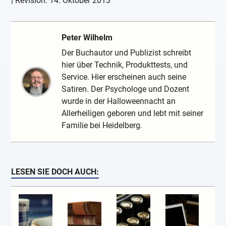
| Revision:
14. Oktober 2013
Peter Wilhelm
Der Buchautor und Publizist schreibt
hier über Technik, Produkttests, und
Service. Hier erscheinen auch seine
Satiren. Der Psychologe und Dozent
wurde in der Halloweennacht an
Allerheiligen geboren und lebt mit seiner
Familie bei Heidelberg.
LESEN SIE DOCH AUCH: