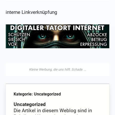
interne Linkverknüpfung
Kategorie: Uncategorized
Uncategorized
Die Artikel in diesem Weblog sind in