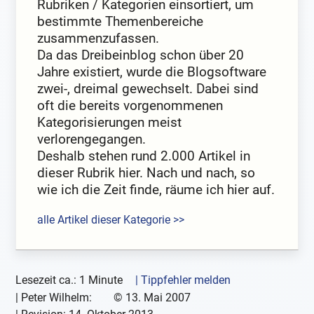
Rubriken / Kategorien einsortiert, um
bestimmte Themenbereiche
zusammenzufassen.
Da das Dreibeinblog schon über 20
Jahre existiert, wurde die Blogsoftware
zwei-, dreimal gewechselt. Dabei sind
oft die bereits vorgenommenen
Kategorisierungen meist
verlorengegangen.
Deshalb stehen rund 2.000 Artikel in
dieser Rubrik hier. Nach und nach, so
wie ich die Zeit finde, räume ich hier auf.
alle Artikel dieser Kategorie >>
Lesezeit ca.: 1 Minute
| Tippfehler melden
|
Peter Wilhelm:
©
13. Mai 2007