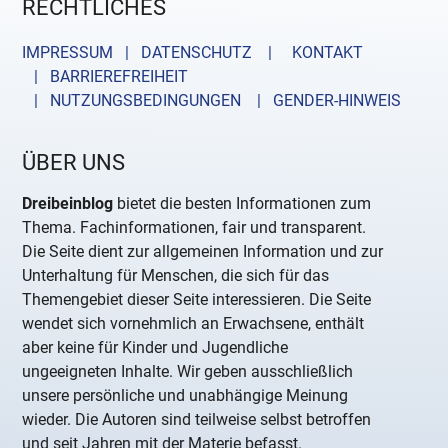
RECHTLICHES
IMPRESSUM | DATENSCHUTZ |
KONTAKT
| BARRIEREFREIHEIT
| NUTZUNGSBEDINGUNGEN
| GENDER-HINWEIS
ÜBER UNS
Dreibeinblog
bietet die besten Informationen zum
Thema. Fachinformationen, fair und transparent.
Die Seite dient zur allgemeinen Information und zur
Unterhaltung für Menschen, die sich für das
Themengebiet dieser Seite interessieren. Die Seite
wendet sich vornehmlich an Erwachsene, enthält
aber keine für Kinder und Jugendliche
ungeeigneten Inhalte. Wir geben ausschließlich
unsere persönliche und unabhängige Meinung
wieder. Die Autoren sind teilweise selbst betroffen
und seit Jahren mit der Materie befasst.