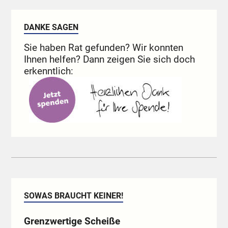
DANKE SAGEN
Sie haben Rat gefunden? Wir konnten
Ihnen helfen? Dann zeigen Sie sich doch
erkenntlich:
SOWAS BRAUCHT KEINER!
Grenzwertige Scheiße