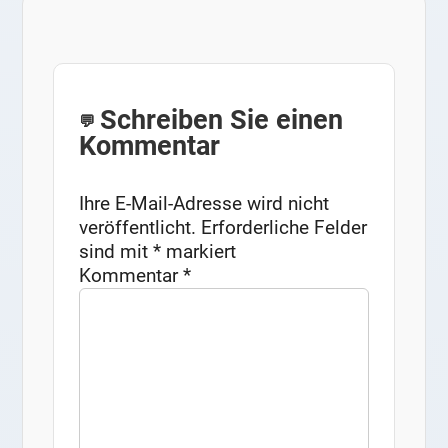
Schreiben Sie einen
Kommentar
Ihre E-Mail-Adresse wird nicht
veröffentlicht.
Erforderliche Felder
sind mit
*
markiert
Kommentar
*