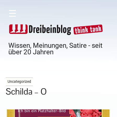
☰
Wissen, Meinungen, Satire - seit
über 20 Jahren
Uncategorized
Schilda – O