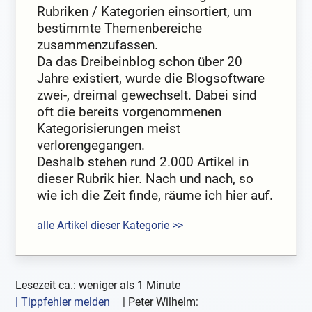
Rubriken / Kategorien einsortiert, um
bestimmte Themenbereiche
zusammenzufassen.
Da das Dreibeinblog schon über 20
Jahre existiert, wurde die Blogsoftware
zwei-, dreimal gewechselt. Dabei sind
oft die bereits vorgenommenen
Kategorisierungen meist
verlorengegangen.
Deshalb stehen rund 2.000 Artikel in
dieser Rubrik hier. Nach und nach, so
wie ich die Zeit finde, räume ich hier auf.
alle Artikel dieser Kategorie >>
Lesezeit ca.: weniger als 1 Minute
| Tippfehler melden
|
Peter Wilhelm: