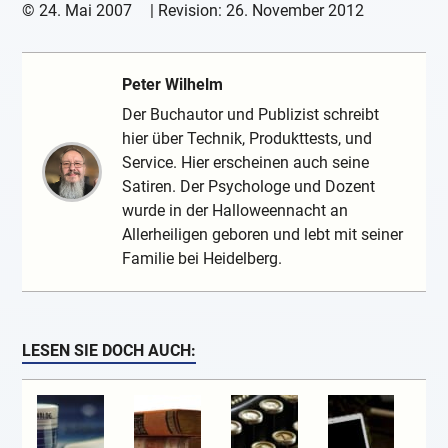
©
24. Mai 2007
| Revision:
26. November 2012
Peter Wilhelm
Der Buchautor und Publizist schreibt
hier über Technik, Produkttests, und
Service. Hier erscheinen auch seine
Satiren. Der Psychologe und Dozent
wurde in der Halloweennacht an
Allerheiligen geboren und lebt mit seiner
Familie bei Heidelberg.
LESEN SIE DOCH AUCH: