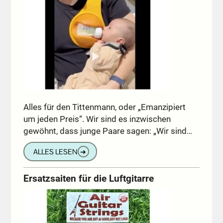
Alles für den Tittenmann, oder „Emanzipiert
um jeden Preis“. Wir sind es inzwischen
gewöhnt, dass junge Paare sagen: „Wir sind…
ALLES LESEN
➔
Ersatzsaiten für die Luftgitarre