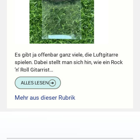
Es gibt ja offenbar ganz viele, die Luftgitarre
spielen. Dabei stellt man sich hin, wie ein Rock
’n‘ Roll Gitarrist…
ALLES LESEN
➔
Mehr aus dieser Rubrik