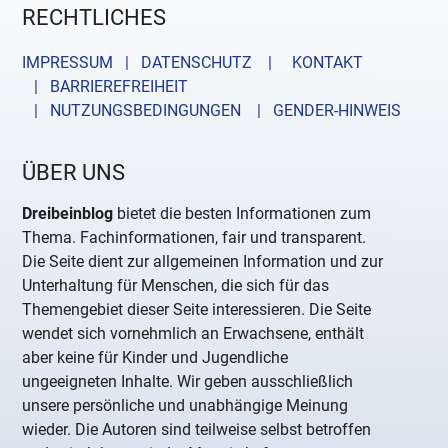
RECHTLICHES
IMPRESSUM | DATENSCHUTZ |
KONTAKT
| BARRIEREFREIHEIT
| NUTZUNGSBEDINGUNGEN
| GENDER-HINWEIS
ÜBER UNS
Dreibeinblog
bietet die besten Informationen zum
Thema. Fachinformationen, fair und transparent.
Die Seite dient zur allgemeinen Information und zur
Unterhaltung für Menschen, die sich für das
Themengebiet dieser Seite interessieren. Die Seite
wendet sich vornehmlich an Erwachsene, enthält
aber keine für Kinder und Jugendliche
ungeeigneten Inhalte. Wir geben ausschließlich
unsere persönliche und unabhängige Meinung
wieder. Die Autoren sind teilweise selbst betroffen