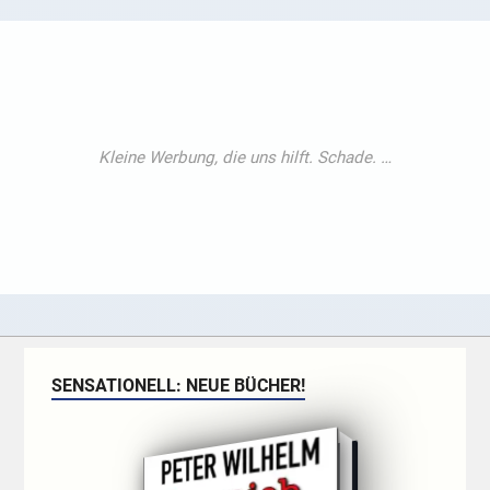
SENSATIONELL: NEUE BÜCHER!