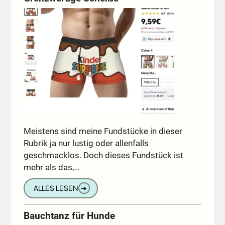
Meistens sind meine Fundstücke in dieser
Rubrik ja nur lustig oder allenfalls
geschmacklos. Doch dieses Fundstück ist
mehr als das,…
ALLES LESEN
➔
Bauchtanz für Hunde