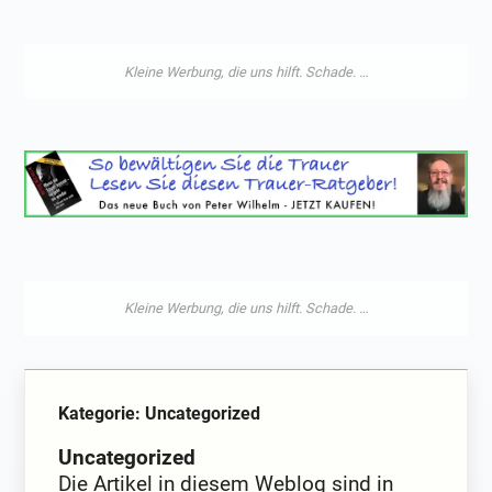
Kategorie: Uncategorized
Uncategorized
Die Artikel in diesem Weblog sind in