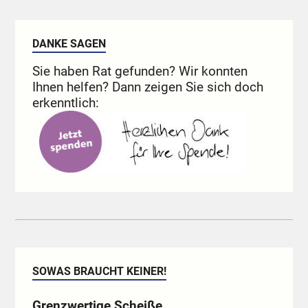
DANKE SAGEN
Sie haben Rat gefunden? Wir konnten
Ihnen helfen? Dann zeigen Sie sich doch
erkenntlich:
SOWAS BRAUCHT KEINER!
Grenzwertige Scheiße