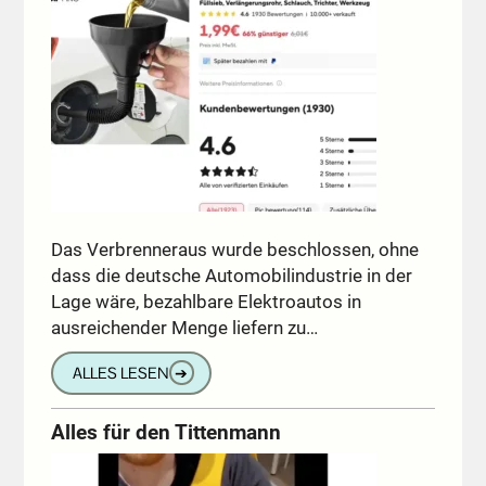
Das Verbrenneraus wurde beschlossen, ohne
dass die deutsche Automobilindustrie in der
Lage wäre, bezahlbare Elektroautos in
ausreichender Menge liefern zu…
ALLES LESEN
➔
Alles für den Tittenmann