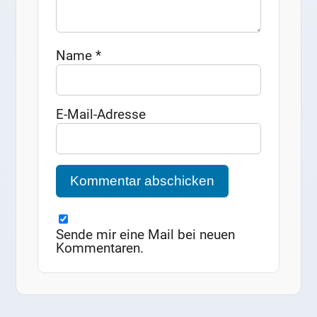
Name
*
E-Mail-Adresse
Sende mir eine Mail bei neuen
Kommentaren.