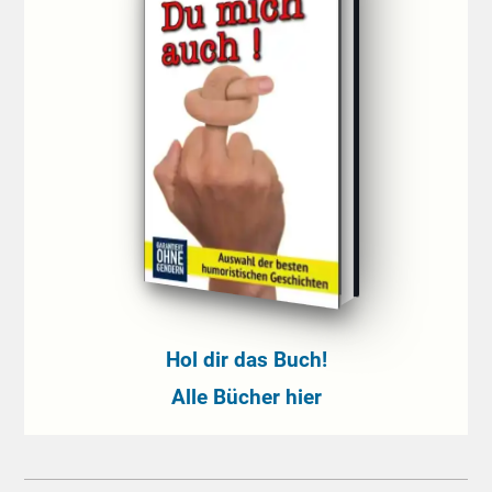
Hol dir das Buch!
Alle Bücher hier