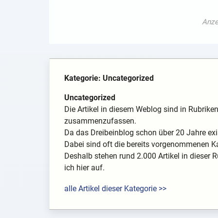
Kategorie: Uncategorized
Uncategorized
Die Artikel in diesem Weblog sind in Rubrik
zusammenzufassen.
Da das Dreibeinblog schon über 20 Jahre exis
Dabei sind oft die bereits vorgenommenen K
Deshalb stehen rund 2.000 Artikel in dieser R
ich hier auf.
alle Artikel dieser Kategorie >>