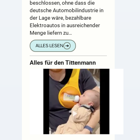
beschlossen, ohne dass die
deutsche Automobilindustrie in
der Lage wäre, bezahlbare
Elektroautos in ausreichender
Menge liefern zu…
ALLES LESEN
➔
Alles für den Tittenmann