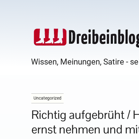
Wissen, Meinungen, Satire - se
Uncategorized
Richtig aufgebrüht / 
ernst nehmen und mi