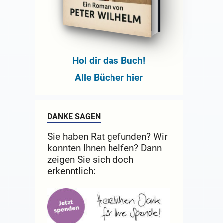
Hol dir das Buch!
Alle Bücher hier
DANKE SAGEN
Sie haben Rat gefunden? Wir
konnten Ihnen helfen? Dann
zeigen Sie sich doch
erkenntlich: