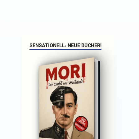
SENSATIONELL: NEUE BÜCHER!