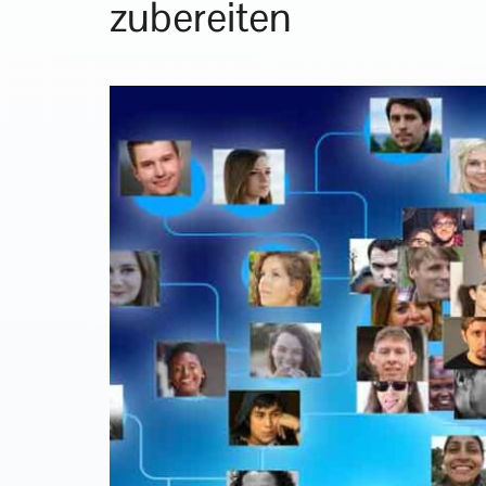
zubereiten