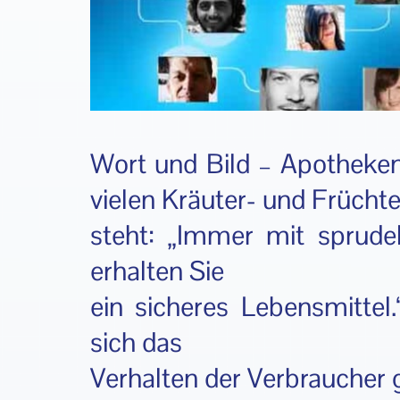
Wort und Bild – Apotheken
vielen Kräuter- und Früch
steht: „Immer mit sprud
erhalten Sie
ein sicheres Lebensmittel.
sich das
Verhalten der Verbraucher 