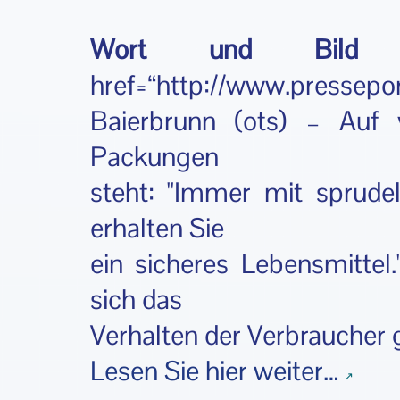
Wort und Bild 
href=“http://www.pressep
Baierbrunn (ots) – Auf 
Packungen
steht: "Immer mit sprud
erhalten Sie
ein sicheres Lebensmittel.
sich das
Verhalten der Verbraucher 
Lesen Sie hier weiter…