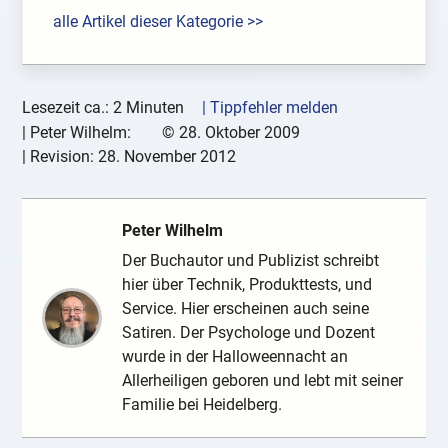
alle Artikel dieser Kategorie >>
Lesezeit ca.: 2 Minuten
| Tippfehler melden
|
Peter Wilhelm:
©
28. Oktober 2009
| Revision:
28. November 2012
Peter Wilhelm
Der Buchautor und Publizist schreibt
hier über Technik, Produkttests, und
Service. Hier erscheinen auch seine
Satiren. Der Psychologe und Dozent
wurde in der Halloweennacht an
Allerheiligen geboren und lebt mit seiner
Familie bei Heidelberg.