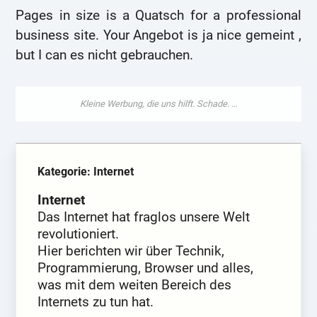
Pages in size is a Quatsch for a professional
business site. Your Angebot is ja nice gemeint ,
but I can es nicht gebrauchen.
Kategorie: Internet
Internet
Das Internet hat fraglos unsere Welt
revolutioniert.
Hier berichten wir über Technik,
Programmierung, Browser und alles,
was mit dem weiten Bereich des
Internets zu tun hat.