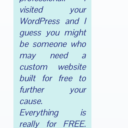
visited your
WordPress and I
guess you might
be someone who
may need a
custom website
built for free to
further your
cause.
Everything is
really for FREE.