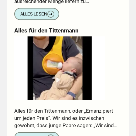
ausreichender Menge liefern zu…
ALLES LESEN
➔
Alles für den Tittenmann
Alles für den Tittenmann, oder „Emanzipiert
um jeden Preis“. Wir sind es inzwischen
gewöhnt, dass junge Paare sagen: „Wir sind…