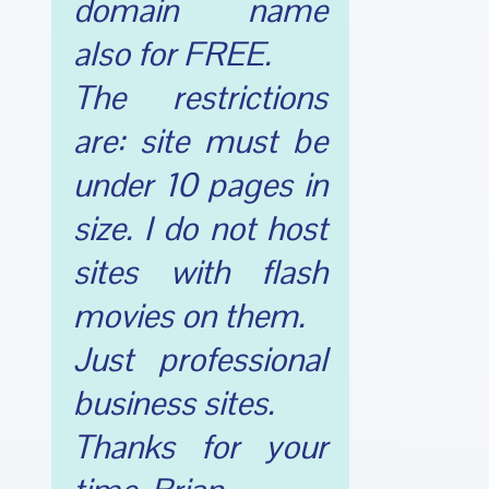
domain name
also for FREE.
The restrictions
are: site must be
under 10 pages in
size. I do not host
sites with flash
movies on them.
Just professional
business sites.
Thanks for your