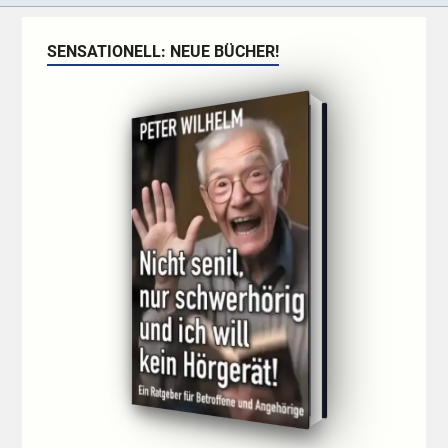
SENSATIONELL: NEUE BÜCHER!