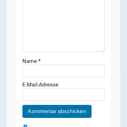
Name
*
E-Mail-Adresse