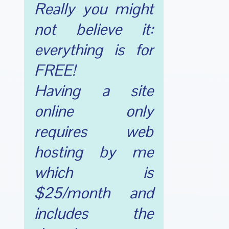
Really you might
not believe it:
everything is for
FREE!
Having a site
online only
requires web
hosting by me
which is
$25/month and
includes the