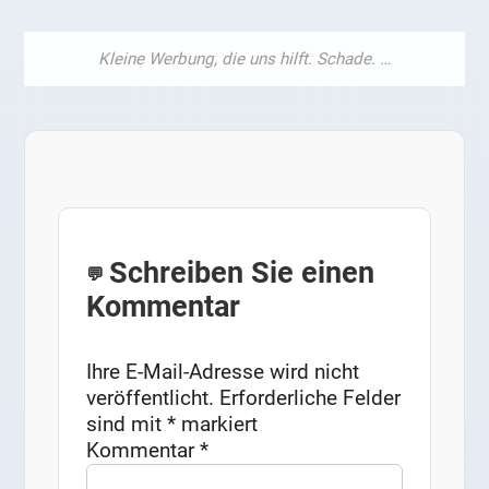
Schreiben Sie einen
Kommentar
Ihre E-Mail-Adresse wird nicht
veröffentlicht.
Erforderliche Felder
sind mit
*
markiert
Kommentar
*