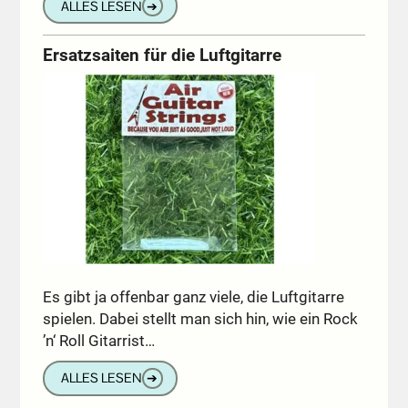
ALLES LESEN
➔
Ersatzsaiten für die Luftgitarre
Es gibt ja offenbar ganz viele, die Luftgitarre
spielen. Dabei stellt man sich hin, wie ein Rock
’n‘ Roll Gitarrist…
ALLES LESEN
➔