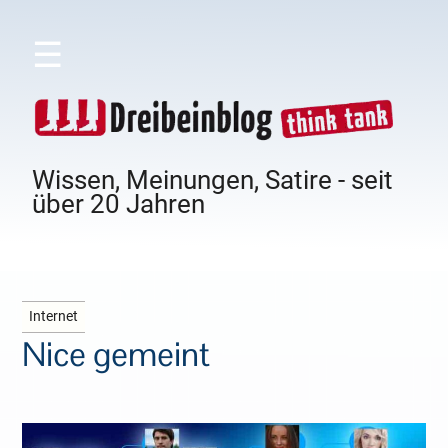
☰
Wissen, Meinungen, Satire - seit
über 20 Jahren
Internet
Nice gemeint