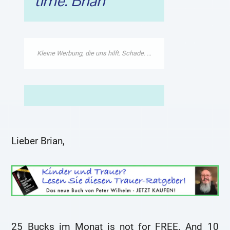
time. Brian
Lieber Brian,
25 Bucks im Monat is not for FREE. And 10