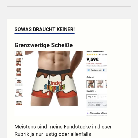
SOWAS BRAUCHT KEINER!
Grenzwertige Scheiße
Meistens sind meine Fundstücke in dieser
Rubrik ja nur lustig oder allenfalls