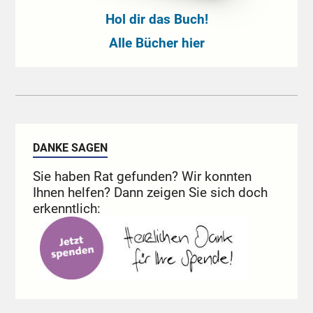
Hol dir das Buch!
Alle Bücher hier
DANKE SAGEN
Sie haben Rat gefunden? Wir konnten
Ihnen helfen? Dann zeigen Sie sich doch
erkenntlich: