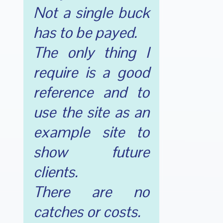
Not a single buck
has to be payed.
The only thing I
require is a good
reference and to
use the site as an
example site to
show future
clients.
There are no
catches or costs.