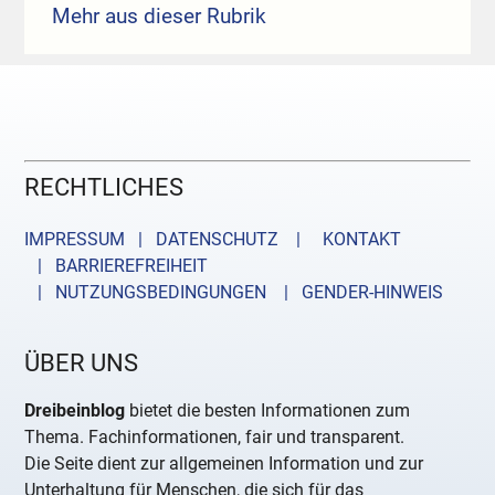
Mehr aus dieser Rubrik
RECHTLICHES
IMPRESSUM | DATENSCHUTZ |
KONTAKT
| BARRIEREFREIHEIT
| NUTZUNGSBEDINGUNGEN
| GENDER-HINWEIS
ÜBER UNS
Dreibeinblog
bietet die besten Informationen zum
Thema. Fachinformationen, fair und transparent.
Die Seite dient zur allgemeinen Information und zur
Unterhaltung für Menschen, die sich für das