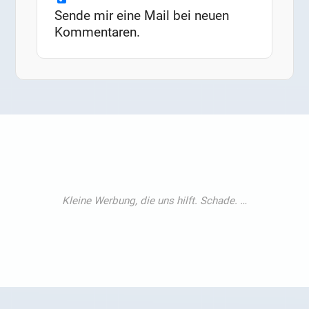
Sende mir eine Mail bei neuen
Kommentaren.