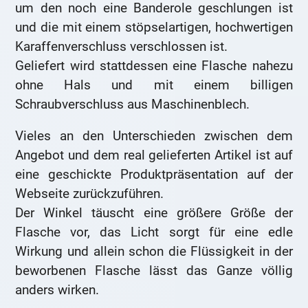
um den noch eine Banderole geschlungen ist
und die mit einem stöpselartigen, hochwertigen
Karaffenverschluss verschlossen ist.
Geliefert wird stattdessen eine Flasche nahezu
ohne Hals und mit einem billigen
Schraubverschluss aus Maschinenblech.
Vieles an den Unterschieden zwischen dem
Angebot und dem real gelieferten Artikel ist auf
eine geschickte Produktpräsentation auf der
Webseite zurückzuführen.
Der Winkel täuscht eine größere Größe der
Flasche vor, das Licht sorgt für eine edle
Wirkung und allein schon die Flüssigkeit in der
beworbenen Flasche lässt das Ganze völlig
anders wirken.