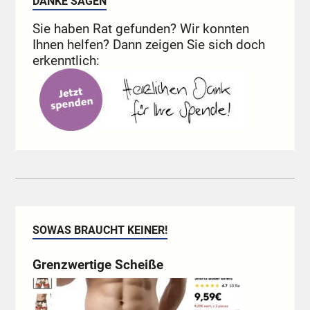
DANKE SAGEN
Sie haben Rat gefunden? Wir konnten
Ihnen helfen? Dann zeigen Sie sich doch
erkenntlich:
SOWAS BRAUCHT KEINER!
Grenzwertige Scheiße