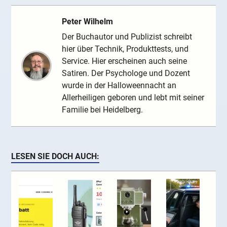
Peter Wilhelm
Der Buchautor und Publizist schreibt
hier über Technik, Produkttests, und
Service. Hier erscheinen auch seine
Satiren. Der Psychologe und Dozent
wurde in der Halloweennacht an
Allerheiligen geboren und lebt mit seiner
Familie bei Heidelberg.
LESEN SIE DOCH AUCH: