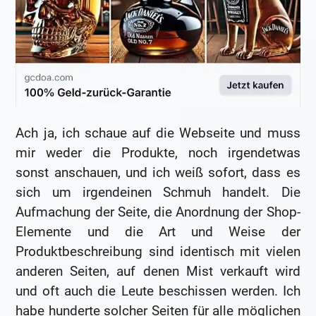
Ach ja, ich schaue auf die Webseite und muss
mir weder die Produkte, noch irgendetwas
sonst anschauen, und ich weiß sofort, dass es
sich um irgendeinen Schmuh handelt. Die
Aufmachung der Seite, die Anordnung der Shop-
Elemente und die Art und Weise der
Produktbeschreibung sind identisch mit vielen
anderen Seiten, auf denen Mist verkauft wird
und oft auch die Leute beschissen werden. Ich
habe hunderte solcher Seiten für alle möglichen