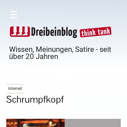
☰
Wissen, Meinungen, Satire - seit
über 20 Jahren
Internet
Schrumpfkopf