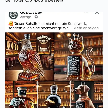
der Totenkopf-Bottle bestellt.