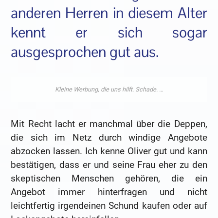
anderen Herren in diesem Alter
kennt er sich sogar
ausgesprochen gut aus.
Mit Recht lacht er manchmal über die Deppen,
die sich im Netz durch windige Angebote
abzocken lassen. Ich kenne Oliver gut und kann
bestätigen, dass er und seine Frau eher zu den
skeptischen Menschen gehören, die ein
Angebot immer hinterfragen und nicht
leichtfertig irgendeinen Schund kaufen oder auf