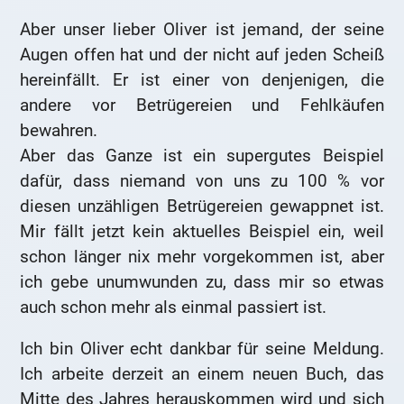
Aber unser lieber Oliver ist jemand, der seine
Augen offen hat und der nicht auf jeden Scheiß
hereinfällt. Er ist einer von denjenigen, die
andere vor Betrügereien und Fehlkäufen
bewahren.
Aber das Ganze ist ein supergutes Beispiel
dafür, dass niemand von uns zu 100 % vor
diesen unzähligen Betrügereien gewappnet ist.
Mir fällt jetzt kein aktuelles Beispiel ein, weil
schon länger nix mehr vorgekommen ist, aber
ich gebe unumwunden zu, dass mir so etwas
auch schon mehr als einmal passiert ist.
Ich bin Oliver echt dankbar für seine Meldung.
Ich arbeite derzeit an einem neuen Buch, das
Mitte des Jahres herauskommen wird und sich