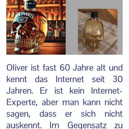
Oliver ist fast 60 Jahre alt und
kennt das Internet seit 30
Jahren. Er ist kein Internet-
Experte, aber man kann nicht
sagen, dass er sich nicht
auskennt. Im Gegensatz zu