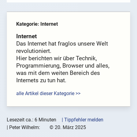
Kategorie: Internet
Internet
Das Internet hat fraglos unsere Welt
revolutioniert.
Hier berichten wir über Technik,
Programmierung, Browser und alles,
was mit dem weiten Bereich des
Internets zu tun hat.
alle Artikel dieser Kategorie >>
Lesezeit ca.: 6 Minuten
| Tippfehler melden
|
Peter Wilhelm:
©
20. März 2025