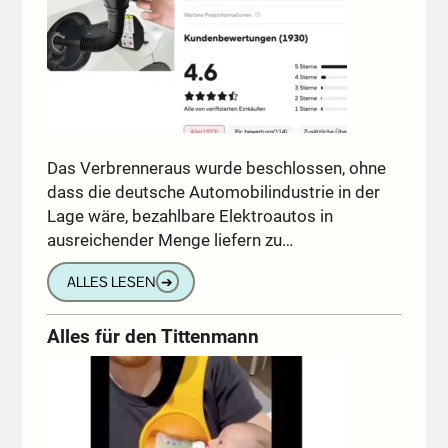
Das Verbrenneraus wurde beschlossen, ohne
dass die deutsche Automobilindustrie in der
Lage wäre, bezahlbare Elektroautos in
ausreichender Menge liefern zu…
ALLES LESEN
➔
Alles für den Tittenmann