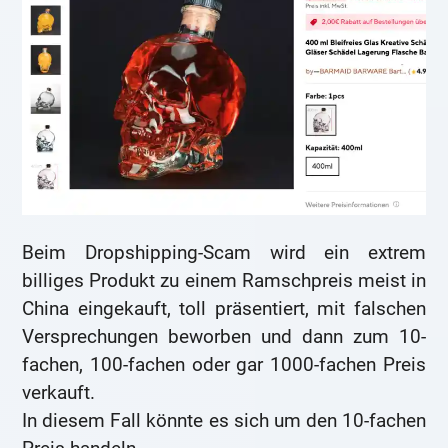
Beim Dropshipping-Scam wird ein extrem
billiges Produkt zu einem Ramschpreis meist in
China eingekauft, toll präsentiert, mit falschen
Versprechungen beworben und dann zum 10-
fachen, 100-fachen oder gar 1000-fachen Preis
verkauft.
In diesem Fall könnte es sich um den 10-fachen