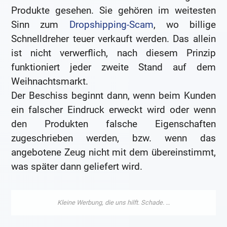
Produkte gesehen. Sie gehören im weitesten
Sinn zum
Dropshipping-Scam
, wo billige
Schnelldreher teuer verkauft werden. Das allein
ist nicht verwerflich, nach diesem Prinzip
funktioniert jeder zweite Stand auf dem
Weihnachtsmarkt.
Der Beschiss beginnt dann, wenn beim Kunden
ein falscher Eindruck erweckt wird oder wenn
den Produkten falsche Eigenschaften
zugeschrieben werden, bzw. wenn das
angebotene Zeug nicht mit dem übereinstimmt,
was später dann geliefert wird.