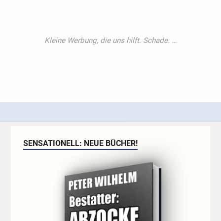
SENSATIONELL: NEUE BÜCHER!