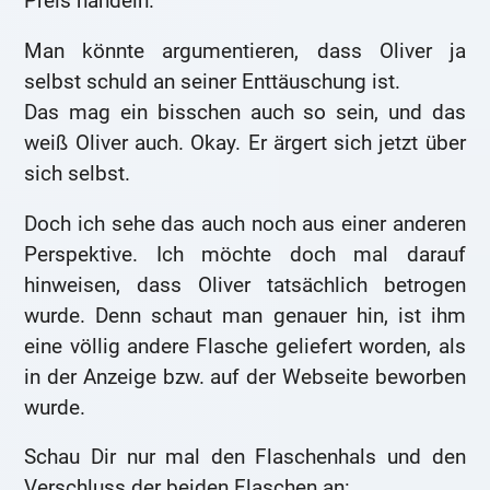
Preis handeln.
Man könnte argumentieren, dass Oliver ja
selbst schuld an seiner Enttäuschung ist.
Das mag ein bisschen auch so sein, und das
weiß Oliver auch. Okay. Er ärgert sich jetzt über
sich selbst.
Doch ich sehe das auch noch aus einer anderen
Perspektive. Ich möchte doch mal darauf
hinweisen, dass Oliver tatsächlich betrogen
wurde. Denn schaut man genauer hin, ist ihm
eine völlig andere Flasche geliefert worden, als
in der Anzeige bzw. auf der Webseite beworben
wurde.
Schau Dir nur mal den Flaschenhals und den
Verschluss der beiden Flaschen an: