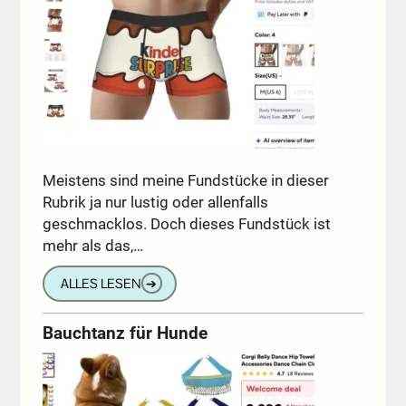
Meistens sind meine Fundstücke in dieser
Rubrik ja nur lustig oder allenfalls
geschmacklos. Doch dieses Fundstück ist
mehr als das,…
ALLES LESEN
➔
Bauchtanz für Hunde