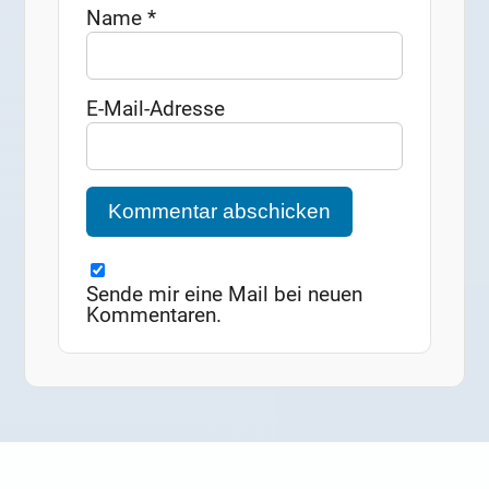
Name
*
E-Mail-Adresse
Sende mir eine Mail bei neuen
Kommentaren.