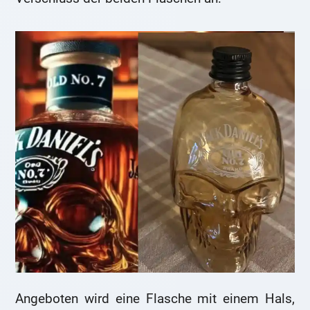
Angeboten wird eine Flasche mit einem Hals,