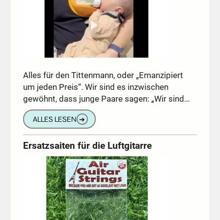
Alles für den Tittenmann, oder „Emanzipiert
um jeden Preis“. Wir sind es inzwischen
gewöhnt, dass junge Paare sagen: „Wir sind…
ALLES LESEN
➔
Ersatzsaiten für die Luftgitarre