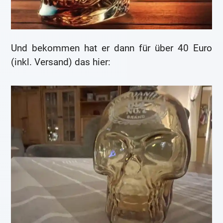
Und bekommen hat er dann für über 40 Euro
(inkl. Versand) das hier: