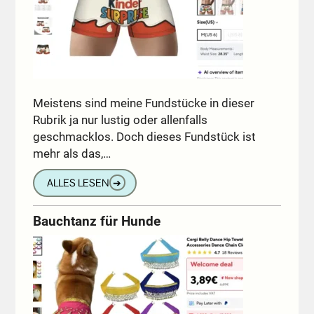
Meistens sind meine Fundstücke in dieser
Rubrik ja nur lustig oder allenfalls
geschmacklos. Doch dieses Fundstück ist
mehr als das,…
ALLES LESEN
➔
Bauchtanz für Hunde