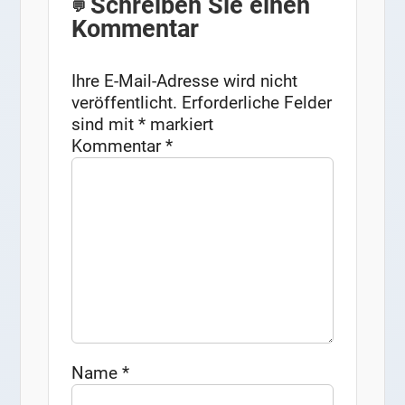
Schreiben Sie einen
Kommentar
Ihre E-Mail-Adresse wird nicht
veröffentlicht.
Erforderliche Felder
sind mit
*
markiert
Kommentar
*
Name
*