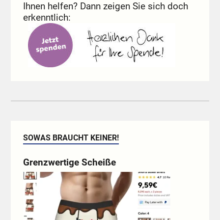
Ihnen helfen? Dann zeigen Sie sich doch
erkenntlich:
SOWAS BRAUCHT KEINER!
Grenzwertige Scheiße