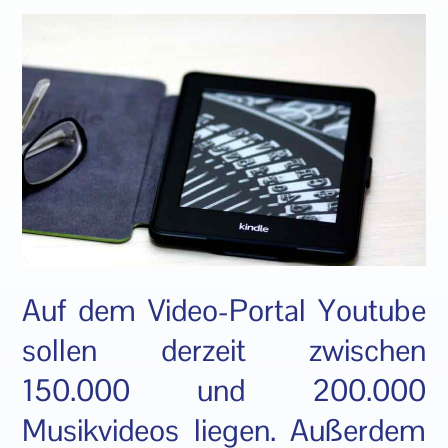
Auf dem Video-Portal Youtube
sollen derzeit zwischen
150.000 und 200.000
Musikvideos liegen. Außerdem