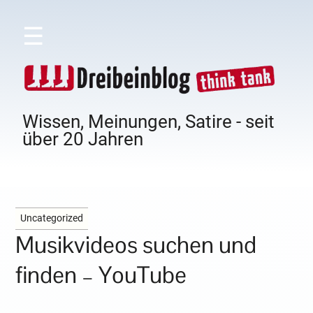
☰
Wissen, Meinungen, Satire - seit
über 20 Jahren
Uncategorized
Musikvideos suchen und
finden – YouTube