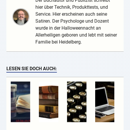
Der Buchautor und Publizist schreibt
hier über Technik, Produkttests, und
Service. Hier erscheinen auch seine
Satiren. Der Psychologe und Dozent
wurde in der Halloweennacht an
Allerheiligen geboren und lebt mit seiner
Familie bei Heidelberg.
LESEN SIE DOCH AUCH: