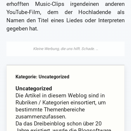
erhofften Music-Clips irgendeinen anderen
YouTube-Film, dem der Hochladende als
Namen den Titel eines Liedes oder Interpreten
gegeben hat.
Kategorie: Uncategorized
Uncategorized
Die Artikel in diesem Weblog sind in
Rubriken / Kategorien einsortiert, um
bestimmte Themenbereiche
zusammenzufassen.
Da das Dreibeinblog schon über 20
Jahre existiert, wurde die Blogsoftware