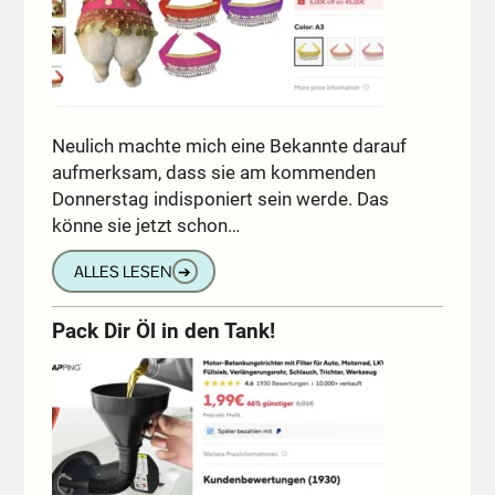
Neulich machte mich eine Bekannte darauf
aufmerksam, dass sie am kommenden
Donnerstag indisponiert sein werde. Das
könne sie jetzt schon…
ALLES LESEN
➔
Pack Dir Öl in den Tank!