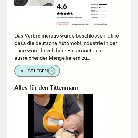
Das Verbrenneraus wurde beschlossen, ohne
dass die deutsche Automobilindustrie in der
Lage wäre, bezahlbare Elektroautos in
ausreichender Menge liefern zu…
ALLES LESEN
➔
Alles für den Tittenmann