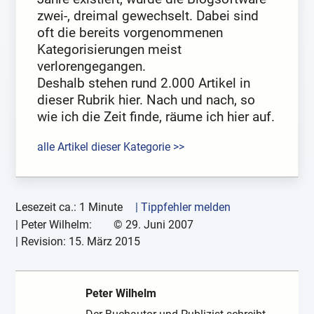
zwei-, dreimal gewechselt. Dabei sind
oft die bereits vorgenommenen
Kategorisierungen meist
verlorengegangen.
Deshalb stehen rund 2.000 Artikel in
dieser Rubrik hier. Nach und nach, so
wie ich die Zeit finde, räume ich hier auf.
alle Artikel dieser Kategorie >>
Lesezeit ca.: 1 Minute
| Tippfehler melden
|
Peter Wilhelm:
©
29. Juni 2007
| Revision:
15. März 2015
Peter Wilhelm