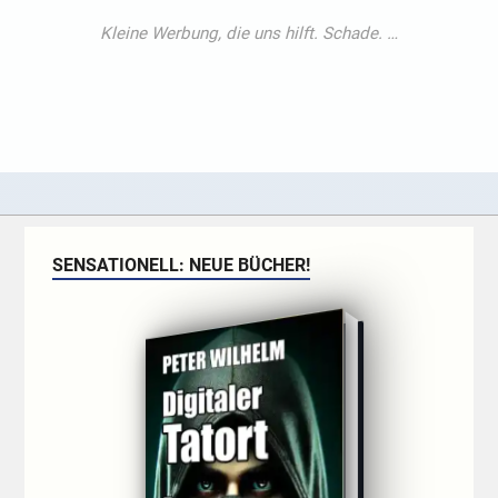
SENSATIONELL: NEUE BÜCHER!