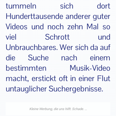
tummeln sich dort
Hunderttausende anderer guter
Videos und noch zehn Mal so
viel Schrott und
Unbrauchbares. Wer sich da auf
die Suche nach einem
bestimmten Musik-Video
macht, erstickt oft in einer Flut
untauglicher Suchergebnisse.