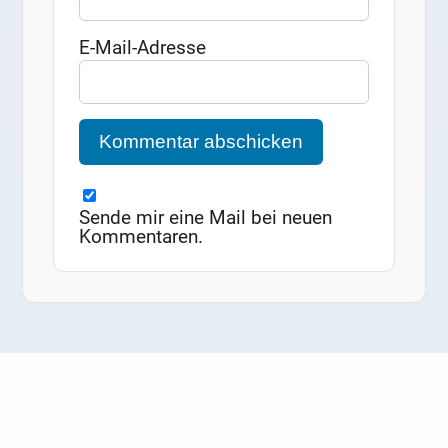
E-Mail-Adresse
Sende mir eine Mail bei neuen
Kommentaren.