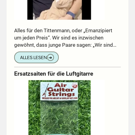
Alles für den Tittenmann, oder „Emanzipiert
um jeden Preis“. Wir sind es inzwischen
gewöhnt, dass junge Paare sagen: „Wir sind…
ALLES LESEN
➔
Ersatzsaiten für die Luftgitarre