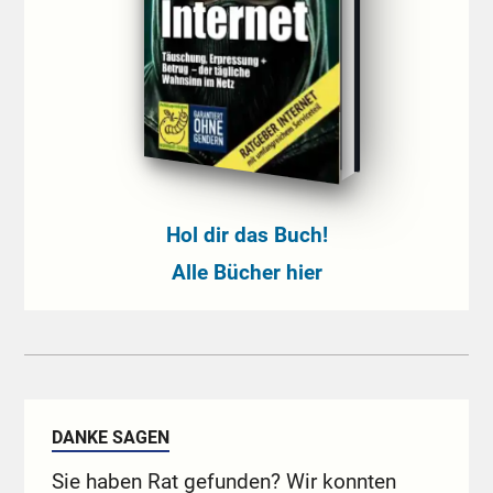
Hol dir das Buch!
Alle Bücher hier
DANKE SAGEN
Sie haben Rat gefunden? Wir konnten