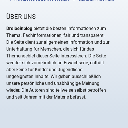
ÜBER UNS
Dreibeinblog
bietet die besten Informationen zum
Thema. Fachinformationen, fair und transparent.
Die Seite dient zur allgemeinen Information und zur
Unterhaltung für Menschen, die sich für das
Themengebiet dieser Seite interessieren. Die Seite
wendet sich vornehmlich an Erwachsene, enthält
aber keine für Kinder und Jugendliche
ungeeigneten Inhalte. Wir geben ausschließlich
unsere persönliche und unabhängige Meinung
wieder. Die Autoren sind teilweise selbst betroffen
und seit Jahren mit der Materie befasst.