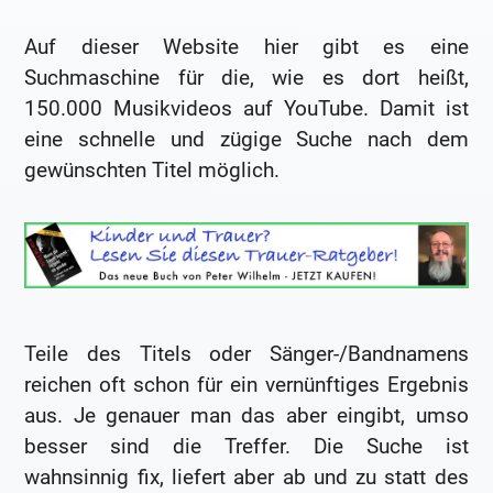
Auf dieser Website hier gibt es eine
Suchmaschine für die, wie es dort heißt,
150.000 Musikvideos auf YouTube. Damit ist
eine schnelle und zügige Suche nach dem
gewünschten Titel möglich.
Teile des Titels oder Sänger-/Bandnamens
reichen oft schon für ein vernünftiges Ergebnis
aus. Je genauer man das aber eingibt, umso
besser sind die Treffer. Die Suche ist
wahnsinnig fix, liefert aber ab und zu statt des