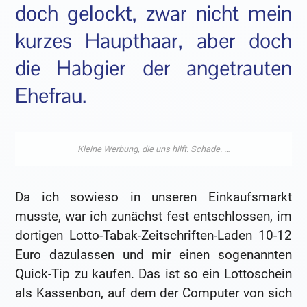
doch gelockt, zwar nicht mein
kurzes Haupthaar, aber doch
die Habgier der angetrauten
Ehefrau.
Da ich sowieso in unseren Einkaufsmarkt
musste, war ich zunächst fest entschlossen, im
dortigen Lotto-Tabak-Zeitschriften-Laden 10-12
Euro dazulassen und mir einen sogenannten
Quick-Tip zu kaufen. Das ist so ein Lottoschein
als Kassenbon, auf dem der Computer von sich