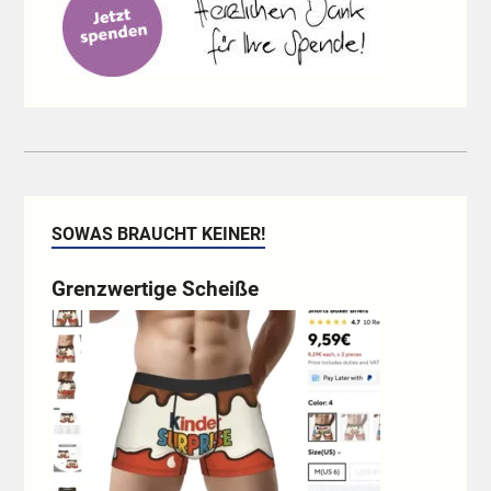
SOWAS BRAUCHT KEINER!
Grenzwertige Scheiße