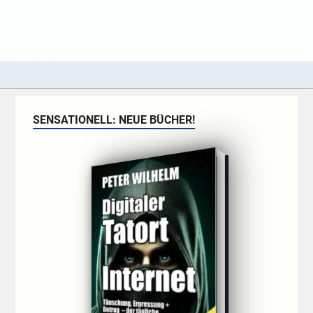
SENSATIONELL: NEUE BÜCHER!