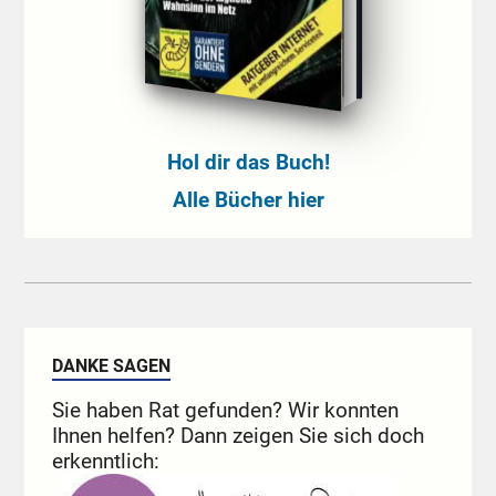
Hol dir das Buch!
Alle Bücher hier
DANKE SAGEN
Sie haben Rat gefunden? Wir konnten
Ihnen helfen? Dann zeigen Sie sich doch
erkenntlich: