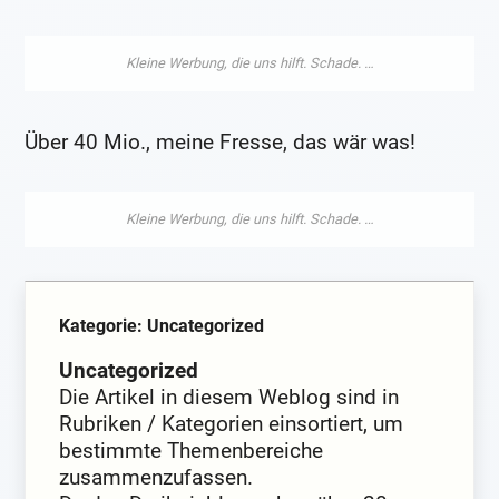
Über 40 Mio., meine Fresse, das wär was!
Kategorie: Uncategorized
Uncategorized
Die Artikel in diesem Weblog sind in
Rubriken / Kategorien einsortiert, um
bestimmte Themenbereiche
zusammenzufassen.