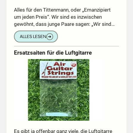
Alles für den Tittenmann, oder „Emanzipiert
um jeden Preis“. Wir sind es inzwischen
gewöhnt, dass junge Paare sagen: „Wir sind…
ALLES LESEN
➔
Ersatzsaiten für die Luftgitarre
Es gibt ja offenbar ganz viele, die Luftgitarre