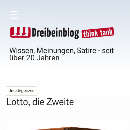
☰
Wissen, Meinungen, Satire - seit
über 20 Jahren
Uncategorized
Lotto, die Zweite