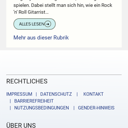
spielen. Dabei stellt man sich hin, wie ein Rock
’n‘ Roll Gitarrist…
ALLES LESEN
➔
Mehr aus dieser Rubrik
RECHTLICHES
IMPRESSUM | DATENSCHUTZ |
KONTAKT
| BARRIEREFREIHEIT
| NUTZUNGSBEDINGUNGEN
| GENDER-HINWEIS
ÜBER UNS