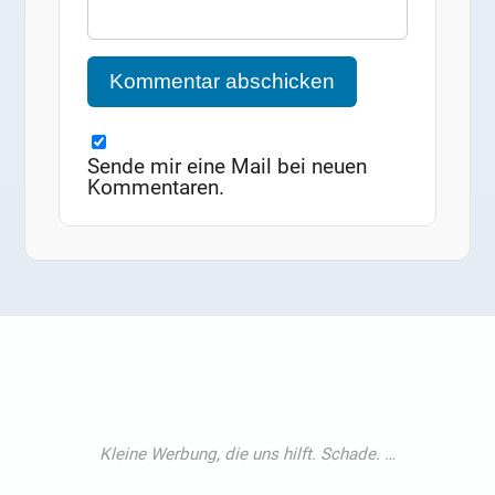
Sende mir eine Mail bei neuen
Kommentaren.