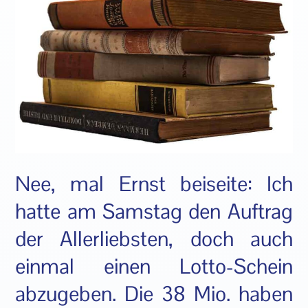
Nee, mal Ernst beiseite: Ich
hatte am Samstag den Auftrag
der Allerliebsten, doch auch
einmal einen Lotto-Schein
abzugeben. Die 38 Mio. haben