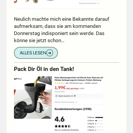
Neulich machte mich eine Bekannte darauf
aufmerksam, dass sie am kommenden
Donnerstag indisponiert sein werde. Das
könne sie jetzt schon…
ALLES LESEN
➔
Pack Dir Öl in den Tank!