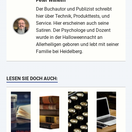
Peter Wilhelm
Der Buchautor und Publizist schreibt
hier über Technik, Produkttests, und
Service. Hier erscheinen auch seine
Satiren. Der Psychologe und Dozent
wurde in der Halloweennacht an
Allerheiligen geboren und lebt mit seiner
Familie bei Heidelberg.
LESEN SIE DOCH AUCH: