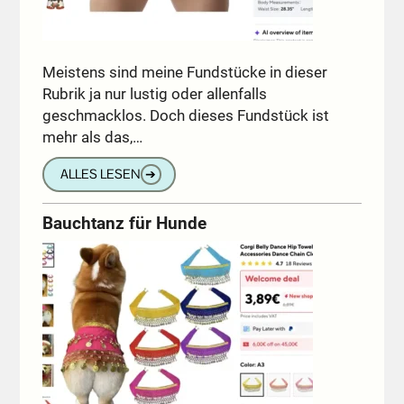
Meistens sind meine Fundstücke in dieser
Rubrik ja nur lustig oder allenfalls
geschmacklos. Doch dieses Fundstück ist
mehr als das,…
ALLES LESEN
➔
Bauchtanz für Hunde