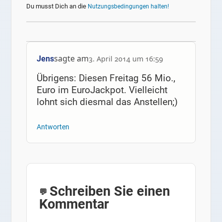
Du musst Dich an die
Nutzungsbedingungen halten!
sagte am
Jens
3. April 2014 um 16:59
Übrigens: Diesen Freitag 56 Mio.,
Euro im EuroJackpot. Vielleicht
lohnt sich diesmal das Anstellen;)
Antworten
Schreiben Sie einen
Kommentar