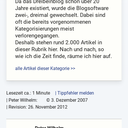
Da das Dreibeinblog schon über 20
Jahre existiert, wurde die Blogsoftware
zwei-, dreimal gewechselt. Dabei sind
oft die bereits vorgenommenen
Kategorisierungen meist
verlorengegangen.
Deshalb stehen rund 2.000 Artikel in
dieser Rubrik hier. Nach und nach, so
wie ich die Zeit finde, räume ich hier auf.
alle Artikel dieser Kategorie >>
Lesezeit ca.: 1 Minute
| Tippfehler melden
|
Peter Wilhelm:
©
3. Dezember 2007
| Revision:
26. November 2012