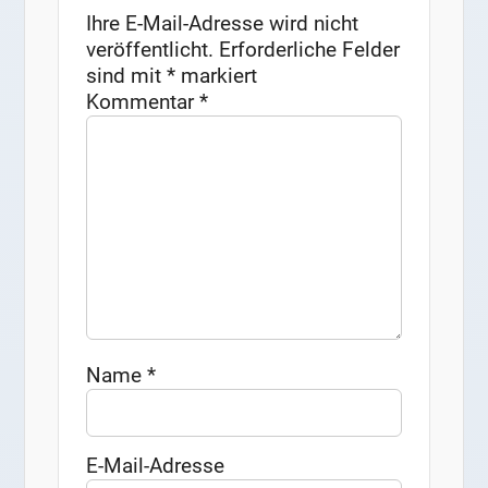
Ihre E-Mail-Adresse wird nicht
veröffentlicht.
Erforderliche Felder
sind mit
*
markiert
Kommentar
*
Name
*
E-Mail-Adresse