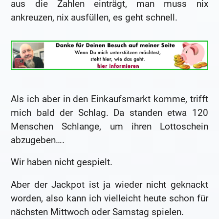
aus die Zahlen einträgt, man muss nix
ankreuzen, nix ausfüllen, es geht schnell.
Als ich aber in den Einkaufsmarkt komme, trifft
mich bald der Schlag. Da standen etwa 120
Menschen Schlange, um ihren Lottoschein
abzugeben….
Wir haben nicht gespielt.
Aber der Jackpot ist ja wieder nicht geknackt
worden, also kann ich vielleicht heute schon für
nächsten Mittwoch oder Samstag spielen.