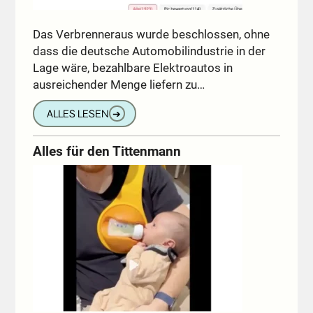
Das Verbrenneraus wurde beschlossen, ohne
dass die deutsche Automobilindustrie in der
Lage wäre, bezahlbare Elektroautos in
ausreichender Menge liefern zu…
ALLES LESEN
➔
Alles für den Tittenmann