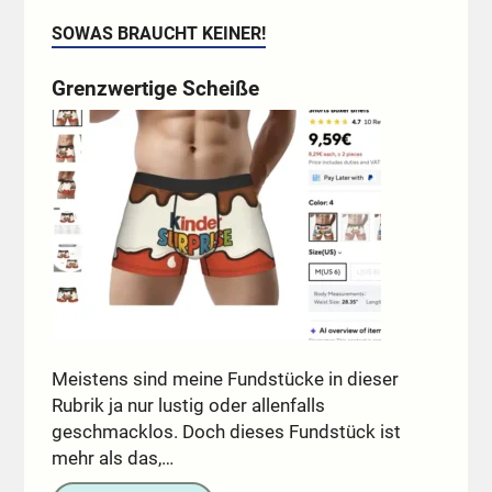
SOWAS BRAUCHT KEINER!
Grenzwertige Scheiße
Meistens sind meine Fundstücke in dieser
Rubrik ja nur lustig oder allenfalls
geschmacklos. Doch dieses Fundstück ist
mehr als das,…