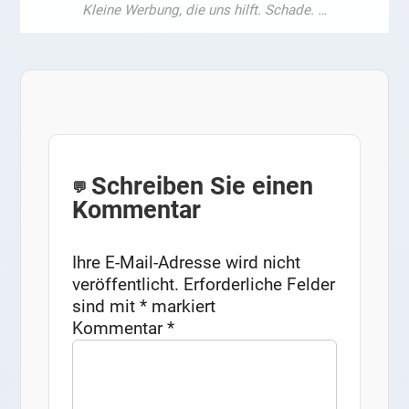
Schreiben Sie einen
Kommentar
Ihre E-Mail-Adresse wird nicht
veröffentlicht.
Erforderliche Felder
sind mit
*
markiert
Kommentar
*