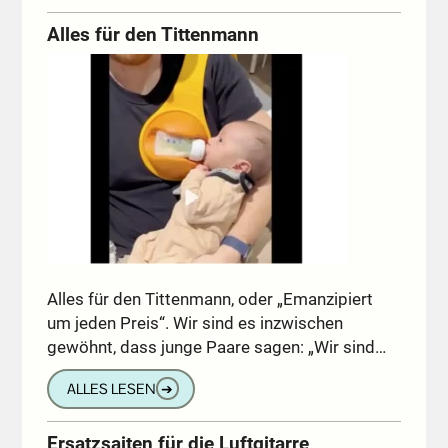
Alles für den Tittenmann
Alles für den Tittenmann, oder „Emanzipiert
um jeden Preis“. Wir sind es inzwischen
gewöhnt, dass junge Paare sagen: „Wir sind…
ALLES LESEN
➔
Ersatzsaiten für die Luftgitarre