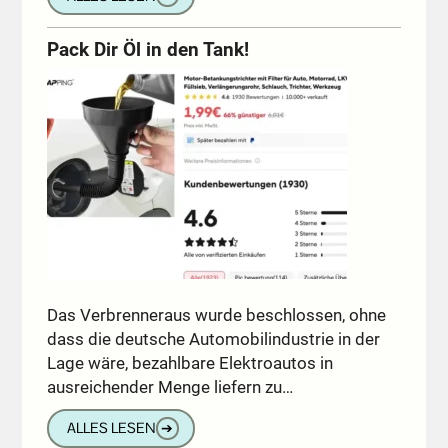
Pack Dir Öl in den Tank!
Das Verbrenneraus wurde beschlossen, ohne
dass die deutsche Automobilindustrie in der
Lage wäre, bezahlbare Elektroautos in
ausreichender Menge liefern zu…
ALLES LESEN
➔