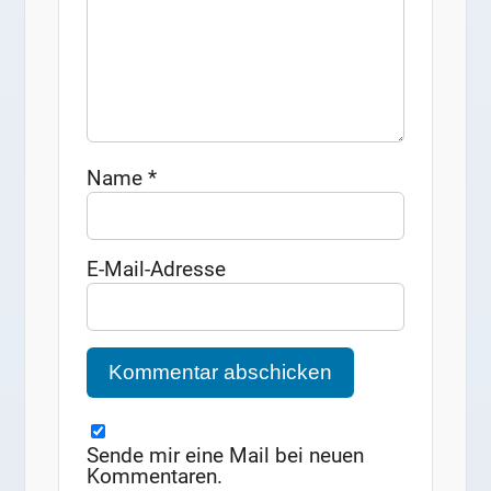
Name
*
E-Mail-Adresse
Sende mir eine Mail bei neuen
Kommentaren.