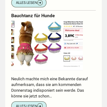
ALLES LESEN
➔
Bauchtanz für Hunde
Neulich machte mich eine Bekannte darauf
aufmerksam, dass sie am kommenden
Donnerstag indisponiert sein werde. Das
könne sie jetzt schon…
ALLES LESEN
➔