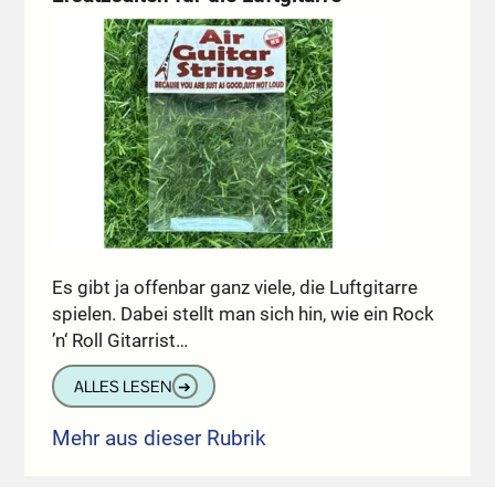
Es gibt ja offenbar ganz viele, die Luftgitarre
spielen. Dabei stellt man sich hin, wie ein Rock
’n‘ Roll Gitarrist…
ALLES LESEN
➔
Mehr aus dieser Rubrik