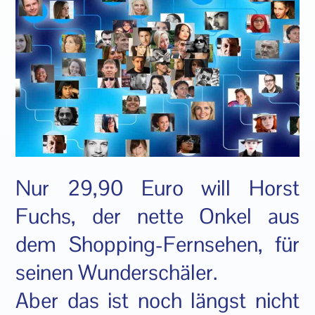
Nur 29,90 Euro will Horst
Fuchs, der nette Onkel aus
dem Shopping-Fernsehen, für
seinen Wunderschäler.
Aber das ist noch längst nicht