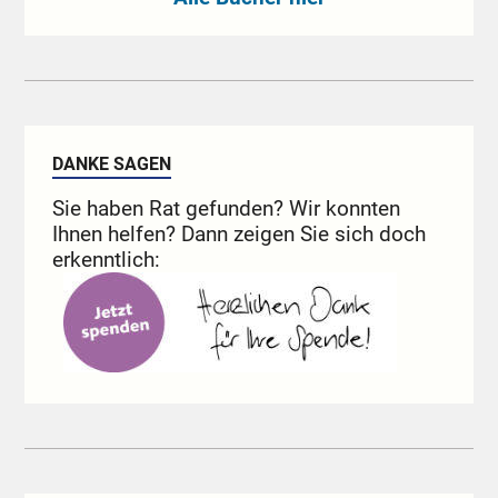
DANKE SAGEN
Sie haben Rat gefunden? Wir konnten
Ihnen helfen? Dann zeigen Sie sich doch
erkenntlich: