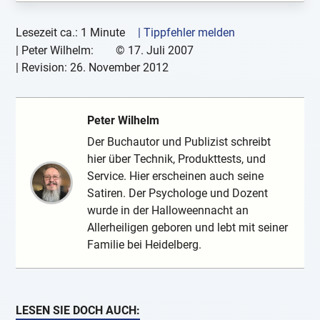
Lesezeit ca.: 1 Minute
| Tippfehler melden
|
Peter Wilhelm:
©
17. Juli 2007
| Revision:
26. November 2012
Peter Wilhelm
Der Buchautor und Publizist schreibt
hier über Technik, Produkttests, und
Service. Hier erscheinen auch seine
Satiren. Der Psychologe und Dozent
wurde in der Halloweennacht an
Allerheiligen geboren und lebt mit seiner
Familie bei Heidelberg.
LESEN SIE DOCH AUCH: