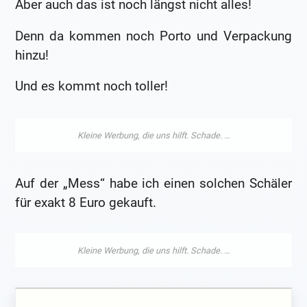
Aber auch das ist noch längst nicht alles!
Denn da kommen noch Porto und Verpackung
hinzu!
Und es kommt noch toller!
Auf der „Mess“ habe ich einen solchen Schäler
für exakt 8 Euro gekauft.