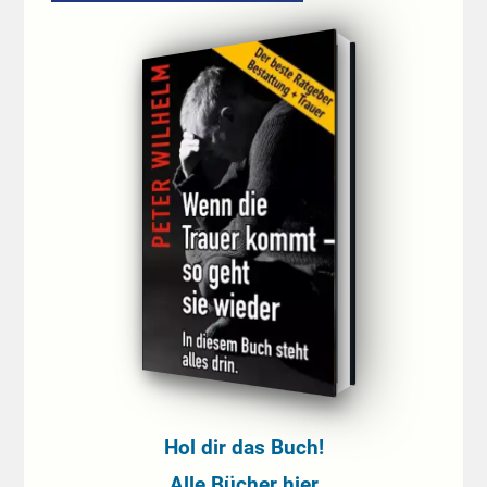
Hol dir das Buch!
Alle Bücher hier