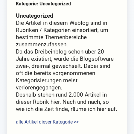
Kategorie: Uncategorized
Uncategorized
Die Artikel in diesem Weblog sind in
Rubriken / Kategorien einsortiert, um
bestimmte Themenbereiche
zusammenzufassen.
Da das Dreibeinblog schon über 20
Jahre existiert, wurde die Blogsoftware
zwei-, dreimal gewechselt. Dabei sind
oft die bereits vorgenommenen
Kategorisierungen meist
verlorengegangen.
Deshalb stehen rund 2.000 Artikel in
dieser Rubrik hier. Nach und nach, so
wie ich die Zeit finde, räume ich hier auf.
alle Artikel dieser Kategorie >>