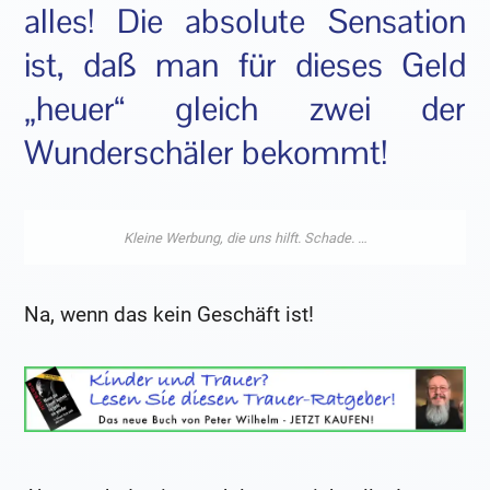
alles! Die absolute Sensation
ist, daß man für dieses Geld
„heuer“ gleich zwei der
Wunderschäler bekommt!
Na, wenn das kein Geschäft ist!