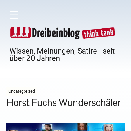
☰
Wissen, Meinungen, Satire - seit
über 20 Jahren
Uncategorized
Horst Fuchs Wunderschäler