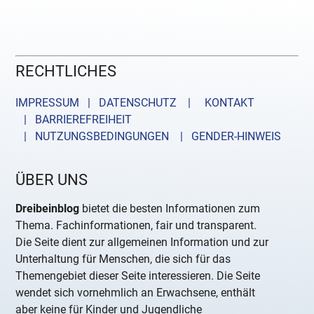
RECHTLICHES
IMPRESSUM | DATENSCHUTZ |
KONTAKT
| BARRIEREFREIHEIT
| NUTZUNGSBEDINGUNGEN
| GENDER-HINWEIS
ÜBER UNS
Dreibeinblog
bietet die besten Informationen zum
Thema. Fachinformationen, fair und transparent.
Die Seite dient zur allgemeinen Information und zur
Unterhaltung für Menschen, die sich für das
Themengebiet dieser Seite interessieren. Die Seite
wendet sich vornehmlich an Erwachsene, enthält
aber keine für Kinder und Jugendliche