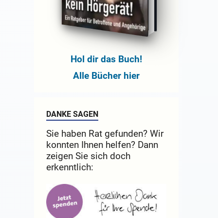
Hol dir das Buch!
Alle Bücher hier
DANKE SAGEN
Sie haben Rat gefunden? Wir
konnten Ihnen helfen? Dann
zeigen Sie sich doch
erkenntlich: