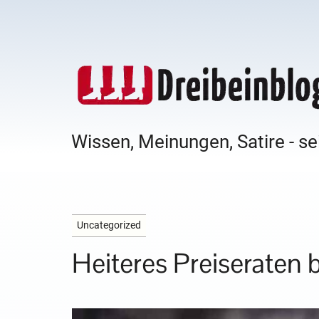
Wissen, Meinungen, Satire - se
Uncategorized
Heiteres Preiseraten b