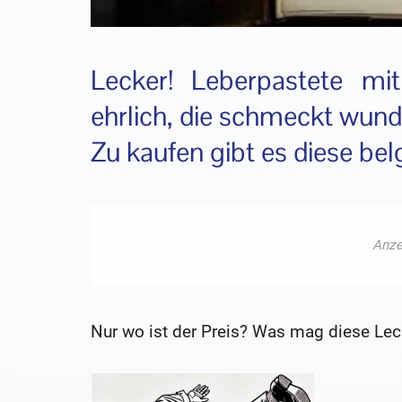
Lecker! Leberpastete mit
ehrlich, die schmeckt wund
Zu kaufen gibt es diese belg
Nur wo ist der Preis? Was mag diese Lec