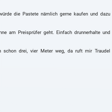
 würde die Pastete nämlich gerne kaufen und dazu
nne am Preisprüfer geht. Einfach drunnerhalte und
n schon drei, vier Meter weg, da ruft mir Traudel