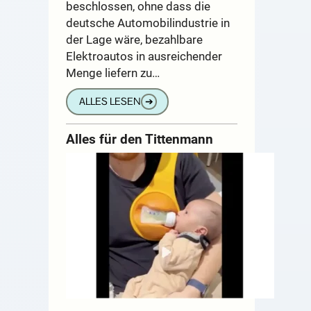
beschlossen, ohne dass die
deutsche Automobilindustrie in
der Lage wäre, bezahlbare
Elektroautos in ausreichender
Menge liefern zu…
ALLES LESEN
➔
Alles für den Tittenmann