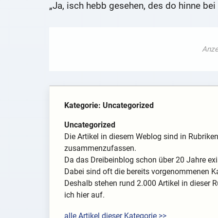
„Ja, isch hebb gesehen, des do hinne bei 
Kategorie: Uncategorized
Uncategorized
Die Artikel in diesem Weblog sind in Rubrik
zusammenzufassen.
Da das Dreibeinblog schon über 20 Jahre exis
Dabei sind oft die bereits vorgenommenen K
Deshalb stehen rund 2.000 Artikel in dieser R
ich hier auf.
alle Artikel dieser Kategorie >>