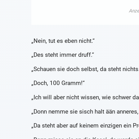
„Nein, tut es eben nicht.“
„Des steht immer druff.“
„Schauen sie doch selbst, da steht nichts.
„Doch, 100 Gramm!“
„Ich will aber nicht wissen, wie schwer da
„Donn nemme sie sisch halt ään anneres,
„Da steht aber auf keinem einzigen ein Pre