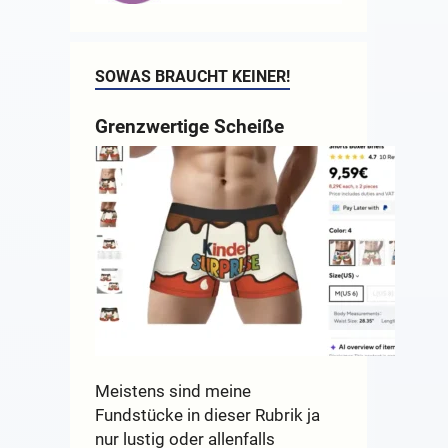
SOWAS BRAUCHT KEINER!
Grenzwertige Scheiße
Meistens sind meine
Fundstücke in dieser Rubrik ja
nur lustig oder allenfalls