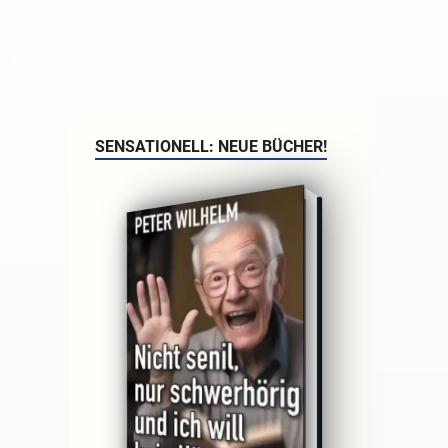
SENSATIONELL: NEUE BÜCHER!