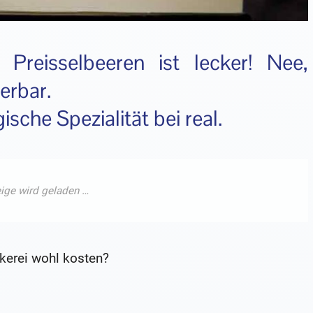
 Preisselbeeren ist lecker! Nee,
erbar.
ische Spezialität bei real.
kerei wohl kosten?