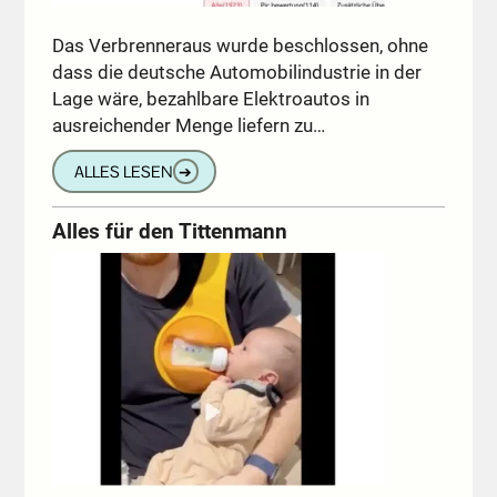
Das Verbrenneraus wurde beschlossen, ohne
dass die deutsche Automobilindustrie in der
Lage wäre, bezahlbare Elektroautos in
ausreichender Menge liefern zu…
ALLES LESEN
➔
Alles für den Tittenmann