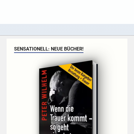
SENSATIONELL: NEUE BÜCHER!