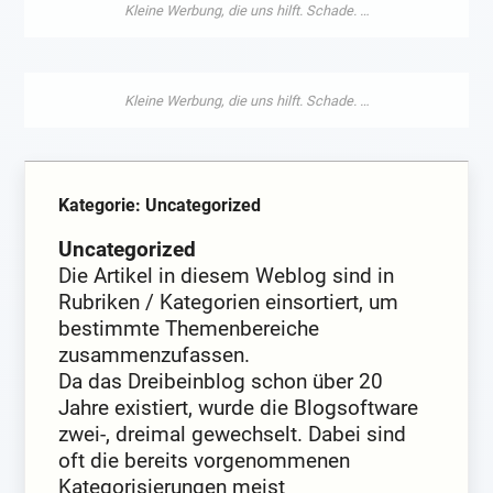
Kategorie: Uncategorized
Uncategorized
Die Artikel in diesem Weblog sind in
Rubriken / Kategorien einsortiert, um
bestimmte Themenbereiche
zusammenzufassen.
Da das Dreibeinblog schon über 20
Jahre existiert, wurde die Blogsoftware
zwei-, dreimal gewechselt. Dabei sind
oft die bereits vorgenommenen
Kategorisierungen meist