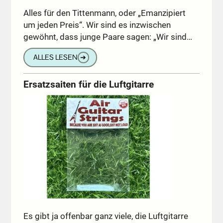
Alles für den Tittenmann, oder „Emanzipiert
um jeden Preis“. Wir sind es inzwischen
gewöhnt, dass junge Paare sagen: „Wir sind…
ALLES LESEN
➔
Ersatzsaiten für die Luftgitarre
Es gibt ja offenbar ganz viele, die Luftgitarre