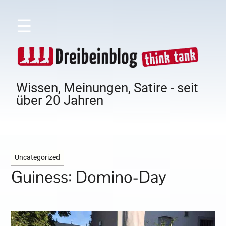
☰
Wissen, Meinungen, Satire - seit
über 20 Jahren
Uncategorized
Guiness: Domino-Day