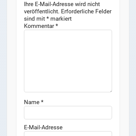
Ihre E-Mail-Adresse wird nicht
veröffentlicht.
Erforderliche Felder
sind mit
*
markiert
Kommentar
*
Name
*
E-Mail-Adresse