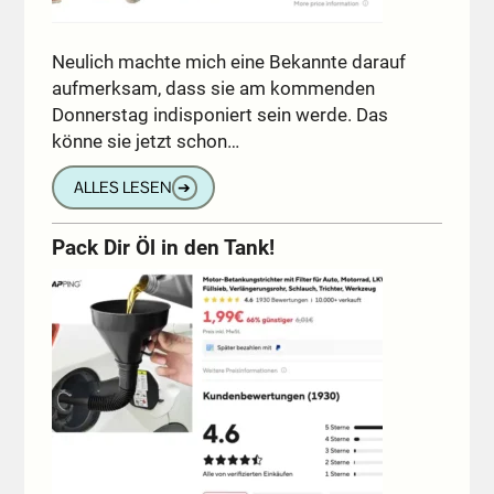
Neulich machte mich eine Bekannte darauf
aufmerksam, dass sie am kommenden
Donnerstag indisponiert sein werde. Das
könne sie jetzt schon…
ALLES LESEN
➔
Pack Dir Öl in den Tank!