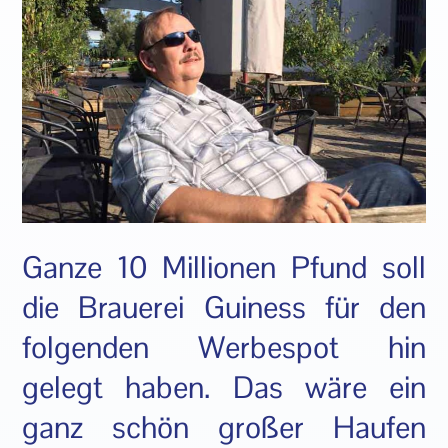
Ganze 10 Millionen Pfund soll
die Brauerei Guiness für den
folgenden Werbespot hin
gelegt haben. Das wäre ein
ganz schön großer Haufen