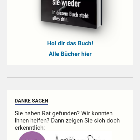
Hol dir das Buch!
Alle Bücher hier
DANKE SAGEN
Sie haben Rat gefunden? Wir konnten
Ihnen helfen? Dann zeigen Sie sich doch
erkenntlich: