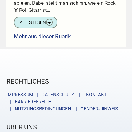
spielen. Dabei stellt man sich hin, wie ein Rock
’n‘ Roll Gitarrist…
ALLES LESEN
➔
Mehr aus dieser Rubrik
RECHTLICHES
IMPRESSUM | DATENSCHUTZ |
KONTAKT
| BARRIEREFREIHEIT
| NUTZUNGSBEDINGUNGEN
| GENDER-HINWEIS
ÜBER UNS