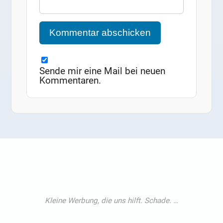
Sende mir eine Mail bei neuen
Kommentaren.