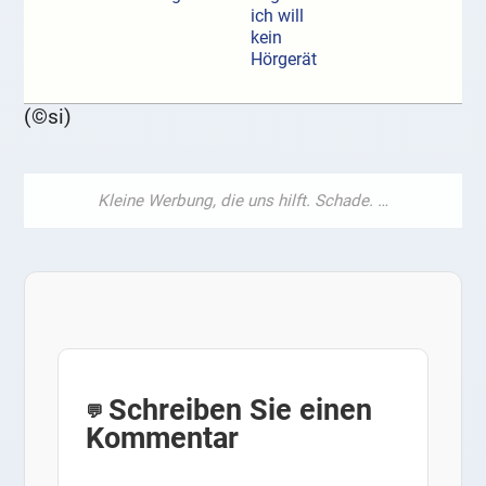
ich will
kein
Hörgerät
(©si)
Schreiben Sie einen
Kommentar