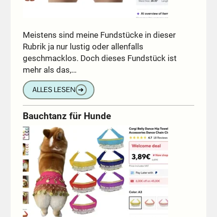
Meistens sind meine Fundstücke in dieser
Rubrik ja nur lustig oder allenfalls
geschmacklos. Doch dieses Fundstück ist
mehr als das,…
ALLES LESEN
➔
Bauchtanz für Hunde