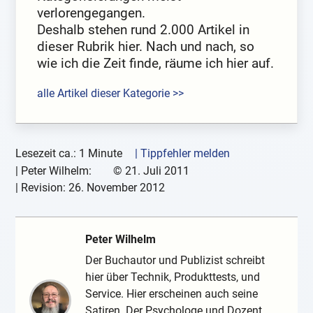
verlorengegangen.
Deshalb stehen rund 2.000 Artikel in
dieser Rubrik hier. Nach und nach, so
wie ich die Zeit finde, räume ich hier auf.
alle Artikel dieser Kategorie >>
Lesezeit ca.: 1 Minute
| Tippfehler melden
|
Peter Wilhelm:
©
21. Juli 2011
| Revision:
26. November 2012
Peter Wilhelm
Der Buchautor und Publizist schreibt
hier über Technik, Produkttests, und
Service. Hier erscheinen auch seine
Satiren. Der Psychologe und Dozent