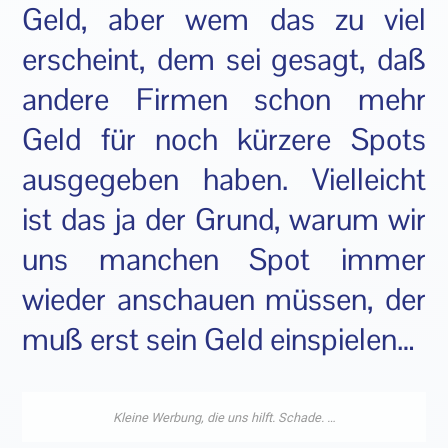
Geld, aber wem das zu viel
erscheint, dem sei gesagt, daß
andere Firmen schon mehr
Geld für noch kürzere Spots
ausgegeben haben. Vielleicht
ist das ja der Grund, warum wir
uns manchen Spot immer
wieder anschauen müssen, der
muß erst sein Geld einspielen…