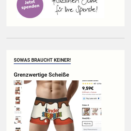
SOWAS BRAUCHT KEINER!
Grenzwertige Scheiße