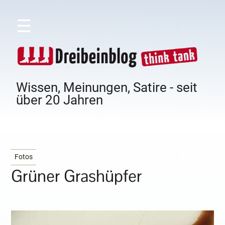
☰
Wissen, Meinungen, Satire - seit
über 20 Jahren
Fotos
Grüner Grashüpfer