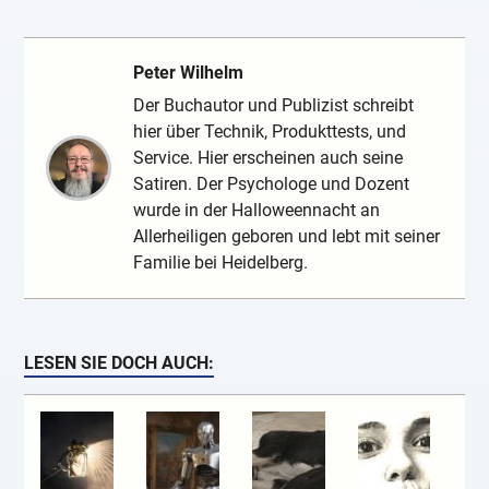
Peter Wilhelm
Der Buchautor und Publizist schreibt
hier über Technik, Produkttests, und
Service. Hier erscheinen auch seine
Satiren. Der Psychologe und Dozent
wurde in der Halloweennacht an
Allerheiligen geboren und lebt mit seiner
Familie bei Heidelberg.
LESEN SIE DOCH AUCH: