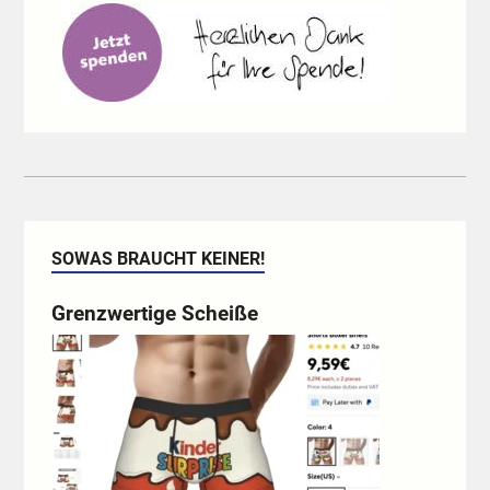
SOWAS BRAUCHT KEINER!
Grenzwertige Scheiße