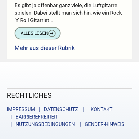
Es gibt ja offenbar ganz viele, die Luftgitarre
spielen. Dabei stellt man sich hin, wie ein Rock
’n‘ Roll Gitarrist…
ALLES LESEN
➔
Mehr aus dieser Rubrik
RECHTLICHES
IMPRESSUM | DATENSCHUTZ |
KONTAKT
| BARRIEREFREIHEIT
| NUTZUNGSBEDINGUNGEN
| GENDER-HINWEIS