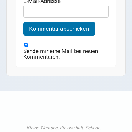
E-Mail-Adresse
Sende mir eine Mail bei neuen
Kommentaren.