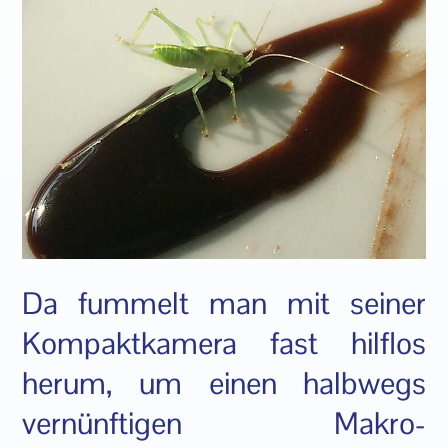
Da fummelt man mit seiner
Kompaktkamera fast hilflos
herum, um einen halbwegs
vernünftigen Makro-