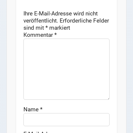
Ihre E-Mail-Adresse wird nicht
veröffentlicht.
Erforderliche Felder
sind mit
*
markiert
Kommentar
*
Name
*