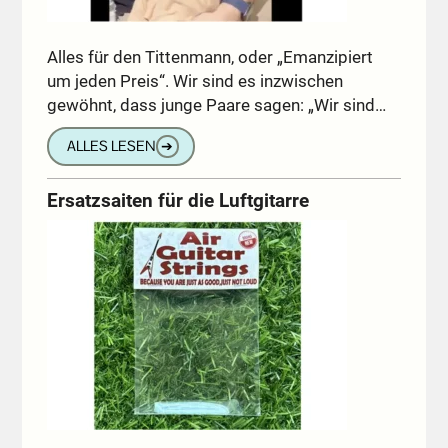
Alles für den Tittenmann, oder „Emanzipiert
um jeden Preis“. Wir sind es inzwischen
gewöhnt, dass junge Paare sagen: „Wir sind…
ALLES LESEN
➔
Ersatzsaiten für die Luftgitarre