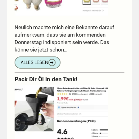
Neulich machte mich eine Bekannte darauf
aufmerksam, dass sie am kommenden
Donnerstag indisponiert sein werde. Das
könne sie jetzt schon…
ALLES LESEN
➔
Pack Dir Öl in den Tank!