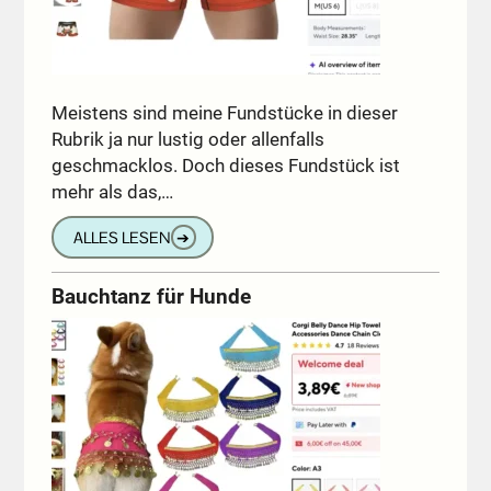
Meistens sind meine Fundstücke in dieser
Rubrik ja nur lustig oder allenfalls
geschmacklos. Doch dieses Fundstück ist
mehr als das,…
ALLES LESEN
➔
Bauchtanz für Hunde