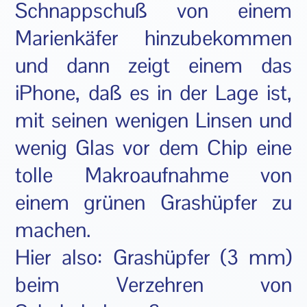
Schnappschuß von einem
Marienkäfer hinzubekommen
und dann zeigt einem das
iPhone, daß es in der Lage ist,
mit seinen wenigen Linsen und
wenig Glas vor dem Chip eine
tolle Makroaufnahme von
einem grünen Grashüpfer zu
machen.
Hier also: Grashüpfer (3 mm)
beim Verzehren von