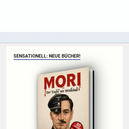
SENSATIONELL: NEUE BÜCHER!