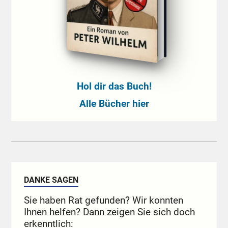
Hol dir das Buch!
Alle Bücher hier
DANKE SAGEN
Sie haben Rat gefunden? Wir konnten
Ihnen helfen? Dann zeigen Sie sich doch
erkenntlich: