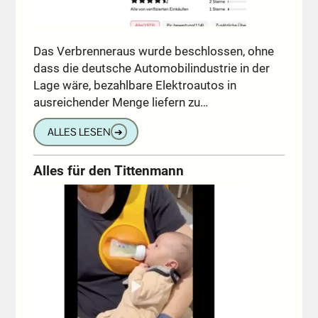
Das Verbrenneraus wurde beschlossen, ohne
dass die deutsche Automobilindustrie in der
Lage wäre, bezahlbare Elektroautos in
ausreichender Menge liefern zu…
ALLES LESEN
➔
Alles für den Tittenmann