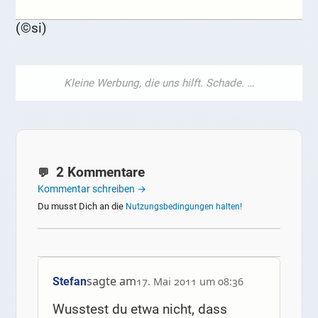
(©si)
2 Kommentare
Kommentar schreiben →
Du musst Dich an die
Nutzungsbedingungen halten!
sagte am
Stefan
17. Mai 2011 um 08:36
Wusstest du etwa nicht, dass