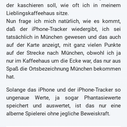
der kaschieren soll, wie oft ich in meinem
Lieblingskaffeehaus sitze.
Nun frage ich mich natürlich, wie es kommt,
daß der iPhone-Tracker wiedergibt, ich sei
tatsächlich in München gewesen und das auch
auf der Karte anzeigt, mit ganz vielen Punkte
auf der Strecke nach München, obwohl ich ja
nur im Kaffeehaus um die Ecke war, das nur aus
Spaß die Ortsbezeichnung München bekommen
hat.
Solange das iPhone und der iPhone-Tracker so
ungenaue Werte, ja sogar Phantasiewerte
speichert und auswertet, ist das nur eine
alberne Spielerei ohne jegliche Beweiskraft.