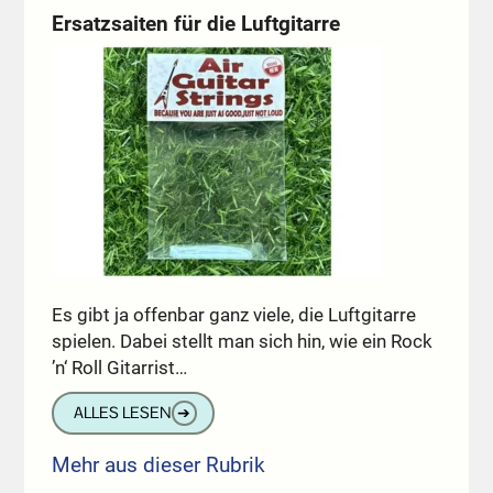
Ersatzsaiten für die Luftgitarre
Es gibt ja offenbar ganz viele, die Luftgitarre
spielen. Dabei stellt man sich hin, wie ein Rock
’n‘ Roll Gitarrist…
ALLES LESEN
➔
Mehr aus dieser Rubrik