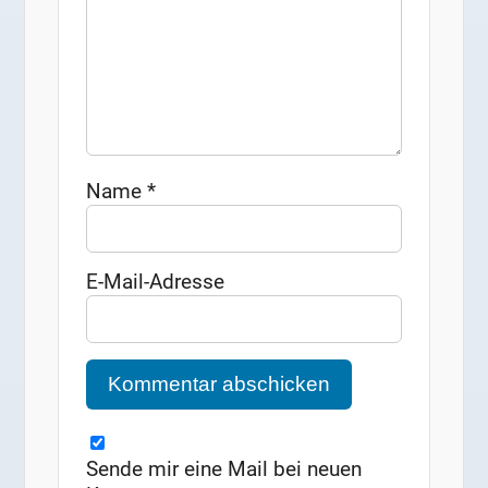
Name
*
E-Mail-Adresse
Sende mir eine Mail bei neuen