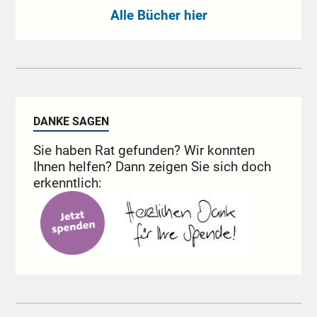
Alle Bücher hier
DANKE SAGEN
Sie haben Rat gefunden? Wir konnten
Ihnen helfen? Dann zeigen Sie sich doch
erkenntlich: