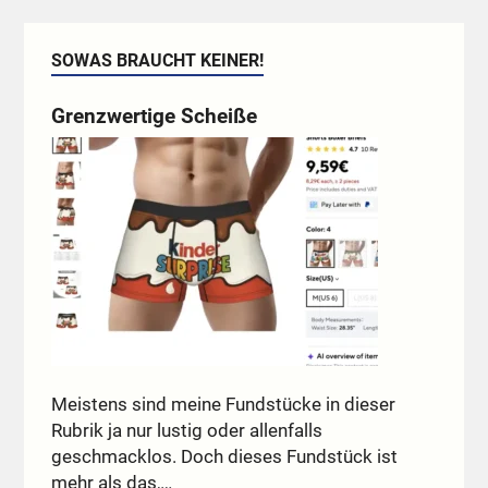
SOWAS BRAUCHT KEINER!
Grenzwertige Scheiße
Meistens sind meine Fundstücke in dieser
Rubrik ja nur lustig oder allenfalls
geschmacklos. Doch dieses Fundstück ist
mehr als das,…