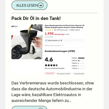
ALLES LESEN
➔
Pack Dir Öl in den Tank!
Das Verbrenneraus wurde beschlossen, ohne
dass die deutsche Automobilindustrie in der
Lage wäre, bezahlbare Elektroautos in
ausreichender Menge liefern zu…