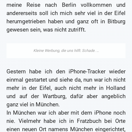
meine Reise nach Berlin vollkommen und
andererseits soll ich mich sehr viel in der Eifel
herumgetrieben haben und ganz oft in Bitburg
gewesen sein, was nicht zutrifft.
Gestern habe ich den iPhone-Tracker wieder
einmal gestartet und siehe da, nun war ich nicht
mehr in der Eifel, auch nicht mehr in Holland
und auf der Wartburg, dafür aber angeblich
ganz viel in München.
In München war ich aber mit dem iPhone noch
nie. Vielmehr habe ich in Fratzbuch bei Orte
einen neuen Ort namens München eingerichtet,