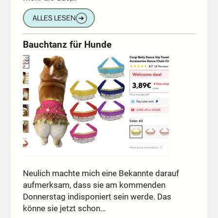
ALLES LESEN
➔
Bauchtanz für Hunde
Neulich machte mich eine Bekannte darauf
aufmerksam, dass sie am kommenden
Donnerstag indisponiert sein werde. Das
könne sie jetzt schon…