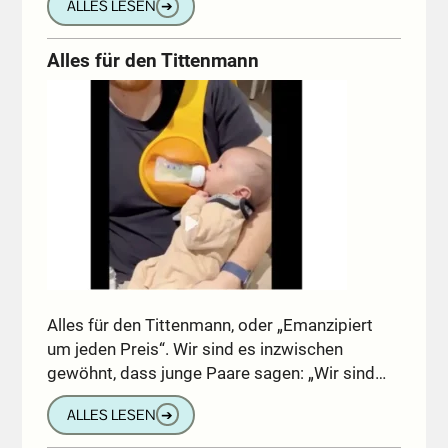
ALLES LESEN
➔
Alles für den Tittenmann
Alles für den Tittenmann, oder „Emanzipiert
um jeden Preis“. Wir sind es inzwischen
gewöhnt, dass junge Paare sagen: „Wir sind…
ALLES LESEN
➔