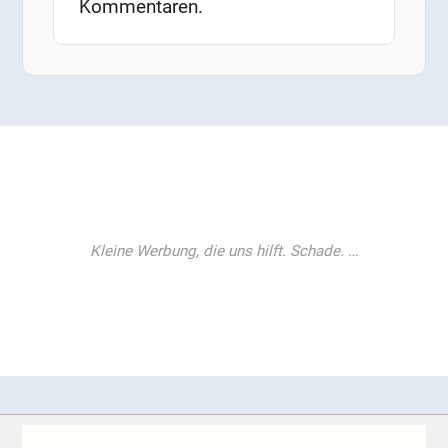
Kommentaren.