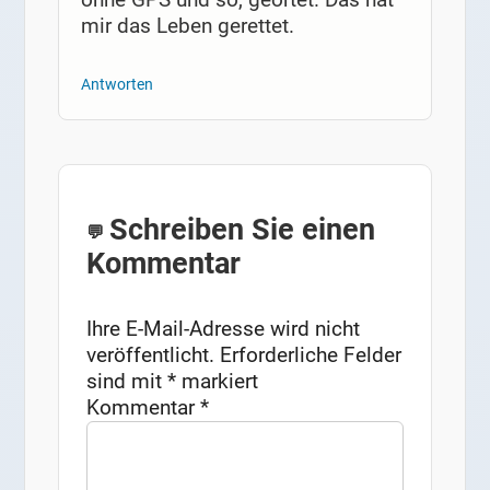
mir das Leben gerettet.
Antworten
Schreiben Sie einen
Kommentar
Ihre E-Mail-Adresse wird nicht
veröffentlicht.
Erforderliche Felder
sind mit
*
markiert
Kommentar
*