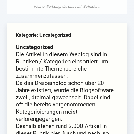
Kategorie: Uncategorized
Uncategorized
Die Artikel in diesem Weblog sind in
Rubriken / Kategorien einsortiert, um
bestimmte Themenbereiche
zusammenzufassen.
Da das Dreibeinblog schon über 20
Jahre existiert, wurde die Blogsoftware
zwei-, dreimal gewechselt. Dabei sind
oft die bereits vorgenommenen
Kategorisierungen meist
verlorengegangen.
Deshalb stehen rund 2.000 Artikel in
dieser Rubrik hier. Nach und nach, so