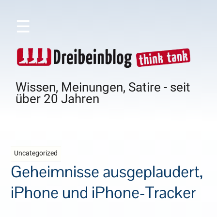
☰
Wissen, Meinungen, Satire - seit
über 20 Jahren
Uncategorized
Geheimnisse ausgeplaudert,
iPhone und iPhone-Tracker