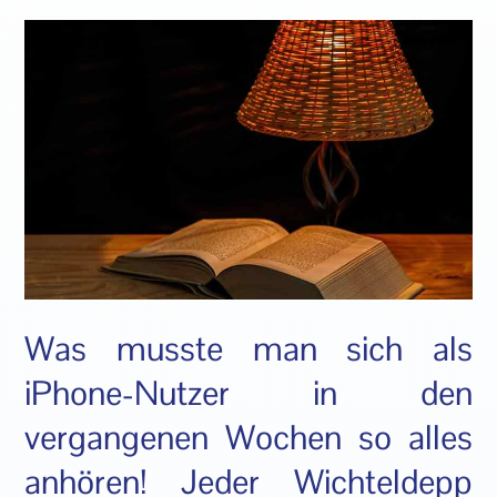
Was musste man sich als
iPhone-Nutzer in den
vergangenen Wochen so alles
anhören! Jeder Wichteldepp