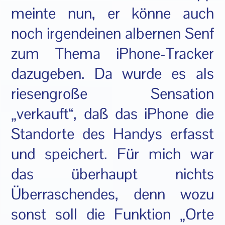
meinte nun, er könne auch
noch irgendeinen albernen Senf
zum Thema iPhone-Tracker
dazugeben. Da wurde es als
riesengroße Sensation
„verkauft“, daß das iPhone die
Standorte des Handys erfasst
und speichert. Für mich war
das überhaupt nichts
Überraschendes, denn wozu
sonst soll die Funktion „Orte