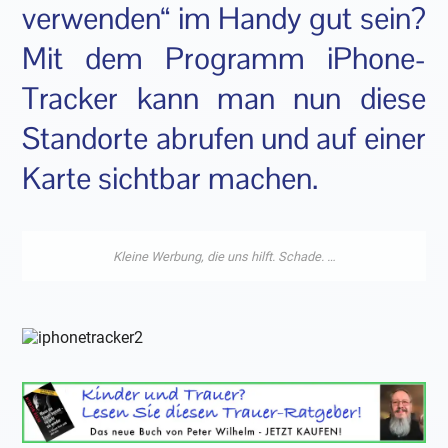
verwenden“ im Handy gut sein?
Mit dem Programm iPhone-
Tracker kann man nun diese
Standorte abrufen und auf einer
Karte sichtbar machen.