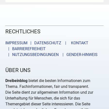
RECHTLICHES
IMPRESSUM | DATENSCHUTZ |
KONTAKT
| BARRIEREFREIHEIT
| NUTZUNGSBEDINGUNGEN
| GENDER-HINWEIS
ÜBER UNS
Dreibeinblog
bietet die besten Informationen zum
Thema. Fachinformationen, fair und transparent.
Die Seite dient zur allgemeinen Information und zur
Unterhaltung für Menschen, die sich für das
Themengebiet dieser Seite interessieren. Die Seite