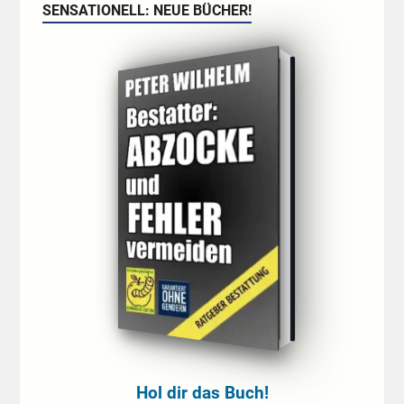
SENSATIONELL: NEUE BÜCHER!
Hol dir das Buch!