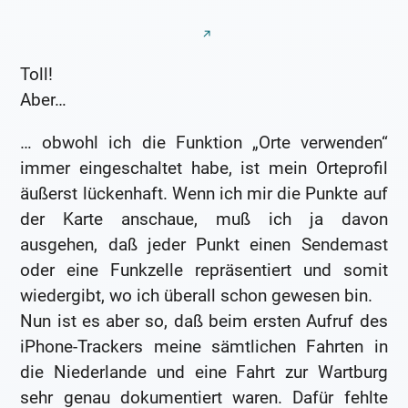
Toll!
Aber…
… obwohl ich die Funktion „Orte verwenden“
immer eingeschaltet habe, ist mein Orteprofil
äußerst lückenhaft. Wenn ich mir die Punkte auf
der Karte anschaue, muß ich ja davon
ausgehen, daß jeder Punkt einen Sendemast
oder eine Funkzelle repräsentiert und somit
wiedergibt, wo ich überall schon gewesen bin.
Nun ist es aber so, daß beim ersten Aufruf des
iPhone-Trackers meine sämtlichen Fahrten in
die Niederlande und eine Fahrt zur Wartburg
sehr genau dokumentiert waren. Dafür fehlte