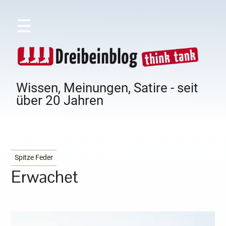
☰
Wissen, Meinungen, Satire - seit
über 20 Jahren
Spitze Feder
Erwachet