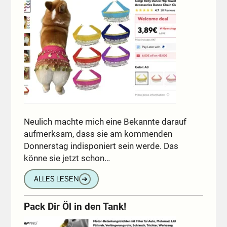
Neulich machte mich eine Bekannte darauf
aufmerksam, dass sie am kommenden
Donnerstag indisponiert sein werde. Das
könne sie jetzt schon…
ALLES LESEN
➔
Pack Dir Öl in den Tank!