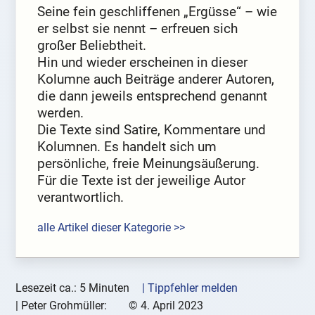
Seine fein geschliffenen „Ergüsse“ – wie
er selbst sie nennt – erfreuen sich
großer Beliebtheit.
Hin und wieder erscheinen in dieser
Kolumne auch Beiträge anderer Autoren,
die dann jeweils entsprechend genannt
werden.
Die Texte sind Satire, Kommentare und
Kolumnen. Es handelt sich um
persönliche, freie Meinungsäußerung.
Für die Texte ist der jeweilige Autor
verantwortlich.
alle Artikel dieser Kategorie >>
Lesezeit ca.: 5 Minuten
| Tippfehler melden
|
Peter Grohmüller:
©
4. April 2023