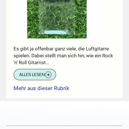
Es gibt ja offenbar ganz viele, die Luftgitarre
spielen. Dabei stellt man sich hin, wie ein Rock
’n‘ Roll Gitarrist…
ALLES LESEN
➔
Mehr aus dieser Rubrik