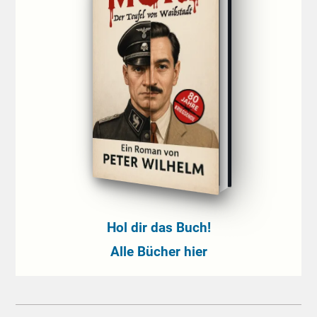
Hol dir das Buch!
Alle Bücher hier