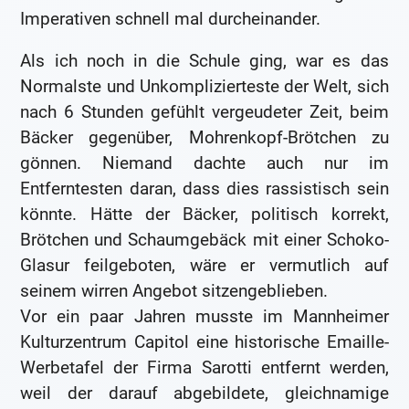
Imperativen schnell mal durcheinander.
Als ich noch in die Schule ging, war es das
Normalste und Unkomplizierteste der Welt, sich
nach 6 Stunden gefühlt vergeudeter Zeit, beim
Bäcker gegenüber, Mohrenkopf-Brötchen zu
gönnen. Niemand dachte auch nur im
Entferntesten daran, dass dies rassistisch sein
könnte. Hätte der Bäcker, politisch korrekt,
Brötchen und Schaumgebäck mit einer Schoko-
Glasur feilgeboten, wäre er vermutlich auf
seinem wirren Angebot sitzengeblieben.
Vor ein paar Jahren musste im Mannheimer
Kulturzentrum Capitol eine historische Emaille-
Werbetafel der Firma Sarotti entfernt werden,
weil der darauf abgebildete, gleichnamige