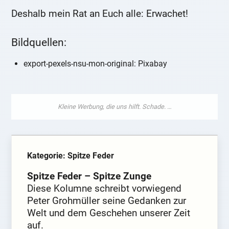
Deshalb mein Rat an Euch alle: Erwachet!
Bildquellen:
export-pexels-nsu-mon-original: Pixabay
Kategorie: Spitze Feder
Spitze Feder – Spitze Zunge
Diese Kolumne schreibt vorwiegend
Peter Grohmüller seine Gedanken zur
Welt und dem Geschehen unserer Zeit
auf.