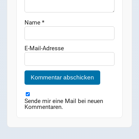
Name
*
E-Mail-Adresse
Sende mir eine Mail bei neuen
Kommentaren.