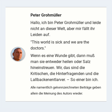
Peter Grohmüller
Hallo, ich bin Peter Grohmüller und leide
nicht an dieser Welt, aber mir fällt ihr
Leiden auf.
"This world is sick and we are the
doctors."
Wenn es eine Wunde gibt, dann muß
man sie entweder heilen oder Salz
hineinstreuen. Wir, das sind die
Kritischen, die Hinterfragenden und die
Lallbackenentlarver. – So einer bin ich.
Alle namentlich gekennzeichneten Beiträge geben
allein die Meinung des Autors wieder.