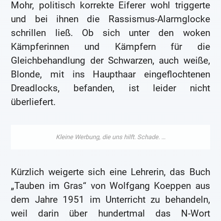
Mohr, politisch korrekte Eiferer wohl triggerte
und bei ihnen die Rassismus-Alarmglocke
schrillen ließ. Ob sich unter den woken
Kämpferinnen und Kämpfern für die
Gleichbehandlung der Schwarzen, auch weiße,
Blonde, mit ins Haupthaar eingeflochtenen
Dreadlocks, befanden, ist leider nicht
überliefert.
Kürzlich weigerte sich eine Lehrerin, das Buch
„Tauben im Gras“ von Wolfgang Koeppen aus
dem Jahre 1951 im Unterricht zu behandeln,
weil darin über hundertmal das N-Wort