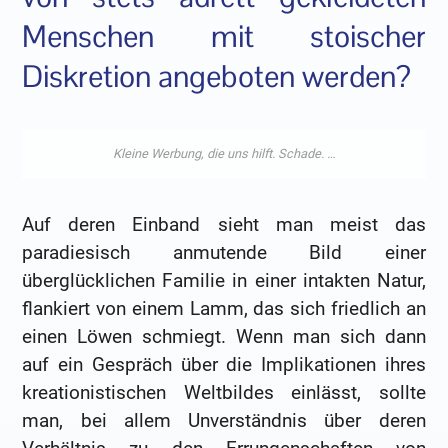
Menschen mit stoischer
Diskretion angeboten werden?
Auf deren Einband sieht man meist das
paradiesisch anmutende Bild einer
überglücklichen Familie in einer intakten Natur,
flankiert von einem Lamm, das sich friedlich an
einen Löwen schmiegt. Wenn man sich dann
auf ein Gespräch über die Implikationen ihres
kreationistischen Weltbildes einlässt, sollte
man, bei allem Unverständnis über deren