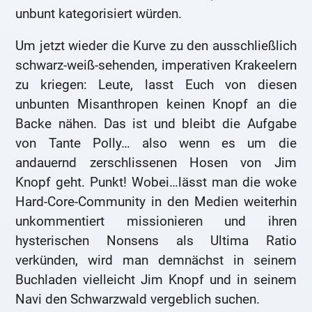
unbunt kategorisiert würden.
Um jetzt wieder die Kurve zu den ausschließlich
schwarz-weiß-sehenden, imperativen Krakeelern
zu kriegen: Leute, lasst Euch von diesen
unbunten Misanthropen keinen Knopf an die
Backe nähen. Das ist und bleibt die Aufgabe
von Tante Polly… also wenn es um die
andauernd zerschlissenen Hosen von Jim
Knopf geht. Punkt! Wobei…lässt man die woke
Hard-Core-Community in den Medien weiterhin
unkommentiert missionieren und ihren
hysterischen Nonsens als Ultima Ratio
verkünden, wird man demnächst in seinem
Buchladen vielleicht Jim Knopf und in seinem
Navi den Schwarzwald vergeblich suchen.