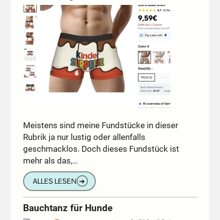
Meistens sind meine Fundstücke in dieser
Rubrik ja nur lustig oder allenfalls
geschmacklos. Doch dieses Fundstück ist
mehr als das,…
ALLES LESEN
➔
Bauchtanz für Hunde