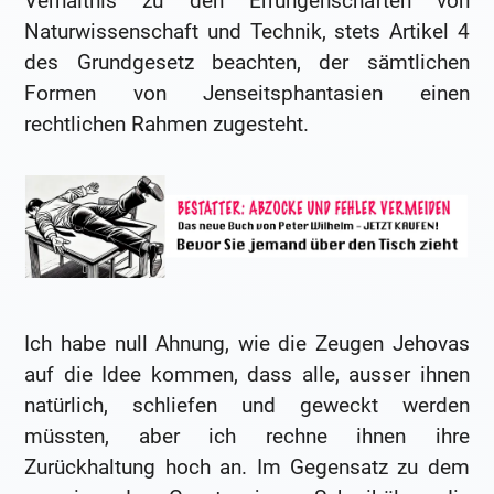
Verhältnis zu den Errungenschaften von
Naturwissenschaft und Technik, stets Artikel 4
des Grundgesetz beachten, der sämtlichen
Formen von Jenseitsphantasien einen
rechtlichen Rahmen zugesteht.
Ich habe null Ahnung, wie die Zeugen Jehovas
auf die Idee kommen, dass alle, ausser ihnen
natürlich, schliefen und geweckt werden
müssten, aber ich rechne ihnen ihre
Zurückhaltung hoch an. Im Gegensatz zu dem