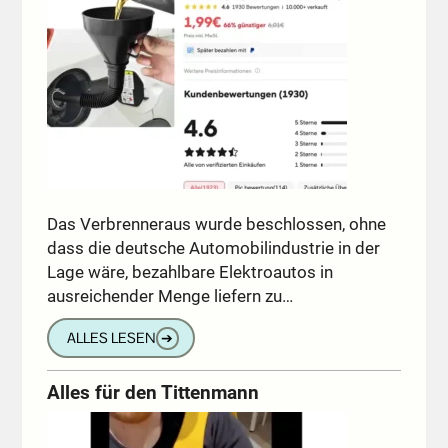
Das Verbrenneraus wurde beschlossen, ohne
dass die deutsche Automobilindustrie in der
Lage wäre, bezahlbare Elektroautos in
ausreichender Menge liefern zu…
ALLES LESEN
➔
Alles für den Tittenmann