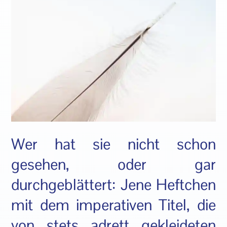
Wer hat sie nicht schon
gesehen, oder gar
durchgeblättert: Jene Heftchen
mit dem imperativen Titel, die
von stets adrett gekleideten