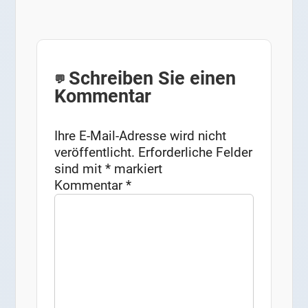
Schreiben Sie einen
Kommentar
Ihre E-Mail-Adresse wird nicht
veröffentlicht.
Erforderliche Felder
sind mit
*
markiert
Kommentar
*