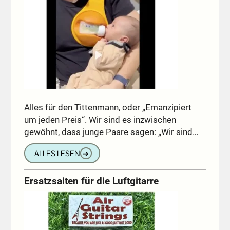
Alles für den Tittenmann, oder „Emanzipiert
um jeden Preis“. Wir sind es inzwischen
gewöhnt, dass junge Paare sagen: „Wir sind…
ALLES LESEN
➔
Ersatzsaiten für die Luftgitarre