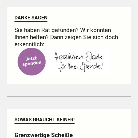
DANKE SAGEN
Sie haben Rat gefunden? Wir konnten
Ihnen helfen? Dann zeigen Sie sich doch
erkenntlich:
SOWAS BRAUCHT KEINER!
Grenzwertige Scheiße