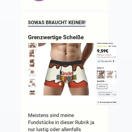
SOWAS BRAUCHT KEINER!
Grenzwertige Scheiße
Meistens sind meine
Fundstücke in dieser Rubrik ja
nur lustig oder allenfalls