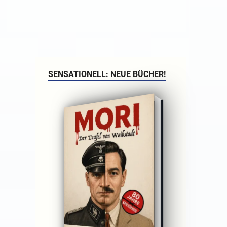
SENSATIONELL: NEUE BÜCHER!