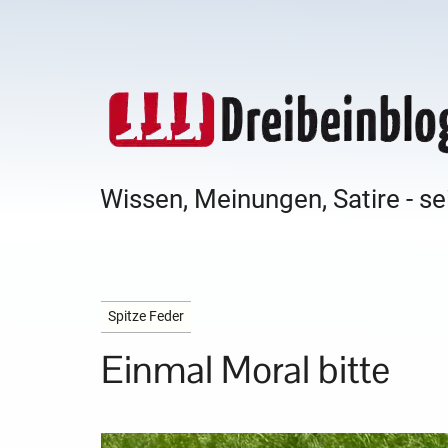
Wissen, Meinungen, Satire - se
Spitze Feder
Einmal Moral bitte