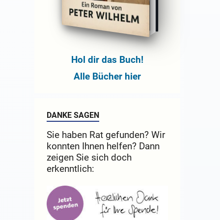
Hol dir das Buch!
Alle Bücher hier
DANKE SAGEN
Sie haben Rat gefunden? Wir
konnten Ihnen helfen? Dann
zeigen Sie sich doch
erkenntlich: