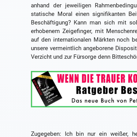
anhand der jeweiligen Rahmenbedingung
statische Moral einen signifikanten B
Beschäftigung? Kann man sich mit sol
erhobenem Zeigefinger, mit Menschenre
auf den internationalen Märkten noch 
unsere vermeintlich angeborene Disposit
Verzicht und zur Fürsorge denn Bittesch
Zugegeben: Ich bin nur ein weißer, he