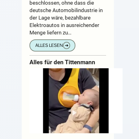
beschlossen, ohne dass die
deutsche Automobilindustrie in
der Lage wäre, bezahlbare
Elektroautos in ausreichender
Menge liefern zu…
ALLES LESEN
➔
Alles für den Tittenmann