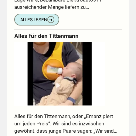
ausreichender Menge liefern zu…
ALLES LESEN
➔
Alles für den Tittenmann
Alles für den Tittenmann, oder „Emanzipiert
um jeden Preis“. Wir sind es inzwischen
gewöhnt, dass junge Paare sagen: „Wir sind…