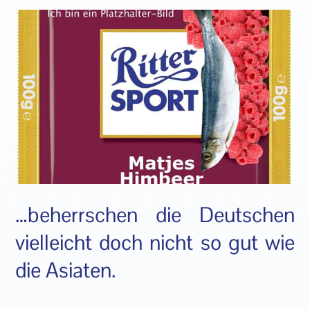
…beherrschen die Deutschen
vielleicht doch nicht so gut wie
die Asiaten.