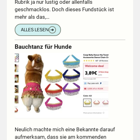
Rubrik ja nur lustig oder allenfalls
geschmacklos. Doch dieses Fundstück ist
mehr als das,…
ALLES LESEN
➔
Bauchtanz für Hunde
Neulich machte mich eine Bekannte darauf
aufmerksam, dass sie am kommenden