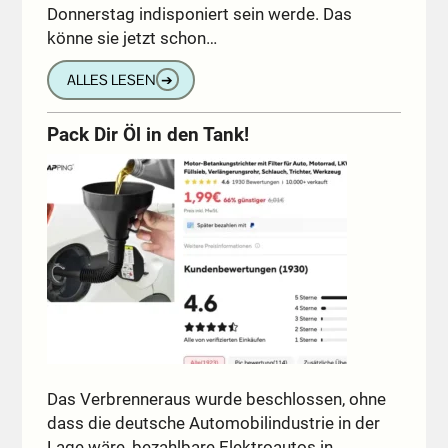
Donnerstag indisponiert sein werde. Das
könne sie jetzt schon…
ALLES LESEN
➔
Pack Dir Öl in den Tank!
Das Verbrenneraus wurde beschlossen, ohne
dass die deutsche Automobilindustrie in der
Lage wäre, bezahlbare Elektroautos in