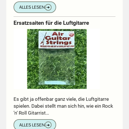
ALLES LESEN
➔
Ersatzsaiten für die Luftgitarre
Es gibt ja offenbar ganz viele, die Luftgitarre
spielen. Dabei stellt man sich hin, wie ein Rock
’n‘ Roll Gitarrist…
ALLES LESEN
➔