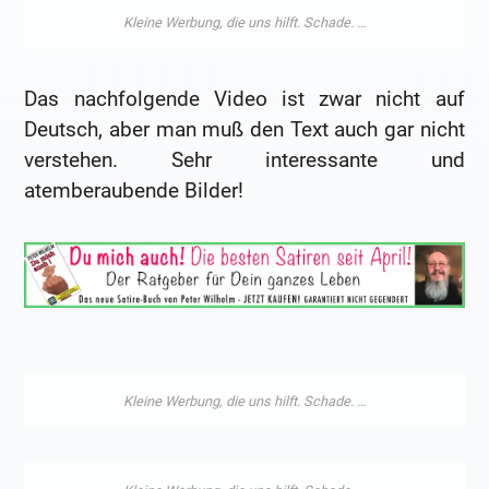
Das nachfolgende Video ist zwar nicht auf
Deutsch, aber man muß den Text auch gar nicht
verstehen. Sehr interessante und
atemberaubende Bilder!