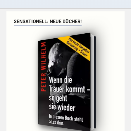
SENSATIONELL: NEUE BÜCHER!