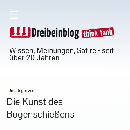
☰
Wissen, Meinungen, Satire - seit
über 20 Jahren
Uncategorized
Die Kunst des
Bogenschießens