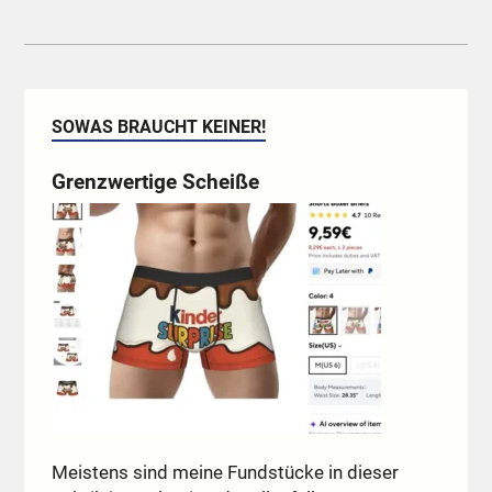
SOWAS BRAUCHT KEINER!
Grenzwertige Scheiße
Meistens sind meine Fundstücke in dieser