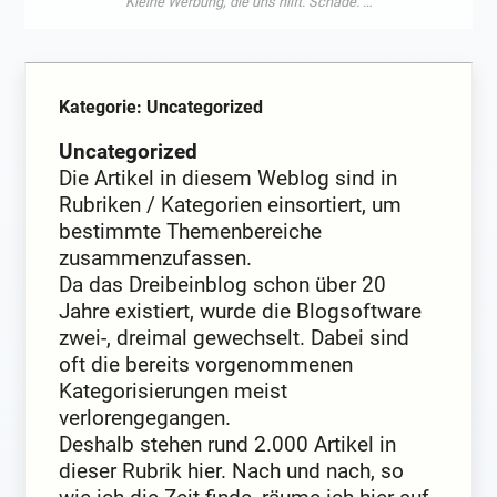
Kategorie: Uncategorized
Uncategorized
Die Artikel in diesem Weblog sind in
Rubriken / Kategorien einsortiert, um
bestimmte Themenbereiche
zusammenzufassen.
Da das Dreibeinblog schon über 20
Jahre existiert, wurde die Blogsoftware
zwei-, dreimal gewechselt. Dabei sind
oft die bereits vorgenommenen
Kategorisierungen meist
verlorengegangen.
Deshalb stehen rund 2.000 Artikel in
dieser Rubrik hier. Nach und nach, so