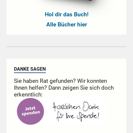
Hol dir das Buch!
Alle Bücher hier
DANKE SAGEN
Sie haben Rat gefunden? Wir konnten
Ihnen helfen? Dann zeigen Sie sich doch
erkenntlich: