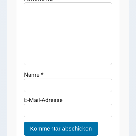
Name
*
E-Mail-Adresse