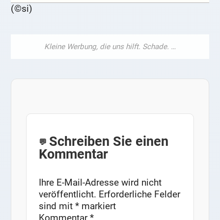
(©si)
Schreiben Sie einen
Kommentar
Ihre E-Mail-Adresse wird nicht
veröffentlicht.
Erforderliche Felder
sind mit
*
markiert
Kommentar
*