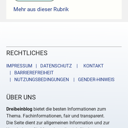
Mehr aus dieser Rubrik
RECHTLICHES
IMPRESSUM | DATENSCHUTZ |
KONTAKT
| BARRIEREFREIHEIT
| NUTZUNGSBEDINGUNGEN
| GENDER-HINWEIS
ÜBER UNS
Dreibeinblog
bietet die besten Informationen zum
Thema. Fachinformationen, fair und transparent.
Die Seite dient zur allgemeinen Information und zur