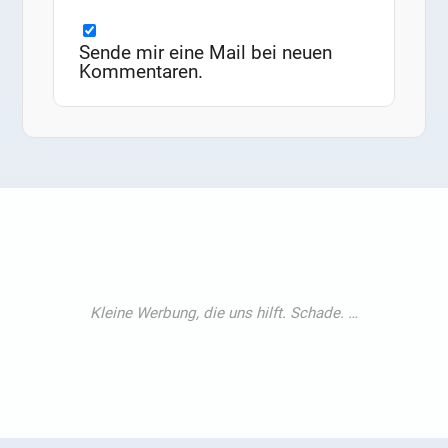
Sende mir eine Mail bei neuen
Kommentaren.