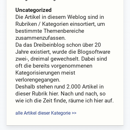
Uncategorized
Die Artikel in diesem Weblog sind in
Rubriken / Kategorien einsortiert, um
bestimmte Themenbereiche
zusammenzufassen.
Da das Dreibeinblog schon über 20
Jahre existiert, wurde die Blogsoftware
zwei-, dreimal gewechselt. Dabei sind
oft die bereits vorgenommenen
Kategorisierungen meist
verlorengegangen.
Deshalb stehen rund 2.000 Artikel in
dieser Rubrik hier. Nach und nach, so
wie ich die Zeit finde, räume ich hier auf.
alle Artikel dieser Kategorie >>