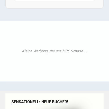
SENSATIONELL: NEUE BÜCHER!