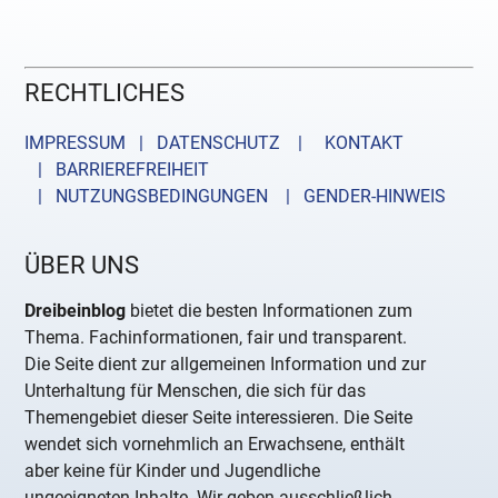
RECHTLICHES
IMPRESSUM | DATENSCHUTZ |
KONTAKT
| BARRIEREFREIHEIT
| NUTZUNGSBEDINGUNGEN
| GENDER-HINWEIS
ÜBER UNS
Dreibeinblog
bietet die besten Informationen zum
Thema. Fachinformationen, fair und transparent.
Die Seite dient zur allgemeinen Information und zur
Unterhaltung für Menschen, die sich für das
Themengebiet dieser Seite interessieren. Die Seite
wendet sich vornehmlich an Erwachsene, enthält
aber keine für Kinder und Jugendliche
ungeeigneten Inhalte. Wir geben ausschließlich