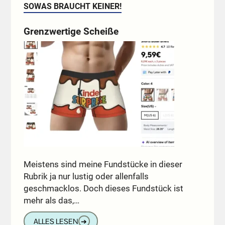
SOWAS BRAUCHT KEINER!
Grenzwertige Scheiße
Meistens sind meine Fundstücke in dieser
Rubrik ja nur lustig oder allenfalls
geschmacklos. Doch dieses Fundstück ist
mehr als das,…
ALLES LESEN
➔