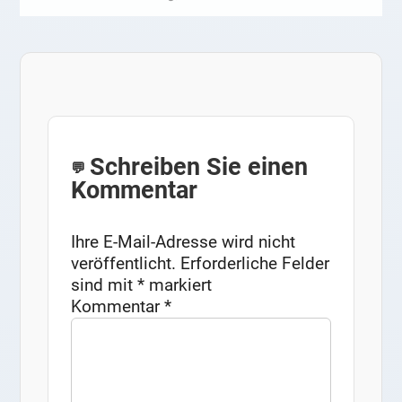
Schreiben Sie einen
Kommentar
Ihre E-Mail-Adresse wird nicht
veröffentlicht.
Erforderliche Felder
sind mit
*
markiert
Kommentar
*