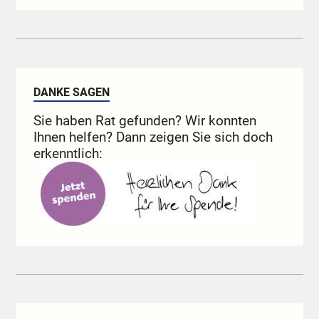
DANKE SAGEN
Sie haben Rat gefunden? Wir konnten
Ihnen helfen? Dann zeigen Sie sich doch
erkenntlich: