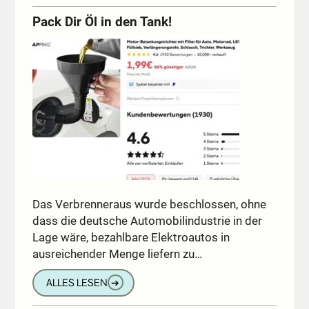
Pack Dir Öl in den Tank!
Das Verbrenneraus wurde beschlossen, ohne
dass die deutsche Automobilindustrie in der
Lage wäre, bezahlbare Elektroautos in
ausreichender Menge liefern zu…
ALLES LESEN
➔