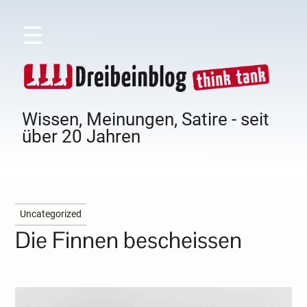
☰
Wissen, Meinungen, Satire - seit
über 20 Jahren
Uncategorized
Die Finnen bescheissen