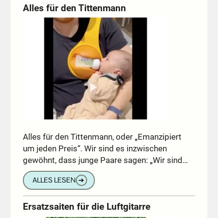
Alles für den Tittenmann
Alles für den Tittenmann, oder „Emanzipiert
um jeden Preis“. Wir sind es inzwischen
gewöhnt, dass junge Paare sagen: „Wir sind…
ALLES LESEN
➔
Ersatzsaiten für die Luftgitarre