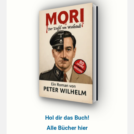
Hol dir das Buch!
Alle Bücher hier