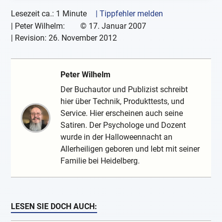
Lesezeit ca.: 1 Minute
| Tippfehler melden
|
Peter Wilhelm:
©
17. Januar 2007
| Revision:
26. November 2012
Peter Wilhelm
Der Buchautor und Publizist schreibt
hier über Technik, Produkttests, und
Service. Hier erscheinen auch seine
Satiren. Der Psychologe und Dozent
wurde in der Halloweennacht an
Allerheiligen geboren und lebt mit seiner
Familie bei Heidelberg.
LESEN SIE DOCH AUCH: