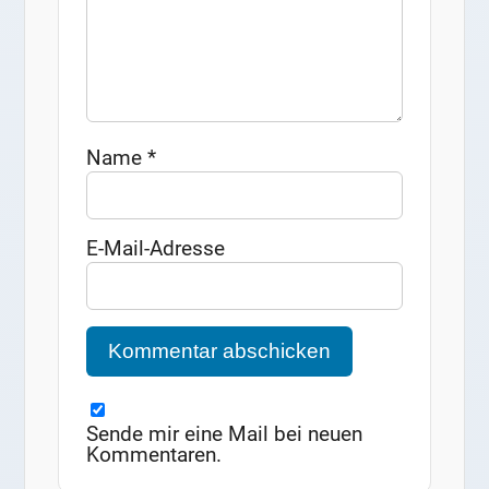
Name
*
E-Mail-Adresse
Sende mir eine Mail bei neuen
Kommentaren.