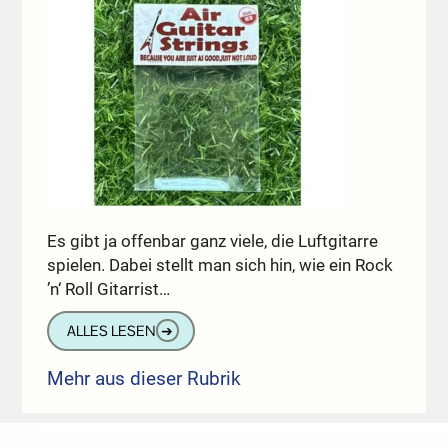
Es gibt ja offenbar ganz viele, die Luftgitarre
spielen. Dabei stellt man sich hin, wie ein Rock
’n‘ Roll Gitarrist…
ALLES LESEN
➔
Mehr aus dieser Rubrik