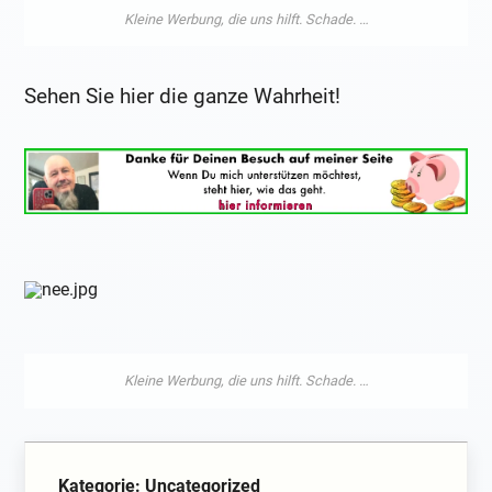
Sehen Sie hier die ganze Wahrheit!
Kategorie: Uncategorized