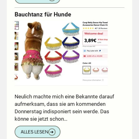
Bauchtanz für Hunde
Neulich machte mich eine Bekannte darauf
aufmerksam, dass sie am kommenden
Donnerstag indisponiert sein werde. Das
könne sie jetzt schon…
ALLES LESEN
➔