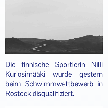
Die finnische Sportlerin Nilli
Kuriosimääki wurde gestern
beim Schwimmwettbewerb in
Rostock disqualifiziert.