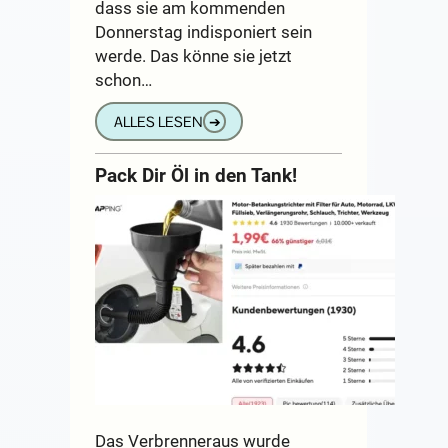
dass sie am kommenden
Donnerstag indisponiert sein
werde. Das könne sie jetzt
schon…
ALLES LESEN
➔
Pack Dir Öl in den Tank!
Das Verbrenneraus wurde