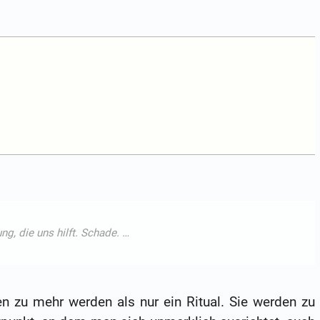
n zu mehr werden als nur ein Ritual. Sie werden zu