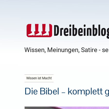
Wissen, Meinungen, Satire - se
Wissen ist Macht
Die Bibel – komplett 