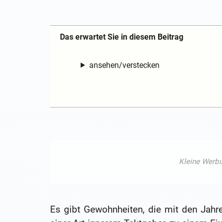
Das erwartet Sie in diesem Beitrag
ansehen/verstecken
Es gibt Gewohnheiten, die mit den Jahre