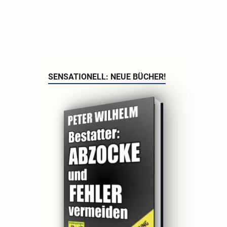
SENSATIONELL: NEUE BÜCHER!