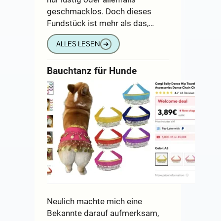
geschmacklos. Doch dieses
Fundstück ist mehr als das,…
ALLES LESEN
➔
Bauchtanz für Hunde
Neulich machte mich eine
Bekannte darauf aufmerksam,