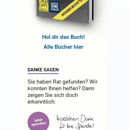
Hol dir das Buch!
Alle Bücher hier
DANKE SAGEN
Sie haben Rat gefunden? Wir
konnten Ihnen helfen? Dann
zeigen Sie sich doch
erkenntlich: