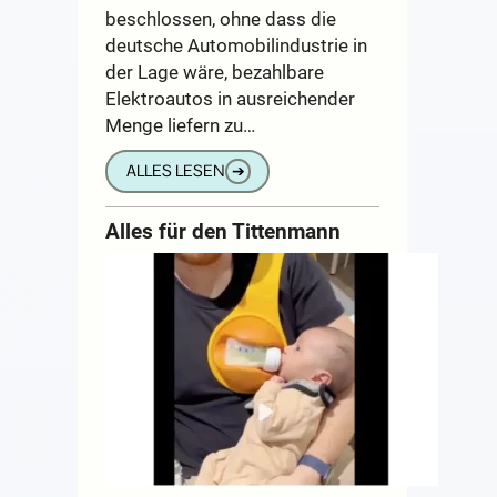
beschlossen, ohne dass die
deutsche Automobilindustrie in
der Lage wäre, bezahlbare
Elektroautos in ausreichender
Menge liefern zu…
ALLES LESEN
➔
Alles für den Tittenmann