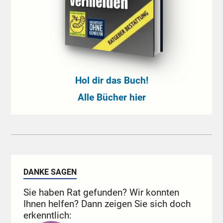
Hol dir das Buch!
Alle Bücher hier
DANKE SAGEN
Sie haben Rat gefunden? Wir konnten
Ihnen helfen? Dann zeigen Sie sich doch
erkenntlich: