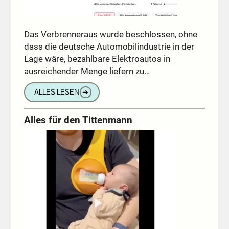
Das Verbrenneraus wurde beschlossen, ohne
dass die deutsche Automobilindustrie in der
Lage wäre, bezahlbare Elektroautos in
ausreichender Menge liefern zu…
ALLES LESEN
➔
Alles für den Tittenmann