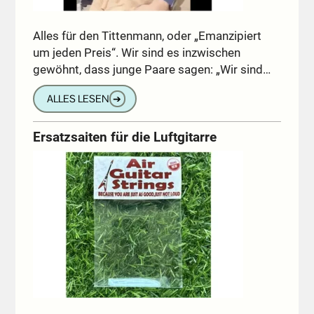
Alles für den Tittenmann, oder „Emanzipiert
um jeden Preis“. Wir sind es inzwischen
gewöhnt, dass junge Paare sagen: „Wir sind…
ALLES LESEN
➔
Ersatzsaiten für die Luftgitarre