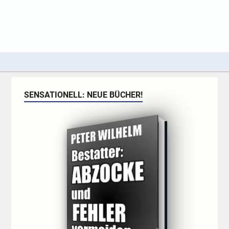
SENSATIONELL: NEUE BÜCHER!