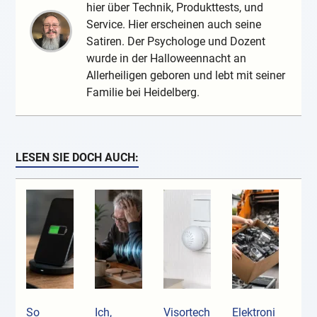
hier über Technik, Produkttests, und
Service. Hier erscheinen auch seine
Satiren. Der Psychologe und Dozent
wurde in der Halloweennacht an
Allerheiligen geboren und lebt mit seiner
Familie bei Heidelberg.
LESEN SIE DOCH AUCH:
So
Ich,
Visortech
Elektroni