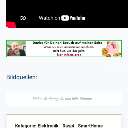
Bildquellen:
Kategorie: Elektronik - Raspi - SmartHome