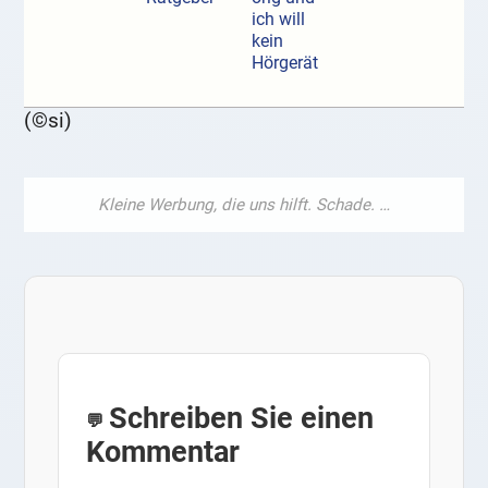
ich will
kein
Hörgerät
(©si)
Schreiben Sie einen
Kommentar