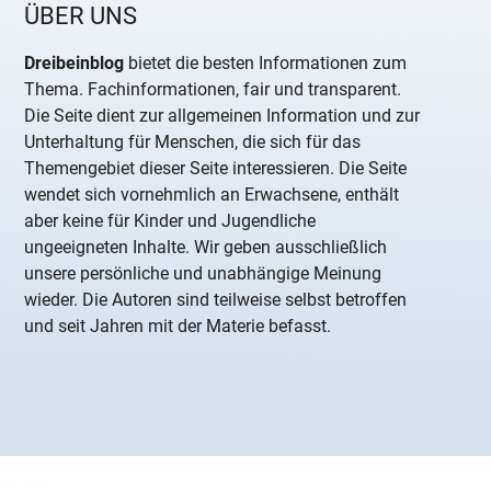
ÜBER UNS
Dreibeinblog
bietet die besten Informationen zum
Thema. Fachinformationen, fair und transparent.
Die Seite dient zur allgemeinen Information und zur
Unterhaltung für Menschen, die sich für das
Themengebiet dieser Seite interessieren. Die Seite
wendet sich vornehmlich an Erwachsene, enthält
aber keine für Kinder und Jugendliche
ungeeigneten Inhalte. Wir geben ausschließlich
unsere persönliche und unabhängige Meinung
wieder. Die Autoren sind teilweise selbst betroffen
und seit Jahren mit der Materie befasst.