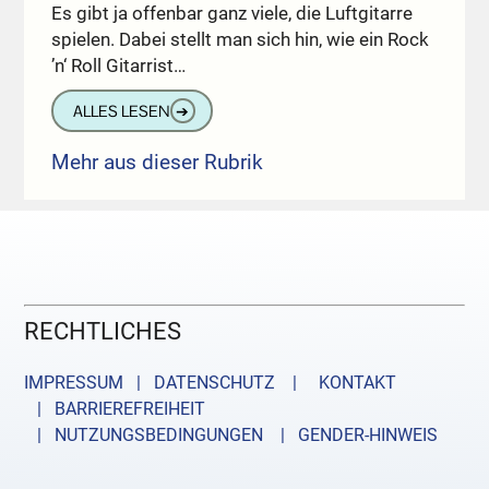
Es gibt ja offenbar ganz viele, die Luftgitarre
spielen. Dabei stellt man sich hin, wie ein Rock
’n‘ Roll Gitarrist…
ALLES LESEN
➔
Mehr aus dieser Rubrik
RECHTLICHES
IMPRESSUM | DATENSCHUTZ |
KONTAKT
| BARRIEREFREIHEIT
| NUTZUNGSBEDINGUNGEN
| GENDER-HINWEIS