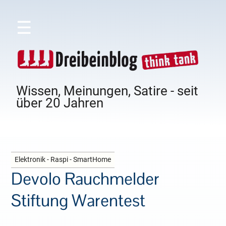
☰
Wissen, Meinungen, Satire - seit
über 20 Jahren
Elektronik - Raspi - SmartHome
Devolo Rauchmelder
Stiftung Warentest