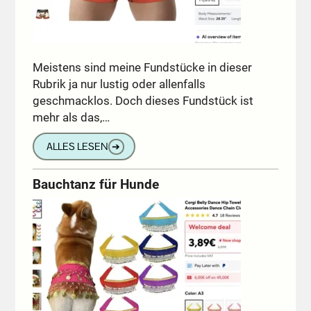
Meistens sind meine Fundstücke in dieser
Rubrik ja nur lustig oder allenfalls
geschmacklos. Doch dieses Fundstück ist
mehr als das,…
ALLES LESEN
➔
Bauchtanz für Hunde