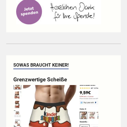
SOWAS BRAUCHT KEINER!
Grenzwertige Scheiße