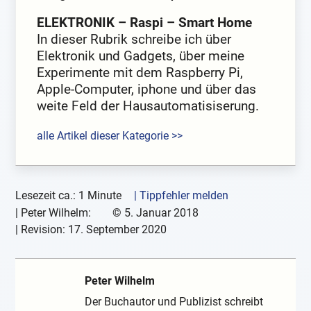
ELEKTRONIK – Raspi – Smart Home
In dieser Rubrik schreibe ich über
Elektronik und Gadgets, über meine
Experimente mit dem Raspberry Pi,
Apple-Computer, iphone und über das
weite Feld der Hausautomatisiserung.
alle Artikel dieser Kategorie >>
Lesezeit ca.: 1 Minute
| Tippfehler melden
|
Peter Wilhelm:
©
5. Januar 2018
| Revision:
17. September 2020
Peter Wilhelm
Der Buchautor und Publizist schreibt