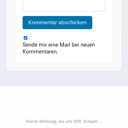
Sende mir eine Mail bei neuen
Kommentaren.