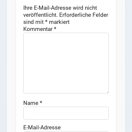
Ihre E-Mail-Adresse wird nicht
veröffentlicht.
Erforderliche Felder
sind mit
*
markiert
Kommentar
*
Name
*
E-Mail-Adresse