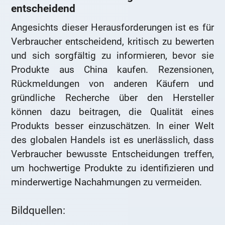
entscheidend
Angesichts dieser Herausforderungen ist es für
Verbraucher entscheidend, kritisch zu bewerten
und sich sorgfältig zu informieren, bevor sie
Produkte aus China kaufen. Rezensionen,
Rückmeldungen von anderen Käufern und
gründliche Recherche über den Hersteller
können dazu beitragen, die Qualität eines
Produkts besser einzuschätzen. In einer Welt
des globalen Handels ist es unerlässlich, dass
Verbraucher bewusste Entscheidungen treffen,
um hochwertige Produkte zu identifizieren und
minderwertige Nachahmungen zu vermeiden.
Bildquellen: