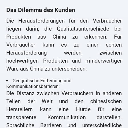
Das Dilemma des Kunden
Die Herausforderungen für den Verbraucher
liegen darin, die Qualitätsunterschiede bei
Produkten aus China zu erkennen. Für
Verbraucher kann es zu einer echten
Herausforderung werden, zwischen
hochwertigen Produkten und minderwertiger
Ware aus China zu unterscheiden.
Geografische Entfernung und
Kommunikationsbarrieren:
Die Distanz zwischen Verbrauchern in anderen
Teilen der Welt und den chinesischen
Herstellern kann eine Hürde für eine
transparente Kommunikation darstellen.
Sprachliche Barrieren und unterschiedliche