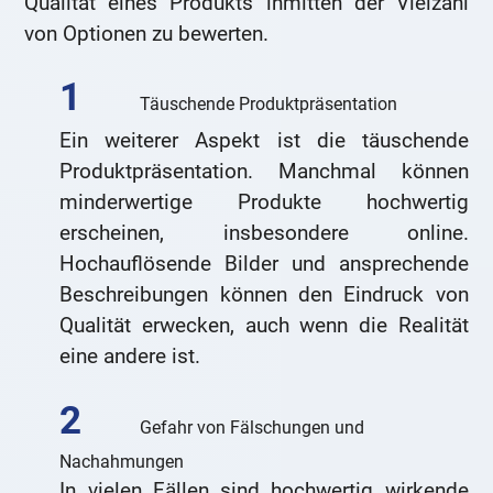
Qualität eines Produkts inmitten der Vielzahl
von Optionen zu bewerten.
Täuschende Produktpräsentation
Ein weiterer Aspekt ist die täuschende
Produktpräsentation. Manchmal können
minderwertige Produkte hochwertig
erscheinen, insbesondere online.
Hochauflösende Bilder und ansprechende
Beschreibungen können den Eindruck von
Qualität erwecken, auch wenn die Realität
eine andere ist.
Gefahr von Fälschungen und
Nachahmungen
In vielen Fällen sind hochwertig wirkende