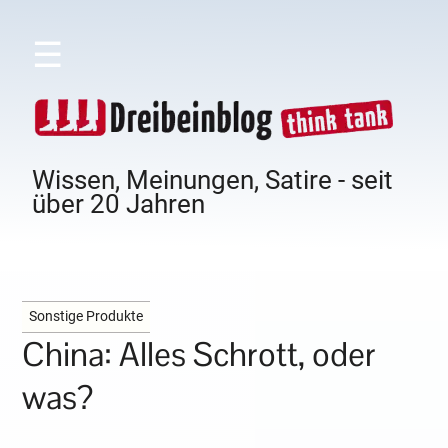
☰
Wissen, Meinungen, Satire - seit
über 20 Jahren
Sonstige Produkte
China: Alles Schrott, oder
was?