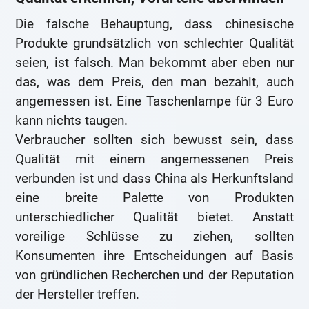
Die falsche Behauptung, dass chinesische
Produkte grundsätzlich von schlechter Qualität
seien, ist falsch. Man bekommt aber eben nur
das, was dem Preis, den man bezahlt, auch
angemessen ist. Eine Taschenlampe für 3 Euro
kann nichts taugen.
Verbraucher sollten sich bewusst sein, dass
Qualität mit einem angemessenen Preis
verbunden ist und dass China als Herkunftsland
eine breite Palette von Produkten
unterschiedlicher Qualität bietet. Anstatt
voreilige Schlüsse zu ziehen, sollten
Konsumenten ihre Entscheidungen auf Basis
von gründlichen Recherchen und der Reputation
der Hersteller treffen.