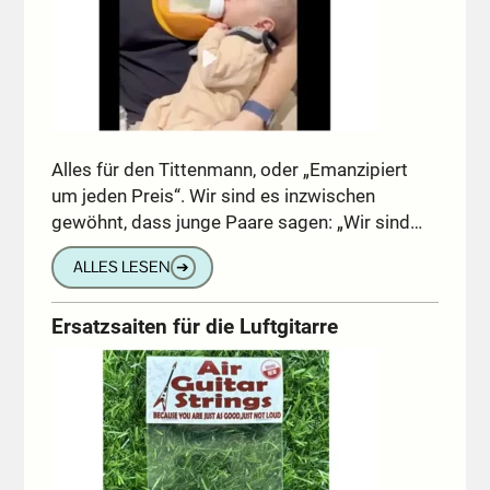
Alles für den Tittenmann, oder „Emanzipiert
um jeden Preis“. Wir sind es inzwischen
gewöhnt, dass junge Paare sagen: „Wir sind…
ALLES LESEN
➔
Ersatzsaiten für die Luftgitarre