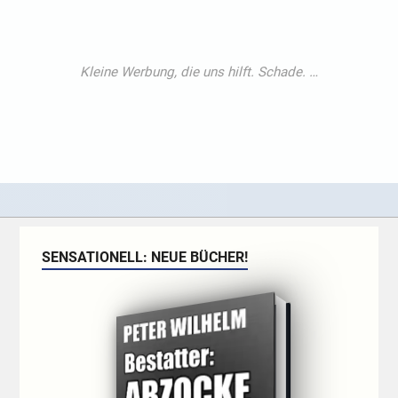
SENSATIONELL: NEUE BÜCHER!