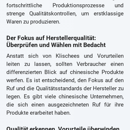
fortschrittliche Produktionsprozesse und
strenge Qualitätskontrollen, um erstklassige
Waren zu produzieren.
Der Fokus auf Herstellerqualität:
Überprüfen und Wählen mit Bedacht
Anstatt sich von Klischees und Vorurteilen
leiten zu lassen, sollten Verbraucher einen
differenzierten Blick auf chinesische Produkte
werfen. Es ist entscheidend, den Fokus auf den
Ruf und die Qualitätsstandards der Hersteller zu
legen. Es gibt viele chinesische Unternehmen,
die sich einen ausgezeichneten Ruf für ihre
Produkte erarbeitet haben.
Qualität erkennen, Vorurteile überwinden