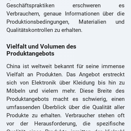
Geschäftspraktiken erschweren es
Verbrauchern, genaue Informationen über die
Produktionsbedingungen, Materialien und
Qualitätskontrollen zu erhalten.
Vielfalt und Volumen des
Produktangebots
China ist weltweit bekannt für seine immense
Vielfalt an Produkten. Das Angebot erstreckt
sich von Elektronik über Kleidung bis hin zu
Möbeln und vielem mehr. Diese Breite des
Produktangebots macht es schwierig, einen
umfassenden Überblick über die Qualität aller
Produkte zu erhalten. Verbraucher stehen oft
vor der Herausforderung, die spezifische