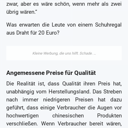
zwar, aber es wäre schön, wenn mehr als zwei
übrig wären.“
Was erwarten die Leute von einem Schuhregal
aus Draht für 20 Euro?
Angemessene Preise für Qualität
Die Realität ist, dass Qualität ihren Preis hat,
unabhängig vom Herstellungsland. Das Streben
nach immer niedrigeren Preisen hat dazu
geführt, dass einige Verbraucher die Augen vor
hochwertigen chinesischen Produkten
verschließen. Wenn Verbraucher bereit wären,