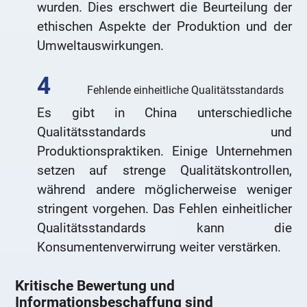
wurden. Dies erschwert die Beurteilung der
ethischen Aspekte der Produktion und der
Umweltauswirkungen.
Fehlende einheitliche Qualitätsstandards
Es gibt in China unterschiedliche
Qualitätsstandards und
Produktionspraktiken. Einige Unternehmen
setzen auf strenge Qualitätskontrollen,
während andere möglicherweise weniger
stringent vorgehen. Das Fehlen einheitlicher
Qualitätsstandards kann die
Konsumentenverwirrung weiter verstärken.
Kritische Bewertung und
Informationsbeschaffung sind