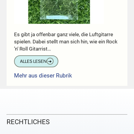
Es gibt ja offenbar ganz viele, die Luftgitarre
spielen. Dabei stellt man sich hin, wie ein Rock
’n‘ Roll Gitarrist…
ALLES LESEN
➔
Mehr aus dieser Rubrik
RECHTLICHES