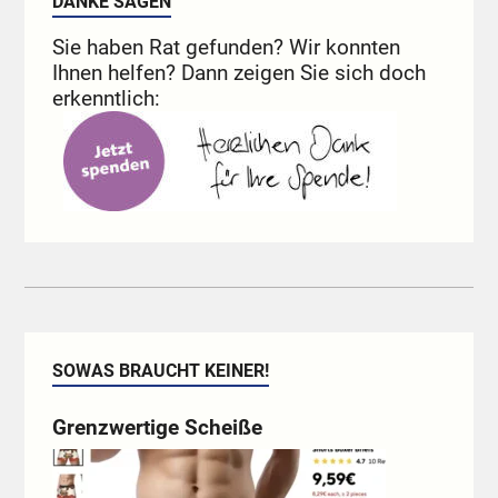
DANKE SAGEN
Sie haben Rat gefunden? Wir konnten
Ihnen helfen? Dann zeigen Sie sich doch
erkenntlich:
SOWAS BRAUCHT KEINER!
Grenzwertige Scheiße