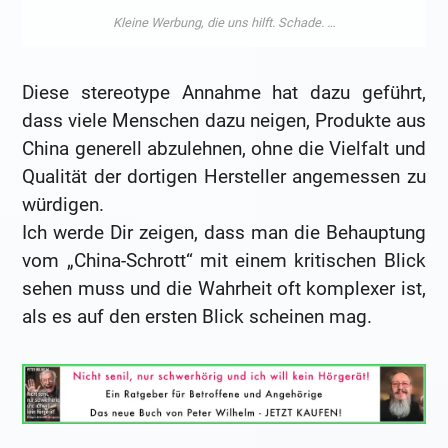
Diese stereotype Annahme hat dazu geführt,
dass viele Menschen dazu neigen, Produkte aus
China generell abzulehnen, ohne die Vielfalt und
Qualität der dortigen Hersteller angemessen zu
würdigen.
Ich werde Dir zeigen, dass man die Behauptung
vom „China-Schrott“ mit einem kritischen Blick
sehen muss und die Wahrheit oft komplexer ist,
als es auf den ersten Blick scheinen mag.