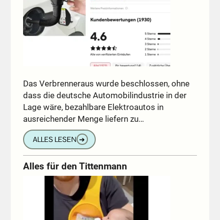
Das Verbrenneraus wurde beschlossen, ohne
dass die deutsche Automobilindustrie in der
Lage wäre, bezahlbare Elektroautos in
ausreichender Menge liefern zu…
ALLES LESEN
➔
Alles für den Tittenmann