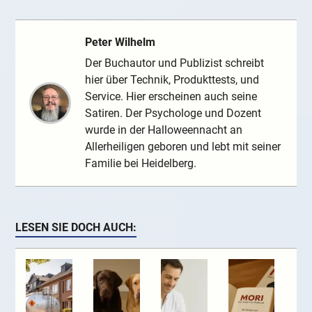
Peter Wilhelm
Der Buchautor und Publizist schreibt
hier über Technik, Produkttests, und
Service. Hier erscheinen auch seine
Satiren. Der Psychologe und Dozent
wurde in der Halloweennacht an
Allerheiligen geboren und lebt mit seiner
Familie bei Heidelberg.
LESEN SIE DOCH AUCH: