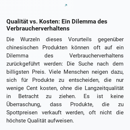
Qualität vs. Kosten: Ein Dilemma des
Verbraucherverhaltens
Die Wurzeln dieses Vorurteils gegenüber
chinesischen Produkten können oft auf ein
Dilemma des Verbraucherverhaltens
zurückgeführt werden: Die Suche nach dem
billigsten Preis. Viele Menschen neigen dazu,
sich für Produkte zu entscheiden, die nur
wenige Cent kosten, ohne die Langzeitqualität
in Betracht zu ziehen. Es ist keine
Überraschung, dass Produkte, die zu
Spottpreisen verkauft werden, oft nicht die
höchste Qualität aufweisen.