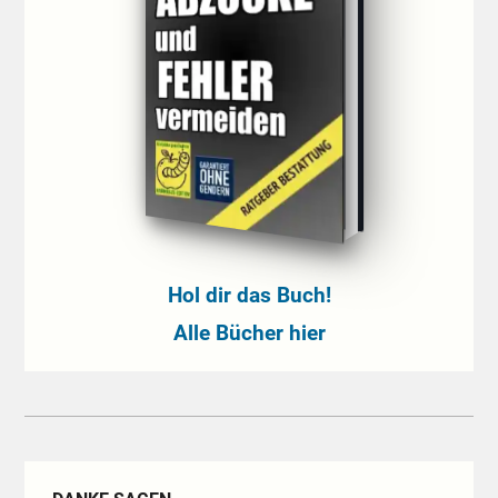
Hol dir das Buch!
Alle Bücher hier