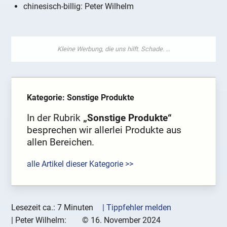
chinesisch-billig: Peter Wilhelm
Kategorie: Sonstige Produkte
In der Rubrik
„Sonstige Produkte“
besprechen wir allerlei Produkte aus
allen Bereichen.
alle Artikel dieser Kategorie >>
Lesezeit ca.: 7 Minuten
| Tippfehler melden
|
Peter Wilhelm:
©
16. November 2024