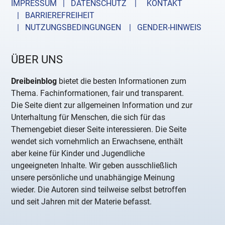
IMPRESSUM | DATENSCHUTZ |
KONTAKT
| BARRIEREFREIHEIT
| NUTZUNGSBEDINGUNGEN
| GENDER-HINWEIS
ÜBER UNS
Dreibeinblog
bietet die besten Informationen zum
Thema. Fachinformationen, fair und transparent.
Die Seite dient zur allgemeinen Information und zur
Unterhaltung für Menschen, die sich für das
Themengebiet dieser Seite interessieren. Die Seite
wendet sich vornehmlich an Erwachsene, enthält
aber keine für Kinder und Jugendliche
ungeeigneten Inhalte. Wir geben ausschließlich
unsere persönliche und unabhängige Meinung
wieder. Die Autoren sind teilweise selbst betroffen
und seit Jahren mit der Materie befasst.