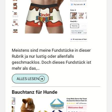
Meistens sind meine Fundstücke in dieser
Rubrik ja nur lustig oder allenfalls
geschmacklos. Doch dieses Fundstück ist
mehr als das,…
ALLES LESEN
➔
Bauchtanz für Hunde