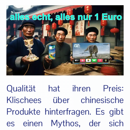
Qualität hat ihren Preis:
Klischees über chinesische
Produkte hinterfragen. Es gibt
es einen Mythos, der sich