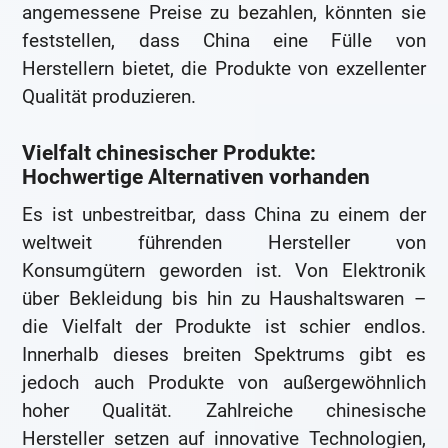
angemessene Preise zu bezahlen, könnten sie
feststellen, dass China eine Fülle von
Herstellern bietet, die Produkte von exzellenter
Qualität produzieren.
Vielfalt chinesischer Produkte:
Hochwertige Alternativen vorhanden
Es ist unbestreitbar, dass China zu einem der
weltweit führenden Hersteller von
Konsumgütern geworden ist. Von Elektronik
über Bekleidung bis hin zu Haushaltswaren –
die Vielfalt der Produkte ist schier endlos.
Innerhalb dieses breiten Spektrums gibt es
jedoch auch Produkte von außergewöhnlich
hoher Qualität. Zahlreiche chinesische
Hersteller setzen auf innovative Technologien,