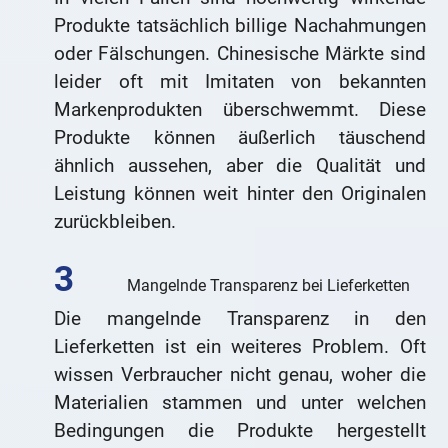
Produkte tatsächlich billige Nachahmungen
oder Fälschungen. Chinesische Märkte sind
leider oft mit Imitaten von bekannten
Markenprodukten überschwemmt. Diese
Produkte können äußerlich täuschend
ähnlich aussehen, aber die Qualität und
Leistung können weit hinter den Originalen
zurückbleiben.
Mangelnde Transparenz bei Lieferketten
Die mangelnde Transparenz in den
Lieferketten ist ein weiteres Problem. Oft
wissen Verbraucher nicht genau, woher die
Materialien stammen und unter welchen
Bedingungen die Produkte hergestellt