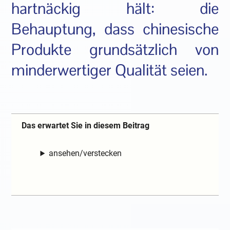
hartnäckig hält: die
Behauptung, dass chinesische
Produkte grundsätzlich von
minderwertiger Qualität seien.
Das erwartet Sie in diesem Beitrag
ansehen/verstecken