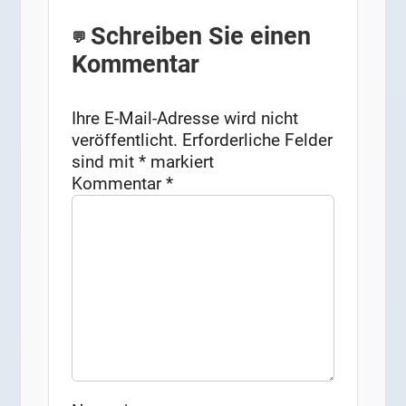
Schreiben Sie einen
Kommentar
Ihre E-Mail-Adresse wird nicht
veröffentlicht.
Erforderliche Felder
sind mit
*
markiert
Kommentar
*