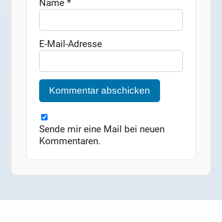
Name
*
E-Mail-Adresse
Sende mir eine Mail bei neuen
Kommentaren.