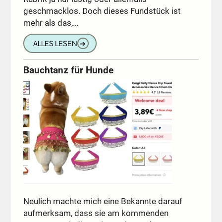
geschmacklos. Doch dieses Fundstück ist
mehr als das,…
ALLES LESEN
➔
Bauchtanz für Hunde
Neulich machte mich eine Bekannte darauf
aufmerksam, dass sie am kommenden