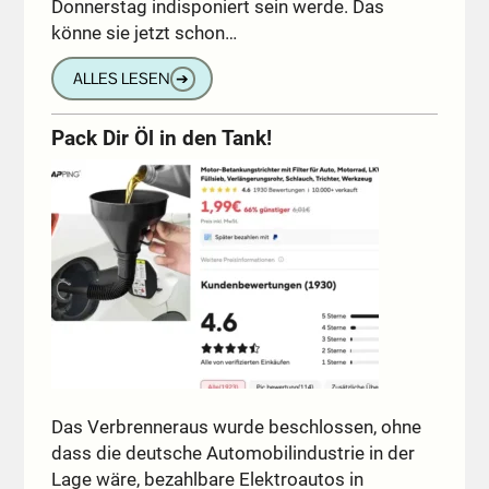
Donnerstag indisponiert sein werde. Das
könne sie jetzt schon…
ALLES LESEN
➔
Pack Dir Öl in den Tank!
Das Verbrenneraus wurde beschlossen, ohne
dass die deutsche Automobilindustrie in der
Lage wäre, bezahlbare Elektroautos in