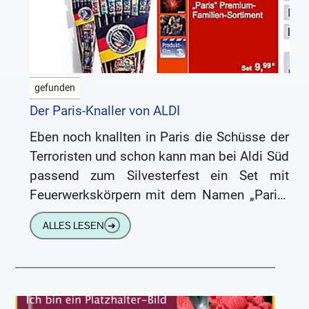
gefunden
Der Paris-Knaller von ALDI
Eben noch knallten in Paris die Schüsse der
Terroristen und schon kann man bei Aldi Süd
passend zum Silvesterfest ein Set mit
Feuerwerkskörpern mit dem Namen „Paris“
kaufen. Auch wenn
ALLES LESEN
➔