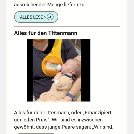
ausreichender Menge liefern zu…
ALLES LESEN
➔
Alles für den Tittenmann
Alles für den Tittenmann, oder „Emanzipiert
um jeden Preis“. Wir sind es inzwischen
gewöhnt, dass junge Paare sagen: „Wir sind…