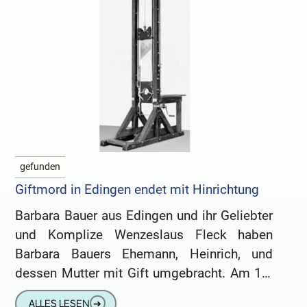
gefunden
Giftmord in Edingen endet mit Hinrichtung
Barbara Bauer aus Edingen und ihr Geliebter
und Komplize Wenzeslaus Fleck haben
Barbara Bauers Ehemann, Heinrich, und
dessen Mutter mit Gift umgebracht. Am 11.
Januar findet die Hinrichtung in Leimen
ALLES LESEN
➔