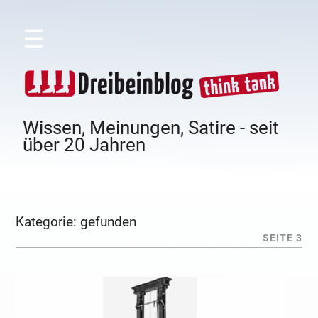
☰
Wissen, Meinungen, Satire - seit
über 20 Jahren
Kategorie:
gefunden
SEITE 3