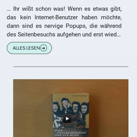
… Ihr wißt schon was! Wenn es etwas gibt,
das kein Internet-Benutzer haben möchte,
dann sind es nervige Popups, die während
des Seitenbesuchs aufgehen und erst wieder
weggeklickt werden müssen.
ALLES LESEN
➔