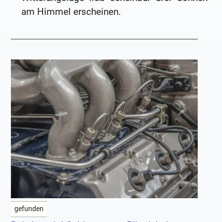
am Himmel erscheinen.
gefunden