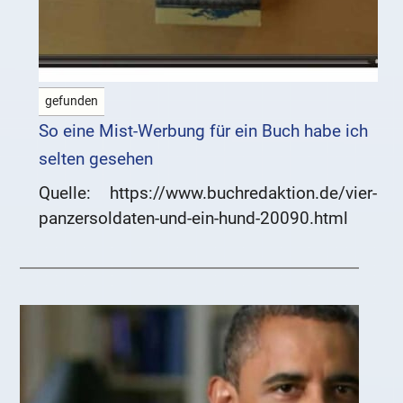
gefunden
So eine Mist-Werbung für ein Buch habe ich
selten gesehen
Quelle: https://www.buchredaktion.de/vier-
panzersoldaten-und-ein-hund-20090.html