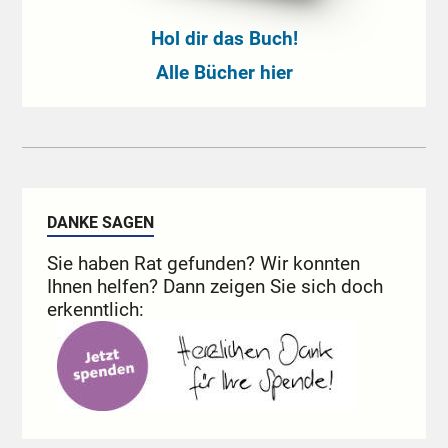
Hol dir das Buch!
Alle Bücher hier
DANKE SAGEN
Sie haben Rat gefunden? Wir konnten
Ihnen helfen? Dann zeigen Sie sich doch
erkenntlich: