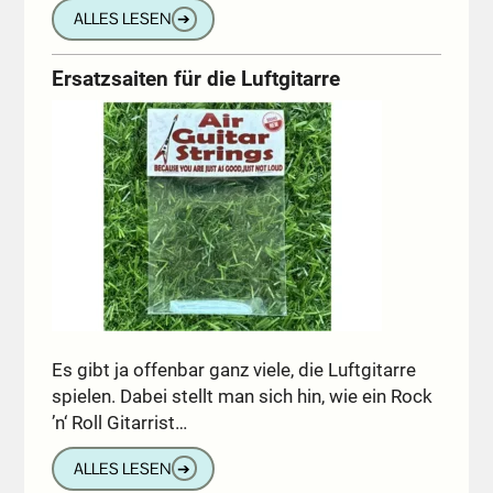
ALLES LESEN
➔
Ersatzsaiten für die Luftgitarre
Es gibt ja offenbar ganz viele, die Luftgitarre
spielen. Dabei stellt man sich hin, wie ein Rock
’n‘ Roll Gitarrist…
ALLES LESEN
➔