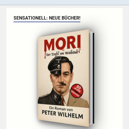
SENSATIONELL: NEUE BÜCHER!