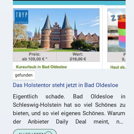
gefunden
Das Holstentor steht jetzt in Bad Oldesloe
Eigentlich schade. Bad Oldesloe in
Schleswig-Holstein hat so viel Schönes zu
bieten, und so viel eigenes Schönes. Warum
der Anbieter Daily Deal meint, nun
ausgerechnet mit dem Holstentor, das ca.