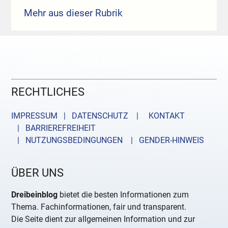
Mehr aus dieser Rubrik
RECHTLICHES
IMPRESSUM | DATENSCHUTZ |
KONTAKT
| BARRIEREFREIHEIT
| NUTZUNGSBEDINGUNGEN
| GENDER-HINWEIS
ÜBER UNS
Dreibeinblog
bietet die besten Informationen zum
Thema. Fachinformationen, fair und transparent.
Die Seite dient zur allgemeinen Information und zur