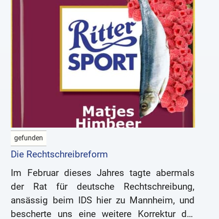
gefunden
Die Rechtschreibreform
Im Februar dieses Jahres tagte abermals
der Rat für deutsche Rechtschreibung,
ansässig beim IDS hier zu Mannheim, und
bescherte uns eine weitere Korrektur der