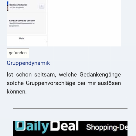
gefunden
Gruppendynamik
Ist schon seltsam, welche Gedankengänge
solche Gruppenvorschläge bei mir auslösen
können.