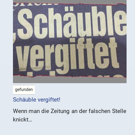
gefunden
Schäuble vergiftet!
Wenn man die Zeitung an der falschen Stelle
knickt…