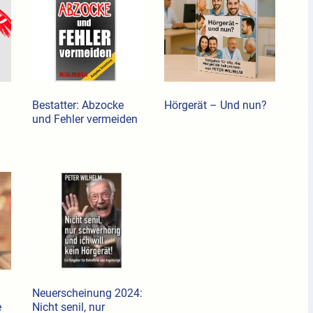
Bestatter: Abzocke
Hörgerät – Und nun?
und Fehler vermeiden
Neuerscheinung 2024:
e
Nicht senil, nur