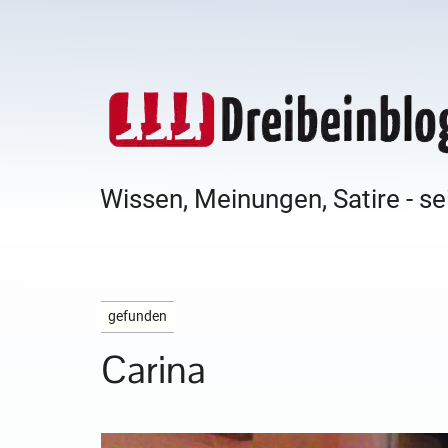
Wissen, Meinungen, Satire - se
gefunden
Carina