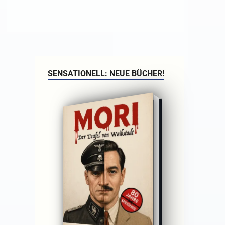
SENSATIONELL: NEUE BÜCHER!