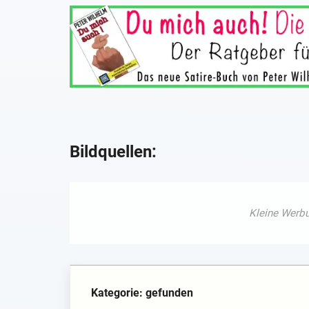
Bildquellen:
Kategorie: gefunden