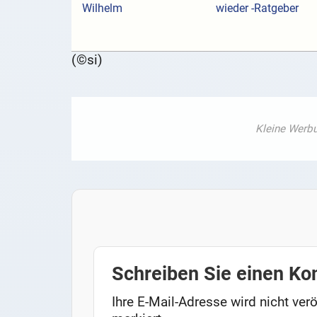
Wilhelm
wieder -Ratgeber
(©si)
Schreiben Sie einen K
Ihre E-Mail-Adresse wird nicht verö