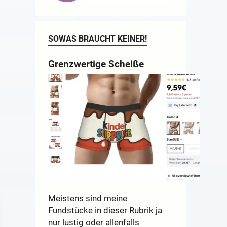
SOWAS BRAUCHT KEINER!
Grenzwertige Scheiße
Meistens sind meine
Fundstücke in dieser Rubrik ja
nur lustig oder allenfalls