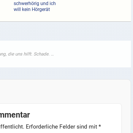
schwerhörig und ich
will kein Hörgerät
ommentar
ffentlicht.
Erforderliche Felder sind mit
*