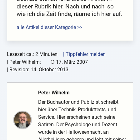
dieser Rubrik hier. Nach und nach, so
wie ich die Zeit finde, räume ich hier auf.
alle Artikel dieser Kategorie >>
Lesezeit ca.: 2 Minuten
| Tippfehler melden
|
Peter Wilhelm:
©
17. März 2007
| Revision:
14. Oktober 2013
Peter Wilhelm
Der Buchautor und Publizist schreibt
hier über Technik, Produkttests, und
Service. Hier erscheinen auch seine
Satiren. Der Psychologe und Dozent
wurde in der Halloweennacht an
Allerheiligen geboren und lebt mit seiner