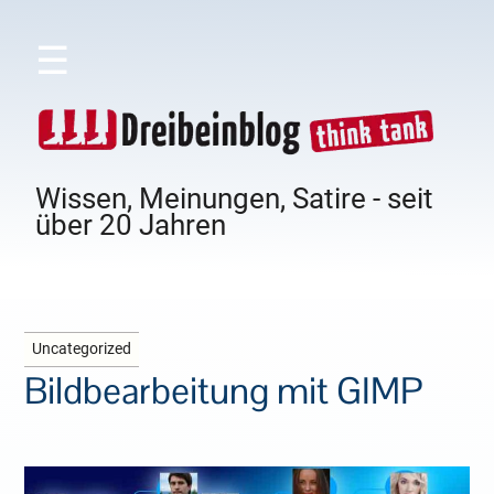
☰
Wissen, Meinungen, Satire - seit
über 20 Jahren
Uncategorized
Bildbearbeitung mit GIMP