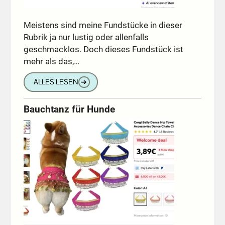
Meistens sind meine Fundstücke in dieser
Rubrik ja nur lustig oder allenfalls
geschmacklos. Doch dieses Fundstück ist
mehr als das,…
ALLES LESEN
➔
Bauchtanz für Hunde