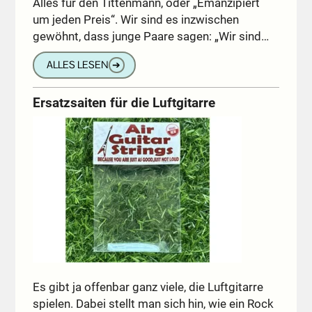
Alles für den Tittenmann, oder „Emanzipiert
um jeden Preis“. Wir sind es inzwischen
gewöhnt, dass junge Paare sagen: „Wir sind…
ALLES LESEN
➔
Ersatzsaiten für die Luftgitarre
Es gibt ja offenbar ganz viele, die Luftgitarre
spielen. Dabei stellt man sich hin, wie ein Rock