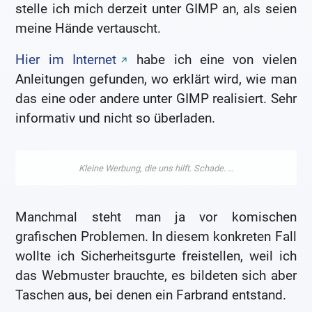
stelle ich mich derzeit unter GIMP an, als seien
meine Hände vertauscht.
Hier im Internet
habe ich eine von vielen
Anleitungen gefunden, wo erklärt wird, wie man
das eine oder andere unter GIMP realisiert. Sehr
informativ und nicht so überladen.
Manchmal steht man ja vor komischen
grafischen Problemen. In diesem konkreten Fall
wollte ich Sicherheitsgurte freistellen, weil ich
das Webmuster brauchte, es bildeten sich aber
Taschen aus, bei denen ein Farbrand entstand.