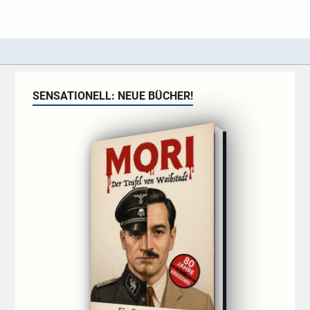
SENSATIONELL: NEUE BÜCHER!