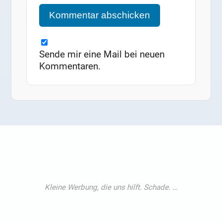
Sende mir eine Mail bei neuen
Kommentaren.