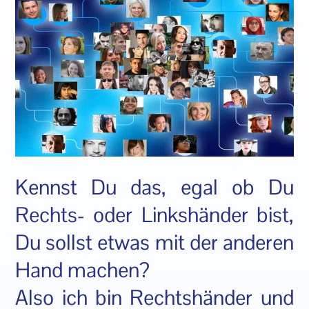
Kennst Du das, egal ob Du
Rechts- oder Linkshänder bist,
Du sollst etwas mit der anderen
Hand machen?
Also ich bin Rechtshänder und