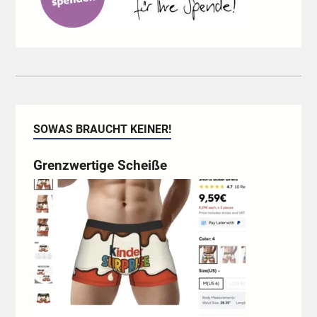
SOWAS BRAUCHT KEINER!
Grenzwertige Scheiße