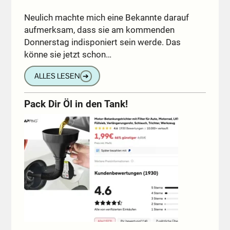
Neulich machte mich eine Bekannte darauf
aufmerksam, dass sie am kommenden
Donnerstag indisponiert sein werde. Das
könne sie jetzt schon…
ALLES LESEN
➔
Pack Dir Öl in den Tank!