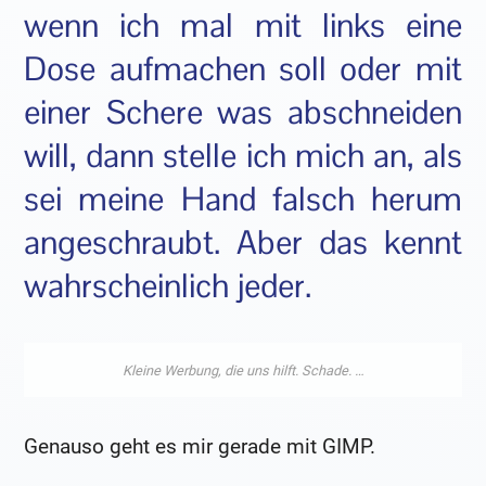
wenn ich mal mit links eine
Dose aufmachen soll oder mit
einer Schere was abschneiden
will, dann stelle ich mich an, als
sei meine Hand falsch herum
angeschraubt. Aber das kennt
wahrscheinlich jeder.
Genauso geht es mir gerade mit GIMP.