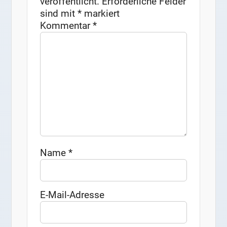
veröffentlicht.
Erforderliche Felder
sind mit
*
markiert
Kommentar
*
Name
*
E-Mail-Adresse