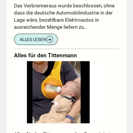
Das Verbrenneraus wurde beschlossen, ohne
dass die deutsche Automobilindustrie in der
Lage wäre, bezahlbare Elektroautos in
ausreichender Menge liefern zu…
ALLES LESEN
➔
Alles für den Tittenmann