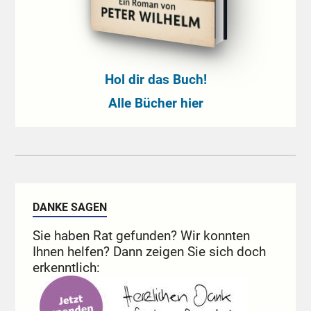
Hol dir das Buch!
Alle Bücher hier
DANKE SAGEN
Sie haben Rat gefunden? Wir konnten
Ihnen helfen? Dann zeigen Sie sich doch
erkenntlich: