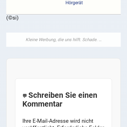
Hörgerät
(©si)
Schreiben Sie einen
Kommentar
Ihre E-Mail-Adresse wird nicht