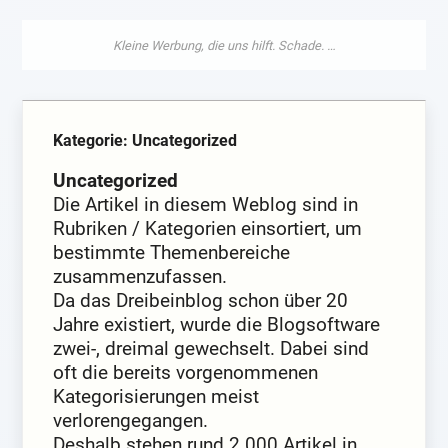
Kategorie: Uncategorized
Uncategorized
Die Artikel in diesem Weblog sind in
Rubriken / Kategorien einsortiert, um
bestimmte Themenbereiche
zusammenzufassen.
Da das Dreibeinblog schon über 20
Jahre existiert, wurde die Blogsoftware
zwei-, dreimal gewechselt. Dabei sind
oft die bereits vorgenommenen
Kategorisierungen meist
verlorengegangen.
Deshalb stehen rund 2.000 Artikel in