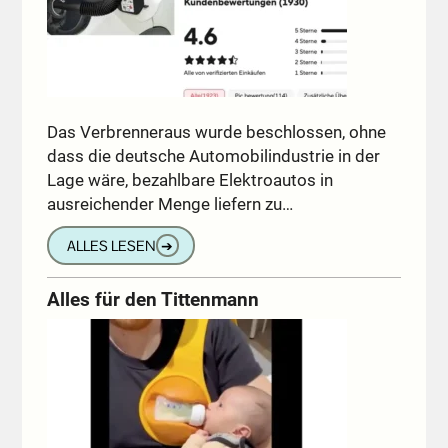
Das Verbrenneraus wurde beschlossen, ohne
dass die deutsche Automobilindustrie in der
Lage wäre, bezahlbare Elektroautos in
ausreichender Menge liefern zu…
ALLES LESEN
➔
Alles für den Tittenmann