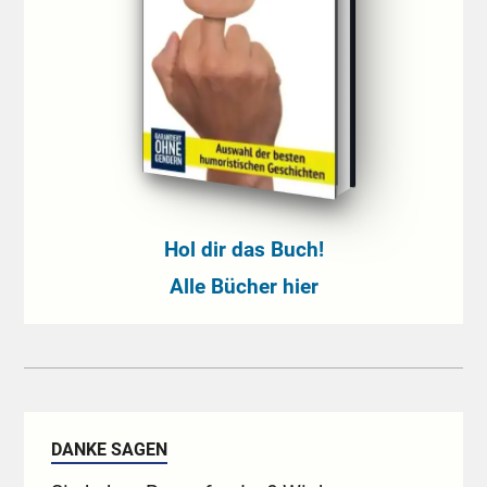
Hol dir das Buch!
Alle Bücher hier
DANKE SAGEN