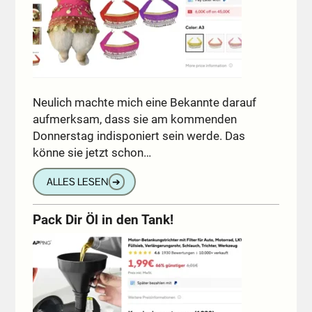
Neulich machte mich eine Bekannte darauf
aufmerksam, dass sie am kommenden
Donnerstag indisponiert sein werde. Das
könne sie jetzt schon…
ALLES LESEN
➔
Pack Dir Öl in den Tank!