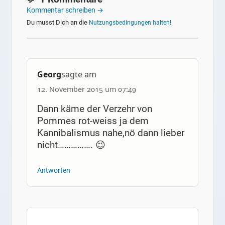
Kommentar schreiben →
Du musst Dich an die
Nutzungsbedingungen halten!
Georg
sagte am
12. November 2015 um 07:49
Dann käme der Verzehr von
Pommes rot-weiss ja dem
Kannibalismus nahe,nö dann lieber
nicht……………. 😉
Antworten