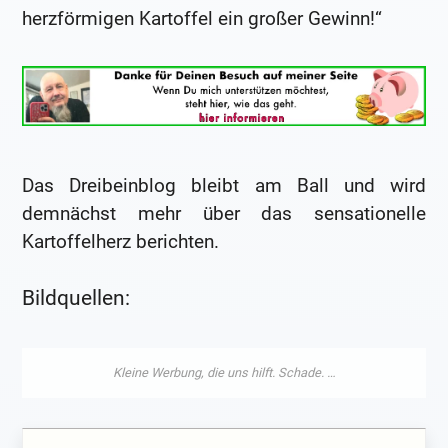
herzförmigen Kartoffel ein großer Gewinn!“
Das Dreibeinblog bleibt am Ball und wird
demnächst mehr über das sensationelle
Kartoffelherz berichten.
Bildquellen: