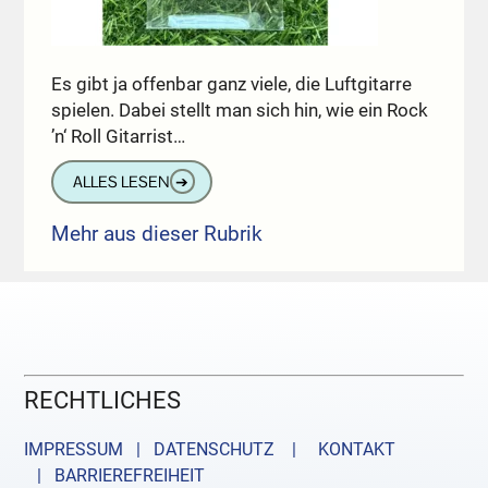
Es gibt ja offenbar ganz viele, die Luftgitarre
spielen. Dabei stellt man sich hin, wie ein Rock
’n‘ Roll Gitarrist…
ALLES LESEN
➔
Mehr aus dieser Rubrik
RECHTLICHES
IMPRESSUM | DATENSCHUTZ |
KONTAKT
| BARRIEREFREIHEIT