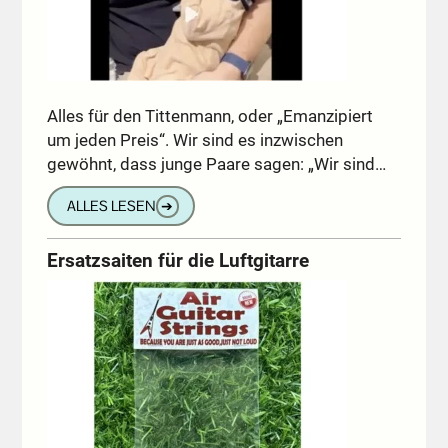
Alles für den Tittenmann, oder „Emanzipiert
um jeden Preis“. Wir sind es inzwischen
gewöhnt, dass junge Paare sagen: „Wir sind…
ALLES LESEN
➔
Ersatzsaiten für die Luftgitarre