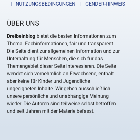
| NUTZUNGSBEDINGUNGEN
| GENDER-HINWEIS
ÜBER UNS
Dreibeinblog
bietet die besten Informationen zum
Thema. Fachinformationen, fair und transparent.
Die Seite dient zur allgemeinen Information und zur
Unterhaltung für Menschen, die sich für das
Themengebiet dieser Seite interessieren. Die Seite
wendet sich vornehmlich an Erwachsene, enthält
aber keine für Kinder und Jugendliche
ungeeigneten Inhalte. Wir geben ausschließlich
unsere persönliche und unabhängige Meinung
wieder. Die Autoren sind teilweise selbst betroffen
und seit Jahren mit der Materie befasst.