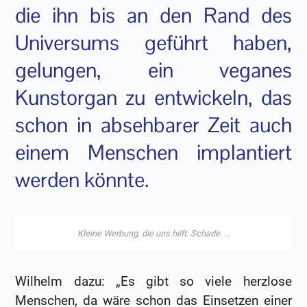
die ihn bis an den Rand des
Universums geführt haben,
gelungen, ein veganes
Kunstorgan zu entwickeln, das
schon in absehbarer Zeit auch
einem Menschen implantiert
werden könnte.
Wilhelm dazu: „Es gibt so viele herzlose
Menschen, da wäre schon das Einsetzen einer