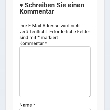
Schreiben Sie einen
Kommentar
Ihre E-Mail-Adresse wird nicht
veröffentlicht.
Erforderliche Felder
sind mit
*
markiert
Kommentar
*
Name
*