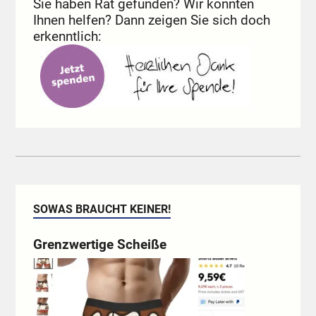
Sie haben Rat gefunden? Wir konnten
Ihnen helfen? Dann zeigen Sie sich doch
erkenntlich:
SOWAS BRAUCHT KEINER!
Grenzwertige Scheiße