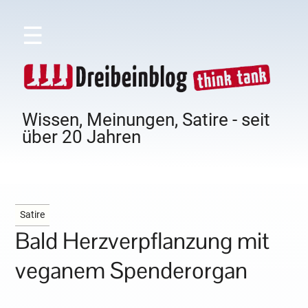
☰
Wissen, Meinungen, Satire - seit
über 20 Jahren
Satire
Bald Herzverpflanzung mit
veganem Spenderorgan