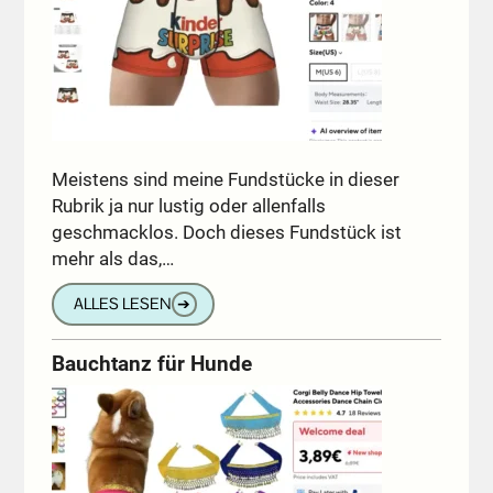
Meistens sind meine Fundstücke in dieser
Rubrik ja nur lustig oder allenfalls
geschmacklos. Doch dieses Fundstück ist
mehr als das,…
ALLES LESEN
➔
Bauchtanz für Hunde