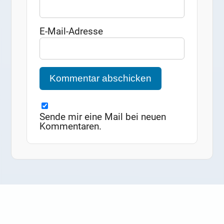
E-Mail-Adresse
Sende mir eine Mail bei neuen
Kommentaren.