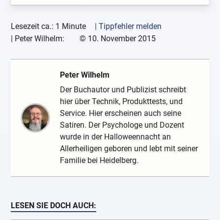
Lesezeit ca.: 1 Minute
| Tippfehler melden
|
Peter Wilhelm:
©
10. November 2015
Peter Wilhelm
Der Buchautor und Publizist schreibt
hier über Technik, Produkttests, und
Service. Hier erscheinen auch seine
Satiren. Der Psychologe und Dozent
wurde in der Halloweennacht an
Allerheiligen geboren und lebt mit seiner
Familie bei Heidelberg.
LESEN SIE DOCH AUCH: