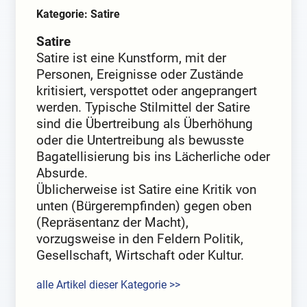
Kategorie: Satire
Satire
Satire ist eine Kunstform, mit der
Personen, Ereignisse oder Zustände
kritisiert, verspottet oder angeprangert
werden. Typische Stilmittel der Satire
sind die Übertreibung als Überhöhung
oder die Untertreibung als bewusste
Bagatellisierung bis ins Lächerliche oder
Absurde.
Üblicherweise ist Satire eine Kritik von
unten (Bürgerempfinden) gegen oben
(Repräsentanz der Macht),
vorzugsweise in den Feldern Politik,
Gesellschaft, Wirtschaft oder Kultur.
alle Artikel dieser Kategorie >>