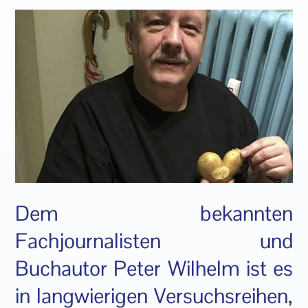
Dem bekannten
Fachjournalisten und
Buchautor Peter Wilhelm ist es
in langwierigen Versuchsreihen,