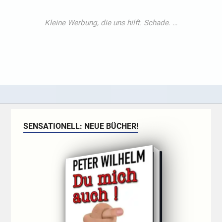
SENSATIONELL: NEUE BÜCHER!