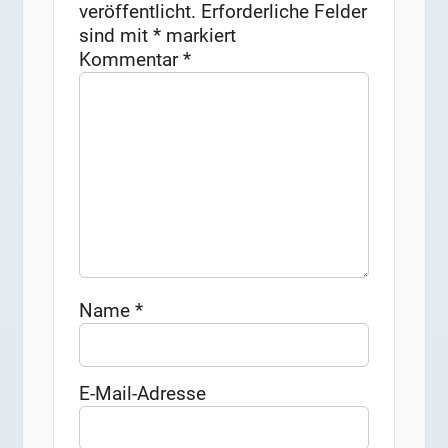
veröffentlicht.
Erforderliche Felder
sind mit
*
markiert
Kommentar
*
Name
*
E-Mail-Adresse