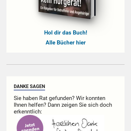
Hol dir das Buch!
Alle Bücher hier
DANKE SAGEN
Sie haben Rat gefunden? Wir konnten
Ihnen helfen? Dann zeigen Sie sich doch
erkenntlich: