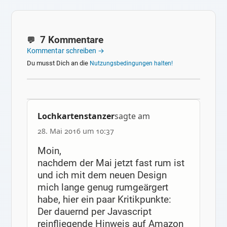
7 Kommentare
Kommentar schreiben →
Du musst Dich an die
Nutzungsbedingungen halten!
Lochkartenstanzer
sagte am
28. Mai 2016 um 10:37
Moin,
nachdem der Mai jetzt fast rum ist
und ich mit dem neuen Design
mich lange genug rumgeärgert
habe, hier ein paar Kritikpunkte:
Der dauernd per Javascript
reinfliegende Hinweis auf Amazon