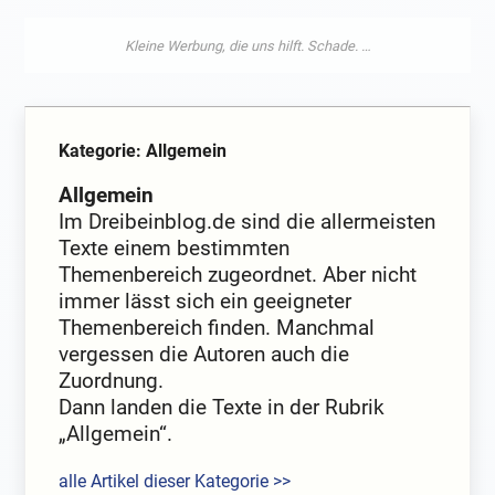
Kategorie: Allgemein
Allgemein
Im Dreibeinblog.de sind die allermeisten
Texte einem bestimmten
Themenbereich zugeordnet. Aber nicht
immer lässt sich ein geeigneter
Themenbereich finden. Manchmal
vergessen die Autoren auch die
Zuordnung.
Dann landen die Texte in der Rubrik
„Allgemein“.
alle Artikel dieser Kategorie >>