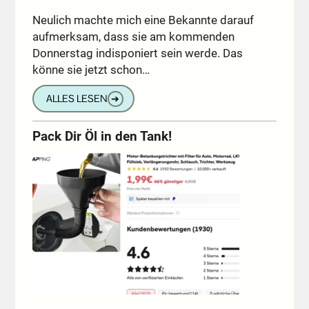
Neulich machte mich eine Bekannte darauf
aufmerksam, dass sie am kommenden
Donnerstag indisponiert sein werde. Das
könne sie jetzt schon…
ALLES LESEN
➔
Pack Dir Öl in den Tank!