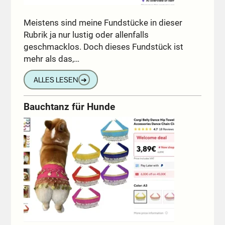
Meistens sind meine Fundstücke in dieser
Rubrik ja nur lustig oder allenfalls
geschmacklos. Doch dieses Fundstück ist
mehr als das,…
ALLES LESEN
➔
Bauchtanz für Hunde