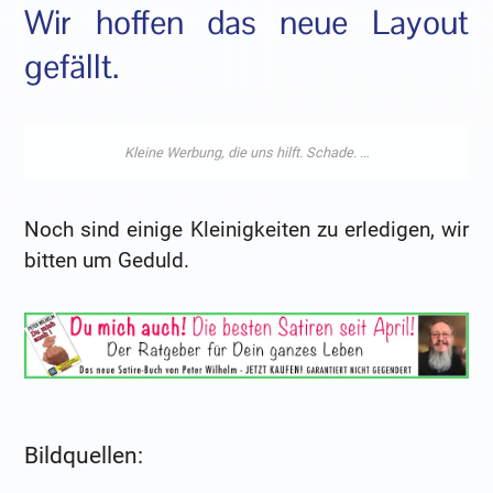
Wir hoffen das neue Layout
gefällt.
Noch sind einige Kleinigkeiten zu erledigen, wir
bitten um Geduld.
Bildquellen: