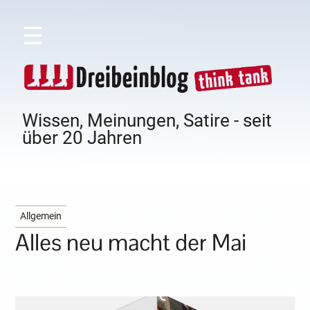
☰
Wissen, Meinungen, Satire - seit
über 20 Jahren
Allgemein
Alles neu macht der Mai