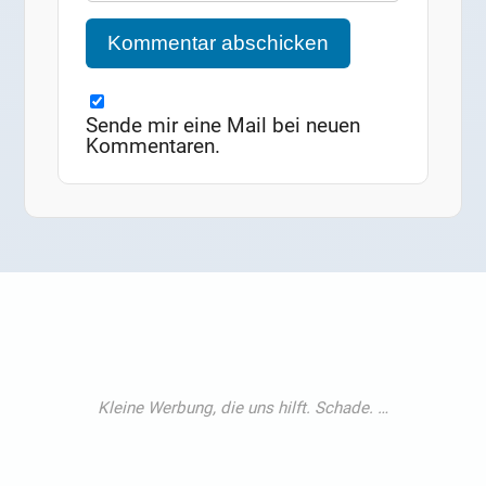
Sende mir eine Mail bei neuen
Kommentaren.