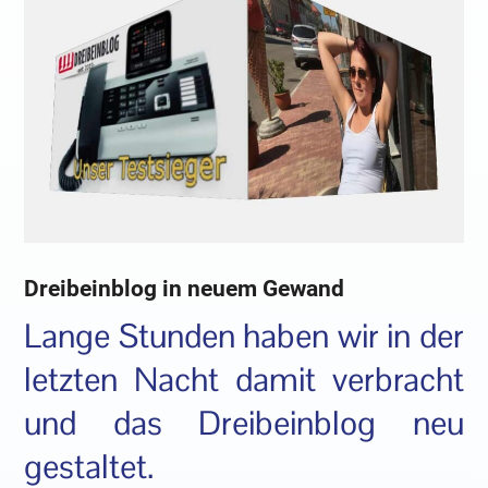
Dreibeinblog in neuem Gewand
Lange Stunden haben wir in der
letzten Nacht damit verbracht
und das Dreibeinblog neu
gestaltet.