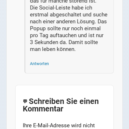
das für manche störend ist.
Die Social-Leiste habe ich
erstmal abgeschaltet und suche
nach einer anderen Lösung. Das
Popup sollte nur noch einmal
pro Tag auftauchen und ist nur
3 Sekunden da. Damit sollte
man leben können.
Antworten
Schreiben Sie einen
Kommentar
Ihre E-Mail-Adresse wird nicht