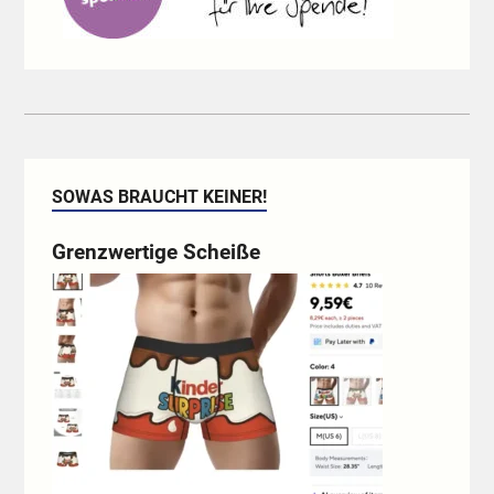
SOWAS BRAUCHT KEINER!
Grenzwertige Scheiße