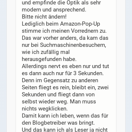
und empfinde die Optik als sehr
modern und ansprechend.
Bitte nicht ändern!
Lediglich beim Amazon-Pop-Up
stimme ich meinen Vorrednern zu.
Das war vorher anders, da kam das
nur bei Suchmaschinenbesuchern,
wie ich zufällig mal
herausgefunden habe.
Allerdings nervt es eben nur und tut
es dann auch nur für 3 Sekunden.
Denn im Gegensatz zu anderen
Seiten fliegt es rein, bleibt ein, zwei
Sekunden und fliegt dann von
selbst wieder weg. Man muss
nichts wegklicken.
Damit kann ich leben, wenn das für
den Blogbetreiber was bringt.
Und das kann ich als Leser ja nicht