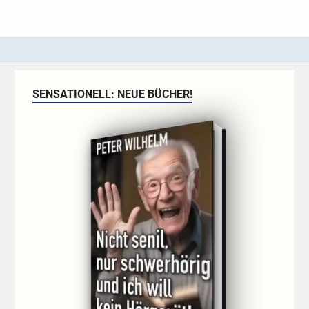
SENSATIONELL: NEUE BÜCHER!