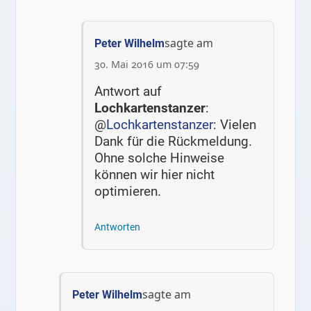
sagte am
Peter Wilhelm
30. Mai 2016 um 07:59
Antwort auf
Lochkartenstanzer
:
@
Lochkartenstanzer
: Vielen
Dank für die Rückmeldung.
Ohne solche Hinweise
können wir hier nicht
optimieren.
Antworten
sagte am
Peter Wilhelm