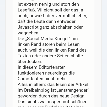
ist extrem nervig und stört den
Lesefluß. Villeicht soll der das ja
auch, bewirkt aber vermutlich eher,
daß die Leute dann entweder
Javascript ganz abschalten oder
weggehen.
Die „Social-Media-Kringel“ am
linken Rand stören beim Lesen
auch, weil die den linken Rand des
Textes oder andere Seiteninhalte
überdecken.
In diesem Editorfenster
funktionieren neuerdings die
Cursortasten nicht mehr.
Alles in allem: das lesen der Artikel
im Dreibeinblog ist „anstrengender“
geworden durch das neue Design.
Das sieht zwar insgesamt schöner