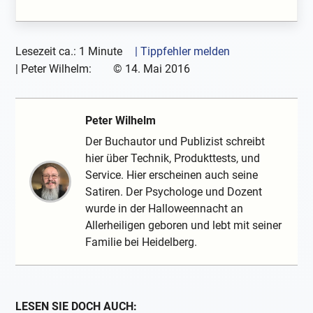
Lesezeit ca.: 1 Minute
| Tippfehler melden
|
Peter Wilhelm:
©
14. Mai 2016
Peter Wilhelm
Der Buchautor und Publizist schreibt
hier über Technik, Produkttests, und
Service. Hier erscheinen auch seine
Satiren. Der Psychologe und Dozent
wurde in der Halloweennacht an
Allerheiligen geboren und lebt mit seiner
Familie bei Heidelberg.
LESEN SIE DOCH AUCH: