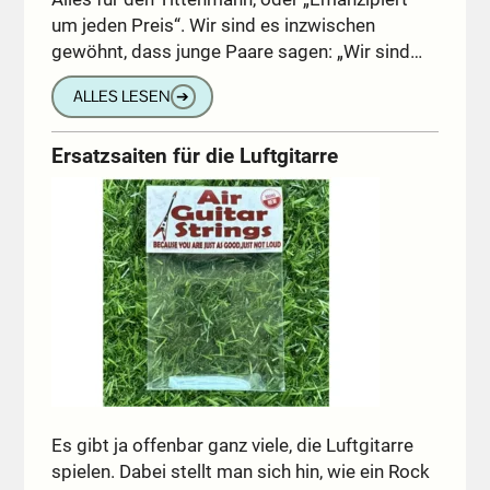
um jeden Preis“. Wir sind es inzwischen
gewöhnt, dass junge Paare sagen: „Wir sind…
ALLES LESEN
➔
Ersatzsaiten für die Luftgitarre
Es gibt ja offenbar ganz viele, die Luftgitarre
spielen. Dabei stellt man sich hin, wie ein Rock