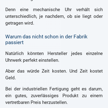
Denn eine mechanische Uhr verhält sich
unterschiedlich, je nachdem, ob sie liegt oder
getragen wird.
Warum das nicht schon in der Fabrik
passiert
Natürlich könnten Hersteller jedes einzelne
Uhrwerk perfekt einstellen.
Aber das würde Zeit kosten. Und Zeit kostet
Geld.
Bei der industriellen Fertigung geht es darum,
ein gutes, zuverlässiges Produkt zu einem
vertretbaren Preis herzustellen.