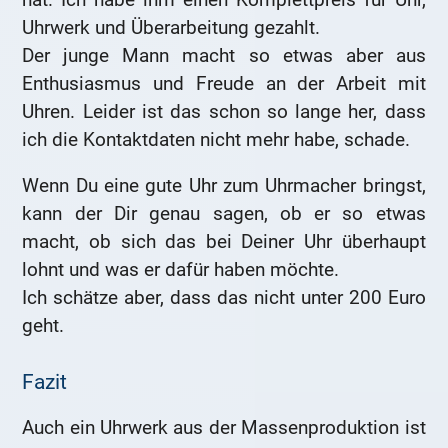
Uhrwerk und Überarbeitung gezahlt.
Der junge Mann macht so etwas aber aus
Enthusiasmus und Freude an der Arbeit mit
Uhren. Leider ist das schon so lange her, dass
ich die Kontaktdaten nicht mehr habe, schade.
Wenn Du eine gute Uhr zum Uhrmacher bringst,
kann der Dir genau sagen, ob er so etwas
macht, ob sich das bei Deiner Uhr überhaupt
lohnt und was er dafür haben möchte.
Ich schätze aber, dass das nicht unter 200 Euro
geht.
Fazit
Auch ein Uhrwerk aus der Massenproduktion ist