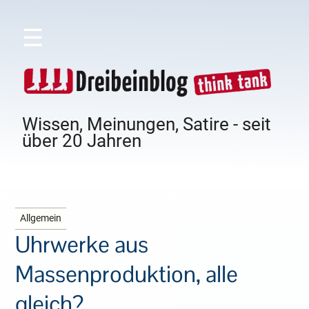
☰
Wissen, Meinungen, Satire - seit
über 20 Jahren
Allgemein
Uhrwerke aus
Massenproduktion, alle
gleich?