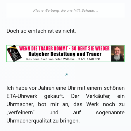
Doch so einfach ist es nicht.
Ich habe vor Jahren eine Uhr mit einem schönen
ETA-Uhrwerk gekauft. Der Verkäufer, ein
Uhrmacher, bot mir an, das Werk noch zu
„verfeinern“ und auf sogenannte
Uhrmacherqualität zu bringen.