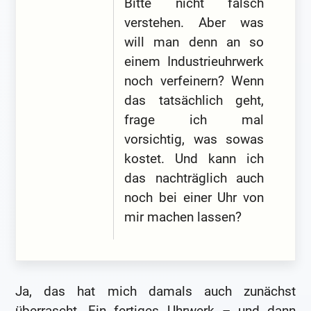
Bitte nicht falsch
verstehen. Aber was
will man denn an so
einem Industrieuhrwerk
noch verfeinern? Wenn
das tatsächlich geht,
frage ich mal
vorsichtig, was sowas
kostet. Und kann ich
das nachträglich auch
noch bei einer Uhr von
mir machen lassen?
Ja, das hat mich damals auch zunächst
überrascht. Ein fertiges Uhrwerk – und dann