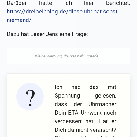
Darüber hatte ich hier berichtet:
https://dreibeinblog.de/diese-uhr-hat-sonst-
niemand/
Dazu hat Leser Jens eine Frage:
Ich hab das mit
Spannung gelesen,
dass der Uhrmacher
Dein ETA Uhrwerk noch
verbessert hat. Hat er
Dich da nicht verarscht?