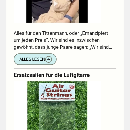
Alles für den Tittenmann, oder „Emanzipiert
um jeden Preis“. Wir sind es inzwischen
gewöhnt, dass junge Paare sagen: „Wir sind…
ALLES LESEN
➔
Ersatzsaiten für die Luftgitarre