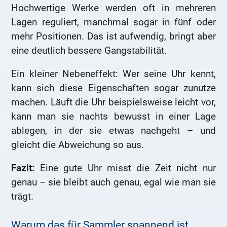
Hochwertige Werke werden oft in mehreren
Lagen reguliert, manchmal sogar in fünf oder
mehr Positionen. Das ist aufwendig, bringt aber
eine deutlich bessere Gangstabilität.
Ein kleiner Nebeneffekt: Wer seine Uhr kennt,
kann sich diese Eigenschaften sogar zunutze
machen. Läuft die Uhr beispielsweise leicht vor,
kann man sie nachts bewusst in einer Lage
ablegen, in der sie etwas nachgeht – und
gleicht die Abweichung so aus.
Fazit:
Eine gute Uhr misst die Zeit nicht nur
genau – sie bleibt auch genau, egal wie man sie
trägt.
Warum das für Sammler spannend ist