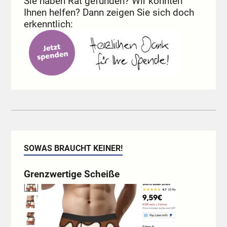
Sie haben Rat gefunden? Wir konnten
Ihnen helfen? Dann zeigen Sie sich doch
erkenntlich:
SOWAS BRAUCHT KEINER!
Grenzwertige Scheiße