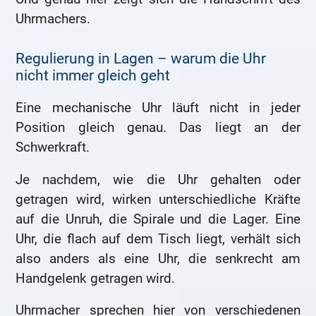
Uhrmachers.
Regulierung in Lagen – warum die Uhr
nicht immer gleich geht
Eine mechanische Uhr läuft nicht in jeder
Position gleich genau. Das liegt an der
Schwerkraft.
Je nachdem, wie die Uhr gehalten oder
getragen wird, wirken unterschiedliche Kräfte
auf die Unruh, die Spirale und die Lager. Eine
Uhr, die flach auf dem Tisch liegt, verhält sich
also anders als eine Uhr, die senkrecht am
Handgelenk getragen wird.
Uhrmacher sprechen hier von verschiedenen