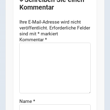
Kommentar
Ihre E-Mail-Adresse wird nicht
veröffentlicht.
Erforderliche Felder
sind mit
*
markiert
Kommentar
*
Name
*