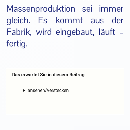
Massenproduktion sei immer
gleich. Es kommt aus der
Fabrik, wird eingebaut, läuft –
fertig.
Das erwartet Sie in diesem Beitrag
ansehen/verstecken