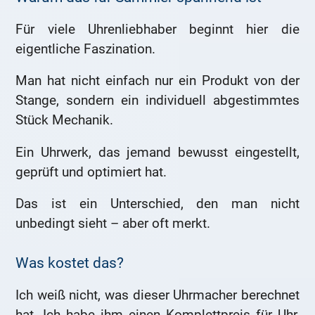
Für viele Uhrenliebhaber beginnt hier die
eigentliche Faszination.
Man hat nicht einfach nur ein Produkt von der
Stange, sondern ein individuell abgestimmtes
Stück Mechanik.
Ein Uhrwerk, das jemand bewusst eingestellt,
geprüft und optimiert hat.
Das ist ein Unterschied, den man nicht
unbedingt sieht – aber oft merkt.
Was kostet das?
Ich weiß nicht, was dieser Uhrmacher berechnet
hat. Ich habe ihm einen Komplettpreis für Uhr,