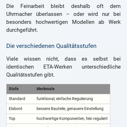
Die Feinarbeit bleibt deshalb oft dem
Uhrmacher überlassen – oder wird nur bei
besonders hochwertigen Modellen ab Werk
durchgeführt.
Die verschiedenen Qualitätsstufen
Viele wissen nicht, dass es selbst bei
identischen ETA-Werken unterschiedliche
Qualitätsstufen gibt.
Stufe
Merkmale
Standard
funktional, einfache Regulierung
Elaboré
bessere Bauteile, genauere Einstellung
Top
hochwertige Komponenten, fein reguliert