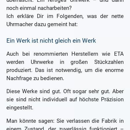
noch einmal nacharbeiten?
Ich erkläre Dir im Folgenden, was der nette
Uhrmacher dazu gemeint hat:
Ein Werk ist nicht gleich ein Werk
Auch bei renommierten Herstellern wie ETA
werden Uhrwerke in großen Stückzahlen
produziert. Das ist notwendig, um die enorme
Nachfrage zu bedienen.
Diese Werke sind gut. Oft sogar sehr gut. Aber
sie sind nicht individuell auf höchste Präzision
eingestellt.
Man könnte sagen: Sie verlassen die Fabrik in
einem Zustand, der zuverlässig funktioniert –