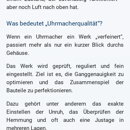
aber noch Luft nach oben hat.
Was bedeutet „Uhrmacherqualität“?
Wenn ein Uhrmacher ein Werk „verfeinert“,
passiert mehr als nur ein kurzer Blick durchs
Gehäuse.
Das Werk wird geprüft, reguliert und fein
eingestellt. Ziel ist es, die Ganggenauigkeit zu
optimieren und das Zusammenspiel der
Bauteile zu perfektionieren.
Dazu gehört unter anderem das exakte
Einstellen der Unruh, das Überprüfen der
Hemmung und oft auch eine Justage in
mehreren Lagen.