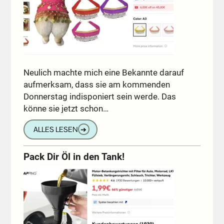
Neulich machte mich eine Bekannte darauf
aufmerksam, dass sie am kommenden
Donnerstag indisponiert sein werde. Das
könne sie jetzt schon…
ALLES LESEN
➔
Pack Dir Öl in den Tank!