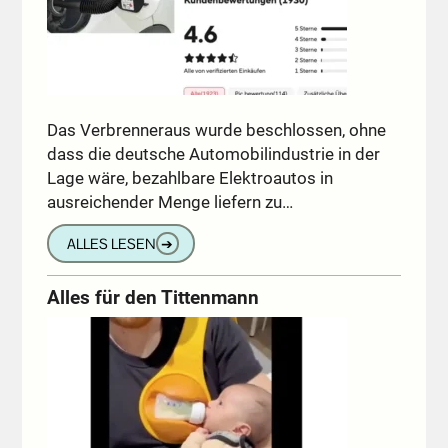
Das Verbrenneraus wurde beschlossen, ohne
dass die deutsche Automobilindustrie in der
Lage wäre, bezahlbare Elektroautos in
ausreichender Menge liefern zu…
ALLES LESEN
➔
Alles für den Tittenmann