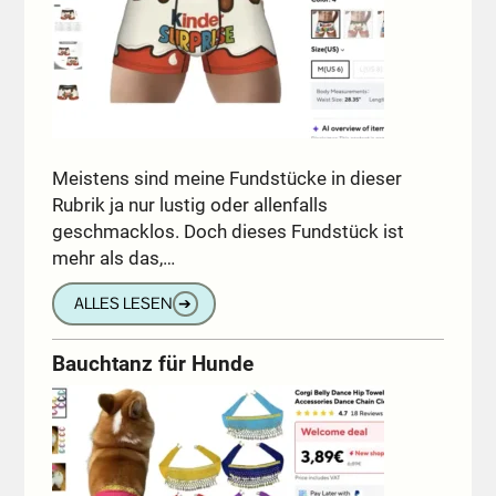
Meistens sind meine Fundstücke in dieser
Rubrik ja nur lustig oder allenfalls
geschmacklos. Doch dieses Fundstück ist
mehr als das,…
ALLES LESEN
➔
Bauchtanz für Hunde