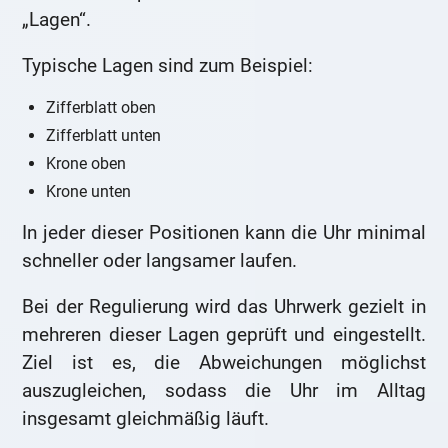
„Lagen“.
Typische Lagen sind zum Beispiel:
Zifferblatt oben
Zifferblatt unten
Krone oben
Krone unten
In jeder dieser Positionen kann die Uhr minimal
schneller oder langsamer laufen.
Bei der Regulierung wird das Uhrwerk gezielt in
mehreren dieser Lagen geprüft und eingestellt.
Ziel ist es, die Abweichungen möglichst
auszugleichen, sodass die Uhr im Alltag
insgesamt gleichmäßig läuft.