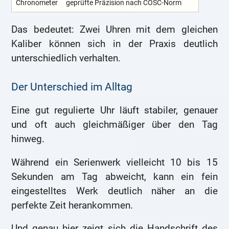
Chronometer
geprüfte Präzision nach COSC-Norm
Das bedeutet: Zwei Uhren mit dem gleichen
Kaliber können sich in der Praxis deutlich
unterschiedlich verhalten.
Der Unterschied im Alltag
Eine gut regulierte Uhr läuft stabiler, genauer
und oft auch gleichmäßiger über den Tag
hinweg.
Während ein Serienwerk vielleicht 10 bis 15
Sekunden am Tag abweicht, kann ein fein
eingestelltes Werk deutlich näher an die
perfekte Zeit herankommen.
Und genau hier zeigt sich die Handschrift des