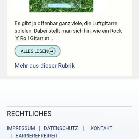
Es gibt ja offenbar ganz viele, die Luftgitarre
spielen. Dabei stellt man sich hin, wie ein Rock
’n‘ Roll Gitarrist…
ALLES LESEN
➔
Mehr aus dieser Rubrik
RECHTLICHES
IMPRESSUM | DATENSCHUTZ |
KONTAKT
| BARRIEREFREIHEIT