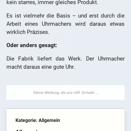
kein starres, immer gleiches Produkt.
Es ist vielmehr die Basis – und erst durch die
Arbeit eines Uhrmachers wird daraus etwas
wirklich Präzises.
Oder anders gesagt:
Die Fabrik liefert das Werk. Der Uhrmacher
macht daraus eine gute Uhr.
Kategorie: Allgemein