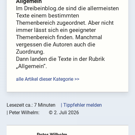
Allgemein
Im Dreibeinblog.de sind die allermeisten
Texte einem bestimmten
Themenbereich zugeordnet. Aber nicht
immer lässt sich ein geeigneter
Themenbereich finden. Manchmal
vergessen die Autoren auch die
Zuordnung.
Dann landen die Texte in der Rubrik
„Allgemein“.
alle Artikel dieser Kategorie >>
Lesezeit ca.: 7 Minuten
| Tippfehler melden
|
Peter Wilhelm:
©
2. Juli 2026
Peter Wilhelm