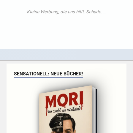
SENSATIONELL: NEUE BÜCHER!