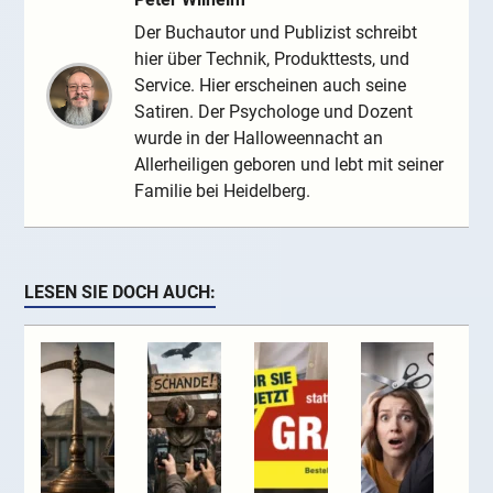
Der Buchautor und Publizist schreibt
hier über Technik, Produkttests, und
Service. Hier erscheinen auch seine
Satiren. Der Psychologe und Dozent
wurde in der Halloweennacht an
Allerheiligen geboren und lebt mit seiner
Familie bei Heidelberg.
LESEN SIE DOCH AUCH: