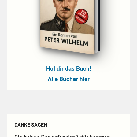
Hol dir das Buch!
Alle Bücher hier
DANKE SAGEN