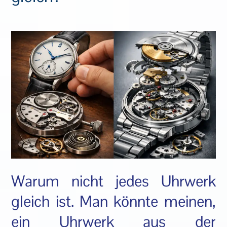
Warum nicht jedes Uhrwerk
gleich ist. Man könnte meinen,
ein Uhrwerk aus der