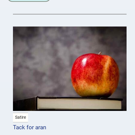
Satire
Tack for aran