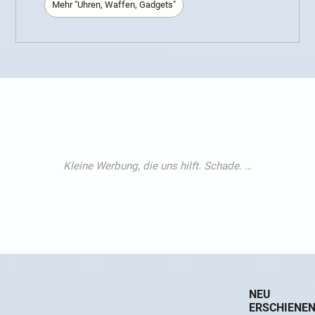
Mehr "Uhren, Waffen, Gadgets"
NEU
ERSCHIENE