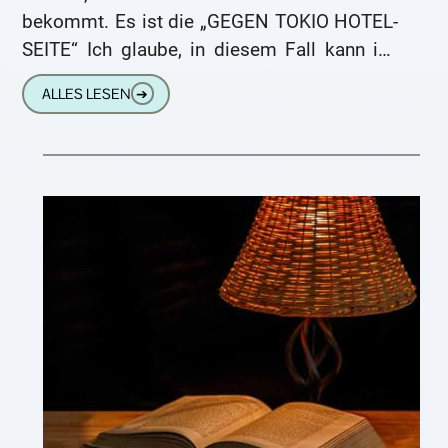
bekommt. Es ist die „GEGEN TOKIO HOTEL-
SEITE“ Ich glaube, in diesem Fall kann ich
mir auch die
ALLES LESEN
➔