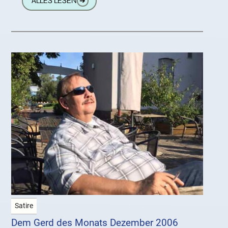
ALLES LESEN
➔
wirklich würdigen
Satire
Dem Gerd des Monats Dezember 2006