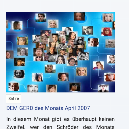
Satire
DEM GERD des Monats April 2007
In diesem Monat gibt es überhaupt keinen
Zweifel, wer den Schröder des Monats