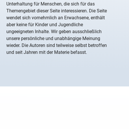
Unterhaltung für Menschen, die sich für das
Themengebiet dieser Seite interessieren. Die Seite
wendet sich vornehmlich an Erwachsene, enthält
aber keine für Kinder und Jugendliche
ungeeigneten Inhalte. Wir geben ausschließlich
unsere persönliche und unabhängige Meinung
wieder. Die Autoren sind teilweise selbst betroffen
und seit Jahren mit der Materie befasst.