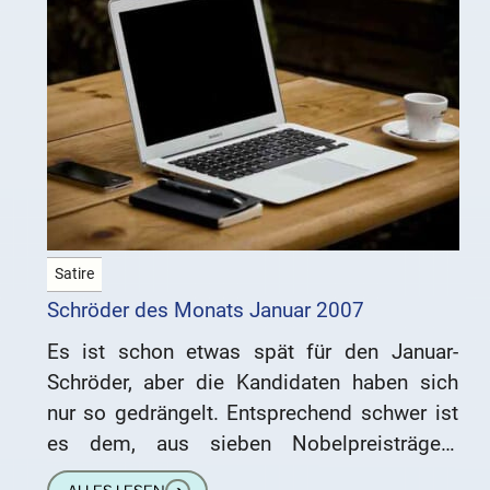
Satire
Schröder des Monats Januar 2007
Es ist schon etwas spät für den Januar-
Schröder, aber die Kandidaten haben sich
nur so gedrängelt. Entsprechend schwer ist
es dem, aus sieben Nobelpreisträgern
bestehenden, Ausschuss gefallen, einen