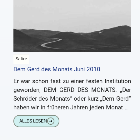
Satire
Dem Gerd des Monats Juni 2010
Er war schon fast zu einer festen Institution
geworden, DEM GERD DES MONATS. „Der
Schröder des Monats“ oder kurz „Dem Gerd“
haben wir in früheren Jahren jeden Monat an
eine
ALLES LESEN
➔