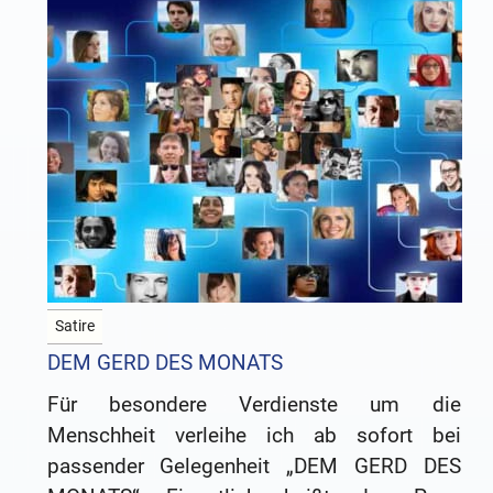
frei,
Satire
DEM GERD DES MONATS
Für besondere Verdienste um die
Menschheit verleihe ich ab sofort bei
passender Gelegenheit „DEM GERD DES