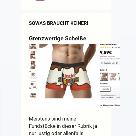
SOWAS BRAUCHT KEINER!
Grenzwertige Scheiße
Meistens sind meine
Fundstücke in dieser Rubrik ja
nur lustig oder allenfalls