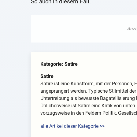
So auch in diesem Fall.
Kategorie: Satire
Satire
Satire ist eine Kunstform, mit der Personen, E
angeprangert werden. Typische Stilmittel der
Untertreibung als bewusste Bagatellisierung 
Üblicherweise ist Satire eine Kritik von unt
vorzugsweise in den Feldern Politik, Gesellsch
alle Artikel dieser Kategorie >>