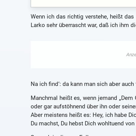
Wenn ich das richtig verstehe, heißt das
Larko sehr überrascht war, daß ich ihm di
Na ich find‘: da kann man sich aber auch 
Manchmal heißt es, wenn jemand „Dem Ge
oder gar aufstöhnend über ihn oder seinen
Aber meistens heißt es: Hey, ich habe D
Du machst, Du hebst Dich wohltuend von 