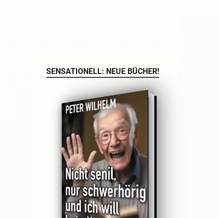
SENSATIONELL: NEUE BÜCHER!