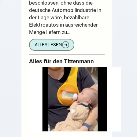
beschlossen, ohne dass die
deutsche Automobilindustrie in
der Lage wäre, bezahlbare
Elektroautos in ausreichender
Menge liefern zu…
ALLES LESEN
➔
Alles für den Tittenmann