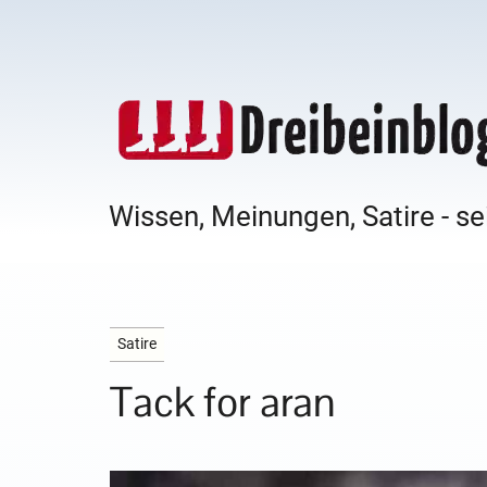
Wissen, Meinungen, Satire - se
Satire
Tack for aran