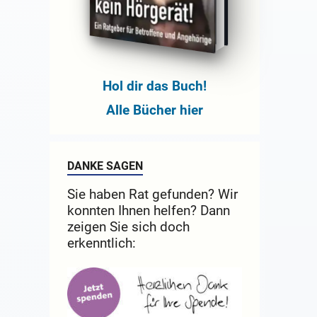
Hol dir das Buch!
Alle Bücher hier
DANKE SAGEN
Sie haben Rat gefunden? Wir
konnten Ihnen helfen? Dann
zeigen Sie sich doch
erkenntlich: