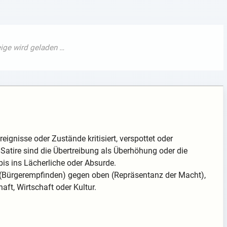
reignisse oder Zustände kritisiert, verspottet oder
 Satire sind die Übertreibung als Überhöhung oder die
bis ins Lächerliche oder Absurde.
en (Bürgerempfinden) gegen oben (Repräsentanz der Macht),
aft, Wirtschaft oder Kultur.