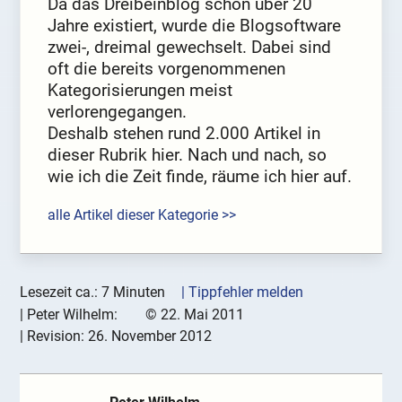
Da das Dreibeinblog schon über 20
Jahre existiert, wurde die Blogsoftware
zwei-, dreimal gewechselt. Dabei sind
oft die bereits vorgenommenen
Kategorisierungen meist
verlorengegangen.
Deshalb stehen rund 2.000 Artikel in
dieser Rubrik hier. Nach und nach, so
wie ich die Zeit finde, räume ich hier auf.
alle Artikel dieser Kategorie >>
Lesezeit ca.: 7 Minuten
| Tippfehler melden
|
Peter Wilhelm:
©
22. Mai 2011
| Revision:
26. November 2012