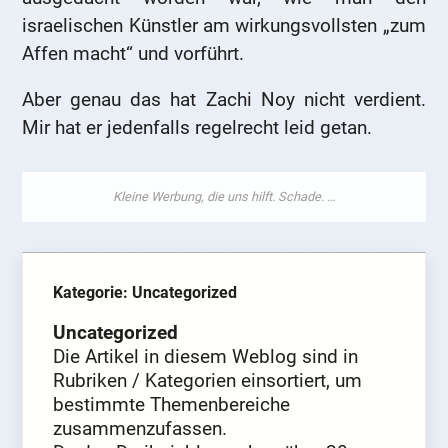
israelischen Künstler am wirkungsvollsten „zum
Affen macht“ und vorführt.
Aber genau das hat Zachi Noy nicht verdient.
Mir hat er jedenfalls regelrecht leid getan.
Kategorie: Uncategorized
Uncategorized
Die Artikel in diesem Weblog sind in
Rubriken / Kategorien einsortiert, um
bestimmte Themenbereiche
zusammenzufassen.