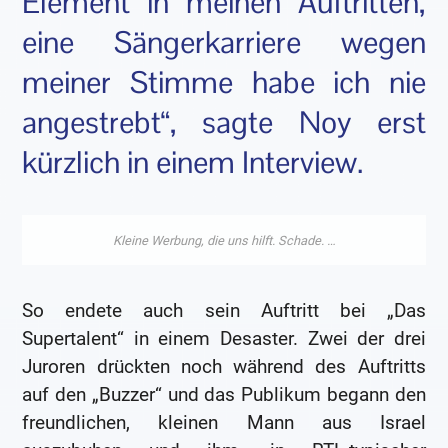
Element in meinen Auftritten,
eine Sängerkarriere wegen
meiner Stimme habe ich nie
angestrebt“, sagte Noy erst
kürzlich in einem Interview.
So endete auch sein Auftritt bei „Das
Supertalent“ in einem Desaster. Zwei der drei
Juroren drückten noch während des Auftritts
auf den „Buzzer“ und das Publikum begann den
freundlichen, kleinen Mann aus Israel