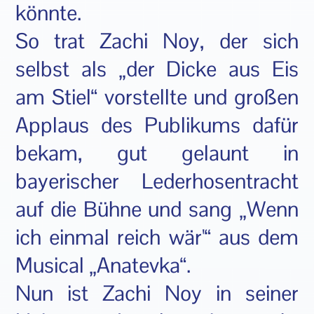
könnte.
So trat Zachi Noy, der sich
selbst als „der Dicke aus Eis
am Stiel“ vorstellte und großen
Applaus des Publikums dafür
bekam, gut gelaunt in
bayerischer Lederhosentracht
auf die Bühne und sang „Wenn
ich einmal reich wär'“ aus dem
Musical „Anatevka“.
Nun ist Zachi Noy in seiner