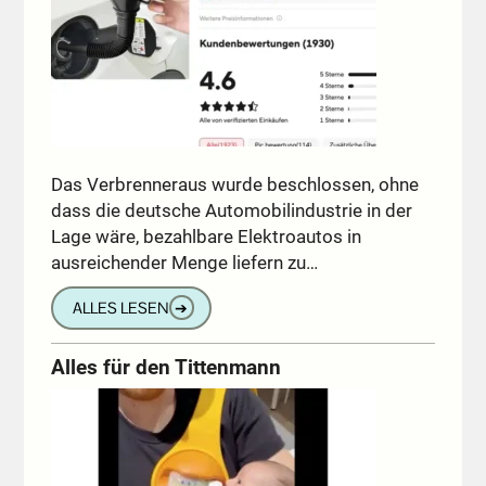
Das Verbrenneraus wurde beschlossen, ohne
dass die deutsche Automobilindustrie in der
Lage wäre, bezahlbare Elektroautos in
ausreichender Menge liefern zu…
ALLES LESEN
➔
Alles für den Tittenmann