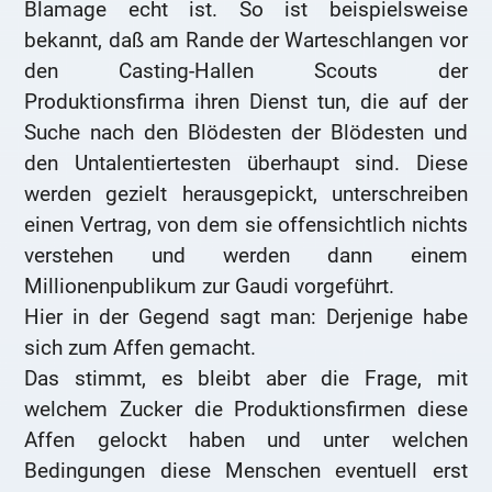
Blamage echt ist. So ist beispielsweise
bekannt, daß am Rande der Warteschlangen vor
den Casting-Hallen Scouts der
Produktionsfirma ihren Dienst tun, die auf der
Suche nach den Blödesten der Blödesten und
den Untalentiertesten überhaupt sind. Diese
werden gezielt herausgepickt, unterschreiben
einen Vertrag, von dem sie offensichtlich nichts
verstehen und werden dann einem
Millionenpublikum zur Gaudi vorgeführt.
Hier in der Gegend sagt man: Derjenige habe
sich zum Affen gemacht.
Das stimmt, es bleibt aber die Frage, mit
welchem Zucker die Produktionsfirmen diese
Affen gelockt haben und unter welchen
Bedingungen diese Menschen eventuell erst