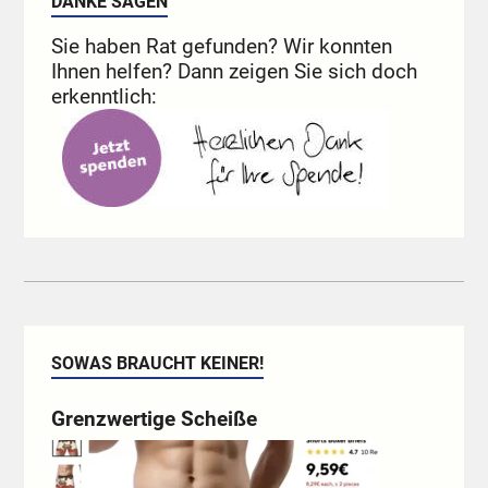
DANKE SAGEN
Sie haben Rat gefunden? Wir konnten
Ihnen helfen? Dann zeigen Sie sich doch
erkenntlich:
SOWAS BRAUCHT KEINER!
Grenzwertige Scheiße