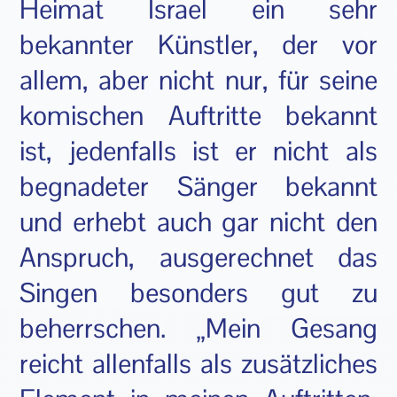
Heimat Israel ein sehr
bekannter Künstler, der vor
allem, aber nicht nur, für seine
komischen Auftritte bekannt
ist, jedenfalls ist er nicht als
begnadeter Sänger bekannt
und erhebt auch gar nicht den
Anspruch, ausgerechnet das
Singen besonders gut zu
beherrschen. „Mein Gesang
reicht allenfalls als zusätzliches