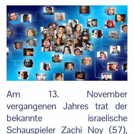
Am 13. November
vergangenen Jahres trat der
bekannte israelische
Schauspieler Zachi Noy (57),