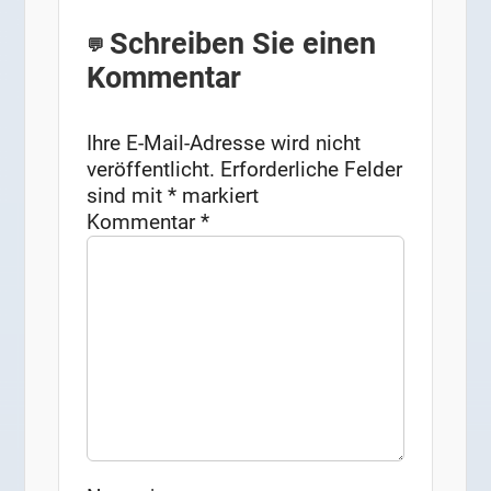
Schreiben Sie einen
Kommentar
Ihre E-Mail-Adresse wird nicht
veröffentlicht.
Erforderliche Felder
sind mit
*
markiert
Kommentar
*