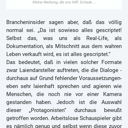
Brancheninsider sagen aber, daß das völlig
normal sei. „Da ist sowieso alles gescriptet!
Selbst das, was uns als Real-Life, als
Dokumentation, als Mitschnitt aus dem wahren
Leben verkauft wird, es ist alles gescriptet.“
Das bedeutet, daß in vielen solcher Formate
zwar Laiendarsteller auftreten, die die Dialoge -
durchaus auf Grund fehlender Voraussetzungen-
eben sehr laienhaft sprechen und agieren wie
Menschen, die noch nie vor einer Kamera
gestanden haben. Jedoch ist die Auswahl
dieser „Protagonisten“ durchaus bewußt
getroffen worden. Arbeitslose Schauspieler gibt
es nämlich genug und selbst wenn diese zuvor