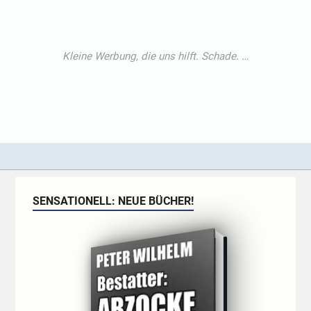
SENSATIONELL: NEUE BÜCHER!