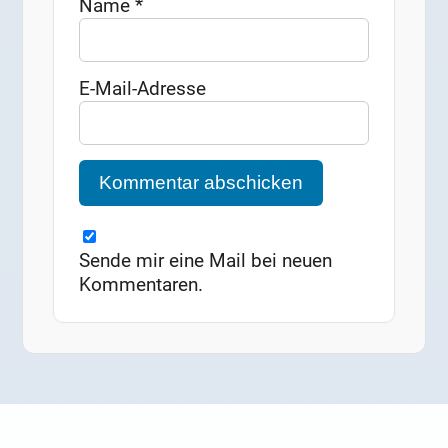
Name
*
E-Mail-Adresse
Sende mir eine Mail bei neuen
Kommentaren.