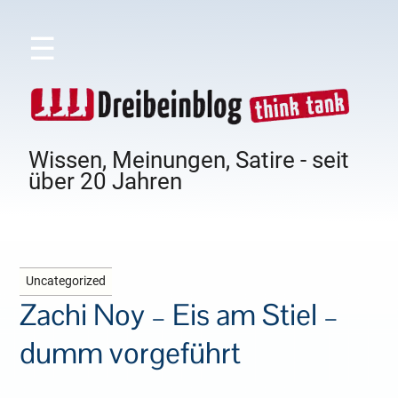
☰
Wissen, Meinungen, Satire - seit
über 20 Jahren
Uncategorized
Zachi Noy – Eis am Stiel –
dumm vorgeführt