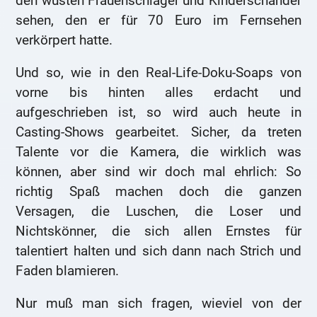
den wüsten Frauenschläger und Kinderschänder
sehen, den er für 70 Euro im Fernsehen
verkörpert hatte.
Und so, wie in den Real-Life-Doku-Soaps von
vorne bis hinten alles erdacht und
aufgeschrieben ist, so wird auch heute in
Casting-Shows gearbeitet. Sicher, da treten
Talente vor die Kamera, die wirklich was
können, aber sind wir doch mal ehrlich: So
richtig Spaß machen doch die ganzen
Versagen, die Luschen, die Loser und
Nichtskönner, die sich allen Ernstes für
talentiert halten und sich dann nach Strich und
Faden blamieren.
Nur muß man sich fragen, wieviel von der