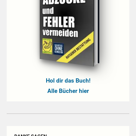
Hol dir das Buch!
Alle Bücher hier