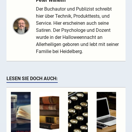
Peter Wilhelm
Der Buchautor und Publizist schreibt
hier über Technik, Produkttests, und
Service. Hier erscheinen auch seine
Satiren. Der Psychologe und Dozent
wurde in der Halloweennacht an
Allerheiligen geboren und lebt mit seiner
Familie bei Heidelberg.
LESEN SIE DOCH AUCH: