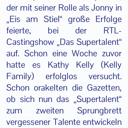
der mit seiner Rolle als Jonny in
„Eis am Stiel“ große Erfolge
feierte, bei der RTL-
Castingshow „Das Supertalent“
auf. Schon eine Woche zuvor
hatte es Kathy Kelly (Kelly
Family) erfolglos versucht.
Schon orakelten die Gazetten,
ob sich nun das „Supertalent“
zum zweiten Sprungbrett
vergessener Talente entwickeln