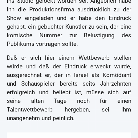
ins Studio gelockt worden sei. Angeblich habe
ihn die Produktionsfirma ausdrücklich zu der
Show eingeladen und er habe den Eindruck
gehabt, ein gebuchter Künstler zu sein, der eine
komische Nummer zur Belustigung des
Publikums vortragen sollte.
Daß er sich hier einem Wettbewerb stellen
würde und daß der Eindruck erweckt wurde,
ausgerechnet er, der in Israel als Komödiant
und Schauspieler bereits seits Jahrzehnten
erfolgreich und beliebt ist, müsse sich auf
seine alten Tage noch für einen
Talentwettbewerb hergeben, sei ihm
unangenehm und peinlich.