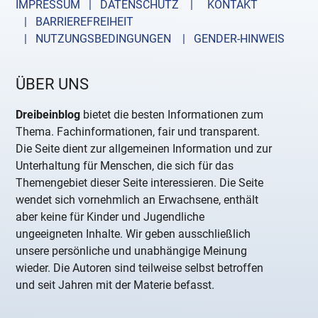
IMPRESSUM | DATENSCHUTZ |
KONTAKT
| BARRIEREFREIHEIT
| NUTZUNGSBEDINGUNGEN
| GENDER-HINWEIS
ÜBER UNS
Dreibeinblog
bietet die besten Informationen zum
Thema. Fachinformationen, fair und transparent.
Die Seite dient zur allgemeinen Information und zur
Unterhaltung für Menschen, die sich für das
Themengebiet dieser Seite interessieren. Die Seite
wendet sich vornehmlich an Erwachsene, enthält
aber keine für Kinder und Jugendliche
ungeeigneten Inhalte. Wir geben ausschließlich
unsere persönliche und unabhängige Meinung
wieder. Die Autoren sind teilweise selbst betroffen
und seit Jahren mit der Materie befasst.