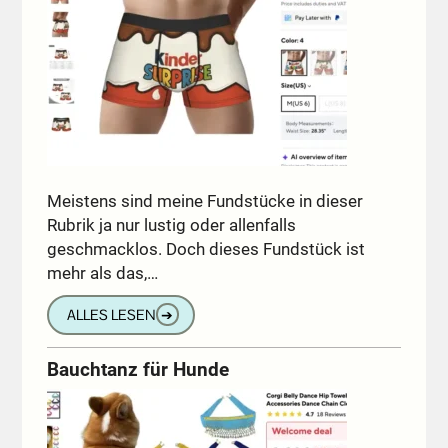
Meistens sind meine Fundstücke in dieser
Rubrik ja nur lustig oder allenfalls
geschmacklos. Doch dieses Fundstück ist
mehr als das,…
ALLES LESEN
➔
Bauchtanz für Hunde