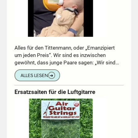
Alles für den Tittenmann, oder „Emanzipiert
um jeden Preis“. Wir sind es inzwischen
gewöhnt, dass junge Paare sagen: „Wir sind…
ALLES LESEN
➔
Ersatzsaiten für die Luftgitarre