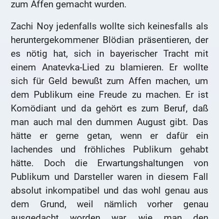
zum Affen gemacht wurden.
Zachi Noy jedenfalls wollte sich keinesfalls als
heruntergekommener Blödian präsentieren, der
es nötig hat, sich in bayerischer Tracht mit
einem Anatevka-Lied zu blamieren. Er wollte
sich für Geld bewußt zum Affen machen, um
dem Publikum eine Freude zu machen. Er ist
Komödiant und da gehört es zum Beruf, daß
man auch mal den dummen August gibt. Das
hätte er gerne getan, wenn er dafür ein
lachendes und fröhliches Publikum gehabt
hätte. Doch die Erwartungshaltungen von
Publikum und Darsteller waren in diesem Fall
absolut inkompatibel und das wohl genau aus
dem Grund, weil nämlich vorher genau
ausgedacht worden war, wie man den