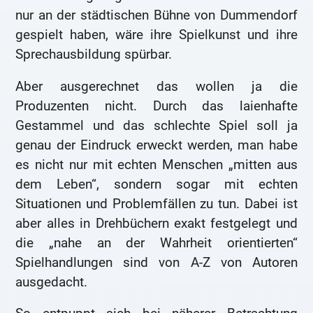
nur an der städtischen Bühne von Dummendorf
gespielt haben, wäre ihre Spielkunst und ihre
Sprechausbildung spürbar.
Aber ausgerechnet das wollen ja die
Produzenten nicht. Durch das laienhafte
Gestammel und das schlechte Spiel soll ja
genau der Eindruck erweckt werden, man habe
es nicht nur mit echten Menschen „mitten aus
dem Leben“, sondern sogar mit echten
Situationen und Problemfällen zu tun. Dabei ist
aber alles in Drehbüchern exakt festgelegt und
die „nahe an der Wahrheit orientierten“
Spielhandlungen sind von A-Z von Autoren
ausgedacht.