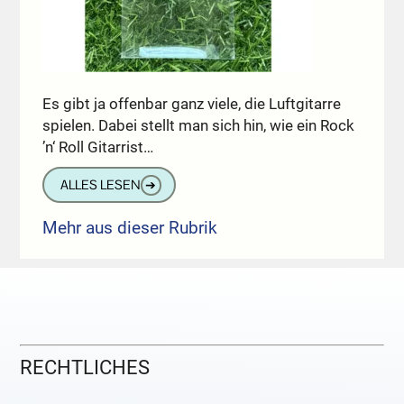
Es gibt ja offenbar ganz viele, die Luftgitarre
spielen. Dabei stellt man sich hin, wie ein Rock
’n‘ Roll Gitarrist…
ALLES LESEN
➔
Mehr aus dieser Rubrik
RECHTLICHES