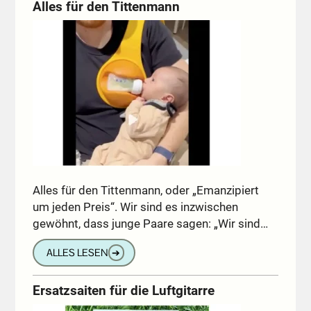
Alles für den Tittenmann
Alles für den Tittenmann, oder „Emanzipiert
um jeden Preis“. Wir sind es inzwischen
gewöhnt, dass junge Paare sagen: „Wir sind…
ALLES LESEN
➔
Ersatzsaiten für die Luftgitarre