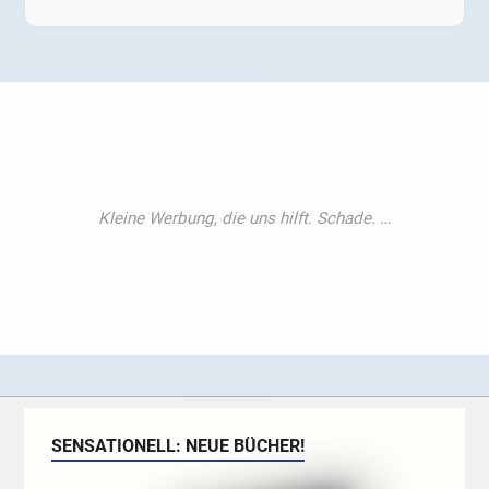
SENSATIONELL: NEUE BÜCHER!