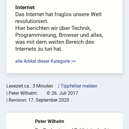
Internet
Das Internet hat fraglos unsere Welt
revolutioniert.
Hier berichten wir über Technik,
Programmierung, Browser und alles,
was mit dem weiten Bereich des
Internets zu tun hat.
alle Artikel dieser Kategorie >>
Lesezeit ca.: 3 Minuten
| Tippfehler melden
|
Peter Wilhelm:
©
26. Juli 2017
| Revision:
17. September 2020
Peter Wilhelm