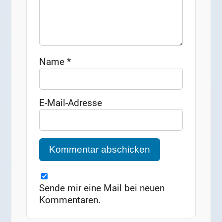
Name
*
E-Mail-Adresse
Sende mir eine Mail bei neuen
Kommentaren.