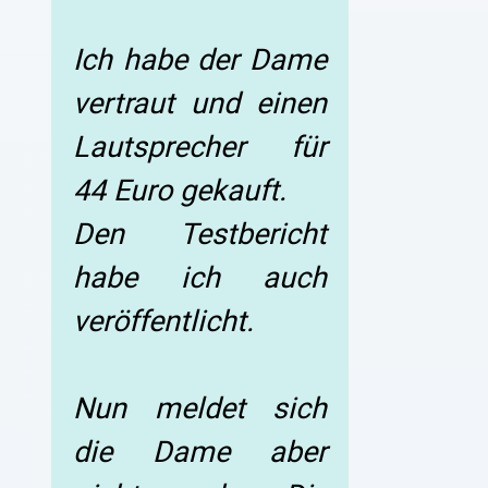
Ich habe der Dame
vertraut und einen
Lautsprecher für
44 Euro gekauft.
Den Testbericht
habe ich auch
veröffentlicht.
Nun meldet sich
die Dame aber