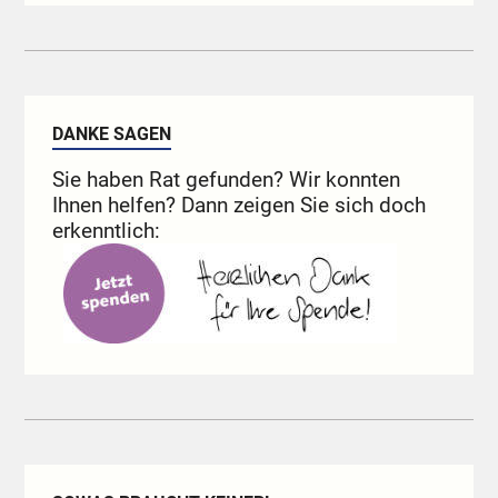
DANKE SAGEN
Sie haben Rat gefunden? Wir konnten
Ihnen helfen? Dann zeigen Sie sich doch
erkenntlich: