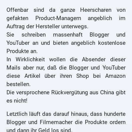
Offenbar sind da ganze Heerscharen von
gefakten Product-Managern angeblich im
Auftrag der Hersteller unterwegs.
Sie schreiben massenhaft Blogger und
YouTuber an und bieten angeblich kostenlose
Produkte an.
In Wirklichkeit wollen die Absender dieser
Mails aber nur, daß die Blogger und YouTuber
diese Artikel über ihren Shop bei Amazon
bestellen.
Die versprochene Rückvergütung aus China gibt
es nicht!
Letztlich läuft das darauf hinaus, dass hunderte
Blogger und Filmemacher die Produkte ordern
und dann ihr Geld los sind.