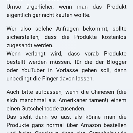
Umso ärgerlicher, wenn man das Produkt
eigentlich gar nicht kaufen wollte.
Wer also solche Anfragen bekommt, sollte
sicherstellen, dass die Produkte kostenlos
zugesandt werden.
Wenn verlangt wird, dass vorab Produkte
bestellt werden müssen, für die der Blogger
oder YouTuber in Vorlasse gehen soll, dann
unbedingt die Finger davon lassen.
Auch bitte aufpassen, wenn die Chinesen (die
sich manchmal als Amerikaner tarnen!) einem
einen Gutscheincode zusenden.
Das sieht dann so aus, als könne man die
Produkte ganz normal über Amazon bestellen