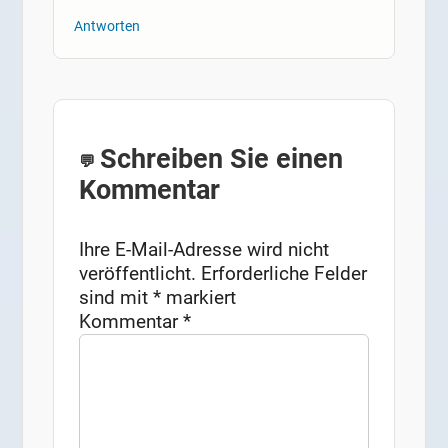
Antworten
Schreiben Sie einen
Kommentar
Ihre E-Mail-Adresse wird nicht
veröffentlicht.
Erforderliche Felder
sind mit
*
markiert
Kommentar
*