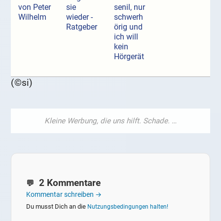
von Peter
sie
senil, nur
Wilhelm
wieder -
schwerh
Ratgeber
örig und
ich will
kein
Hörgerät
(©si)
2 Kommentare
Kommentar schreiben →
Du musst Dich an die
Nutzungsbedingungen halten!