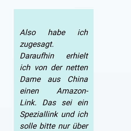
Also habe ich
zugesagt.
Daraufhin erhielt
ich von der netten
Dame aus China
einen Amazon-
Link. Das sei ein
Speziallink und ich
solle bitte nur über