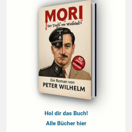
Hol dir das Buch!
Alle Bücher hier