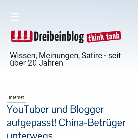
☰
Wissen, Meinungen, Satire - seit
über 20 Jahren
Internet
YouTuber und Blogger
aufgepasst! China-Betrüger
unterwegs