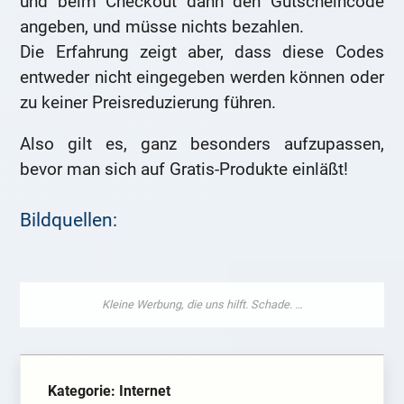
und beim Checkout dann den Gutscheincode
angeben, und müsse nichts bezahlen.
Die Erfahrung zeigt aber, dass diese Codes
entweder nicht eingegeben werden können oder
zu keiner Preisreduzierung führen.
Also gilt es, ganz besonders aufzupassen,
bevor man sich auf Gratis-Produkte einläßt!
Bildquellen:
Kategorie: Internet