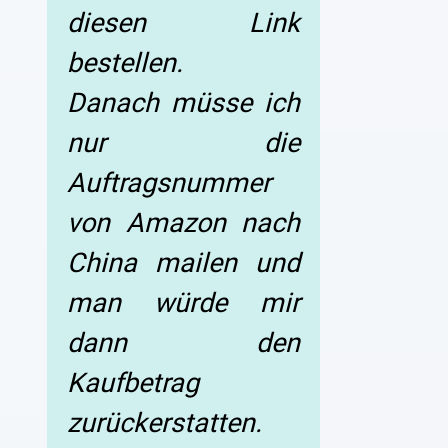
diesen Link
bestellen.
Danach müsse ich
nur die
Auftragsnummer
von Amazon nach
China mailen und
man würde mir
dann den
Kaufbetrag
zurückerstatten.