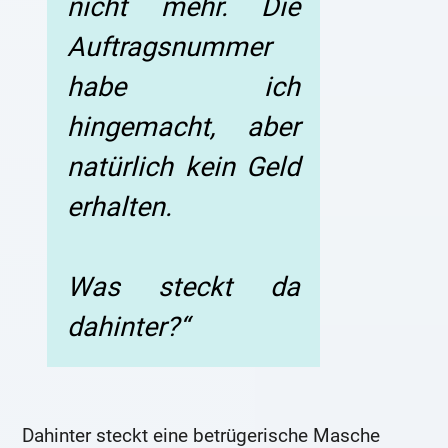
nicht mehr. Die
Auftragsnummer
habe ich
hingemacht, aber
natürlich kein Geld
erhalten.
Was steckt da
dahinter?“
Dahinter steckt eine betrügerische Masche