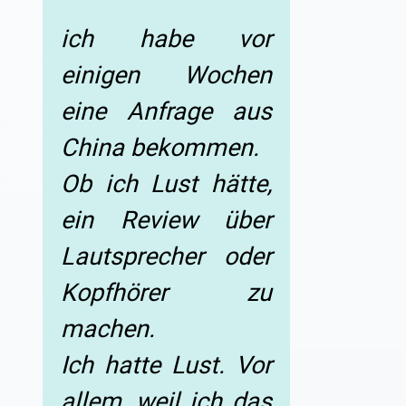
ich habe vor
einigen Wochen
eine Anfrage aus
China bekommen.
Ob ich Lust hätte,
ein Review über
Lautsprecher oder
Kopfhörer zu
machen.
Ich hatte Lust. Vor
allem, weil ich das