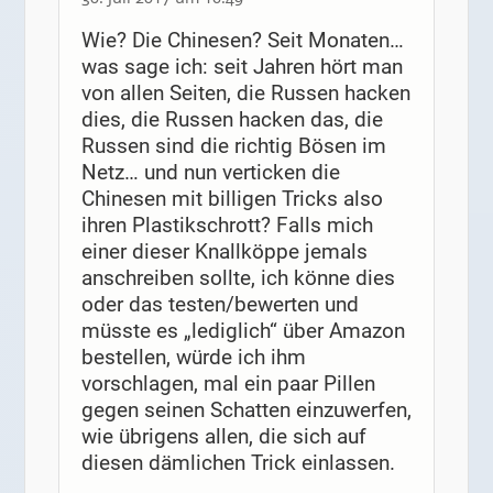
Wie? Die Chinesen? Seit Monaten…
was sage ich: seit Jahren hört man
von allen Seiten, die Russen hacken
dies, die Russen hacken das, die
Russen sind die richtig Bösen im
Netz… und nun verticken die
Chinesen mit billigen Tricks also
ihren Plastikschrott? Falls mich
einer dieser Knallköppe jemals
anschreiben sollte, ich könne dies
oder das testen/bewerten und
müsste es „lediglich“ über Amazon
bestellen, würde ich ihm
vorschlagen, mal ein paar Pillen
gegen seinen Schatten einzuwerfen,
wie übrigens allen, die sich auf
diesen dämlichen Trick einlassen.