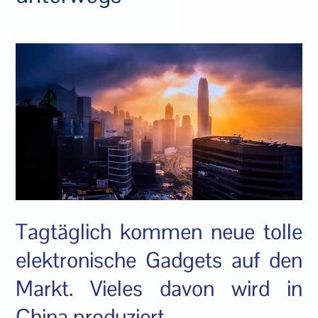
Tagtäglich kommen neue tolle
elektronische Gadgets auf den
Markt. Vieles davon wird in
China produziert.