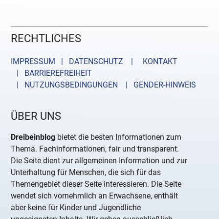
RECHTLICHES
IMPRESSUM | DATENSCHUTZ |
KONTAKT
| BARRIEREFREIHEIT
| NUTZUNGSBEDINGUNGEN
| GENDER-HINWEIS
ÜBER UNS
Dreibeinblog
bietet die besten Informationen zum
Thema. Fachinformationen, fair und transparent.
Die Seite dient zur allgemeinen Information und zur
Unterhaltung für Menschen, die sich für das
Themengebiet dieser Seite interessieren. Die Seite
wendet sich vornehmlich an Erwachsene, enthält
aber keine für Kinder und Jugendliche