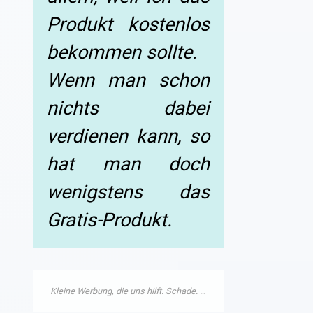
Produkt kostenlos
bekommen sollte.
Wenn man schon
nichts dabei
verdienen kann, so
hat man doch
wenigstens das
Gratis-Produkt.