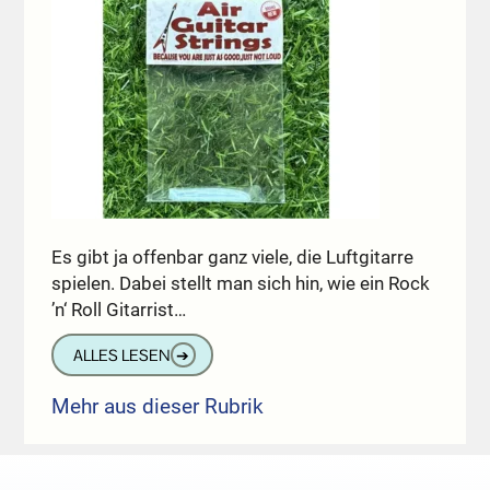
Es gibt ja offenbar ganz viele, die Luftgitarre
spielen. Dabei stellt man sich hin, wie ein Rock
’n‘ Roll Gitarrist…
ALLES LESEN
➔
Mehr aus dieser Rubrik