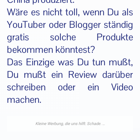
Wäre es nicht toll, wenn Du als
YouTuber oder Blogger ständig
gratis solche Produkte
bekommen könntest?
Das Einzige was Du tun mußt,
Du mußt ein Review darüber
schreiben oder ein Video
machen.