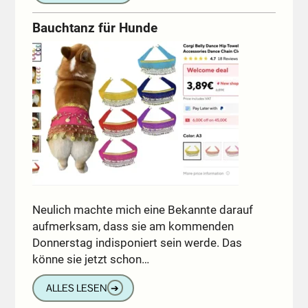
Bauchtanz für Hunde
Neulich machte mich eine Bekannte darauf
aufmerksam, dass sie am kommenden
Donnerstag indisponiert sein werde. Das
könne sie jetzt schon…
ALLES LESEN
➔