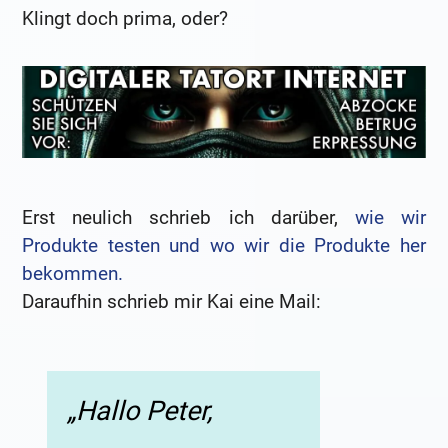
Klingt doch prima, oder?
Erst neulich schrieb ich darüber,
wie wir
Produkte testen und wo wir die Produkte her
bekommen.
Daraufhin schrieb mir Kai eine Mail:
„Hallo Peter,