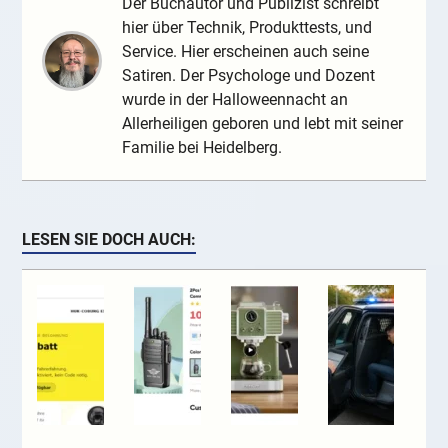
Der Buchautor und Publizist schreibt
hier über Technik, Produkttests, und
Service. Hier erscheinen auch seine
Satiren. Der Psychologe und Dozent
wurde in der Halloweennacht an
Allerheiligen geboren und lebt mit seiner
Familie bei Heidelberg.
LESEN SIE DOCH AUCH: