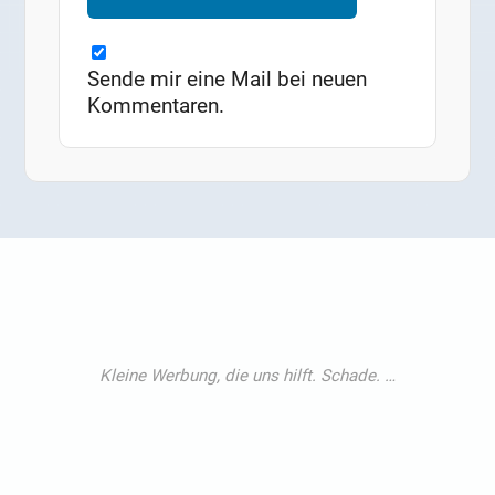
Sende mir eine Mail bei neuen
Kommentaren.