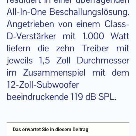
All-In-One Beschallungslösung.
Angetrieben von einem Class-
D-Verstärker mit 1.000 Watt
liefern die zehn Treiber mit
jeweils 1,5 Zoll Durchmesser
im Zusammenspiel mit dem
12-Zoll-Subwoofer
beeindruckende 119 dB SPL.
Das erwartet Sie in diesem Beitrag