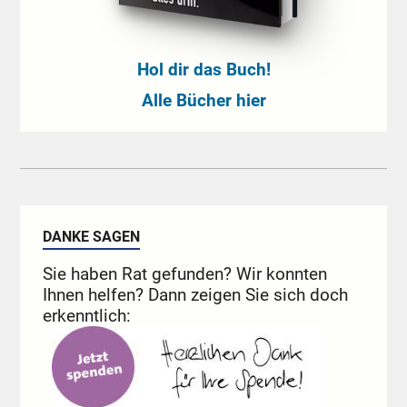
Hol dir das Buch!
Alle Bücher hier
DANKE SAGEN
Sie haben Rat gefunden? Wir konnten
Ihnen helfen? Dann zeigen Sie sich doch
erkenntlich: