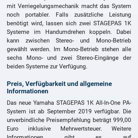
mit Verriegelungsmechanik macht das System
noch portabler. Falls zusätzliche Leistung
benötigt wird, lassen sich zwei STAGEPAS 1K
Systeme im Handumdrehen koppeln. Dabei
kann zwischen Stereo- und Mono-Betrieb
gewählt werden. Im Mono-Betrieb stehen alle
sechs Mono- und zwei Stereo-Eingänge der
beiden Systeme zur Verfügung.
Preis, Verfügbarkeit und allgemeine
Informationen
Das neue Yamaha STAGEPAS 1K All-In-One PA-
System ist ab September 2019 verfügbar. Die
unverbindliche Preisempfehlung beträgt 999,00
Euro inklusive Mehrwertsteuer. Weitere
Informationen gibt es auf