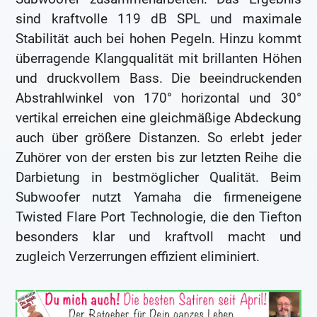
sind kraftvolle 119 dB SPL und maximale
Stabilität auch bei hohen Pegeln. Hinzu kommt
überragende Klangqualität mit brillanten Höhen
und druckvollem Bass. Die beeindruckenden
Abstrahlwinkel von 170° horizontal und 30°
vertikal erreichen eine gleichmäßige Abdeckung
auch über größere Distanzen. So erlebt jeder
Zuhörer von der ersten bis zur letzten Reihe die
Darbietung in bestmöglicher Qualität. Beim
Subwoofer nutzt Yamaha die firmeneigene
Twisted Flare Port Technologie, die den Tiefton
besonders klar und kraftvoll macht und
zugleich Verzerrungen effizient eliminiert.