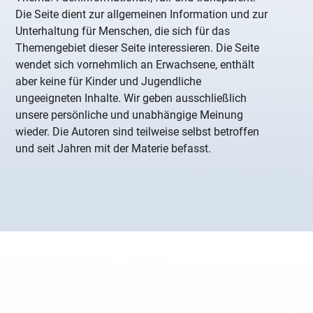
Die Seite dient zur allgemeinen Information und zur
Unterhaltung für Menschen, die sich für das
Themengebiet dieser Seite interessieren. Die Seite
wendet sich vornehmlich an Erwachsene, enthält
aber keine für Kinder und Jugendliche
ungeeigneten Inhalte. Wir geben ausschließlich
unsere persönliche und unabhängige Meinung
wieder. Die Autoren sind teilweise selbst betroffen
und seit Jahren mit der Materie befasst.