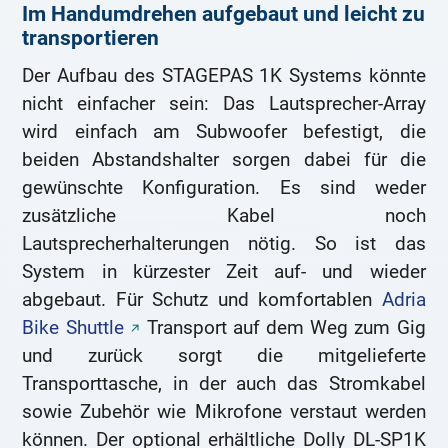
Im Handumdrehen aufgebaut und leicht zu
transportieren
Der Aufbau des STAGEPAS 1K Systems könnte
nicht einfacher sein: Das Lautsprecher-Array
wird einfach am Subwoofer befestigt, die
beiden Abstandshalter sorgen dabei für die
gewünschte Konfiguration. Es sind weder
zusätzliche Kabel noch
Lautsprecherhalterungen nötig. So ist das
System in kürzester Zeit auf- und wieder
abgebaut. Für Schutz und komfortablen
Adria
Bike Shuttle
Transport auf dem Weg zum Gig
und zurück sorgt die mitgelieferte
Transporttasche, in der auch das Stromkabel
sowie Zubehör wie Mikrofone verstaut werden
können. Der optional erhältliche Dolly DL-SP1K