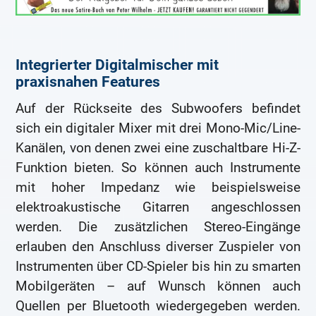
Integrierter Digitalmischer mit
praxisnahen Features
Auf der Rückseite des Subwoofers befindet
sich ein digitaler Mixer mit drei Mono-Mic/Line-
Kanälen, von denen zwei eine zuschaltbare Hi-Z-
Funktion bieten. So können auch Instrumente
mit hoher Impedanz wie beispielsweise
elektroakustische Gitarren angeschlossen
werden. Die zusätzlichen Stereo-Eingänge
erlauben den Anschluss diverser Zuspieler von
Instrumenten über CD-Spieler bis hin zu smarten
Mobilgeräten – auf Wunsch können auch
Quellen per Bluetooth wiedergegeben werden.