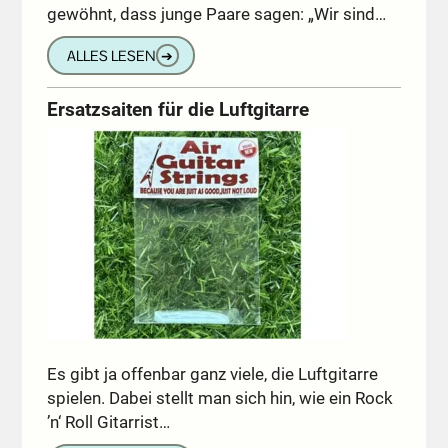
gewöhnt, dass junge Paare sagen: „Wir sind…
ALLES LESEN
➔
Ersatzsaiten für die Luftgitarre
Es gibt ja offenbar ganz viele, die Luftgitarre
spielen. Dabei stellt man sich hin, wie ein Rock
’n‘ Roll Gitarrist…