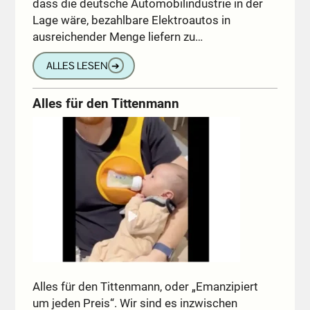
dass die deutsche Automobilindustrie in der
Lage wäre, bezahlbare Elektroautos in
ausreichender Menge liefern zu…
ALLES LESEN
➔
Alles für den Tittenmann
Alles für den Tittenmann, oder „Emanzipiert
um jeden Preis“. Wir sind es inzwischen