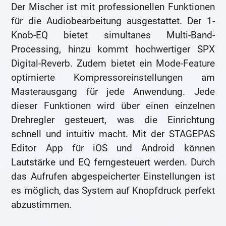
Der Mischer ist mit professionellen Funktionen
für die Audiobearbeitung ausgestattet. Der 1-
Knob-EQ bietet simultanes Multi-Band-
Processing, hinzu kommt hochwertiger SPX
Digital-Reverb. Zudem bietet ein Mode-Feature
optimierte Kompressoreinstellungen am
Masterausgang für jede Anwendung. Jede
dieser Funktionen wird über einen einzelnen
Drehregler gesteuert, was die Einrichtung
schnell und intuitiv macht. Mit der STAGEPAS
Editor App für iOS und Android können
Lautstärke und EQ ferngesteuert werden. Durch
das Aufrufen abgespeicherter Einstellungen ist
es möglich, das System auf Knopfdruck perfekt
abzustimmen.