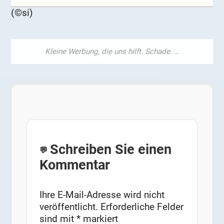
(©si)
Schreiben Sie einen
Kommentar
Ihre E-Mail-Adresse wird nicht
veröffentlicht.
Erforderliche Felder
sind mit
*
markiert