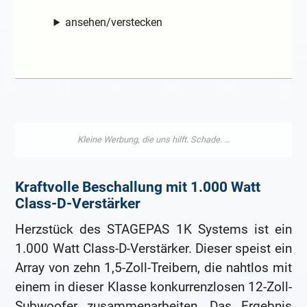
ansehen/verstecken
Kraftvolle Beschallung mit 1.000 Watt
Class-D-Verstärker
Herzstück des STAGEPAS 1K Systems ist ein
1.000 Watt Class-D-Verstärker. Dieser speist ein
Array von zehn 1,5-Zoll-Treibern, die nahtlos mit
einem in dieser Klasse konkurrenzlosen 12-Zoll-
Subwoofer zusammenarbeiten. Das Ergebnis