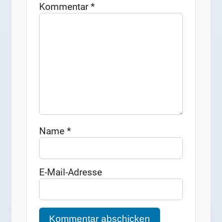
Kommentar
*
Name
*
E-Mail-Adresse