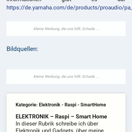
https://de.yamaha.com/de/products/proaudio/pa
Bildquellen:
Kategorie: Elektronik - Raspi - SmartHome
ELEKTRONIK – Raspi – Smart Home
In dieser Rubrik schreibe ich über
Elektronik und Gadgets, über meine