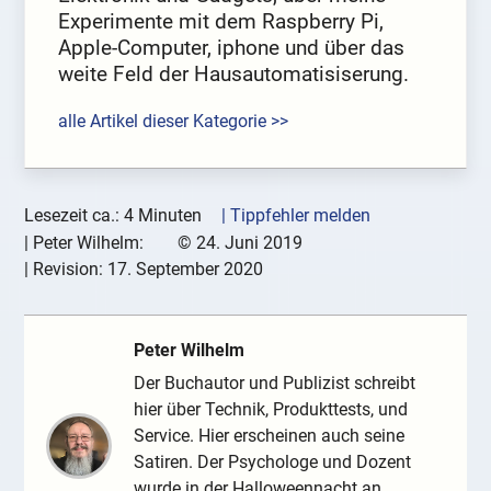
Experimente mit dem Raspberry Pi,
Apple-Computer, iphone und über das
weite Feld der Hausautomatisiserung.
alle Artikel dieser Kategorie >>
Lesezeit ca.: 4 Minuten
| Tippfehler melden
|
Peter Wilhelm:
©
24. Juni 2019
| Revision:
17. September 2020
Peter Wilhelm
Der Buchautor und Publizist schreibt
hier über Technik, Produkttests, und
Service. Hier erscheinen auch seine
Satiren. Der Psychologe und Dozent
wurde in der Halloweennacht an