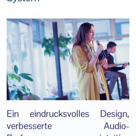
Ein eindrucksvolles Design,
verbesserte Audio-