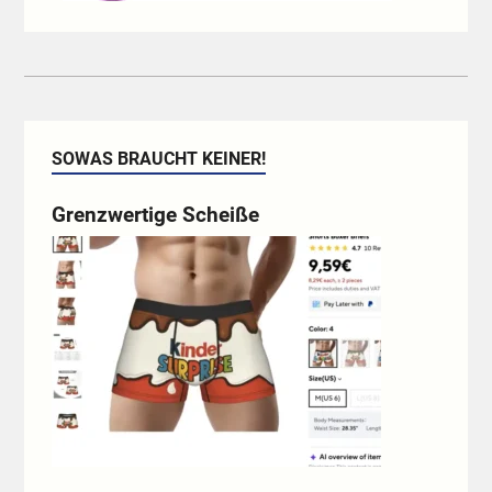
SOWAS BRAUCHT KEINER!
Grenzwertige Scheiße