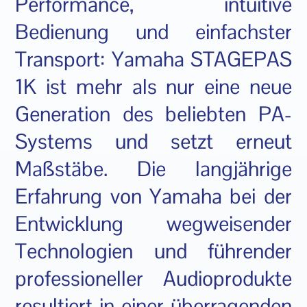
Performance, intuitive
Bedienung und einfachster
Transport: Yamaha STAGEPAS
1K ist mehr als nur eine neue
Generation des beliebten PA-
Systems und setzt erneut
Maßstäbe. Die langjährige
Erfahrung von Yamaha bei der
Entwicklung wegweisender
Technologien und führender
professioneller Audioprodukte
resultiert in einer überragenden