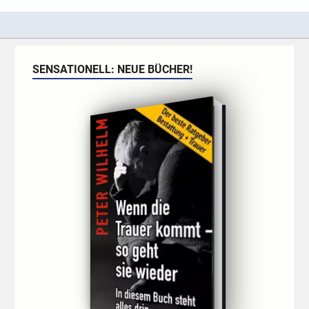
SENSATIONELL: NEUE BÜCHER!