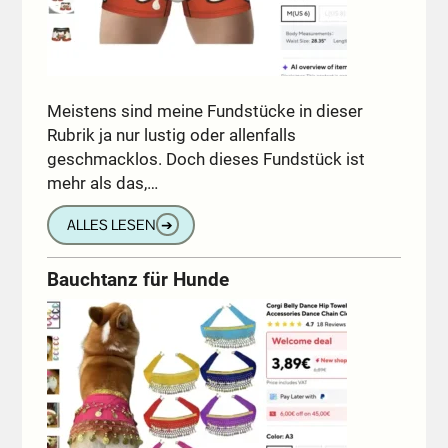
Meistens sind meine Fundstücke in dieser
Rubrik ja nur lustig oder allenfalls
geschmacklos. Doch dieses Fundstück ist
mehr als das,…
ALLES LESEN
➔
Bauchtanz für Hunde