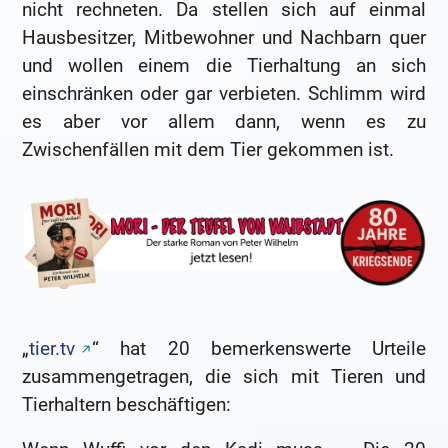
nicht rechneten. Da stellen sich auf einmal
Hausbesitzer, Mitbewohner und Nachbarn quer
und wollen einem die Tierhaltung an sich
einschränken oder gar verbieten. Schlimm wird
es aber vor allem dann, wenn es zu
Zwischenfällen mit dem Tier gekommen ist.
„
tier.tv
“ hat 20 bemerkenswerte Urteile
zusammengetragen, die sich mit Tieren und
Tierhaltern beschäftigen: