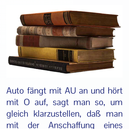
Auto fängt mit AU an und hört
mit O auf, sagt man so, um
gleich klarzustellen, daß man
mit der Anschaffung eines