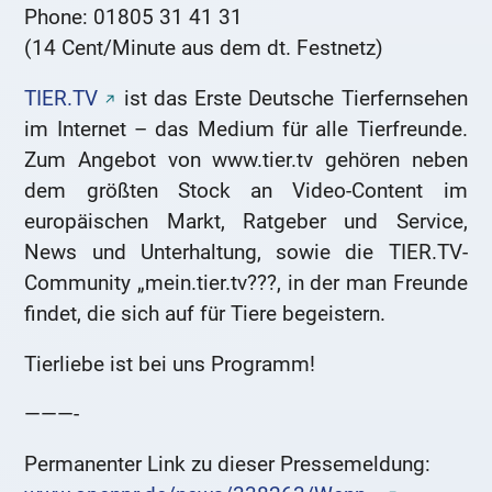
Phone: 01805 31 41 31
(14 Cent/Minute aus dem dt. Festnetz)
TIER.TV
ist das Erste Deutsche Tierfernsehen
im Internet – das Medium für alle Tierfreunde.
Zum Angebot von www.tier.tv gehören neben
dem größten Stock an Video-Content im
europäischen Markt, Ratgeber und Service,
News und Unterhaltung, sowie die TIER.TV-
Community „mein.tier.tv???, in der man Freunde
findet, die sich auf für Tiere begeistern.
Tierliebe ist bei uns Programm!
———-
Permanenter Link zu dieser Pressemeldung: