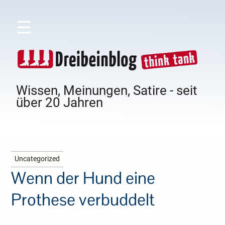
☰
Wissen, Meinungen, Satire - seit
über 20 Jahren
Uncategorized
Wenn der Hund eine
Prothese verbuddelt