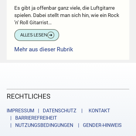
Es gibt ja offenbar ganz viele, die Luftgitarre
spielen. Dabei stellt man sich hin, wie ein Rock
’n‘ Roll Gitarrist…
ALLES LESEN
➔
Mehr aus dieser Rubrik
RECHTLICHES
IMPRESSUM | DATENSCHUTZ |
KONTAKT
| BARRIEREFREIHEIT
| NUTZUNGSBEDINGUNGEN
| GENDER-HINWEIS