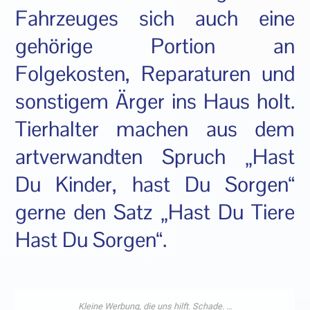
Fahrzeuges sich auch eine
gehörige Portion an
Folgekosten, Reparaturen und
sonstigem Ärger ins Haus holt.
Tierhalter machen aus dem
artverwandten Spruch „Hast
Du Kinder, hast Du Sorgen“
gerne den Satz „Hast Du Tiere
Hast Du Sorgen“.