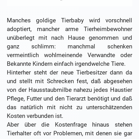
Manches goldige Tierbaby wird vorschnell
adoptiert, mancher arme Tierheimbewohner
unüberlegt mit nach Hause genommen und
ganz schlimm: manchmal schenken
vermeintlich wohlmeinende Verwandte oder
Bekannte Kindern einfach irgendwelche Tiere.
Hinterher steht der neue Tierbesitzer dann da
und stellt mit Schrecken fest, daß abgesehen
von der Hausstaubmilbe nahezu jedes Haustier
Pflege, Futter und den Tierarzt benötigt und daß
das natürlich mit nicht zu unterschätzenden
Kosten verbunden ist.
Aber über die Kostenfrage hinaus stehen
Tierhalter oft vor Problemen, mit denen sie gar