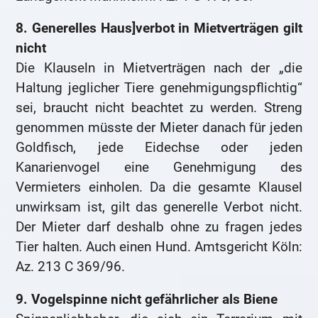
8. Generelles Haus]verbot in Mietverträgen gilt
nicht
Die Klauseln in Mietverträgen nach der „die
Haltung jeglicher Tiere genehmigungspflichtig“
sei, braucht nicht beachtet zu werden. Streng
genommen müsste der Mieter danach für jeden
Goldfisch, jede Eidechse oder jeden
Kanarienvogel eine Genehmigung des
Vermieters einholen. Da die gesamte Klausel
unwirksam ist, gilt das generelle Verbot nicht.
Der Mieter darf deshalb ohne zu fragen jedes
Tier halten. Auch einen Hund. Amtsgericht Köln:
Az. 213 C 369/96.
9. Vogelspinne nicht gefährlicher als Biene