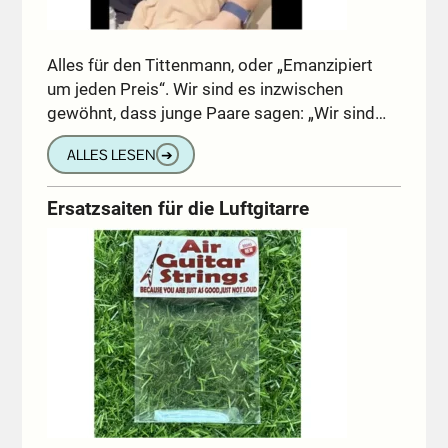
Alles für den Tittenmann, oder „Emanzipiert
um jeden Preis“. Wir sind es inzwischen
gewöhnt, dass junge Paare sagen: „Wir sind…
ALLES LESEN
➔
Ersatzsaiten für die Luftgitarre