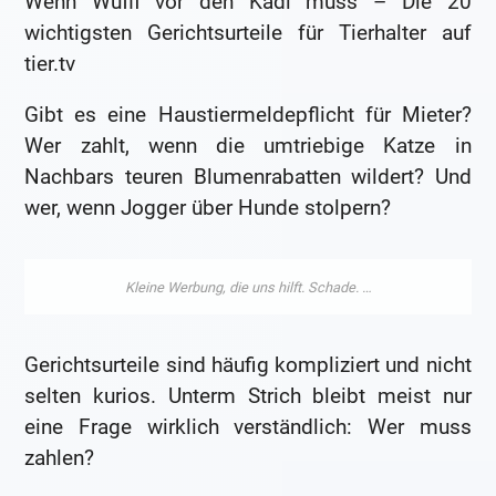
Wenn Wuffi vor den Kadi muss – Die 20
wichtigsten Gerichtsurteile für Tierhalter auf
tier.tv
Gibt es eine Haustiermeldepflicht für Mieter?
Wer zahlt, wenn die umtriebige Katze in
Nachbars teuren Blumenrabatten wildert? Und
wer, wenn Jogger über Hunde stolpern?
Gerichtsurteile sind häufig kompliziert und nicht
selten kurios. Unterm Strich bleibt meist nur
eine Frage wirklich verständlich: Wer muss
zahlen?