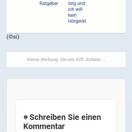
Ratgeber
örig und
ich will
kein
Hörgerät
(©si)
Schreiben Sie einen
Kommentar