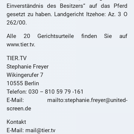
Einverständnis des Besitzers“ auf das Pferd
gesetzt zu haben. Landgericht Itzehoe: Az. 3 O
262/00.
Alle 20 Gerichtsurteile finden Sie auf
www.tier.tv.
TIER.TV
Stephanie Freyer
Wikingerufer 7
10555 Berlin
Telefon: 030 – 810 59 79 -161
E-Mail: mailto:stephanie.freyer@united-
screen.de
Kontakt
E-Mail: mail@tier.tv