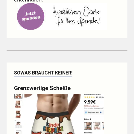
SOWAS BRAUCHT KEINER!
Grenzwertige Scheiße