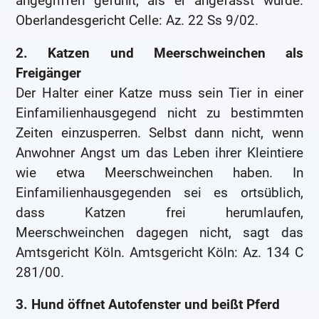
angegriffen gefühlt, als er angefasst wurde.
Oberlandesgericht Celle: Az. 22 Ss 9/02.
2. Katzen und Meerschweinchen als
Freigänger
Der Halter einer Katze muss sein Tier in einer
Einfamilienhausgegend nicht zu bestimmten
Zeiten einzusperren. Selbst dann nicht, wenn
Anwohner Angst um das Leben ihrer Kleintiere
wie etwa Meerschweinchen haben. In
Einfamilienhausgegenden sei es ortsüblich,
dass Katzen frei herumlaufen,
Meerschweinchen dagegen nicht, sagt das
Amtsgericht Köln. Amtsgericht Köln: Az. 134 C
281/00.
3. Hund öffnet Autofenster und beißt Pferd