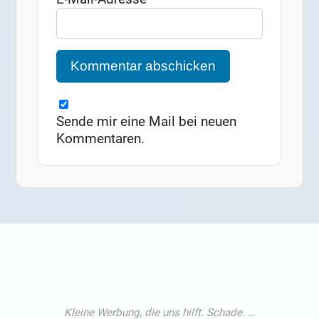
Sende mir eine Mail bei neuen
Kommentaren.