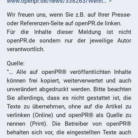
www.openpr.de/news/338263/Wenn…
Wir freuen uns, wenn Sie z.B. auf Ihrer Presse-
oder Referenzen-Seite auf openPR.de linken.
Für die Inhalte dieser Meldung ist nicht
openPR.de sondern nur der jeweilige Autor
verantwortlich.
Quelle:
“… Alle auf openPR® veröffentlichten Inhalte
können frei kopiert, weiterverwertet und auch
unverändert abgedruckt werden. Bitte beachten
Sie allerdings, dass es nicht gestattet ist, die
Texte zu übernehmen, ohne auf die Artikel zu
verlinken (Online) und openPR® als Quelle zu
nennen (Print). Die Betreiber von openPR®
behalten sich vor, die eingestellten Texte auch