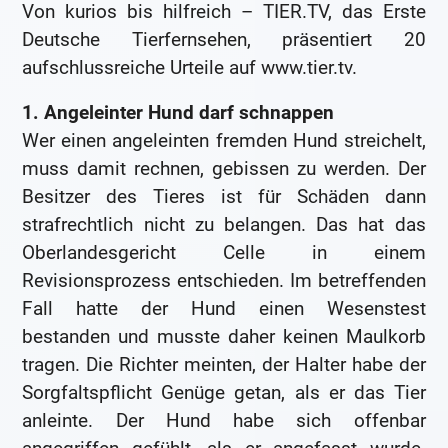
Von kurios bis hilfreich – TIER.TV, das Erste
Deutsche Tierfernsehen, präsentiert 20
aufschlussreiche Urteile auf www.tier.tv.
1. Angeleinter Hund darf schnappen
Wer einen angeleinten fremden Hund streichelt,
muss damit rechnen, gebissen zu werden. Der
Besitzer des Tieres ist für Schäden dann
strafrechtlich nicht zu belangen. Das hat das
Oberlandesgericht Celle in einem
Revisionsprozess entschieden. Im betreffenden
Fall hatte der Hund einen Wesenstest
bestanden und musste daher keinen Maulkorb
tragen. Die Richter meinten, der Halter habe der
Sorgfaltspflicht Genüge getan, als er das Tier
anleinte. Der Hund habe sich offenbar