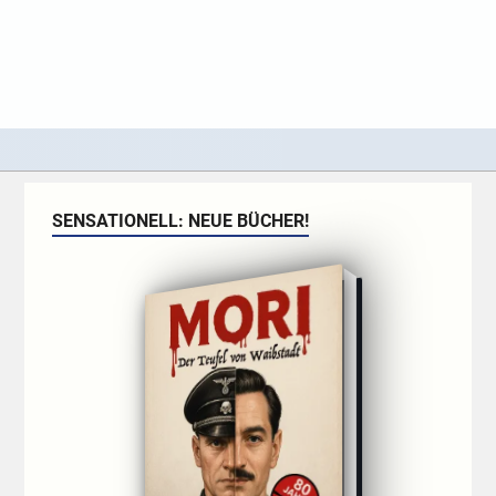
SENSATIONELL: NEUE BÜCHER!