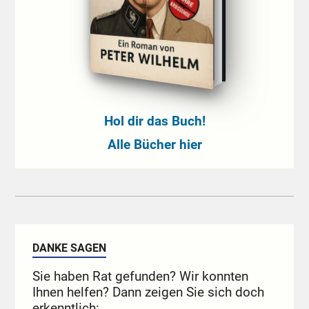
Hol dir das Buch!
Alle Bücher hier
DANKE SAGEN
Sie haben Rat gefunden? Wir konnten
Ihnen helfen? Dann zeigen Sie sich doch
erkenntlich: