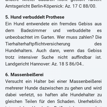
Amtsgericht Berlin-Köpenick: Az. 17 C 88/00.
5. Hund verbuddelt Prothese
Ein Hund entwendete ein fremdes Gebiss aus
dem Badezimmer und verbuddelte es
unbeobachtet im Garten. Wer muss zahlen? Die
Tierhalterhaftpflichtversicherung des
Hundehalters. Auch dann, wenn das Gebiss
trotz intensiver Suche nicht auffindbar ist.
Landgericht Hannover: Az. 18 S 86/04..
6. Massenbeißerei
Versucht ein Halter bei einer Massenbeißerei
mehrerer Hunde dazwischen zu gehen und wird
dabei verletzt, so haften alle Hundehalter zu
gleichen Teilen für den Schaden. Unerheblich