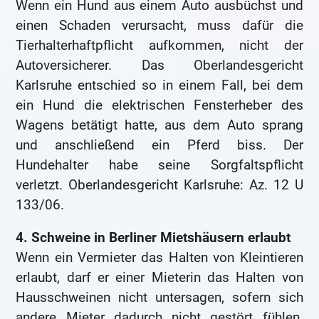
Wenn ein Hund aus einem Auto ausbüchst und
einen Schaden verursacht, muss dafür die
Tierhalterhaftpflicht aufkommen, nicht der
Autoversicherer. Das Oberlandesgericht
Karlsruhe entschied so in einem Fall, bei dem
ein Hund die elektrischen Fensterheber des
Wagens betätigt hatte, aus dem Auto sprang
und anschließend ein Pferd biss. Der
Hundehalter habe seine Sorgfaltspflicht
verletzt. Oberlandesgericht Karlsruhe: Az. 12 U
133/06.
4. Schweine in Berliner Mietshäusern erlaubt
Wenn ein Vermieter das Halten von Kleintieren
erlaubt, darf er einer Mieterin das Halten von
Hausschweinen nicht untersagen, sofern sich
andere Mieter dadurch nicht gestört fühlen.