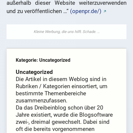
außerhalb dieser Website weiterzuverwenden
und zu veröffentlichen …”
(openpr.de/)
Kategorie: Uncategorized
Uncategorized
Die Artikel in diesem Weblog sind in
Rubriken / Kategorien einsortiert, um
bestimmte Themenbereiche
zusammenzufassen.
Da das Dreibeinblog schon über 20
Jahre existiert, wurde die Blogsoftware
zwei-, dreimal gewechselt. Dabei sind
oft die bereits vorgenommenen