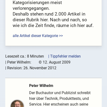
Kategorisierungen meist
verlorengegangen.
Deshalb stehen rund 2.000 Artikel in
dieser Rubrik hier. Nach und nach, so
wie ich die Zeit finde, räume ich hier auf.
alle Artikel dieser Kategorie >>
Lesezeit ca.: 8 Minuten
| Tippfehler melden
|
Peter Wilhelm:
©
12. August 2009
| Revision:
26. November 2012
Peter Wilhelm
Der Buchautor und Publizist schreibt
hier über Technik, Produkttests, und
Service. Hier erscheinen auch seine