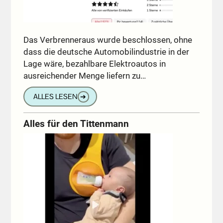
Das Verbrenneraus wurde beschlossen, ohne
dass die deutsche Automobilindustrie in der
Lage wäre, bezahlbare Elektroautos in
ausreichender Menge liefern zu…
ALLES LESEN
➔
Alles für den Tittenmann