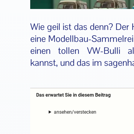
Wie geil ist das denn? Der
eine Modellbau-Sammelreihe
einen tollen VW-Bulli
kannst, und das im sagenh
Das erwartet Sie in diesem Beitrag
ansehen/verstecken