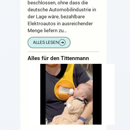
beschlossen, ohne dass die
deutsche Automobilindustrie in
der Lage wäre, bezahlbare
Elektroautos in ausreichender
Menge liefern zu…
ALLES LESEN
➔
Alles für den Tittenmann