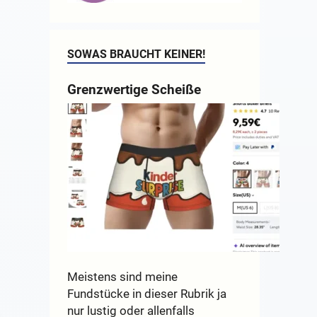
SOWAS BRAUCHT KEINER!
Grenzwertige Scheiße
Meistens sind meine
Fundstücke in dieser Rubrik ja
nur lustig oder allenfalls