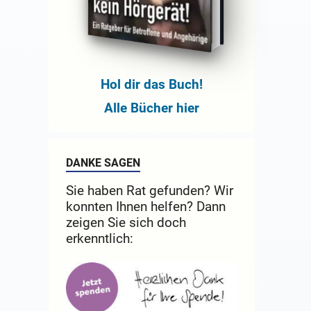
Hol dir das Buch!
Alle Bücher hier
DANKE SAGEN
Sie haben Rat gefunden? Wir
konnten Ihnen helfen? Dann
zeigen Sie sich doch
erkenntlich: