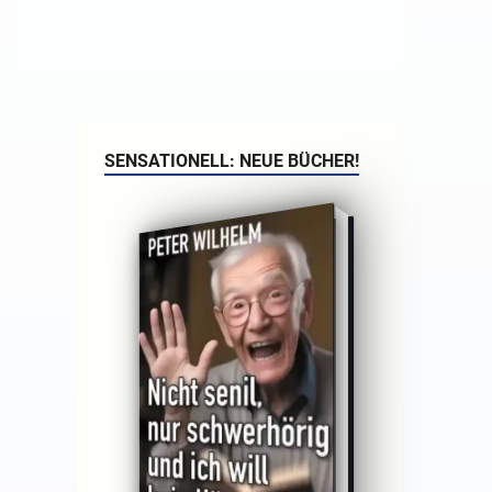
SENSATIONELL: NEUE BÜCHER!