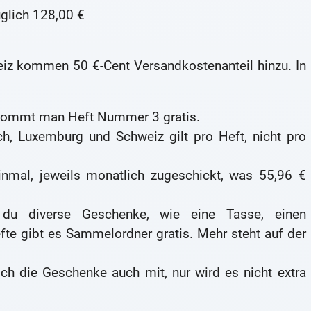
glich 128,00 €
eiz kommen 50 €-Cent Versandkostenanteil hinzu. In
ekommt man Heft Nummer 3 gratis.
ch, Luxemburg und Schweiz gilt pro Heft, nicht pro
nmal, jeweils monatlich zugeschickt, was 55,96 €
u diverse Geschenke, wie eine Tasse, einen
fte gibt es Sammelordner gratis. Mehr steht auf der
rlich die Geschenke auch mit, nur wird es nicht extra