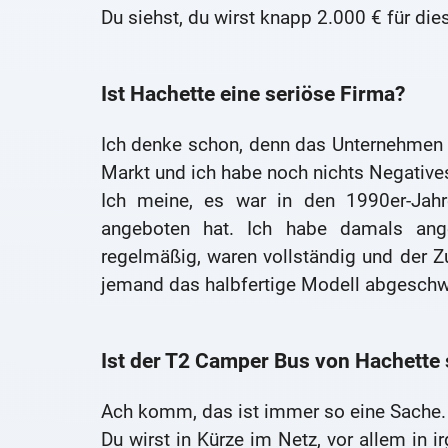
Du siehst, du wirst knapp 2.000 € für 
Ist Hachette eine seriöse Firma?
Ich denke schon, denn das Unternehmen 
Markt und ich habe noch nichts Negative
Ich meine, es war in den 1990er-Jahr
angeboten hat. Ich habe damals ang
regelmäßig, waren vollständig und der
jemand das halbfertige Modell abgeschwa
Ist der T2 Camper Bus von Hachette 
Ach komm, das ist immer so eine Sache.
Du wirst in Kürze im Netz, vor allem in i