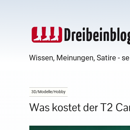
Wissen, Meinungen, Satire - se
3D/Modelle/Hobby
Was kostet der T2 C