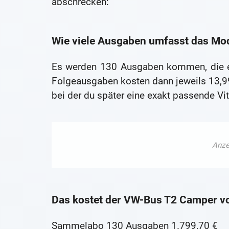
abschrecken:
Wie viele Ausgaben umfasst das Mo
Es werden 130 Ausgaben kommen, die er
Folgeausgaben kosten dann jeweils 13,
bei der du später eine exakt passende V
Das kostet der VW-Bus T2 Camper v
Sammelabo 130 Ausgaben 1.799,70 €