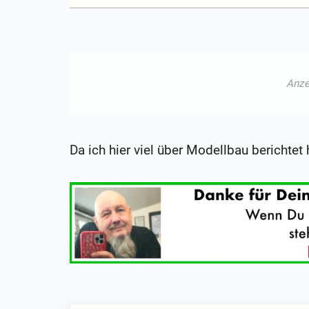
Da ich hier viel über Modellbau berichtet