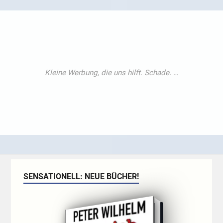
SENSATIONELL: NEUE BÜCHER!