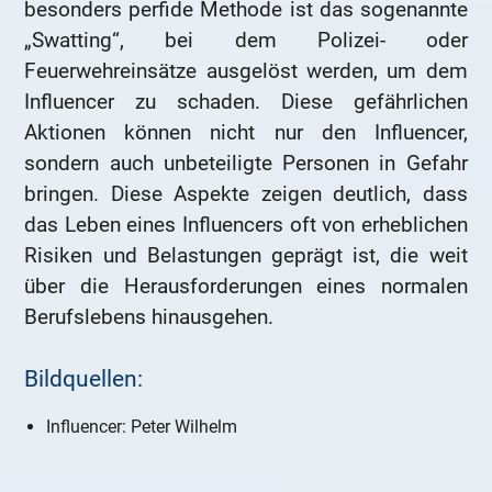
besonders perfide Methode ist das sogenannte
„Swatting“, bei dem Polizei- oder
Feuerwehreinsätze ausgelöst werden, um dem
Influencer zu schaden. Diese gefährlichen
Aktionen können nicht nur den Influencer,
sondern auch unbeteiligte Personen in Gefahr
bringen. Diese Aspekte zeigen deutlich, dass
das Leben eines Influencers oft von erheblichen
Risiken und Belastungen geprägt ist, die weit
über die Herausforderungen eines normalen
Berufslebens hinausgehen.
Bildquellen:
Influencer: Peter Wilhelm