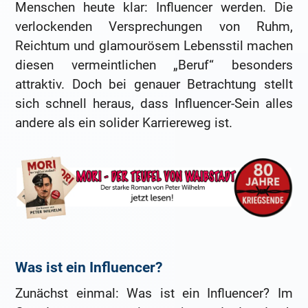
Menschen heute klar: Influencer werden. Die
verlockenden Versprechungen von Ruhm,
Reichtum und glamourösem Lebensstil machen
diesen vermeintlichen „Beruf“ besonders
attraktiv. Doch bei genauer Betrachtung stellt
sich schnell heraus, dass Influencer-Sein alles
andere als ein solider Karriereweg ist.
Was ist ein Influencer?
Zunächst einmal: Was ist ein Influencer? Im