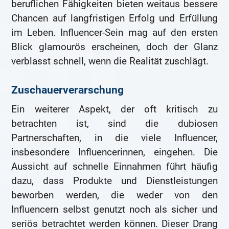
beruflichen Fähigkeiten bieten weitaus bessere
Chancen auf langfristigen Erfolg und Erfüllung
im Leben. Influencer-Sein mag auf den ersten
Blick glamourös erscheinen, doch der Glanz
verblasst schnell, wenn die Realität zuschlägt.
Zuschauerverarschung
Ein weiterer Aspekt, der oft kritisch zu
betrachten ist, sind die dubiosen
Partnerschaften, in die viele Influencer,
insbesondere Influencerinnen, eingehen. Die
Aussicht auf schnelle Einnahmen führt häufig
dazu, dass Produkte und Dienstleistungen
beworben werden, die weder von den
Influencern selbst genutzt noch als sicher und
seriös betrachtet werden können. Dieser Drang