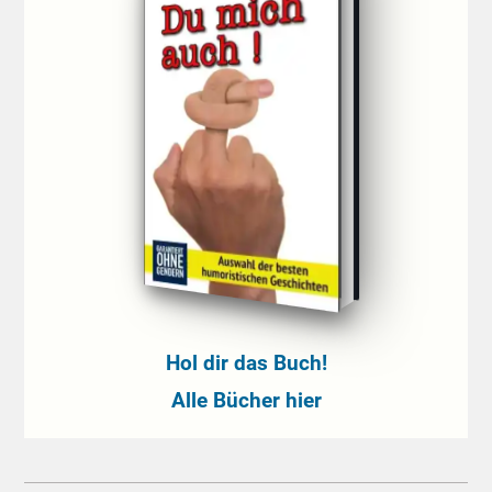
Hol dir das Buch!
Alle Bücher hier