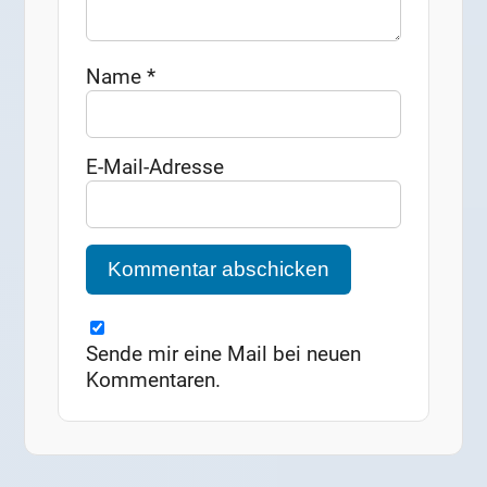
Name
*
E-Mail-Adresse
Sende mir eine Mail bei neuen
Kommentaren.