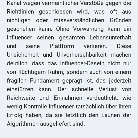
Kanal wegen vermeintlicher Verstöße gegen die
Richtlinien geschlossen wird, was oft aus
nichtigen oder missverständlichen Gründen
geschehen kann. Ohne Vorwarnung kann ein
Influencer seinen gesamten Lebensunterhalt
und seine Plattform verlieren. Diese
Unsicherheit und Unvorhersehbarkeit machen
deutlich, dass das Influencer-Dasein nicht nur
von flüchtigem Ruhm, sondern auch von einem
fragilen Fundament geprägt ist, das jederzeit
einstürzen kann. Der schnelle Verlust von
Reichweite und Einnahmen verdeutlicht, wie
wenig Kontrolle Influencer tatsächlich über ihren
Erfolg haben, da sie letztlich den Launen der
Algorithmen ausgeliefert sind.