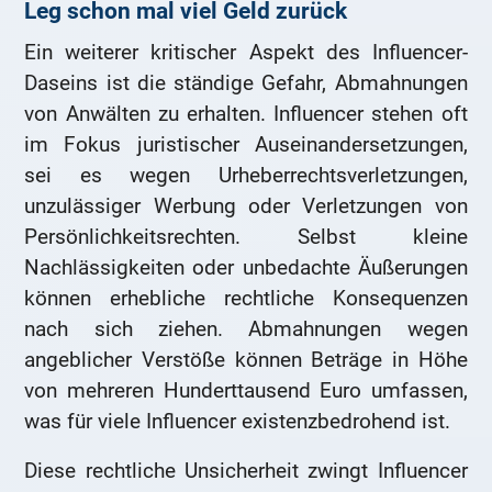
Leg schon mal viel Geld zurück
Ein weiterer kritischer Aspekt des Influencer-
Daseins ist die ständige Gefahr, Abmahnungen
von Anwälten zu erhalten. Influencer stehen oft
im Fokus juristischer Auseinandersetzungen,
sei es wegen Urheberrechtsverletzungen,
unzulässiger Werbung oder Verletzungen von
Persönlichkeitsrechten. Selbst kleine
Nachlässigkeiten oder unbedachte Äußerungen
können erhebliche rechtliche Konsequenzen
nach sich ziehen. Abmahnungen wegen
angeblicher Verstöße können Beträge in Höhe
von mehreren Hunderttausend Euro umfassen,
was für viele Influencer existenzbedrohend ist.
Diese rechtliche Unsicherheit zwingt Influencer