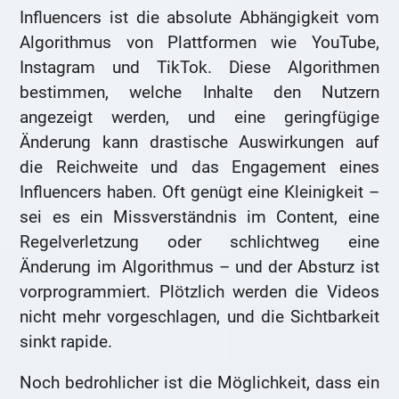
Influencers ist die absolute Abhängigkeit vom
Algorithmus von Plattformen wie YouTube,
Instagram und TikTok. Diese Algorithmen
bestimmen, welche Inhalte den Nutzern
angezeigt werden, und eine geringfügige
Änderung kann drastische Auswirkungen auf
die Reichweite und das Engagement eines
Influencers haben. Oft genügt eine Kleinigkeit –
sei es ein Missverständnis im Content, eine
Regelverletzung oder schlichtweg eine
Änderung im Algorithmus – und der Absturz ist
vorprogrammiert. Plötzlich werden die Videos
nicht mehr vorgeschlagen, und die Sichtbarkeit
sinkt rapide.
Noch bedrohlicher ist die Möglichkeit, dass ein