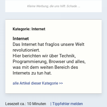
Kategorie: Internet
Internet
Das Internet hat fraglos unsere Welt
revolutioniert.
Hier berichten wir über Technik,
Programmierung, Browser und alles,
was mit dem weiten Bereich des
Internets zu tun hat.
alle Artikel dieser Kategorie >>
Lesezeit ca.: 10 Minuten
| Tippfehler melden