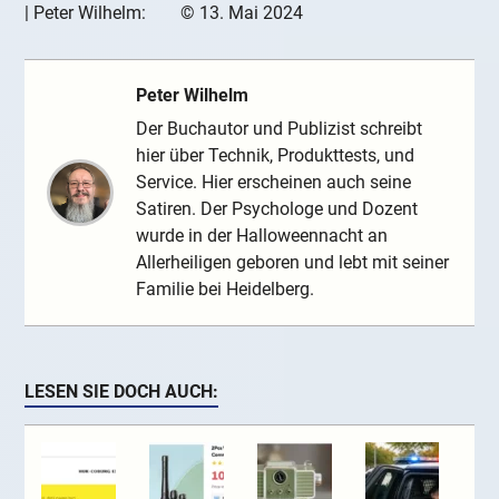
|
Peter Wilhelm:
©
13. Mai 2024
Peter Wilhelm
Der Buchautor und Publizist schreibt
hier über Technik, Produkttests, und
Service. Hier erscheinen auch seine
Satiren. Der Psychologe und Dozent
wurde in der Halloweennacht an
Allerheiligen geboren und lebt mit seiner
Familie bei Heidelberg.
LESEN SIE DOCH AUCH: