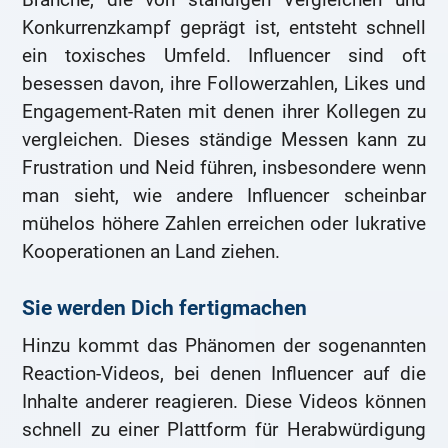
Konkurrenzkampf geprägt ist, entsteht schnell
ein toxisches Umfeld. Influencer sind oft
besessen davon, ihre Followerzahlen, Likes und
Engagement-Raten mit denen ihrer Kollegen zu
vergleichen. Dieses ständige Messen kann zu
Frustration und Neid führen, insbesondere wenn
man sieht, wie andere Influencer scheinbar
mühelos höhere Zahlen erreichen oder lukrative
Kooperationen an Land ziehen.
Sie werden Dich fertigmachen
Hinzu kommt das Phänomen der sogenannten
Reaction-Videos, bei denen Influencer auf die
Inhalte anderer reagieren. Diese Videos können
schnell zu einer Plattform für Herabwürdigung