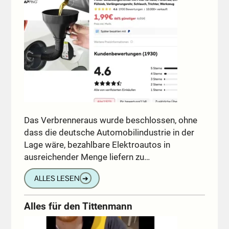
Das Verbrenneraus wurde beschlossen, ohne
dass die deutsche Automobilindustrie in der
Lage wäre, bezahlbare Elektroautos in
ausreichender Menge liefern zu…
ALLES LESEN
➔
Alles für den Tittenmann