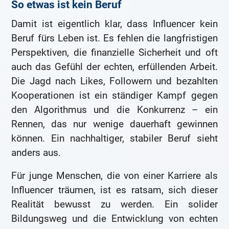
So etwas ist kein Beruf
Damit ist eigentlich klar, dass Influencer kein
Beruf fürs Leben ist. Es fehlen die langfristigen
Perspektiven, die finanzielle Sicherheit und oft
auch das Gefühl der echten, erfüllenden Arbeit.
Die Jagd nach Likes, Followern und bezahlten
Kooperationen ist ein ständiger Kampf gegen
den Algorithmus und die Konkurrenz – ein
Rennen, das nur wenige dauerhaft gewinnen
können. Ein nachhaltiger, stabiler Beruf sieht
anders aus.
Für junge Menschen, die von einer Karriere als
Influencer träumen, ist es ratsam, sich dieser
Realität bewusst zu werden. Ein solider
Bildungsweg und die Entwicklung von echten