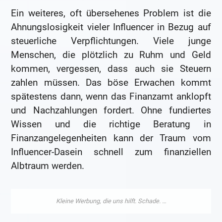
Ein weiteres, oft übersehenes Problem ist die
Ahnungslosigkeit vieler Influencer in Bezug auf
steuerliche Verpflichtungen. Viele junge
Menschen, die plötzlich zu Ruhm und Geld
kommen, vergessen, dass auch sie Steuern
zahlen müssen. Das böse Erwachen kommt
spätestens dann, wenn das Finanzamt anklopft
und Nachzahlungen fordert. Ohne fundiertes
Wissen und die richtige Beratung in
Finanzangelegenheiten kann der Traum vom
Influencer-Dasein schnell zum finanziellen
Albtraum werden.