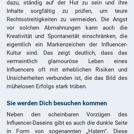
dazu, ständig auf der Hut zu sein und ihre
Inhalte sorgfältig zu prüfen, um teure
Rechtsstreitigkeiten zu vermeiden. Die Angst
vor solchen Abmahnungen kann auch die
Kreativität und Spontaneität einschränken, die
eigentlich ein Markenzeichen der Influencer-
Kultur sind. Das zeigt deutlich, dass das
vermeintlich glamouröse Leben eines
Influencers oft mit erheblichen Risiken und
Unsicherheiten verbunden ist, die das Bild des
mühelosen Erfolgs stark trüben.
Sie werden Dich besuchen kommen
Neben den scheinbaren Vorzügen des
Influencer-Daseins gibt es auch die dunkle Seite
in Form von sogenannten „Hatern“. Diese