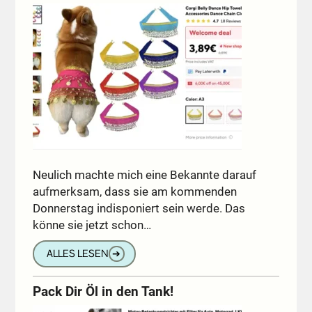
Neulich machte mich eine Bekannte darauf
aufmerksam, dass sie am kommenden
Donnerstag indisponiert sein werde. Das
könne sie jetzt schon…
ALLES LESEN
➔
Pack Dir Öl in den Tank!