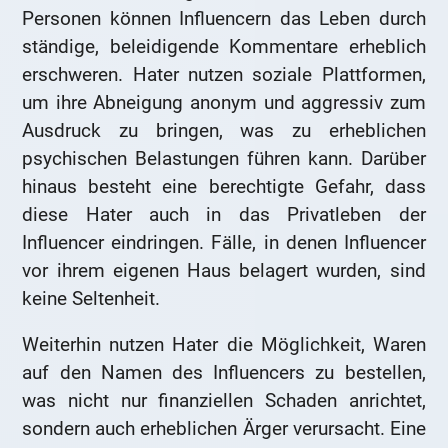
Personen können Influencern das Leben durch
ständige, beleidigende Kommentare erheblich
erschweren. Hater nutzen soziale Plattformen,
um ihre Abneigung anonym und aggressiv zum
Ausdruck zu bringen, was zu erheblichen
psychischen Belastungen führen kann. Darüber
hinaus besteht eine berechtigte Gefahr, dass
diese Hater auch in das Privatleben der
Influencer eindringen. Fälle, in denen Influencer
vor ihrem eigenen Haus belagert wurden, sind
keine Seltenheit.
Weiterhin nutzen Hater die Möglichkeit, Waren
auf den Namen des Influencers zu bestellen,
was nicht nur finanziellen Schaden anrichtet,
sondern auch erheblichen Ärger verursacht. Eine