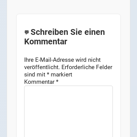
Schreiben Sie einen
Kommentar
Ihre E-Mail-Adresse wird nicht
veröffentlicht.
Erforderliche Felder
sind mit
*
markiert
Kommentar
*