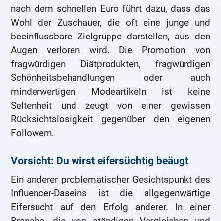
nach dem schnellen Euro führt dazu, dass das
Wohl der Zuschauer, die oft eine junge und
beeinflussbare Zielgruppe darstellen, aus den
Augen verloren wird. Die Promotion von
fragwürdigen Diätprodukten, fragwürdigen
Schönheitsbehandlungen oder auch
minderwertigen Modeartikeln ist keine
Seltenheit und zeugt von einer gewissen
Rücksichtslosigkeit gegenüber den eigenen
Followern.
Vorsicht: Du wirst eifersüchtig beäugt
Ein anderer problematischer Gesichtspunkt des
Influencer-Daseins ist die allgegenwärtige
Eifersucht auf den Erfolg anderer. In einer
Branche, die von ständigen Vergleichen und