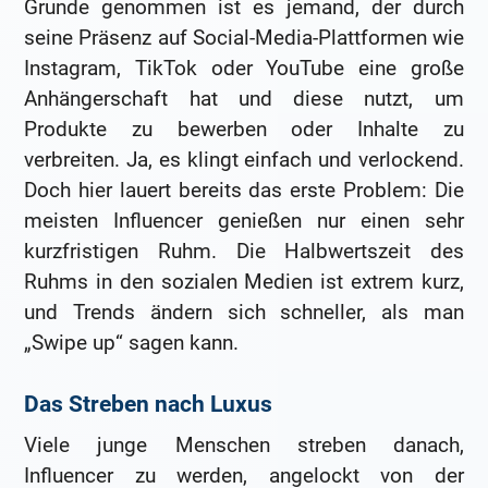
Grunde genommen ist es jemand, der durch
seine Präsenz auf Social-Media-Plattformen wie
Instagram, TikTok oder YouTube eine große
Anhängerschaft hat und diese nutzt, um
Produkte zu bewerben oder Inhalte zu
verbreiten. Ja, es klingt einfach und verlockend.
Doch hier lauert bereits das erste Problem: Die
meisten Influencer genießen nur einen sehr
kurzfristigen Ruhm. Die Halbwertszeit des
Ruhms in den sozialen Medien ist extrem kurz,
und Trends ändern sich schneller, als man
„Swipe up“ sagen kann.
Das Streben nach Luxus
Viele junge Menschen streben danach,
Influencer zu werden, angelockt von der