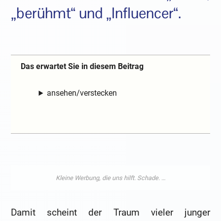
„berühmt“ und „Influencer“.
Das erwartet Sie in diesem Beitrag
ansehen/verstecken
Damit scheint der Traum vieler junger