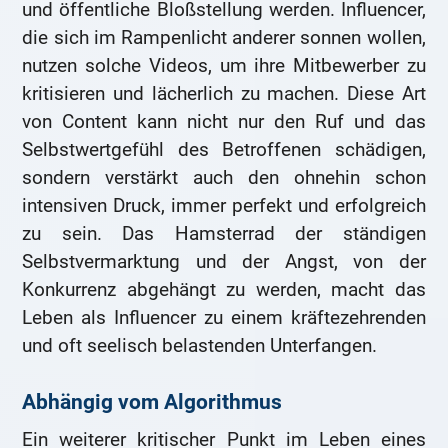
und öffentliche Bloßstellung werden. Influencer,
die sich im Rampenlicht anderer sonnen wollen,
nutzen solche Videos, um ihre Mitbewerber zu
kritisieren und lächerlich zu machen. Diese Art
von Content kann nicht nur den Ruf und das
Selbstwertgefühl des Betroffenen schädigen,
sondern verstärkt auch den ohnehin schon
intensiven Druck, immer perfekt und erfolgreich
zu sein. Das Hamsterrad der ständigen
Selbstvermarktung und der Angst, von der
Konkurrenz abgehängt zu werden, macht das
Leben als Influencer zu einem kräftezehrenden
und oft seelisch belastenden Unterfangen.
Abhängig vom Algorithmus
Ein weiterer kritischer Punkt im Leben eines