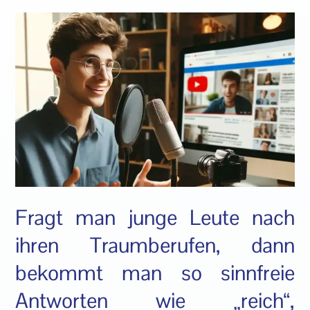
Fragt man junge Leute nach
ihren Traumberufen, dann
bekommt man so sinnfreie
Antworten wie „reich“,