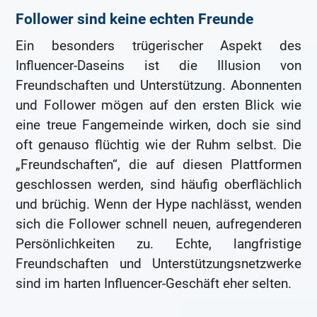
Follower sind keine echten Freunde
Ein besonders trügerischer Aspekt des
Influencer-Daseins ist die Illusion von
Freundschaften und Unterstützung. Abonnenten
und Follower mögen auf den ersten Blick wie
eine treue Fangemeinde wirken, doch sie sind
oft genauso flüchtig wie der Ruhm selbst. Die
„Freundschaften“, die auf diesen Plattformen
geschlossen werden, sind häufig oberflächlich
und brüchig. Wenn der Hype nachlässt, wenden
sich die Follower schnell neuen, aufregenderen
Persönlichkeiten zu. Echte, langfristige
Freundschaften und Unterstützungsnetzwerke
sind im harten Influencer-Geschäft eher selten.