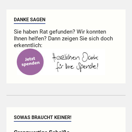
DANKE SAGEN
Sie haben Rat gefunden? Wir konnten
Ihnen helfen? Dann zeigen Sie sich doch
erkenntlich:
SOWAS BRAUCHT KEINER!