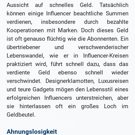
Aussicht auf schnelles Geld. Tatsächlich
können einige Influencer beachtliche Summen
verdienen, insbesondere durch bezahlte
Kooperationen mit Marken. Doch dieses Geld
ist oft genauso flüchtig wie die Abonnenten. Ein
übertriebener und verschwenderischer
Lebenswandel, wie er in Influencer-Kreisen
praktiziert wird, führt schnell dazu, dass das
verdiente Geld ebenso schnell wieder
verschwindet. Designerklamotten, Luxusreisen
und teure Gadgets mögen den Lebensstil eines
erfolgreichen Influencers unterstreichen, aber
sie hinterlassen oft ein großes Loch im
Geldbeutel.
Ahnungslosigkeit