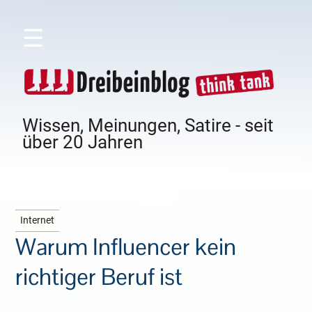
☰
Wissen, Meinungen, Satire - seit
über 20 Jahren
Internet
Warum Influencer kein
richtiger Beruf ist