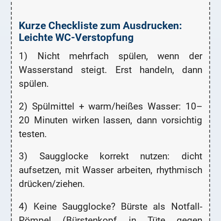
Kurze Checkliste zum Ausdrucken:
Leichte WC-Verstopfung
1) Nicht mehrfach spülen, wenn der
Wasserstand steigt. Erst handeln, dann
spülen.
2) Spülmittel + warm/heißes Wasser: 10–
20 Minuten wirken lassen, dann vorsichtig
testen.
3) Saugglocke korrekt nutzen: dicht
aufsetzen, mit Wasser arbeiten, rhythmisch
drücken/ziehen.
4) Keine Saugglocke? Bürste als Notfall-
Pömpel (Bürstenkopf in Tüte gegen