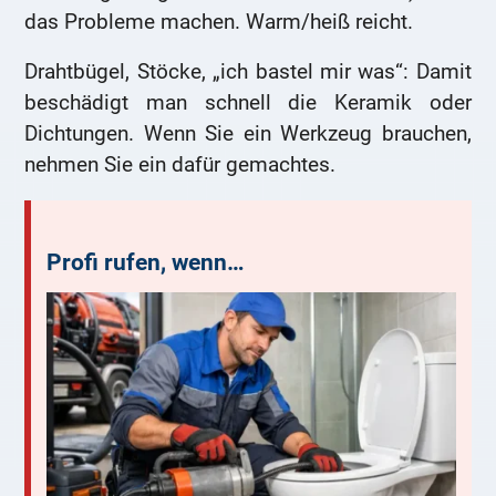
das Probleme machen. Warm/heiß reicht.
Drahtbügel, Stöcke, „ich bastel mir was“: Damit
beschädigt man schnell die Keramik oder
Dichtungen. Wenn Sie ein Werkzeug brauchen,
nehmen Sie ein dafür gemachtes.
Profi rufen, wenn…