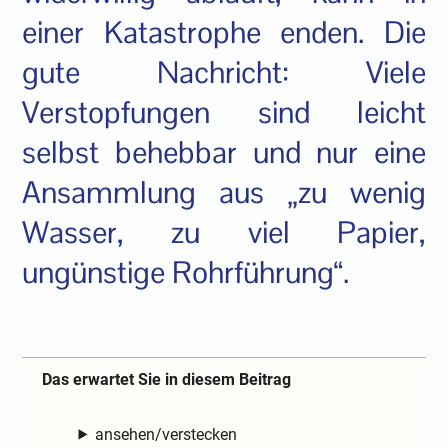
einer Katastrophe enden. Die
gute Nachricht: Viele
Verstopfungen sind leicht
selbst behebbar und nur eine
Ansammlung aus „zu wenig
Wasser, zu viel Papier,
ungünstige Rohrführung“.
Das erwartet Sie in diesem Beitrag
ansehen/verstecken