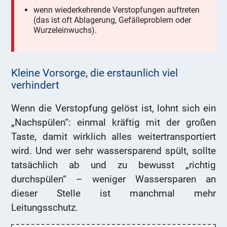
wenn wiederkehrende Verstopfungen auftreten
(das ist oft Ablagerung, Gefälleproblem oder
Wurzeleinwuchs).
Kleine Vorsorge, die erstaunlich viel
verhindert
Wenn die Verstopfung gelöst ist, lohnt sich ein
„Nachspülen“: einmal kräftig mit der großen
Taste, damit wirklich alles weitertransportiert
wird. Und wer sehr wassersparend spült, sollte
tatsächlich ab und zu bewusst „richtig
durchspülen“ – weniger Wassersparen an
dieser Stelle ist manchmal mehr
Leitungsschutz.