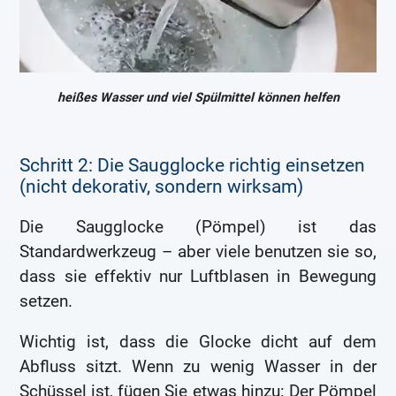
heißes Wasser und viel Spülmittel können helfen
Schritt 2: Die Saugglocke richtig einsetzen
(nicht dekorativ, sondern wirksam)
Die Saugglocke (Pömpel) ist das
Standardwerkzeug – aber viele benutzen sie so,
dass sie effektiv nur Luftblasen in Bewegung
setzen.
Wichtig ist, dass die Glocke dicht auf dem
Abfluss sitzt. Wenn zu wenig Wasser in der
Schüssel ist, fügen Sie etwas hinzu: Der Pömpel