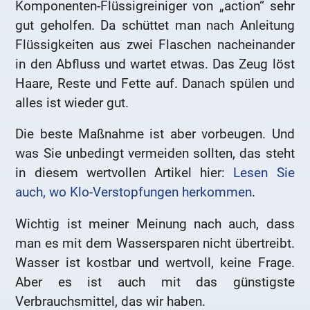
Komponenten-Flüssigreiniger von „action“ sehr
gut geholfen. Da schüttet man nach Anleitung
Flüssigkeiten aus zwei Flaschen nacheinander
in den Abfluss und wartet etwas. Das Zeug löst
Haare, Reste und Fette auf. Danach spülen und
alles ist wieder gut.
Die beste Maßnahme ist aber vorbeugen. Und
was Sie unbedingt vermeiden sollten, das steht
in diesem wertvollen Artikel hier:
Lesen Sie
auch, wo Klo-Verstopfungen herkommen
.
Wichtig ist meiner Meinung nach auch, dass
man es mit dem Wassersparen nicht übertreibt.
Wasser ist kostbar und wertvoll, keine Frage.
Aber es ist auch mit das günstigste
Verbrauchsmittel, das wir haben.