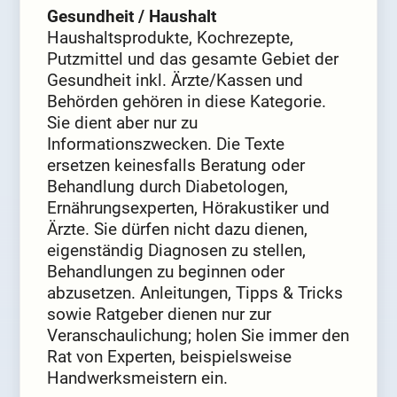
Gesundheit / Haushalt
Haushaltsprodukte, Kochrezepte,
Putzmittel und das gesamte Gebiet der
Gesundheit inkl. Ärzte/Kassen und
Behörden gehören in diese Kategorie.
Sie dient aber nur zu
Informationszwecken. Die Texte
ersetzen keinesfalls Beratung oder
Behandlung durch Diabetologen,
Ernährungsexperten, Hörakustiker und
Ärzte. Sie dürfen nicht dazu dienen,
eigenständig Diagnosen zu stellen,
Behandlungen zu beginnen oder
abzusetzen. Anleitungen, Tipps & Tricks
sowie Ratgeber dienen nur zur
Veranschaulichung; holen Sie immer den
Rat von Experten, beispielsweise
Handwerksmeistern ein.