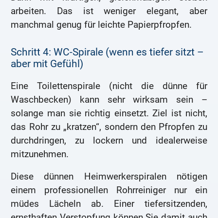
arbeiten. Das ist weniger elegant, aber
manchmal genug für leichte Papierpfropfen.
Schritt 4: WC-Spirale (wenn es tiefer sitzt –
aber mit Gefühl)
Eine Toilettenspirale (nicht die dünne für
Waschbecken) kann sehr wirksam sein –
solange man sie richtig einsetzt. Ziel ist nicht,
das Rohr zu „kratzen“, sondern den Pfropfen zu
durchdringen, zu lockern und idealerweise
mitzunehmen.
Diese dünnen Heimwerkerspiralen nötigen
einem professionellen Rohrreiniger nur ein
müdes Lächeln ab. Einer tiefersitzenden,
ernsthaften Verstopfung können Sie damit auch