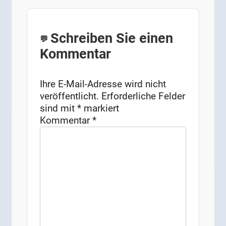
Schreiben Sie einen
Kommentar
Ihre E-Mail-Adresse wird nicht
veröffentlicht.
Erforderliche Felder
sind mit
*
markiert
Kommentar
*