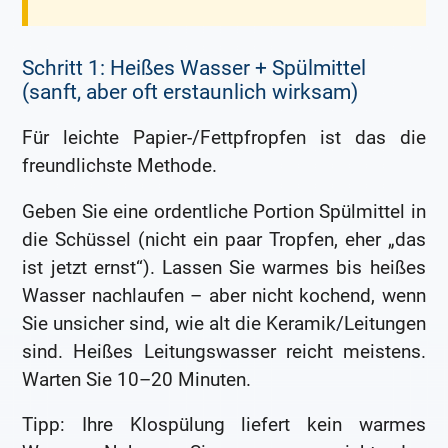
Schritt 1: Heißes Wasser + Spülmittel
(sanft, aber oft erstaunlich wirksam)
Für leichte Papier-/Fettpfropfen ist das die
freundlichste Methode.
Geben Sie eine ordentliche Portion Spülmittel in
die Schüssel (nicht ein paar Tropfen, eher „das
ist jetzt ernst“). Lassen Sie warmes bis heißes
Wasser nachlaufen – aber nicht kochend, wenn
Sie unsicher sind, wie alt die Keramik/Leitungen
sind. Heißes Leitungswasser reicht meistens.
Warten Sie 10–20 Minuten.
Tipp: Ihre Klospülung liefert kein warmes