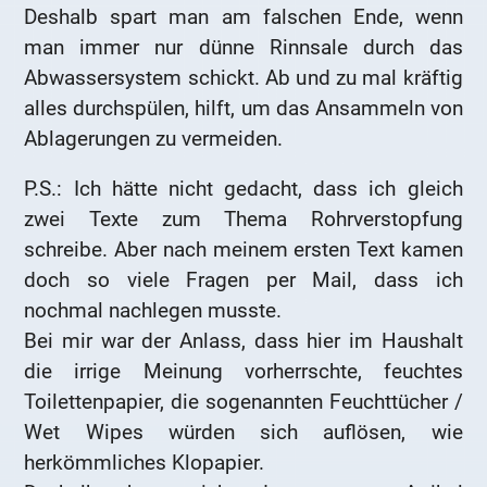
Deshalb spart man am falschen Ende, wenn
man immer nur dünne Rinnsale durch das
Abwassersystem schickt. Ab und zu mal kräftig
alles durchspülen, hilft, um das Ansammeln von
Ablagerungen zu vermeiden.
P.S.: Ich hätte nicht gedacht, dass ich gleich
zwei Texte zum Thema Rohrverstopfung
schreibe. Aber nach meinem ersten Text kamen
doch so viele Fragen per Mail, dass ich
nochmal nachlegen musste.
Bei mir war der Anlass, dass hier im Haushalt
die irrige Meinung vorherrschte, feuchtes
Toilettenpapier, die sogenannten Feuchttücher /
Wet Wipes würden sich auflösen, wie
herkömmliches Klopapier.