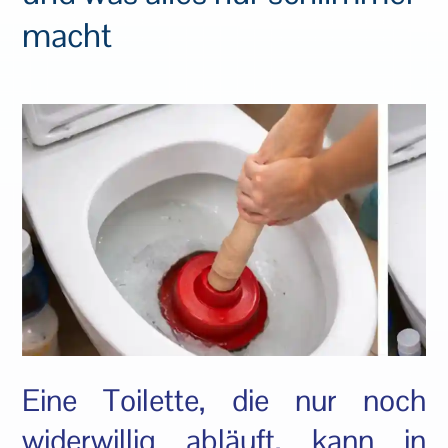
macht
Eine Toilette, die nur noch
widerwillig abläuft, kann in