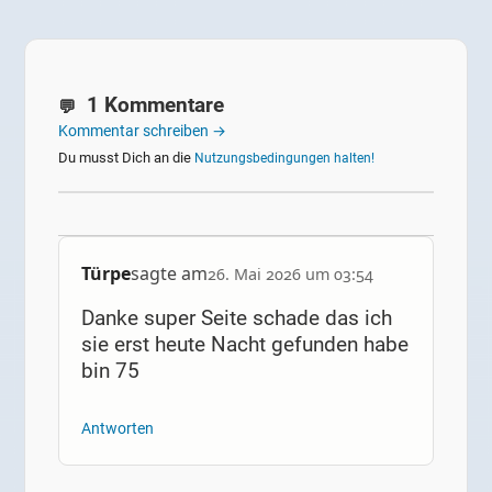
1 Kommentare
Kommentar schreiben →
Du musst Dich an die
Nutzungsbedingungen halten!
Türpe
sagte am
26. Mai 2026 um 03:54
Danke super Seite schade das ich
sie erst heute Nacht gefunden habe
bin 75
Antworten