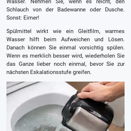
Wasser. Nehmen Sie, wenn es reicht, den
Schlauch von der Badewanne oder Dusche.
Sonst: Eimer!
Spülmittel wirkt wie ein Gleitfilm, warmes
Wasser hilft beim Aufweichen und Lösen.
Danach können Sie einmal vorsichtig spülen.
Wenn es merklich besser wird, wiederholen Sie
das Ganze lieber noch einmal, bevor Sie zur
nächsten Eskalationsstufe greifen.