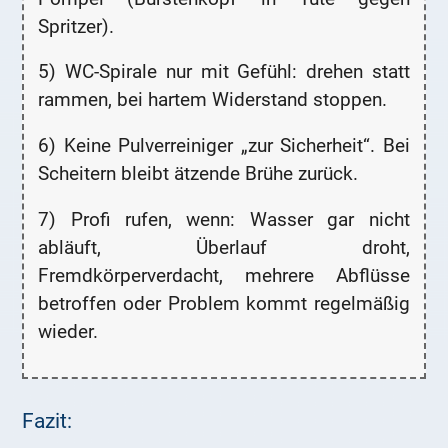
Spritzer).
5) WC-Spirale nur mit Gefühl: drehen statt
rammen, bei hartem Widerstand stoppen.
6) Keine Pulverreiniger „zur Sicherheit“. Bei
Scheitern bleibt ätzende Brühe zurück.
7) Profi rufen, wenn: Wasser gar nicht
abläuft, Überlauf droht,
Fremdkörperverdacht, mehrere Abflüsse
betroffen oder Problem kommt regelmäßig
wieder.
Fazit: