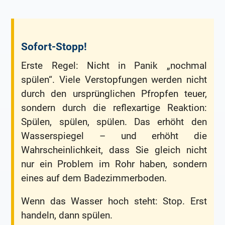
Sofort-Stopp!
Erste Regel: Nicht in Panik „nochmal
spülen“. Viele Verstopfungen werden nicht
durch den ursprünglichen Pfropfen teuer,
sondern durch die reflexartige Reaktion:
Spülen, spülen, spülen. Das erhöht den
Wasserspiegel – und erhöht die
Wahrscheinlichkeit, dass Sie gleich nicht
nur ein Problem im Rohr haben, sondern
eines auf dem Badezimmerboden.
Wenn das Wasser hoch steht: Stop. Erst
handeln, dann spülen.