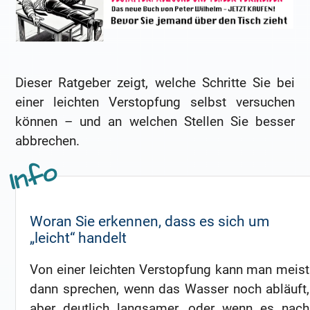
Dieser Ratgeber zeigt, welche Schritte Sie bei
einer leichten Verstopfung selbst versuchen
können – und an welchen Stellen Sie besser
abbrechen.
Woran Sie erkennen, dass es sich um
„leicht“ handelt
Von einer leichten Verstopfung kann man meist
dann sprechen, wenn das Wasser noch abläuft,
aber deutlich langsamer, oder wenn es nach