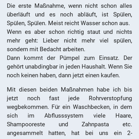
Die erste Maßnahme, wenn nicht schon alles
überläuft und es noch abläuft, ist Spülen,
Spülen, Spülen. Meist reicht Wasser schon aus.
Wenn es aber schon richtig staut und nichts
mehr geht: Lieber nicht mehr viel spülen,
sondern mit Bedacht arbeiten.
Dann kommt der Pümpel zum Einsatz. Der
gehört unabdingbar in jeden Haushalt. Wenn Sie
noch keinen haben, dann jetzt einen kaufen.
Mit diesen beiden Maßnahmen habe ich bis
jetzt noch fast jede Rohrverstopfung
wegbekommen. Für ein Waschbecken, in dem
sich im Abflusssystem viele Haare,
Shampooreste und Zahnpasta etc.
angesammelt hatten, hat bei uns ein 2-