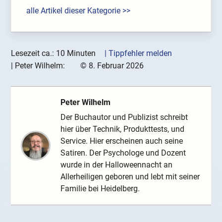
alle Artikel dieser Kategorie >>
Lesezeit ca.: 10 Minuten
| Tippfehler melden
|
Peter Wilhelm:
©
8. Februar 2026
Peter Wilhelm
Der Buchautor und Publizist schreibt
hier über Technik, Produkttests, und
Service. Hier erscheinen auch seine
Satiren. Der Psychologe und Dozent
wurde in der Halloweennacht an
Allerheiligen geboren und lebt mit seiner
Familie bei Heidelberg.