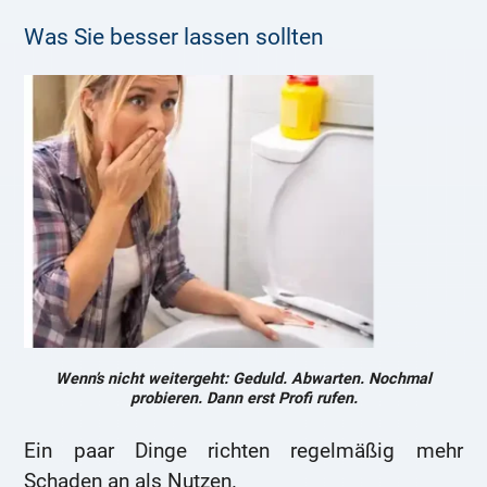
Was Sie besser lassen sollten
Wenn’s nicht weitergeht: Geduld. Abwarten. Nochmal
probieren. Dann erst Profi rufen.
Ein paar Dinge richten regelmäßig mehr
Schaden an als Nutzen.