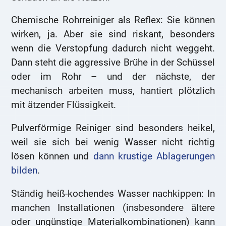
Chemische Rohrreiniger als Reflex: Sie können
wirken, ja. Aber sie sind riskant, besonders
wenn die Verstopfung dadurch nicht weggeht.
Dann steht die aggressive Brühe in der Schüssel
oder im Rohr – und der nächste, der
mechanisch arbeiten muss, hantiert plötzlich
mit ätzender Flüssigkeit.
Pulverförmige Reiniger sind besonders heikel,
weil sie sich bei wenig Wasser nicht richtig
lösen können und
dann krustige Ablagerungen
bilden
.
Ständig heiß-kochendes Wasser nachkippen: In
manchen Installationen (insbesondere ältere
oder ungünstige Materialkombinationen) kann