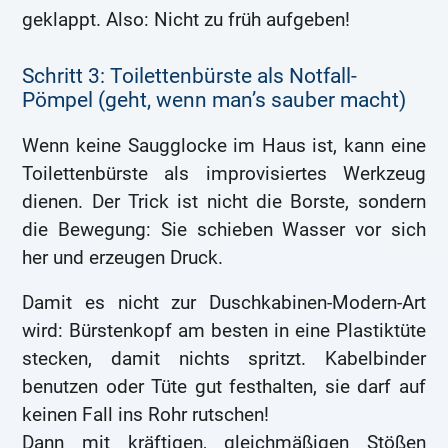
geklappt. Also: Nicht zu früh aufgeben!
Schritt 3: Toilettenbürste als Notfall-
Pömpel (geht, wenn man’s sauber macht)
Wenn keine Saugglocke im Haus ist, kann eine
Toilettenbürste als improvisiertes Werkzeug
dienen. Der Trick ist nicht die Borste, sondern
die Bewegung: Sie schieben Wasser vor sich
her und erzeugen Druck.
Damit es nicht zur Duschkabinen-Modern-Art
wird: Bürstenkopf am besten in eine Plastiktüte
stecken, damit nichts spritzt. Kabelbinder
benutzen oder Tüte gut festhalten, sie darf auf
keinen Fall ins Rohr rutschen!
Dann mit kräftigen, gleichmäßigen Stößen