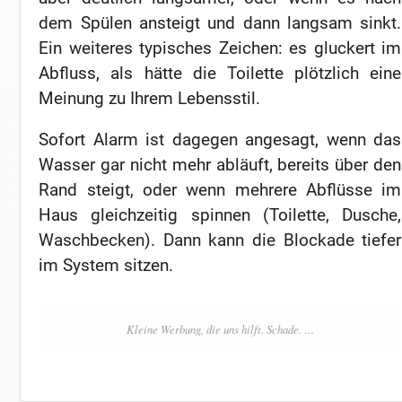
dem Spülen ansteigt und dann langsam sinkt.
Ein weiteres typisches Zeichen: es gluckert im
Abfluss, als hätte die Toilette plötzlich eine
Meinung zu Ihrem Lebensstil.
Sofort Alarm ist dagegen angesagt, wenn das
Wasser gar nicht mehr abläuft, bereits über den
Rand steigt, oder wenn mehrere Abflüsse im
Haus gleichzeitig spinnen (Toilette, Dusche,
Waschbecken). Dann kann die Blockade tiefer
im System sitzen.