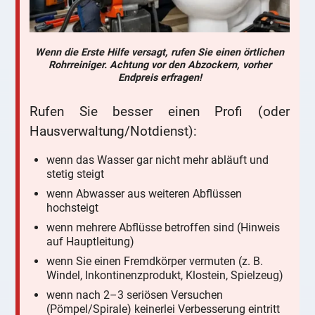
Wenn die Erste Hilfe versagt, rufen Sie einen örtlichen
Rohrreiniger. Achtung vor den Abzockern, vorher
Endpreis erfragen!
Rufen Sie besser einen Profi (oder
Hausverwaltung/Notdienst):
wenn das Wasser gar nicht mehr abläuft und
stetig steigt
wenn Abwasser aus weiteren Abflüssen
hochsteigt
wenn mehrere Abflüsse betroffen sind (Hinweis
auf Hauptleitung)
wenn Sie einen Fremdkörper vermuten (z. B.
Windel, Inkontinenzprodukt, Klostein, Spielzeug)
wenn nach 2–3 seriösen Versuchen
(Pömpel/Spirale) keinerlei Verbesserung eintritt