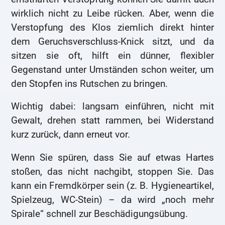
wirklich nicht zu Leibe rücken. Aber, wenn die
Verstopfung des Klos ziemlich direkt hinter
dem Geruchsverschluss-Knick sitzt, und da
sitzen sie oft, hilft ein dünner, flexibler
Gegenstand unter Umständen schon weiter, um
den Stopfen ins Rutschen zu bringen.
Wichtig dabei: langsam einführen, nicht mit
Gewalt, drehen statt rammen, bei Widerstand
kurz zurück, dann erneut vor.
Wenn Sie spüren, dass Sie auf etwas Hartes
stoßen, das nicht nachgibt, stoppen Sie. Das
kann ein Fremdkörper sein (z. B. Hygieneartikel,
Spielzeug, WC-Stein) – da wird „noch mehr
Spirale“ schnell zur Beschädigungsübung.