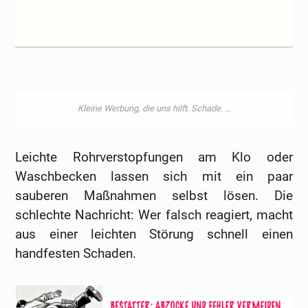
Leichte Rohrverstopfungen am Klo oder
Waschbecken lassen sich mit ein paar
sauberen Maßnahmen selbst lösen. Die
schlechte Nachricht: Wer falsch reagiert, macht
aus einer leichten Störung schnell einen
handfesten Schaden.