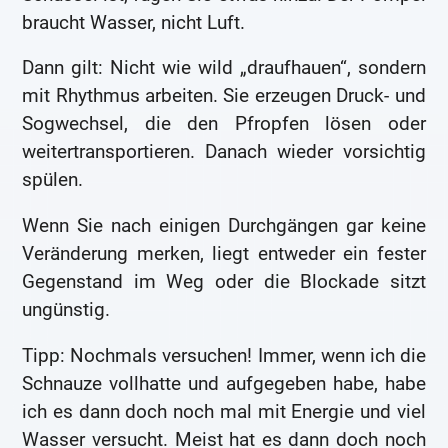
braucht Wasser, nicht Luft.
Dann gilt: Nicht wie wild „draufhauen“, sondern
mit Rhythmus arbeiten. Sie erzeugen Druck- und
Sogwechsel, die den Pfropfen lösen oder
weitertransportieren. Danach wieder vorsichtig
spülen.
Wenn Sie nach einigen Durchgängen gar keine
Veränderung merken, liegt entweder ein fester
Gegenstand im Weg oder die Blockade sitzt
ungünstig.
Tipp: Nochmals versuchen! Immer, wenn ich die
Schnauze vollhatte und aufgegeben habe, habe
ich es dann doch noch mal mit Energie und viel
Wasser versucht. Meist hat es dann doch noch