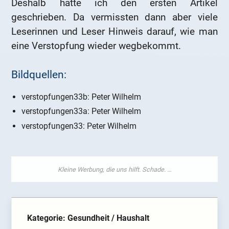
Deshalb hatte ich den ersten Artikel
geschrieben. Da vermissten dann aber viele
Leserinnen und Leser Hinweis darauf, wie man
eine Verstopfung wieder wegbekommt.
Bildquellen:
verstopfungen33b: Peter Wilhelm
verstopfungen33a: Peter Wilhelm
verstopfungen33: Peter Wilhelm
Kategorie: Gesundheit / Haushalt