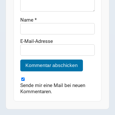
Name
*
E-Mail-Adresse
Sende mir eine Mail bei neuen
Kommentaren.