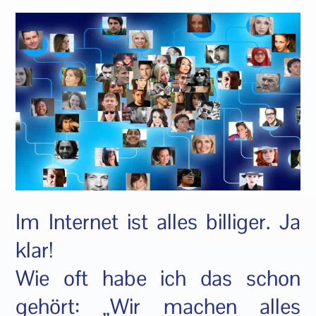
Im Internet ist alles billiger. Ja
klar!
Wie oft habe ich das schon
gehört: „Wir machen alles