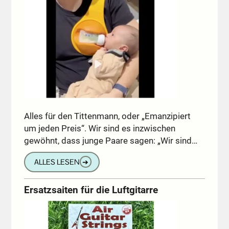
Alles für den Tittenmann, oder „Emanzipiert
um jeden Preis“. Wir sind es inzwischen
gewöhnt, dass junge Paare sagen: „Wir sind…
ALLES LESEN
➔
Ersatzsaiten für die Luftgitarre