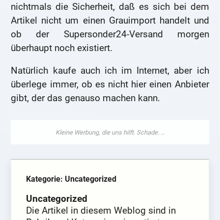
nichtmals die Sicherheit, daß es sich bei dem
Artikel nicht um einen Grauimport handelt und
ob der Supersonder24-Versand morgen
überhaupt noch existiert.
Natürlich kaufe auch ich im Internet, aber ich
überlege immer, ob es nicht hier einen Anbieter
gibt, der das genauso machen kann.
Kategorie: Uncategorized
Uncategorized
Die Artikel in diesem Weblog sind in