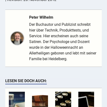
Peter Wilhelm
Der Buchautor und Publizist schreibt
hier über Technik, Produkttests, und
Service. Hier erscheinen auch seine
Satiren. Der Psychologe und Dozent
wurde in der Halloweennacht an
Allerheiligen geboren und lebt mit seiner
Familie bei Heidelberg.
LESEN SIE DOCH AUCH: