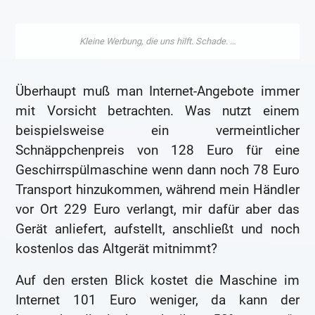
Überhaupt muß man Internet-Angebote immer
mit Vorsicht betrachten. Was nutzt einem
beispielsweise ein vermeintlicher
Schnäppchenpreis von 128 Euro für eine
Geschirrspülmaschine wenn dann noch 78 Euro
Transport hinzukommen, während mein Händler
vor Ort 229 Euro verlangt, mir dafür aber das
Gerät anliefert, aufstellt, anschließt und noch
kostenlos das Altgerät mitnimmt?
Auf den ersten Blick kostet die Maschine im
Internet 101 Euro weniger, da kann der