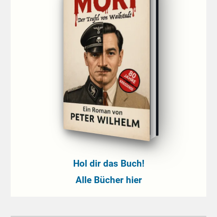
Hol dir das Buch!
Alle Bücher hier