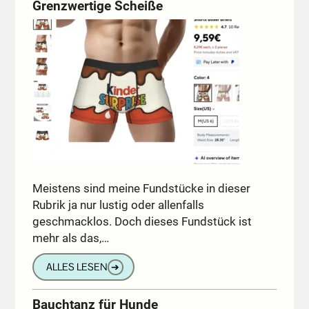
Grenzwertige Scheiße
Meistens sind meine Fundstücke in dieser
Rubrik ja nur lustig oder allenfalls
geschmacklos. Doch dieses Fundstück ist
mehr als das,…
ALLES LESEN
➔
Bauchtanz für Hunde