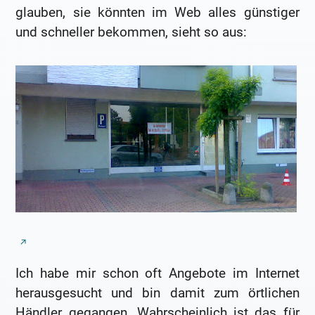
glauben, sie könnten im Web alles günstiger
und schneller bekommen, sieht so aus:
Ich habe mir schon oft Angebote im Internet
herausgesucht und bin damit zum örtlichen
Händler gegangen. Wahrscheinlich ist das für