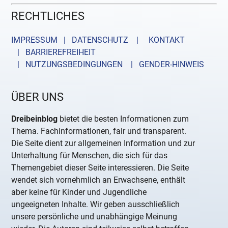
RECHTLICHES
IMPRESSUM | DATENSCHUTZ |
KONTAKT
| BARRIEREFREIHEIT
| NUTZUNGSBEDINGUNGEN
| GENDER-HINWEIS
ÜBER UNS
Dreibeinblog
bietet die besten Informationen zum
Thema. Fachinformationen, fair und transparent.
Die Seite dient zur allgemeinen Information und zur
Unterhaltung für Menschen, die sich für das
Themengebiet dieser Seite interessieren. Die Seite
wendet sich vornehmlich an Erwachsene, enthält
aber keine für Kinder und Jugendliche
ungeeigneten Inhalte. Wir geben ausschließlich
unsere persönliche und unabhängige Meinung