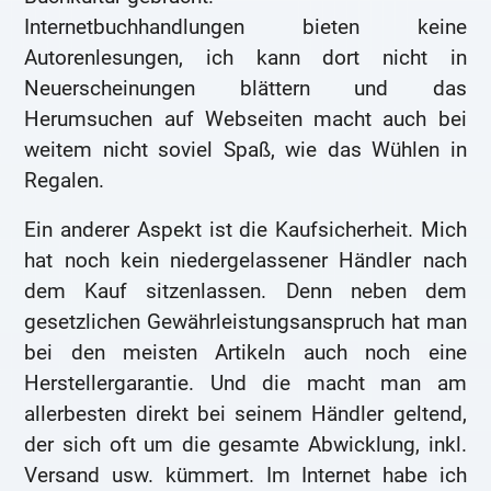
Internetbuchhandlungen bieten keine
Autorenlesungen, ich kann dort nicht in
Neuerscheinungen blättern und das
Herumsuchen auf Webseiten macht auch bei
weitem nicht soviel Spaß, wie das Wühlen in
Regalen.
Ein anderer Aspekt ist die Kaufsicherheit. Mich
hat noch kein niedergelassener Händler nach
dem Kauf sitzenlassen. Denn neben dem
gesetzlichen Gewährleistungsanspruch hat man
bei den meisten Artikeln auch noch eine
Herstellergarantie. Und die macht man am
allerbesten direkt bei seinem Händler geltend,
der sich oft um die gesamte Abwicklung, inkl.
Versand usw. kümmert. Im Internet habe ich