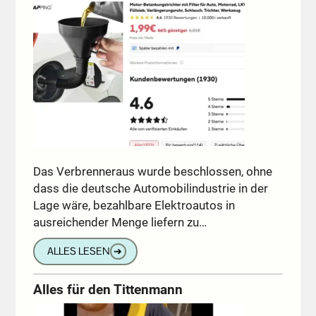
Das Verbrenneraus wurde beschlossen, ohne
dass die deutsche Automobilindustrie in der
Lage wäre, bezahlbare Elektroautos in
ausreichender Menge liefern zu…
ALLES LESEN
➔
Alles für den Tittenmann