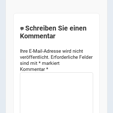
Schreiben Sie einen
Kommentar
Ihre E-Mail-Adresse wird nicht
veröffentlicht.
Erforderliche Felder
sind mit
*
markiert
Kommentar
*