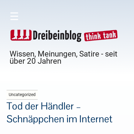
☰
Wissen, Meinungen, Satire - seit
über 20 Jahren
Uncategorized
Tod der Händler –
Schnäppchen im Internet