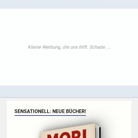
SENSATIONELL: NEUE BÜCHER!