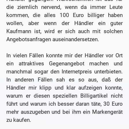
die ziemlich nervend, wenn da immer Leute
kommen, die alles 100 Euro billiger haben
wollen, aber wenn der Händler ein guter
Kaufmann ist, wird er sich auch mit solchen
Angebotsanfragen auseinandersetzen.
In vielen Fällen konnte mir der Händler vor Ort
ein attraktives Gegenangebot machen und
manchmal sogar den Internetpreis unterbieten.
In anderen Fällen sah es so aus, daß der
Händler mir klipp und klar aufzeigen konnte,
warum er diesen speziellen Billigartikel nicht
führt und warum ich besser daran täte, 30 Euro
mehr auszugeben und bei ihm ein Markengerät
zu kaufen.