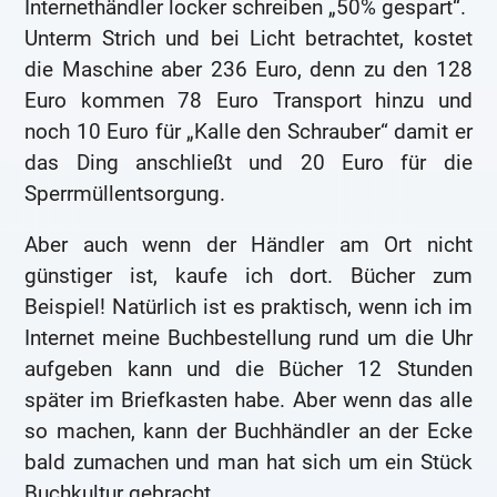
Internethändler locker schreiben „50% gespart“.
Unterm Strich und bei Licht betrachtet, kostet
die Maschine aber 236 Euro, denn zu den 128
Euro kommen 78 Euro Transport hinzu und
noch 10 Euro für „Kalle den Schrauber“ damit er
das Ding anschließt und 20 Euro für die
Sperrmüllentsorgung.
Aber auch wenn der Händler am Ort nicht
günstiger ist, kaufe ich dort. Bücher zum
Beispiel! Natürlich ist es praktisch, wenn ich im
Internet meine Buchbestellung rund um die Uhr
aufgeben kann und die Bücher 12 Stunden
später im Briefkasten habe. Aber wenn das alle
so machen, kann der Buchhändler an der Ecke
bald zumachen und man hat sich um ein Stück
Buchkultur gebracht.