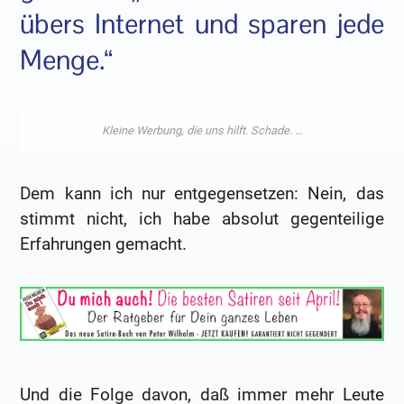
übers Internet und sparen jede
Menge.“
Dem kann ich nur entgegensetzen: Nein, das
stimmt nicht, ich habe absolut gegenteilige
Erfahrungen gemacht.
Und die Folge davon, daß immer mehr Leute