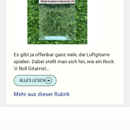
Es gibt ja offenbar ganz viele, die Luftgitarre
spielen. Dabei stellt man sich hin, wie ein Rock
’n‘ Roll Gitarrist…
ALLES LESEN
➔
Mehr aus dieser Rubrik