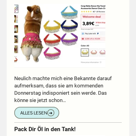
Neulich machte mich eine Bekannte darauf
aufmerksam, dass sie am kommenden
Donnerstag indisponiert sein werde. Das
könne sie jetzt schon…
ALLES LESEN
➔
Pack Dir Öl in den Tank!