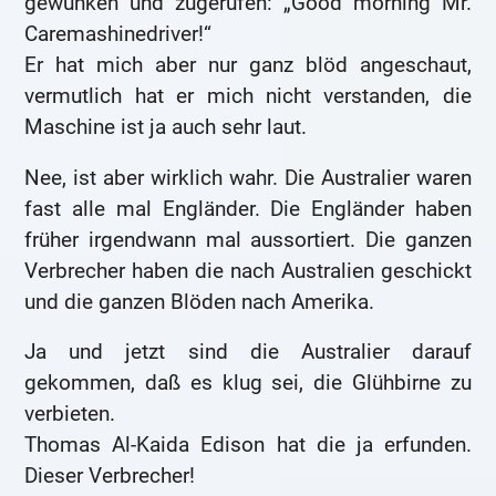
gewunken und zugerufen: „Good morning Mr.
Caremashinedriver!“
Er hat mich aber nur ganz blöd angeschaut,
vermutlich hat er mich nicht verstanden, die
Maschine ist ja auch sehr laut.
Nee, ist aber wirklich wahr. Die Australier waren
fast alle mal Engländer. Die Engländer haben
früher irgendwann mal aussortiert. Die ganzen
Verbrecher haben die nach Australien geschickt
und die ganzen Blöden nach Amerika.
Ja und jetzt sind die Australier darauf
gekommen, daß es klug sei, die Glühbirne zu
verbieten.
Thomas Al-Kaida Edison hat die ja erfunden.
Dieser Verbrecher!