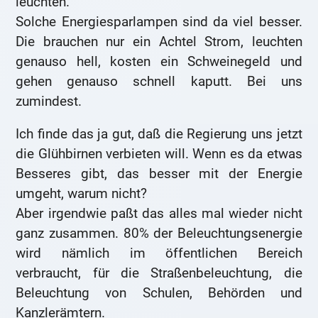
leuchten.
Solche Energiesparlampen sind da viel besser.
Die brauchen nur ein Achtel Strom, leuchten
genauso hell, kosten ein Schweinegeld und
gehen genauso schnell kaputt. Bei uns
zumindest.
Ich finde das ja gut, daß die Regierung uns jetzt
die Glühbirnen verbieten will. Wenn es da etwas
Besseres gibt, das besser mit der Energie
umgeht, warum nicht?
Aber irgendwie paßt das alles mal wieder nicht
ganz zusammen. 80% der Beleuchtungsenergie
wird nämlich im öffentlichen Bereich
verbraucht, für die Straßenbeleuchtung, die
Beleuchtung von Schulen, Behörden und
Kanzlerämtern.