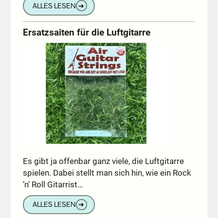
ALLES LESEN
➔
Ersatzsaiten für die Luftgitarre
Es gibt ja offenbar ganz viele, die Luftgitarre
spielen. Dabei stellt man sich hin, wie ein Rock
’n‘ Roll Gitarrist…
ALLES LESEN
➔