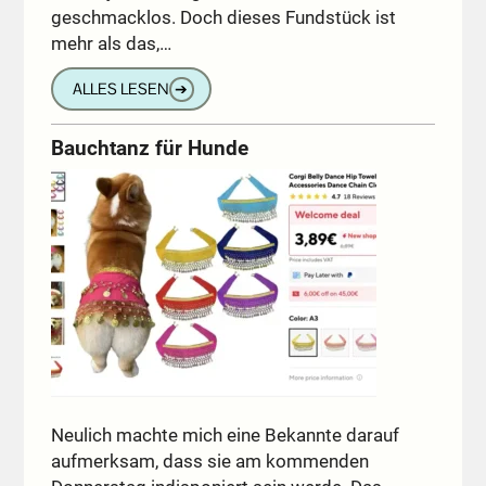
geschmacklos. Doch dieses Fundstück ist
mehr als das,…
ALLES LESEN
➔
Bauchtanz für Hunde
Neulich machte mich eine Bekannte darauf
aufmerksam, dass sie am kommenden