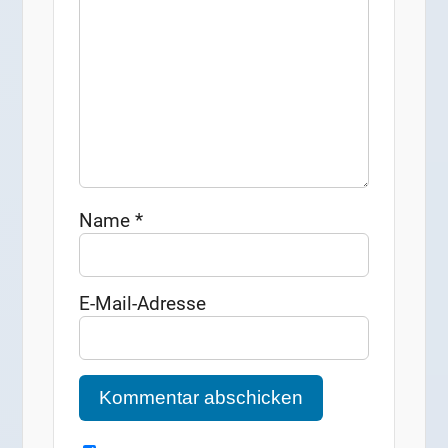
Name
*
E-Mail-Adresse