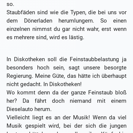
so.
Staubfäden sind wie die Typen, die bei uns vor
dem Dönerladen herumlungern. So einen
einzelnen nimmst du gar nicht wahr, erst wenn
es mehrere sind, wird es lästig.
In Diskotheken soll die Feinstaubbelastung ja
besonders hoch sein, sagt unsere besorgte
Regierung. Meine Güte, das hätte ich überhaupt
nicht gedacht. In Diskotheken!
Wo kommt denn da der ganze Feinstaub bloß
her? Da fährt doch niemand mit einem
Dieselauto herum.
Vielleicht liegt es an der Musik! Wenn da viel
Musik gespielt wird, bei der sich die jungen