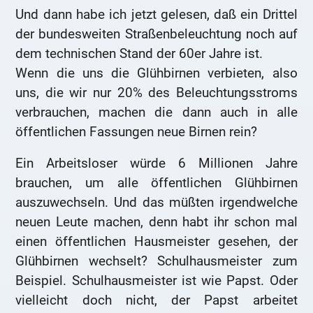
Und dann habe ich jetzt gelesen, daß ein Drittel
der bundesweiten Straßenbeleuchtung noch auf
dem technischen Stand der 60er Jahre ist.
Wenn die uns die Glühbirnen verbieten, also
uns, die wir nur 20% des Beleuchtungsstroms
verbrauchen, machen die dann auch in alle
öffentlichen Fassungen neue Birnen rein?
Ein Arbeitsloser würde 6 Millionen Jahre
brauchen, um alle öffentlichen Glühbirnen
auszuwechseln. Und das müßten irgendwelche
neuen Leute machen, denn habt ihr schon mal
einen öffentlichen Hausmeister gesehen, der
Glühbirnen wechselt? Schulhausmeister zum
Beispiel. Schulhausmeister ist wie Papst. Oder
vielleicht doch nicht, der Papst arbeitet