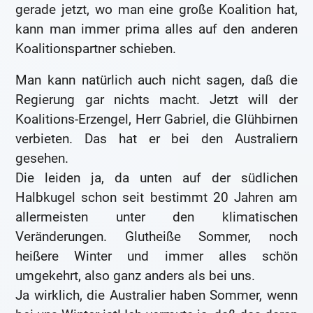
gerade jetzt, wo man eine große Koalition hat,
kann man immer prima alles auf den anderen
Koalitionspartner schieben.
Man kann natürlich auch nicht sagen, daß die
Regierung gar nichts macht. Jetzt will der
Koalitions-Erzengel, Herr Gabriel, die Glühbirnen
verbieten. Das hat er bei den Australiern
gesehen.
Die leiden ja, da unten auf der südlichen
Halbkugel schon seit bestimmt 20 Jahren am
allermeisten unter den klimatischen
Veränderungen. Glutheiße Sommer, noch
heißere Winter und immer alles schön
umgekehrt, also ganz anders als bei uns.
Ja wirklich, die Australier haben Sommer, wenn