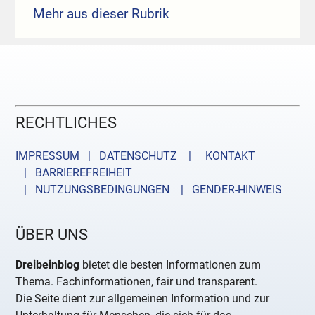
Mehr aus dieser Rubrik
RECHTLICHES
IMPRESSUM | DATENSCHUTZ |
KONTAKT
| BARRIEREFREIHEIT
| NUTZUNGSBEDINGUNGEN
| GENDER-HINWEIS
ÜBER UNS
Dreibeinblog
bietet die besten Informationen zum
Thema. Fachinformationen, fair und transparent.
Die Seite dient zur allgemeinen Information und zur