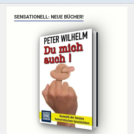
SENSATIONELL: NEUE BÜCHER!