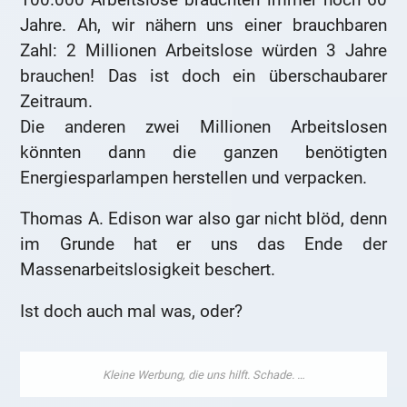
Jahre. Ah, wir nähern uns einer brauchbaren
Zahl: 2 Millionen Arbeitslose würden 3 Jahre
brauchen! Das ist doch ein überschaubarer
Zeitraum.
Die anderen zwei Millionen Arbeitslosen
könnten dann die ganzen benötigten
Energiesparlampen herstellen und verpacken.
Thomas A. Edison war also gar nicht blöd, denn
im Grunde hat er uns das Ende der
Massenarbeitslosigkeit beschert.
Ist doch auch mal was, oder?