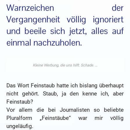
Warnzeichen der
Vergangenheit völlig ignoriert
und beeile sich jetzt, alles auf
einmal nachzuholen.
Das Wort Feinstaub hatte ich bislang überhaupt
nicht gehört. Staub, ja den kenne ich, aber
Feinstaub?
Vor allem die bei Journalisten so beliebte
Pluralform „Feinstäube“ war mir völlig
ungeläufig.