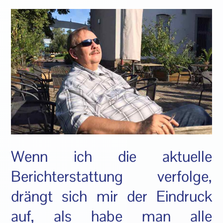
Wenn ich die aktuelle
Berichterstattung verfolge,
drängt sich mir der Eindruck
auf, als habe man alle