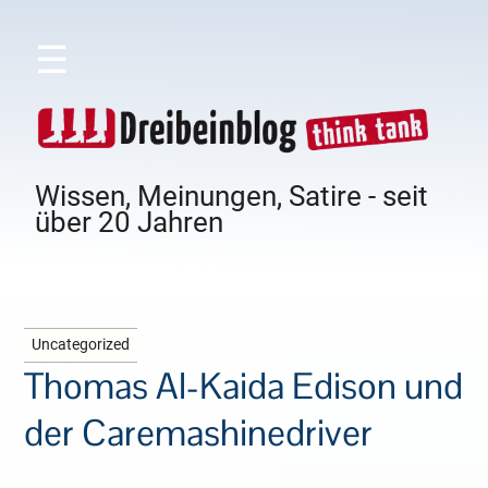
☰
Wissen, Meinungen, Satire - seit
über 20 Jahren
Uncategorized
Thomas Al-Kaida Edison und
der Caremashinedriver