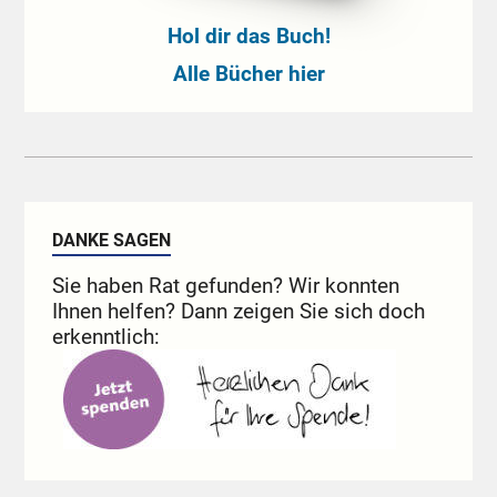
Hol dir das Buch!
Alle Bücher hier
DANKE SAGEN
Sie haben Rat gefunden? Wir konnten
Ihnen helfen? Dann zeigen Sie sich doch
erkenntlich: