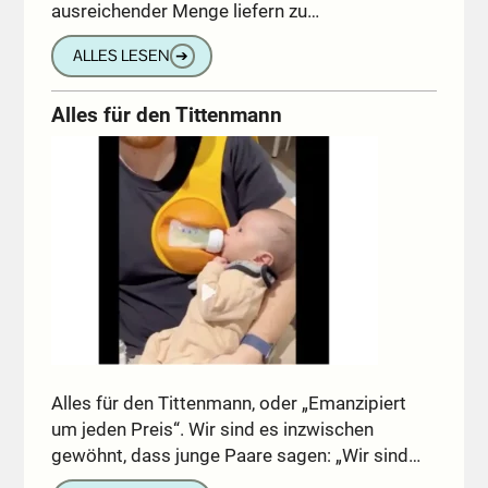
ausreichender Menge liefern zu…
ALLES LESEN
➔
Alles für den Tittenmann
Alles für den Tittenmann, oder „Emanzipiert
um jeden Preis“. Wir sind es inzwischen
gewöhnt, dass junge Paare sagen: „Wir sind…