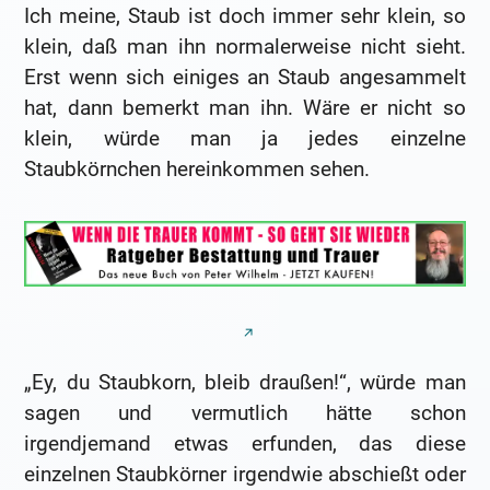
Ich meine, Staub ist doch immer sehr klein, so
klein, daß man ihn normalerweise nicht sieht.
Erst wenn sich einiges an Staub angesammelt
hat, dann bemerkt man ihn. Wäre er nicht so
klein, würde man ja jedes einzelne
Staubkörnchen hereinkommen sehen.
„Ey, du Staubkorn, bleib draußen!“, würde man
sagen und vermutlich hätte schon
irgendjemand etwas erfunden, das diese
einzelnen Staubkörner irgendwie abschießt oder