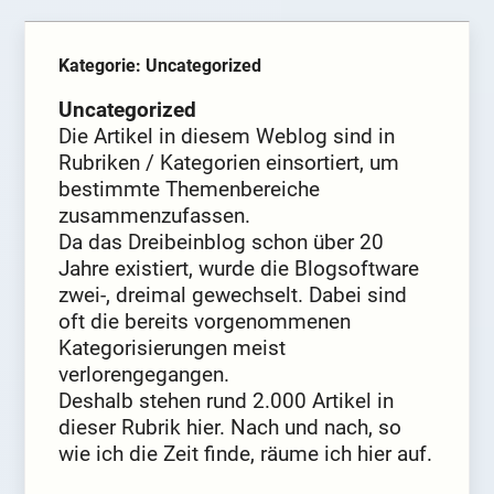
Kategorie: Uncategorized
Uncategorized
Die Artikel in diesem Weblog sind in
Rubriken / Kategorien einsortiert, um
bestimmte Themenbereiche
zusammenzufassen.
Da das Dreibeinblog schon über 20
Jahre existiert, wurde die Blogsoftware
zwei-, dreimal gewechselt. Dabei sind
oft die bereits vorgenommenen
Kategorisierungen meist
verlorengegangen.
Deshalb stehen rund 2.000 Artikel in
dieser Rubrik hier. Nach und nach, so
wie ich die Zeit finde, räume ich hier auf.