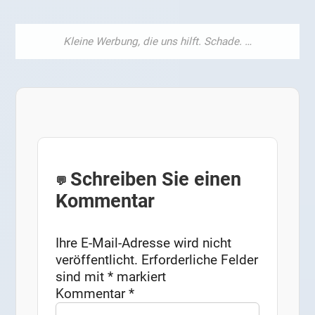
Schreiben Sie einen
Kommentar
Ihre E-Mail-Adresse wird nicht
veröffentlicht.
Erforderliche Felder
sind mit
*
markiert
Kommentar
*