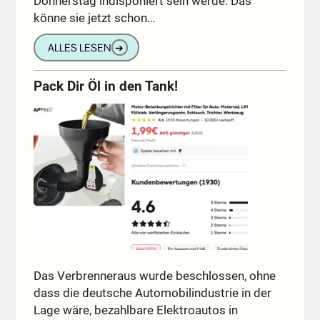
Donnerstag indisponiert sein werde. Das
könne sie jetzt schon…
ALLES LESEN
➔
Pack Dir Öl in den Tank!
Das Verbrenneraus wurde beschlossen, ohne
dass die deutsche Automobilindustrie in der
Lage wäre, bezahlbare Elektroautos in