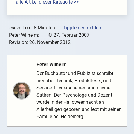
alle Artikel dieser Kategorie >>
Lesezeit ca.: 8 Minuten
| Tippfehler melden
|
Peter Wilhelm:
©
27. Februar 2007
| Revision:
26. November 2012
Peter Wilhelm
Der Buchautor und Publizist schreibt
hier über Technik, Produkttests, und
Service. Hier erscheinen auch seine
Satiren. Der Psychologe und Dozent
wurde in der Halloweennacht an
Allerheiligen geboren und lebt mit seiner
Familie bei Heidelberg.