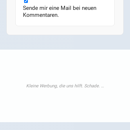
Sende mir eine Mail bei neuen
Kommentaren.