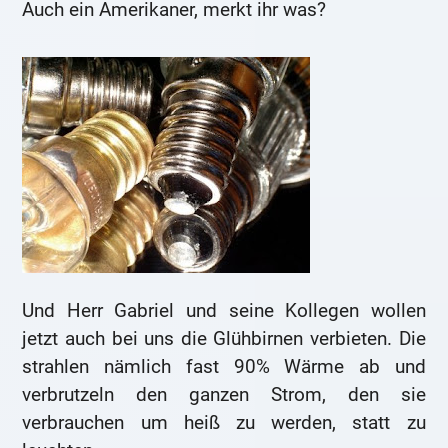
Auch ein Amerikaner, merkt ihr was?
Und Herr Gabriel und seine Kollegen wollen
jetzt auch bei uns die Glühbirnen verbieten. Die
strahlen nämlich fast 90% Wärme ab und
verbrutzeln den ganzen Strom, den sie
verbrauchen um heiß zu werden, statt zu