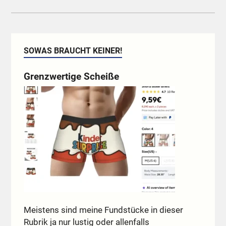
SOWAS BRAUCHT KEINER!
Grenzwertige Scheiße
Meistens sind meine Fundstücke in dieser
Rubrik ja nur lustig oder allenfalls