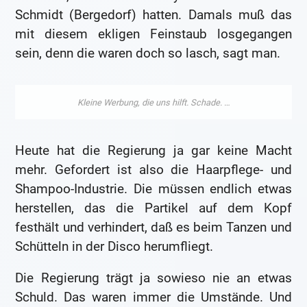
Schmidt (Bergedorf) hatten. Damals muß das
mit diesem ekligen Feinstaub losgegangen
sein, denn die waren doch so lasch, sagt man.
Heute hat die Regierung ja gar keine Macht
mehr. Gefordert ist also die Haarpflege- und
Shampoo-Industrie. Die müssen endlich etwas
herstellen, das die Partikel auf dem Kopf
festhält und verhindert, daß es beim Tanzen und
Schütteln in der Disco herumfliegt.
Die Regierung trägt ja sowieso nie an etwas
Schuld. Das waren immer die Umstände. Und