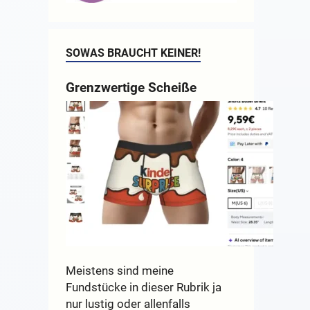
SOWAS BRAUCHT KEINER!
Grenzwertige Scheiße
Meistens sind meine
Fundstücke in dieser Rubrik ja
nur lustig oder allenfalls