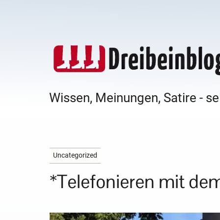
Wissen, Meinungen, Satire - se
Uncategorized
*Telefonieren mit 