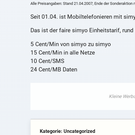
Alle Preisangaben: Stand 21.04.2007; Ende der Sonderaktion m
Seit 01.04. ist Mobiltelefonieren mit sim
Das ist der faire simyo Einheitstarif, ru
5 Cent/Min von simyo zu simyo
15 Cent/Min in alle Netze
10 Cent/SMS
24 Cent/MB Daten
Kategorie: Uncategorized