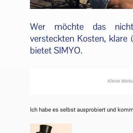
Wer möchte das nicht?
versteckten Kosten, klare 
bietet SIMYO.
Ich habe es selbst ausprobiert und komm