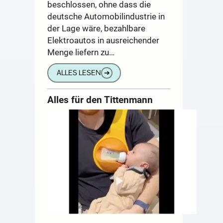
beschlossen, ohne dass die
deutsche Automobilindustrie in
der Lage wäre, bezahlbare
Elektroautos in ausreichender
Menge liefern zu…
ALLES LESEN
➔
Alles für den Tittenmann