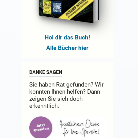
Hol dir das Buch!
Alle Bücher hier
DANKE SAGEN
Sie haben Rat gefunden? Wir
konnten Ihnen helfen? Dann
zeigen Sie sich doch
erkenntlich: