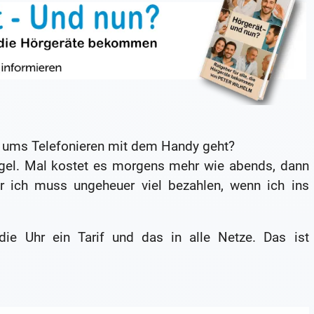
 ums Telefonieren mit dem Handy geht?
gel. Mal kostet es morgens mehr wie abends, dann
 ich muss ungeheuer viel bezahlen, wenn ich ins
e Uhr ein Tarif und das in alle Netze. Das ist