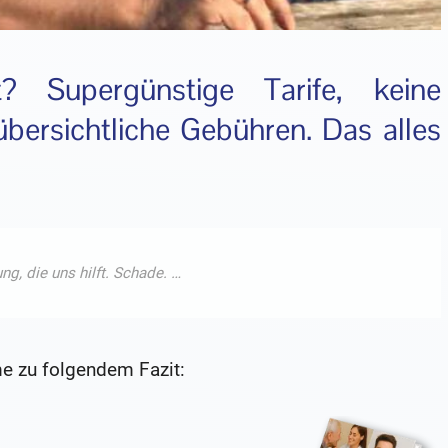
 Supergünstige Tarife, keine
übersichtliche Gebühren. Das alles
e zu folgendem Fazit: