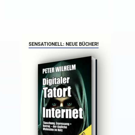
SENSATIONELL: NEUE BÜCHER!