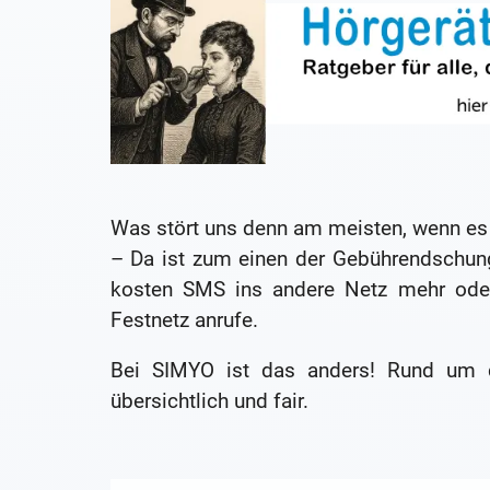
Was stört uns denn am meisten, wenn es
– Da ist zum einen der Gebührendschun
kosten SMS ins andere Netz mehr oder
Festnetz anrufe.
Bei SIMYO ist das anders! Rund um di
übersichtlich und fair.