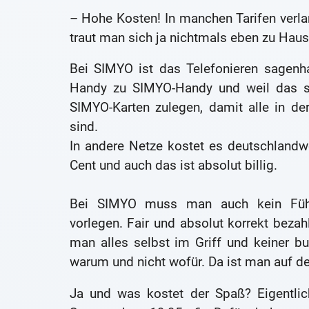
– Hohe Kosten! In manchen Tarifen verla
traut man sich ja nichtmals eben zu Haus
Bei SIMYO ist das Telefonieren sagenh
Handy zu SIMYO-Handy und weil das so 
SIMYO-Karten zulegen, damit alle in de
sind.
In andere Netze kostet es deutschlandw
Cent und auch das ist absolut billig.
Bei SIMYO muss man auch kein Führu
vorlegen. Fair und absolut korrekt bezah
man alles selbst im Griff und keiner 
warum und nicht wofür. Da ist man auf de
Ja und was kostet der Spaß? Eigentlic