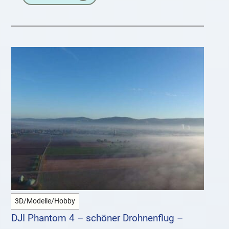
3D/Modelle/Hobby
DJI Phantom 4 – schöner Drohnenflug –