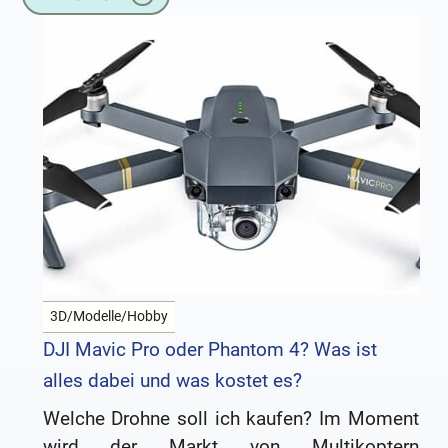
entfernten Punkt
3D/Modelle/Hobby
DJI Mavic Pro oder Phantom 4? Was ist
alles dabei und was kostet es?
Welche Drohne soll ich kaufen? Im Moment
wird der Markt von Multikoptern