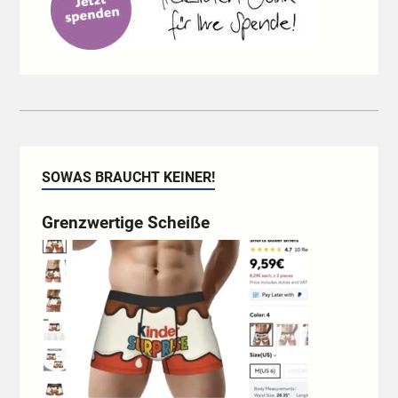
SOWAS BRAUCHT KEINER!
Grenzwertige Scheiße