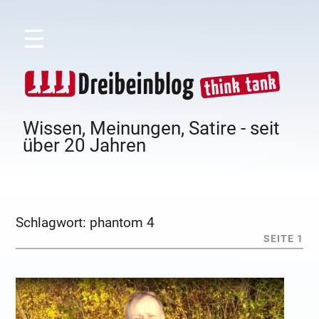
☰
Wissen, Meinungen, Satire - seit
über 20 Jahren
Schlagwort:
phantom 4
SEITE 1