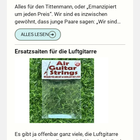
Alles für den Tittenmann, oder „Emanzipiert
um jeden Preis“. Wir sind es inzwischen
gewöhnt, dass junge Paare sagen: „Wir sind…
ALLES LESEN
➔
Ersatzsaiten für die Luftgitarre
Es gibt ja offenbar ganz viele, die Luftgitarre