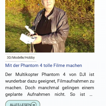
3D/Modelle/Hobby
Mit der Phantom 4 tolle Filme machen
Der Multikopter Phantom 4 von DJI ist
wunderbar dazu geeignet, Filmaufnahmen zu
machen. Doch manchmal gelingen einem
geplante Aufnahmen nicht. So ist es
beispielsweise recht schwer, von einem
ALLES LESEN
➔