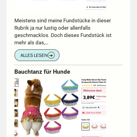
Meistens sind meine Fundstücke in dieser
Rubrik ja nur lustig oder allenfalls
geschmacklos. Doch dieses Fundstück ist
mehr als das,…
ALLES LESEN
➔
Bauchtanz für Hunde