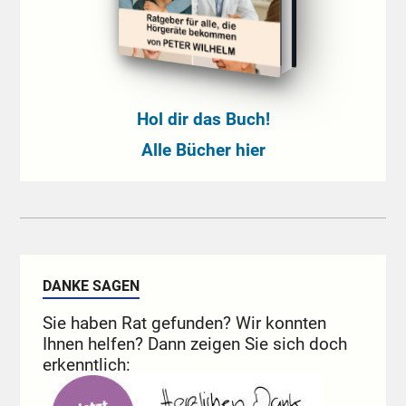
Hol dir das Buch!
Alle Bücher hier
DANKE SAGEN
Sie haben Rat gefunden? Wir konnten
Ihnen helfen? Dann zeigen Sie sich doch
erkenntlich: