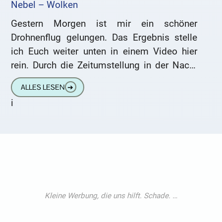
Nebel – Wolken
Gestern Morgen ist mir ein schöner
Drohnenflug gelungen. Das Ergebnis stelle
ich Euch weiter unten in einem Video hier
rein. Durch die Zeitumstellung in der Nacht
zuvor waren noch wenige
ALLES LESEN
➔
i