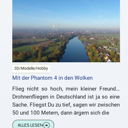
3D/Modelle/Hobby
Mit der Phantom 4 in den Wolken
Flieg nicht so hoch, mein kleiner Freund…
Drohnenfliegen in Deutschland ist ja so eine
Sache. Fliegst Du zu tief, sagen wir zwischen
50 und 100 Metern, dann ärgern sich die
ALLES LESEN
➔