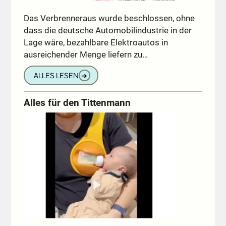
Das Verbrenneraus wurde beschlossen, ohne
dass die deutsche Automobilindustrie in der
Lage wäre, bezahlbare Elektroautos in
ausreichender Menge liefern zu…
ALLES LESEN
➔
Alles für den Tittenmann