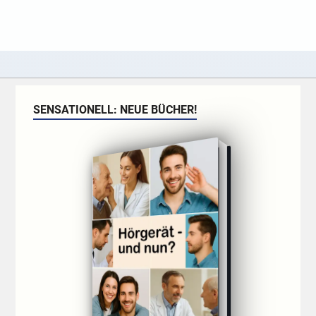
SENSATIONELL: NEUE BÜCHER!