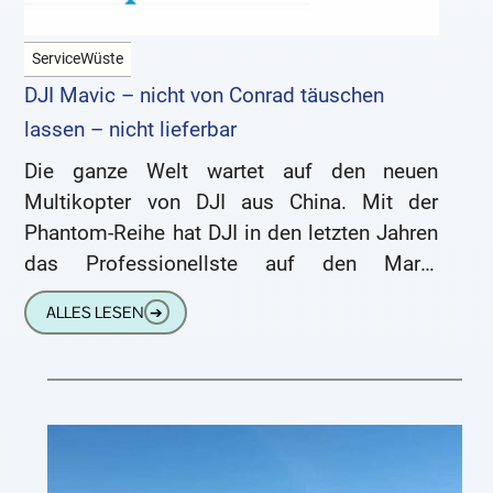
ServiceWüste
DJI Mavic – nicht von Conrad täuschen
lassen – nicht lieferbar
Die ganze Welt wartet auf den neuen
Multikopter von DJI aus China. Mit der
Phantom-Reihe hat DJI in den letzten Jahren
das Professionellste auf den Markt
gebracht, das man heute
ALLES LESEN
➔