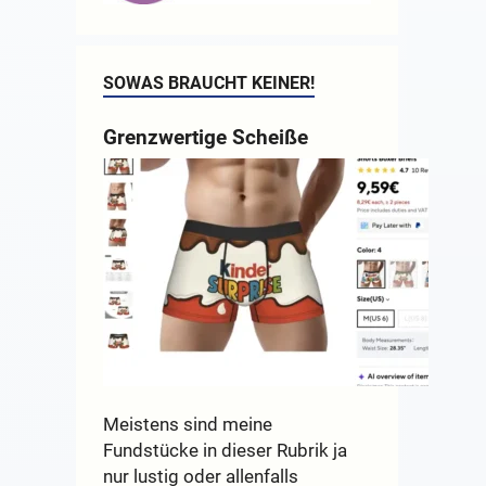
SOWAS BRAUCHT KEINER!
Grenzwertige Scheiße
Meistens sind meine
Fundstücke in dieser Rubrik ja
nur lustig oder allenfalls