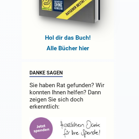
Hol dir das Buch!
Alle Bücher hier
DANKE SAGEN
Sie haben Rat gefunden? Wir
konnten Ihnen helfen? Dann
zeigen Sie sich doch
erkenntlich: