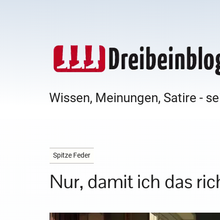
Wissen, Meinungen, Satire - se
Spitze Feder
Nur, damit ich das ric