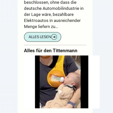
beschlossen, ohne dass die
deutsche Automobilindustrie in
der Lage wäre, bezahlbare
Elektroautos in ausreichender
Menge liefern zu…
ALLES LESEN
➔
Alles für den Tittenmann