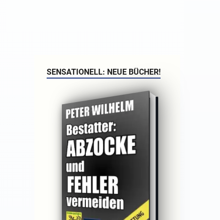
SENSATIONELL: NEUE BÜCHER!