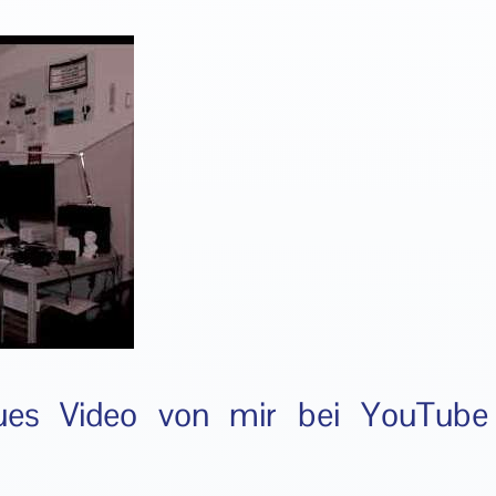
eues Video von mir bei YouTube