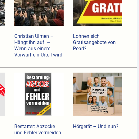
Christian Ulmen –
Lohnen sich
Hängt ihn auf! –
Gratisangebote von
Wenn aus einem
Pearl?
Vorwurf ein Urteil wird
Bestatter: Abzocke
Hörgerät – Und nun?
und Fehler vermeiden