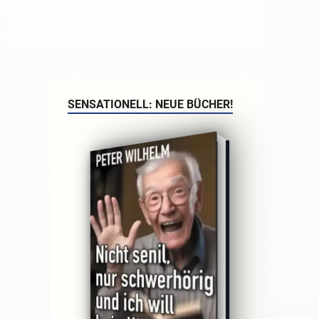
SENSATIONELL: NEUE BÜCHER!