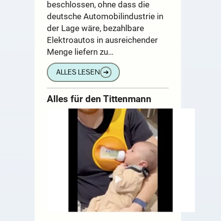
beschlossen, ohne dass die
deutsche Automobilindustrie in
der Lage wäre, bezahlbare
Elektroautos in ausreichender
Menge liefern zu…
ALLES LESEN
➔
Alles für den Tittenmann