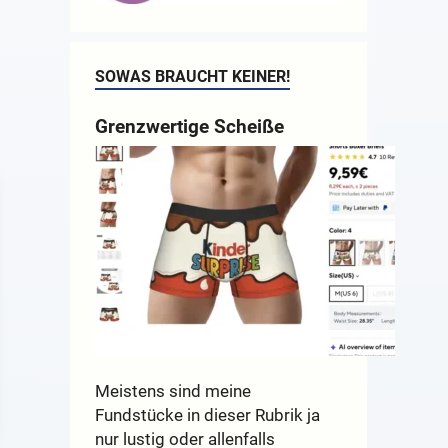
SOWAS BRAUCHT KEINER!
Grenzwertige Scheiße
Meistens sind meine
Fundstücke in dieser Rubrik ja
nur lustig oder allenfalls