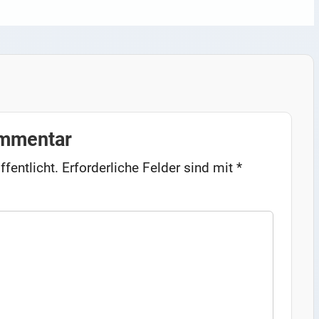
ommentar
ffentlicht.
Erforderliche Felder sind mit
*