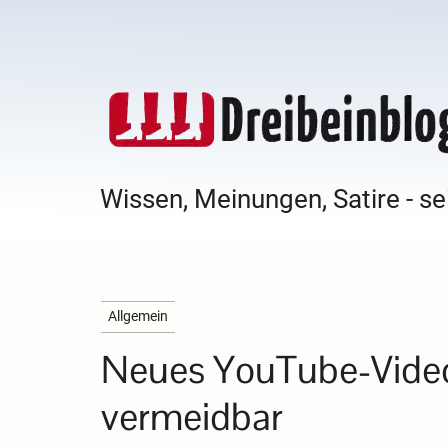
Wissen, Meinungen, Satire - se
Allgemein
Neues YouTube-Video
vermeidbar