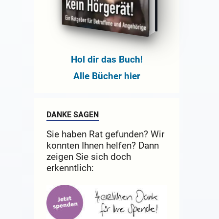
Hol dir das Buch!
Alle Bücher hier
DANKE SAGEN
Sie haben Rat gefunden? Wir
konnten Ihnen helfen? Dann
zeigen Sie sich doch
erkenntlich: