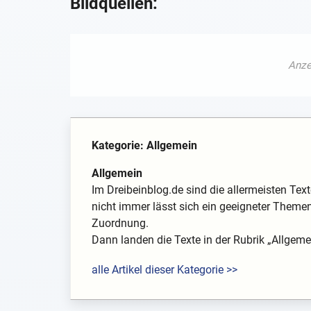
Bildquellen:
Kategorie: Allgemein
Allgemein
Im Dreibeinblog.de sind die allermeisten T
nicht immer lässt sich ein geeigneter Theme
Zuordnung.
Dann landen die Texte in der Rubrik „Allgeme
alle Artikel dieser Kategorie >>