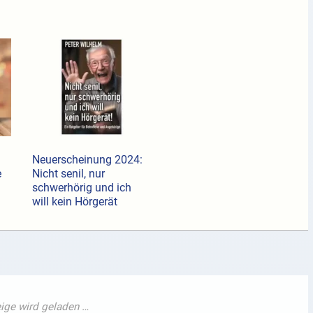
Neuerscheinung 2024:
e
Nicht senil, nur
schwerhörig und ich
will kein Hörgerät