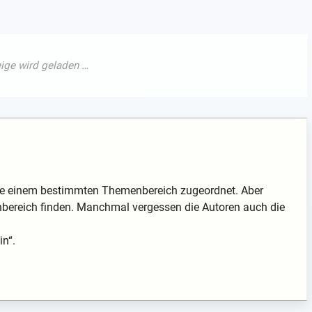
exte einem bestimmten Themenbereich zugeordnet. Aber
nbereich finden. Manchmal vergessen die Autoren auch die
in“.