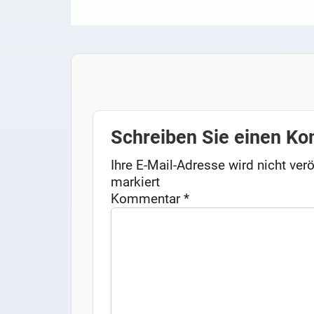
Schreiben Sie einen K
Ihre E-Mail-Adresse wird nicht verö
markiert
Kommentar
*