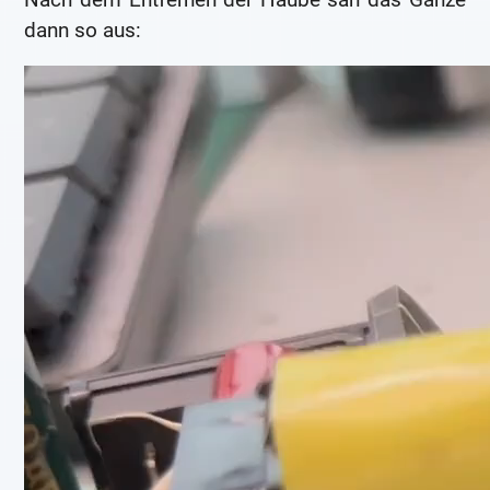
dann so aus: