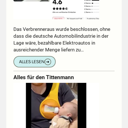
Das Verbrenneraus wurde beschlossen, ohne
dass die deutsche Automobilindustrie in der
Lage wäre, bezahlbare Elektroautos in
ausreichender Menge liefern zu…
ALLES LESEN
➔
Alles für den Tittenmann