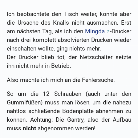
Ich beobachtete den Tisch weiter, konnte aber
die Ursache des Knalls nicht ausmachen. Erst
am nächsten Tag, als ich den
Mingda
-Drucker
nach drei komplett absolvierten Drucken wieder
einschalten wollte, ging nichts mehr.
Der Drucker blieb tot, der Netzschalter setzte
ihn nicht mehr in Betrieb.
Also machte ich mich an die Fehlersuche.
So um die 12 Schrauben (auch unter den
Gummifüßen) muss man lösen, um die nahezu
nahtlos schließende Bodenplatte abnehmen zu
können. Achtung: Die Gantry, also der Aufbau
muss
nicht
abgenommen werden!