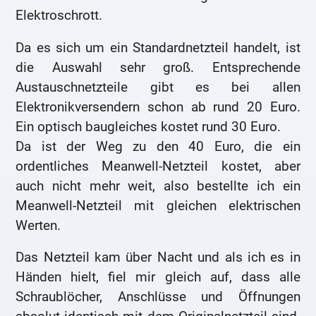
Elektroschrott.
Da es sich um ein Standardnetzteil handelt, ist
die Auswahl sehr groß. Entsprechende
Austauschnetzteile gibt es bei allen
Elektronikversendern schon ab rund 20 Euro.
Ein optisch baugleiches kostet rund 30 Euro.
Da ist der Weg zu den 40 Euro, die ein
ordentliches Meanwell-Netzteil kostet, aber
auch nicht mehr weit, also bestellte ich ein
Meanwell-Netzteil mit gleichen elektrischen
Werten.
Das Netzteil kam über Nacht und als ich es in
Händen hielt, fiel mir gleich auf, dass alle
Schraublöcher, Anschlüsse und Öffnungen