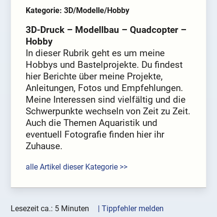
Kategorie: 3D/Modelle/Hobby
3D-Druck – Modellbau – Quadcopter –
Hobby
In dieser Rubrik geht es um meine
Hobbys und Bastelprojekte. Du findest
hier Berichte über meine Projekte,
Anleitungen, Fotos und Empfehlungen.
Meine Interessen sind vielfältig und die
Schwerpunkte wechseln von Zeit zu Zeit.
Auch die Themen Aquaristik und
eventuell Fotografie finden hier ihr
Zuhause.
alle Artikel dieser Kategorie >>
Lesezeit ca.: 5 Minuten
| Tippfehler melden