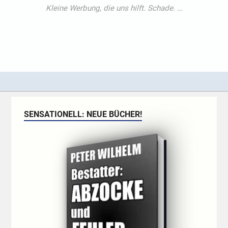
SENSATIONELL: NEUE BÜCHER!