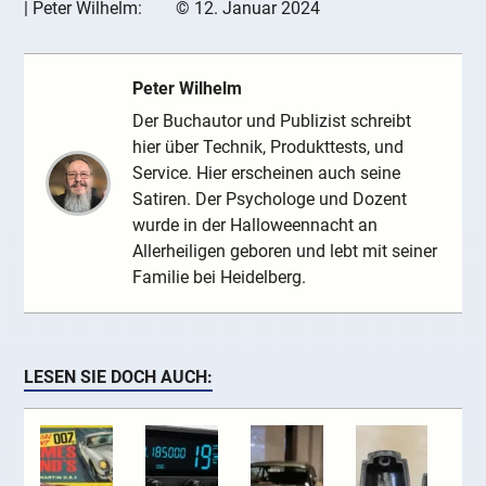
|
Peter Wilhelm:
©
12. Januar 2024
Peter Wilhelm
Der Buchautor und Publizist schreibt
hier über Technik, Produkttests, und
Service. Hier erscheinen auch seine
Satiren. Der Psychologe und Dozent
wurde in der Halloweennacht an
Allerheiligen geboren und lebt mit seiner
Familie bei Heidelberg.
LESEN SIE DOCH AUCH: