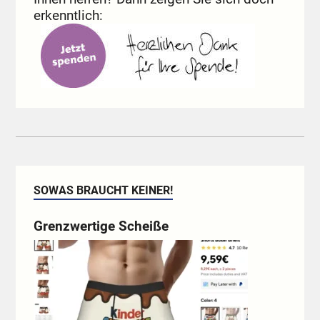
erkenntlich:
SOWAS BRAUCHT KEINER!
Grenzwertige Scheiße