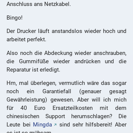
Anschluss ans Netzkabel.
Bingo!
Der Drucker läuft anstandslos wieder hoch und
arbeitet perfekt.
Also noch die Abdeckung wieder anschrauben,
die Gummifüße wieder andrücken und die
Reparatur ist erledigt.
Hm, mal überlegen, vermutlich wäre das sogar
noch ein Garantiefall (genauer gesagt
Gewährleistung) gewesen. Aber will ich mich
für 40 Euro Ersatzteilkosten mit dem
chinesischen Support herumschlagen? Die
Leute bei
Mingda
sind sehr hilfsbereit! Aber
es ist so mühsam…