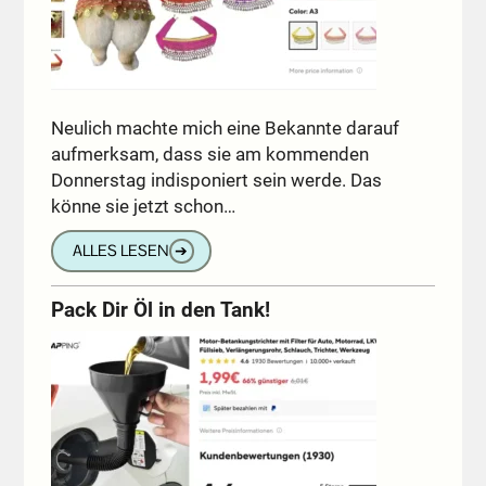
Neulich machte mich eine Bekannte darauf
aufmerksam, dass sie am kommenden
Donnerstag indisponiert sein werde. Das
könne sie jetzt schon…
ALLES LESEN
➔
Pack Dir Öl in den Tank!