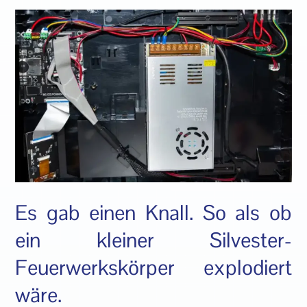
Es gab einen Knall. So als ob
ein kleiner Silvester-
Feuerwerkskörper explodiert
wäre.