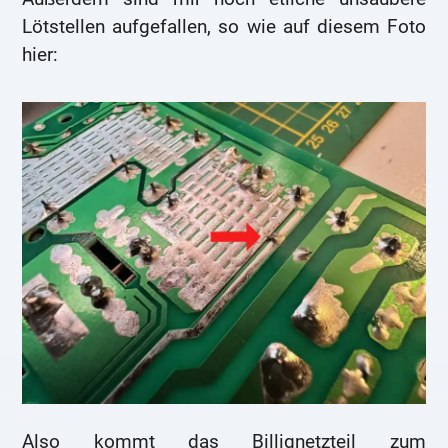
Lötstellen aufgefallen, so wie auf diesem Foto
hier:
Also kommt das Billignetzteil zum