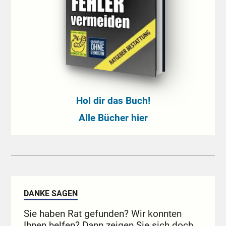
Hol dir das Buch!
Alle Bücher hier
DANKE SAGEN
Sie haben Rat gefunden? Wir konnten
Ihnen helfen? Dann zeigen Sie sich doch