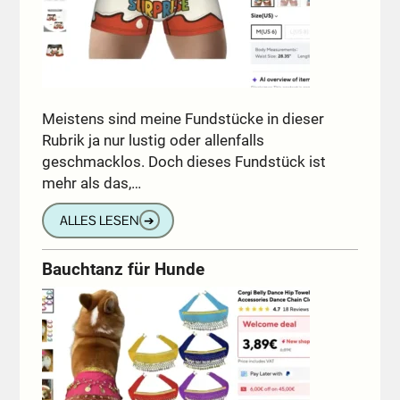
Meistens sind meine Fundstücke in dieser
Rubrik ja nur lustig oder allenfalls
geschmacklos. Doch dieses Fundstück ist
mehr als das,…
ALLES LESEN
➔
Bauchtanz für Hunde