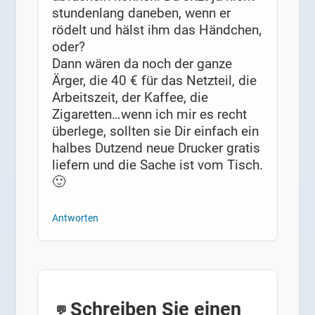
stundenlang daneben, wenn er
rödelt und hälst ihm das Händchen,
oder?
Dann wären da noch der ganze
Ärger, die 40 € für das Netzteil, die
Arbeitszeit, der Kaffee, die
Zigaretten…wenn ich mir es recht
überlege, sollten sie Dir einfach ein
halbes Dutzend neue Drucker gratis
liefern und die Sache ist vom Tisch.
🙂
Antworten
Schreiben Sie einen