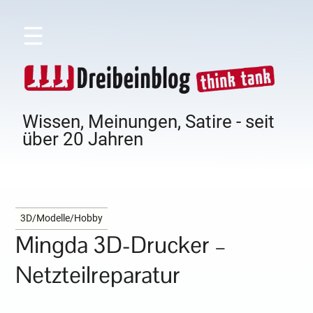
☰
Wissen, Meinungen, Satire - seit
über 20 Jahren
3D/Modelle/Hobby
Mingda 3D-Drucker –
Netzteilreparatur