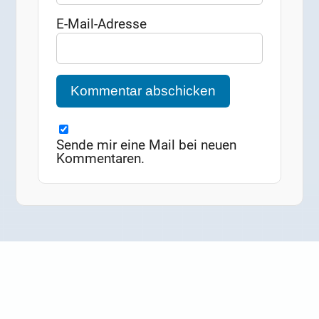
E-Mail-Adresse
Sende mir eine Mail bei neuen
Kommentaren.