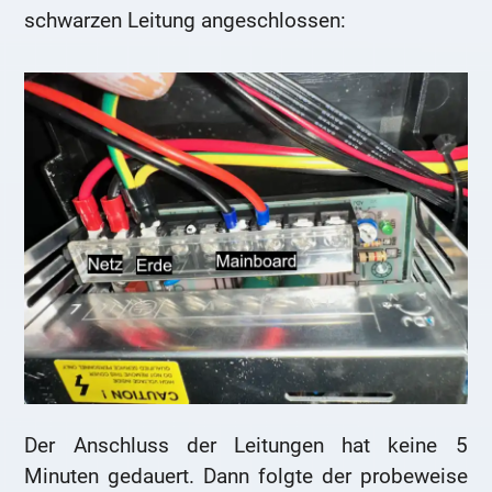
schwarzen Leitung angeschlossen:
Der Anschluss der Leitungen hat keine 5
Minuten gedauert. Dann folgte der probeweise