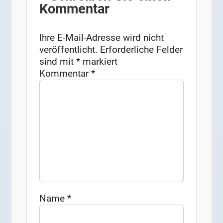
Kommentar
Ihre E-Mail-Adresse wird nicht
veröffentlicht.
Erforderliche Felder
sind mit
*
markiert
Kommentar
*
Name
*