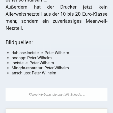
Außerdem hat der Drucker jetzt kein
Allerweltsnetzteil aus der 10 bis 20 Euro-Klasse
mehr, sondern ein zuverlässiges Meanwell-
Netzteil.
Bildquellen:
dubiose-loetstelle: Peter Wilhelm
oooppp: Peter Wilhelm
loetstelle: Peter Wilhelm
Mingda-reparatur: Peter Wilhelm
anschluss: Peter Wilhelm