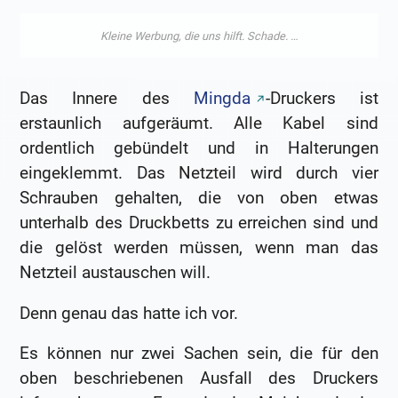
Das Innere des
Mingda
-Druckers ist
erstaunlich aufgeräumt. Alle Kabel sind
ordentlich gebündelt und in Halterungen
eingeklemmt. Das Netzteil wird durch vier
Schrauben gehalten, die von oben etwas
unterhalb des Druckbetts zu erreichen sind und
die gelöst werden müssen, wenn man das
Netzteil austauschen will.
Denn genau das hatte ich vor.
Es können nur zwei Sachen sein, die für den
oben beschriebenen Ausfall des Druckers