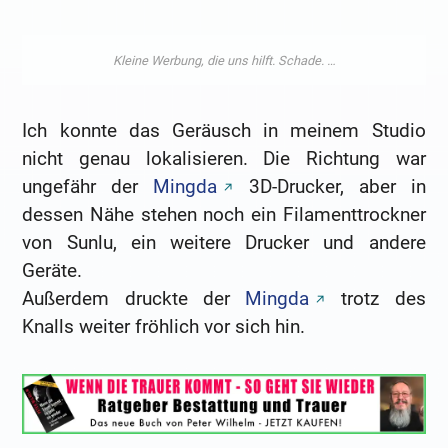
Ich konnte das Geräusch in meinem Studio
nicht genau lokalisieren. Die Richtung war
ungefähr der
Mingda
3D-Drucker, aber in
dessen Nähe stehen noch ein Filamenttrockner
von Sunlu, ein weitere Drucker und andere
Geräte.
Außerdem druckte der
Mingda
trotz des
Knalls weiter fröhlich vor sich hin.