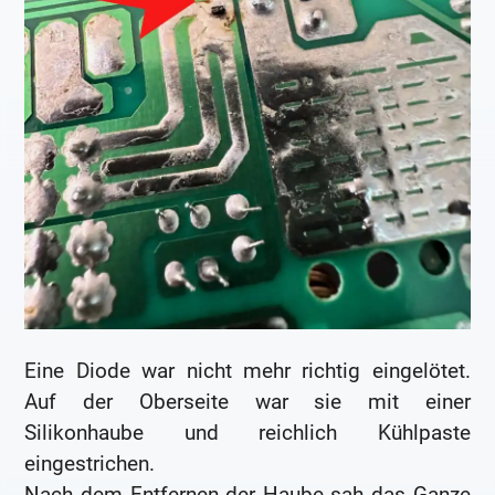
Eine Diode war nicht mehr richtig eingelötet.
Auf der Oberseite war sie mit einer
Silikonhaube und reichlich Kühlpaste
eingestrichen.
Nach dem Entfernen der Haube sah das Ganze