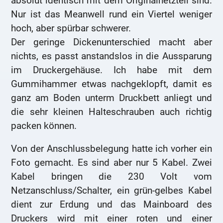
absolut identisch mit dem Originalnetzteil sind.
Nur ist das Meanwell rund ein Viertel weniger
hoch, aber spürbar schwerer.
Der geringe Dickenunterschied macht aber
nichts, es passt anstandslos in die Aussparung
im Druckergehäuse. Ich habe mit dem
Gummihammer etwas nachgeklopft, damit es
ganz am Boden unterm Druckbett anliegt und
die sehr kleinen Halteschrauben auch richtig
packen können.
Von der Anschlussbelegung hatte ich vorher ein
Foto gemacht. Es sind aber nur 5 Kabel. Zwei
Kabel bringen die 230 Volt vom
Netzanschluss/Schalter, ein grün-gelbes Kabel
dient zur Erdung und das Mainboard des
Druckers wird mit einer roten und einer