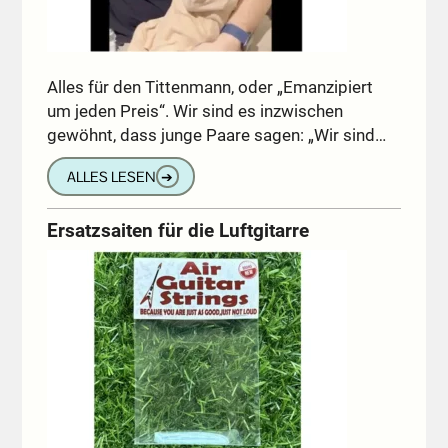
Alles für den Tittenmann, oder „Emanzipiert
um jeden Preis“. Wir sind es inzwischen
gewöhnt, dass junge Paare sagen: „Wir sind…
ALLES LESEN
➔
Ersatzsaiten für die Luftgitarre