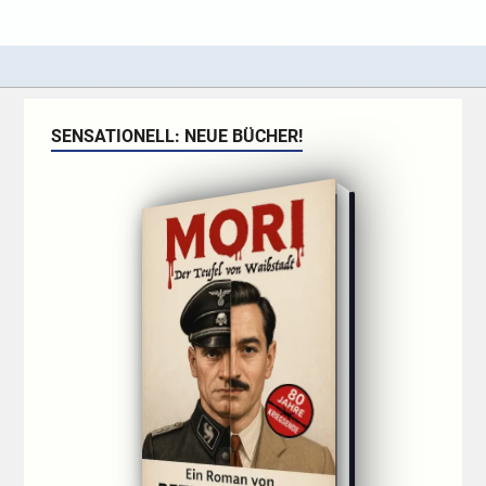
SENSATIONELL: NEUE BÜCHER!