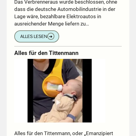
Das Verbrenneraus wurde beschlossen, ohne
dass die deutsche Automobilindustrie in der
Lage wäre, bezahlbare Elektroautos in
ausreichender Menge liefern zu…
ALLES LESEN
➔
Alles für den Tittenmann
Alles für den Tittenmann, oder „Emanzipiert