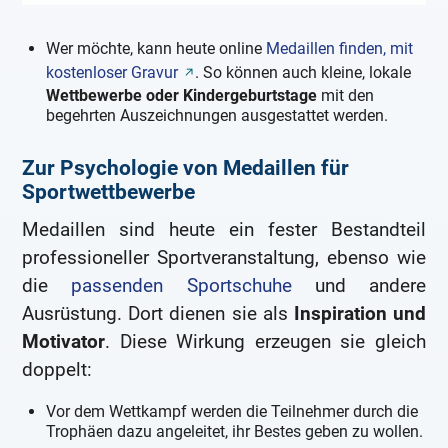
Wer möchte, kann heute online
Medaillen finden, mit
kostenloser Gravur
. So können auch kleine, lokale
Wettbewerbe oder Kindergeburtstage
mit den
begehrten Auszeichnungen ausgestattet werden.
Zur Psychologie von Medaillen für
Sportwettbewerbe
Medaillen sind heute ein fester Bestandteil
professioneller Sportveranstaltung, ebenso wie
die
passenden Sportschuhe
und andere
Ausrüstung. Dort dienen sie als
Inspiration und
Motivator
. Diese Wirkung erzeugen sie gleich
doppelt:
Vor dem Wettkampf werden die Teilnehmer durch die
Trophäen dazu angeleitet, ihr Bestes geben zu wollen.