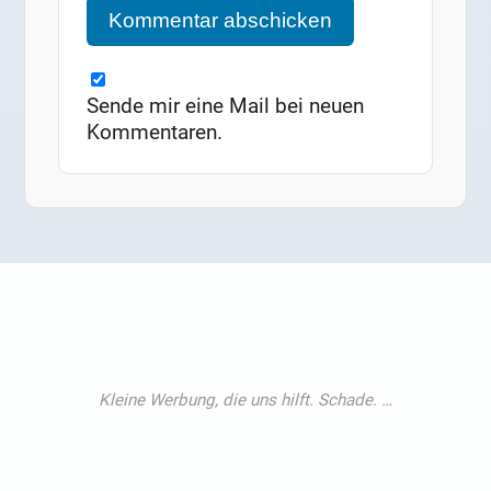
Sende mir eine Mail bei neuen
Kommentaren.