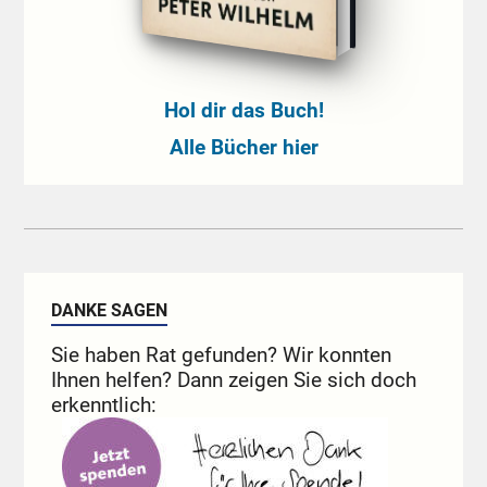
Hol dir das Buch!
Alle Bücher hier
DANKE SAGEN
Sie haben Rat gefunden? Wir konnten
Ihnen helfen? Dann zeigen Sie sich doch
erkenntlich: