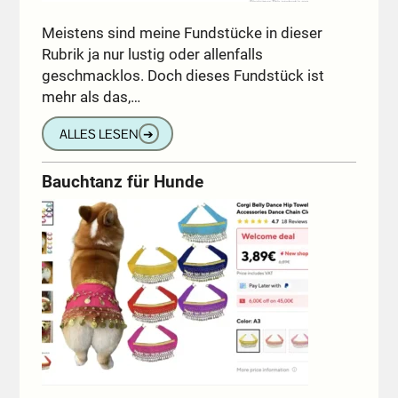
Meistens sind meine Fundstücke in dieser
Rubrik ja nur lustig oder allenfalls
geschmacklos. Doch dieses Fundstück ist
mehr als das,…
ALLES LESEN
➔
Bauchtanz für Hunde