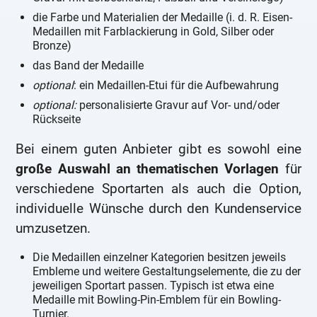
die Farbe und Materialien der Medaille (i. d. R. Eisen-
Medaillen mit Farblackierung in Gold, Silber oder
Bronze)
das Band der Medaille
optional
: ein Medaillen-Etui für die Aufbewahrung
optional:
personalisierte Gravur auf Vor- und/oder
Rückseite
Bei einem guten Anbieter gibt es sowohl eine
große Auswahl an thematischen Vorlagen
für
verschiedene Sportarten als auch die Option,
individuelle Wünsche durch den Kundenservice
umzusetzen.
Die Medaillen einzelner Kategorien besitzen jeweils
Embleme und weitere Gestaltungselemente, die zu der
jeweiligen Sportart passen. Typisch ist etwa eine
Medaille mit Bowling-Pin-Emblem für ein Bowling-
Turnier.