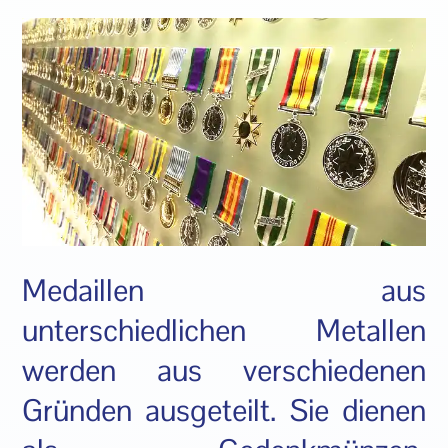
Medaillen aus
unterschiedlichen Metallen
werden aus verschiedenen
Gründen ausgeteilt. Sie dienen