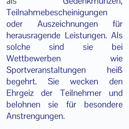
als Gedenkmünzen,
Teilnahmebescheinigungen
oder Auszeichnungen für
herausragende Leistungen. Als
solche sind sie bei
Wettbewerben wie
Sportveranstaltungen heiß
begehrt. Sie wecken den
Ehrgeiz der Teilnehmer und
belohnen sie für besondere
Anstrengungen.