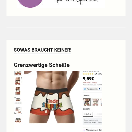
SOWAS BRAUCHT KEINER!
Grenzwertige Scheiße