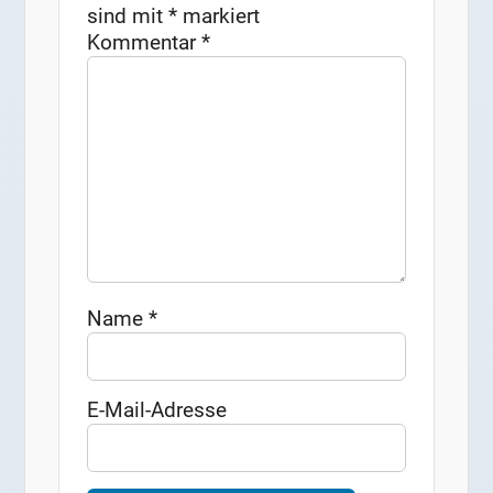
sind mit
*
markiert
Kommentar
*
Name
*
E-Mail-Adresse