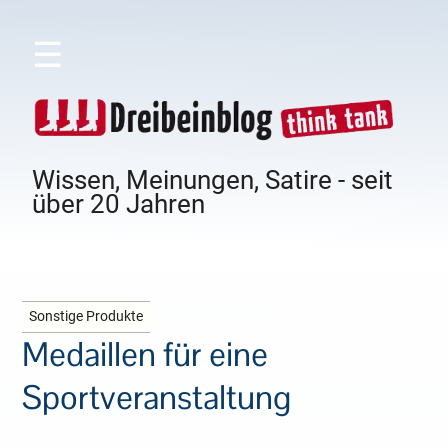
☰
Wissen, Meinungen, Satire - seit
über 20 Jahren
Sonstige Produkte
Medaillen für eine
Sportveranstaltung