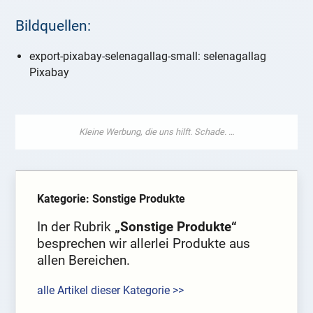
Bildquellen:
export-pixabay-selenagallag-small: selenagallag
Pixabay
Kategorie: Sonstige Produkte
In der Rubrik
„Sonstige Produkte“
besprechen wir allerlei Produkte aus
allen Bereichen.
alle Artikel dieser Kategorie >>