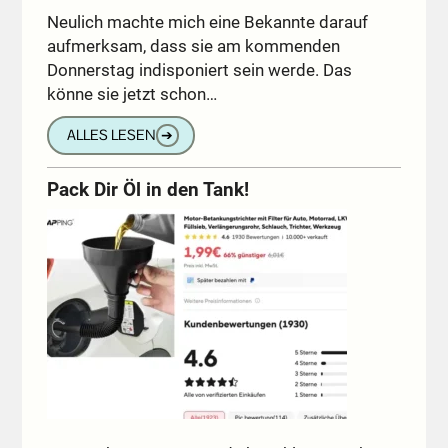
Neulich machte mich eine Bekannte darauf
aufmerksam, dass sie am kommenden
Donnerstag indisponiert sein werde. Das
könne sie jetzt schon…
ALLES LESEN
➔
Pack Dir Öl in den Tank!