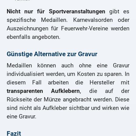
Nicht nur für Sportveranstaltungen
gibt es
spezifische Medaillen. Karnevalsorden oder
Auszeichnungen für Feuerwehr-Vereine werden
ebenfalls angeboten.
Günstige Alternative zur Gravur
Medaillen können auch ohne eine Gravur
individualisiert werden, um Kosten zu sparen. In
diesem Fall arbeiten die Hersteller mit
transparenten Aufklebern
, die auf der
Rückseite der Münze angebracht werden. Diese
sind nicht als Aufkleber sichtbar und wirken wie
eine Gravur.
Fazit