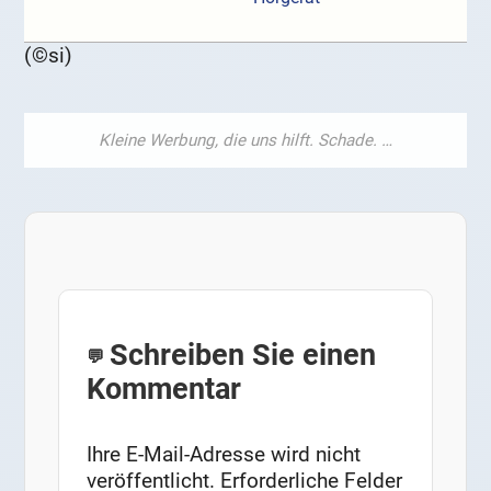
(©si)
Schreiben Sie einen
Kommentar
Ihre E-Mail-Adresse wird nicht
veröffentlicht.
Erforderliche Felder