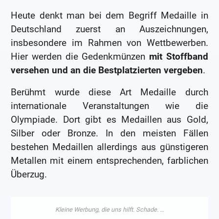
Heute denkt man bei dem Begriff Medaille in
Deutschland zuerst an Auszeichnungen,
insbesondere im Rahmen von Wettbewerben.
Hier werden die Gedenkmünzen
mit Stoffband
versehen und an die Bestplatzierten
vergeben
.
Berühmt wurde diese Art Medaille durch
internationale Veranstaltungen wie die
Olympiade. Dort gibt es Medaillen aus Gold,
Silber oder Bronze. In den meisten Fällen
bestehen Medaillen allerdings aus günstigeren
Metallen mit einem entsprechenden, farblichen
Überzug.