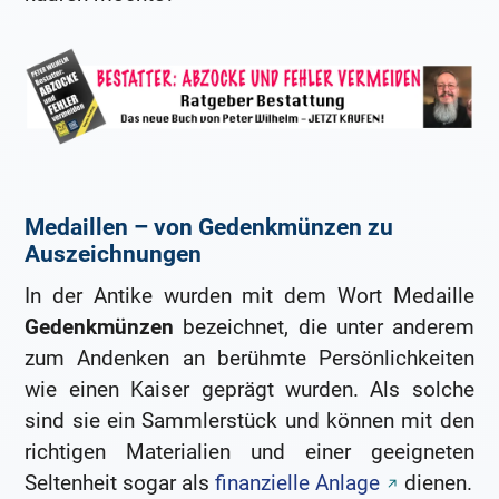
Medaillen – von Gedenkmünzen zu
Auszeichnungen
In der Antike wurden mit dem Wort Medaille
Gedenkmünzen
bezeichnet, die unter anderem
zum Andenken an berühmte Persönlichkeiten
wie einen Kaiser geprägt wurden. Als solche
sind sie ein Sammlerstück und können mit den
richtigen Materialien und einer geeigneten
Seltenheit sogar als
finanzielle Anlage
dienen.