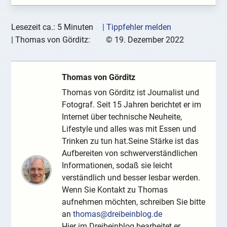
Lesezeit ca.: 5 Minuten
| Tippfehler melden
|
Thomas von Görditz:
©
19. Dezember 2022
Thomas von Görditz
Thomas von Görditz ist Journalist und
Fotograf. Seit 15 Jahren berichtet er im
Internet über technische Neuheite,
Lifestyle und alles was mit Essen und
Trinken zu tun hat.Seine Stärke ist das
Aufbereiten von schwerverständlichen
Informationen, sodaß sie leicht
verständlich und besser lesbar werden.
Wenn Sie Kontakt zu Thomas
aufnehmen möchten, schreiben Sie bitte
an
thomas@dreibeinblog.de
Hier im Dreibeinblog bearbeitet er