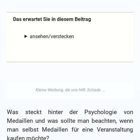
Das erwartet Sie in diesem Beitrag
ansehen/verstecken
Was steckt hinter der Psychologie von
Medaillen und was sollte man beachten, wenn
man selbst Medaillen für eine Veranstaltung
kaufen möchte?