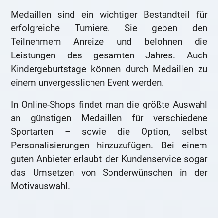
Medaillen sind ein wichtiger Bestandteil für
erfolgreiche Turniere. Sie geben den
Teilnehmern Anreize und belohnen die
Leistungen des gesamten Jahres. Auch
Kindergeburtstage können durch Medaillen zu
einem unvergesslichen Event werden.
In Online-Shops findet man die größte Auswahl
an günstigen Medaillen für verschiedene
Sportarten – sowie die Option, selbst
Personalisierungen hinzuzufügen. Bei einem
guten Anbieter erlaubt der Kundenservice sogar
das Umsetzen von Sonderwünschen in der
Motivauswahl.