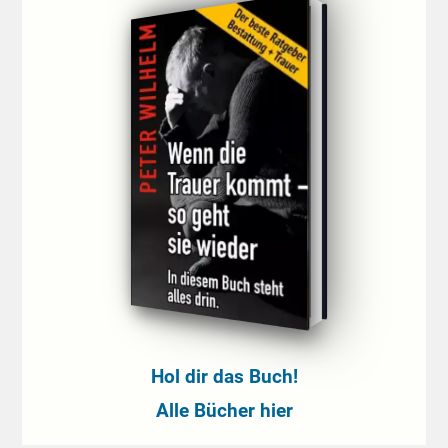
Hol dir das Buch!
Alle Bücher hier