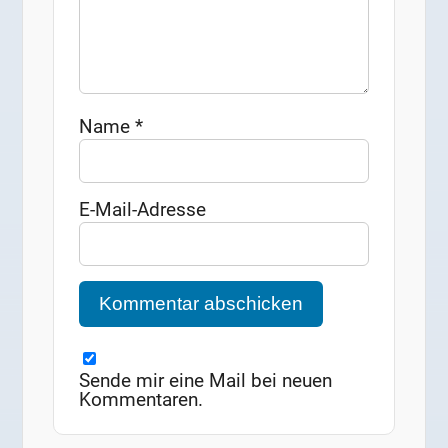
Name
*
E-Mail-Adresse
Sende mir eine Mail bei neuen
Kommentaren.