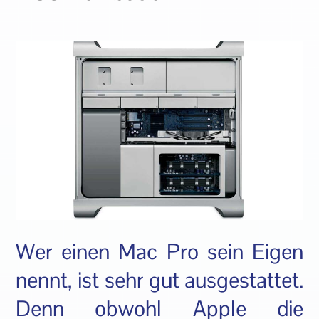
Wer einen Mac Pro sein Eigen
nennt, ist sehr gut ausgestattet.
Denn obwohl Apple die