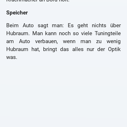
Speicher
Beim Auto sagt man: Es geht nichts über
Hubraum. Man kann noch so viele Tuningteile
am Auto verbauen, wenn man zu wenig
Hubraum hat, bringt das alles nur der Optik
was.