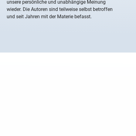
unsere persönliche und unabhängige Meinung
wieder. Die Autoren sind teilweise selbst betroffen
und seit Jahren mit der Materie befasst.