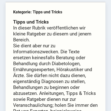
Kategorie: Tipps und Tricks
Tipps und Tricks
In dieser Rubrik veröffentlichen wir
kleine Ratgeber zu diesem und jenem
Bereich.
Sie dient aber nur zu
Informationszwecken. Die Texte
ersetzen keinesfalls Beratung oder
Behandlung durch Diabetologen,
Ernährungsexperten, Hörakustiker und
Ärzte. Sie dürfen nicht dazu dienen,
eigenständig Diagnosen zu stellen,
Behandlungen zu beginnen oder
abzusetzen. Anleitungen, Tipps & Tricks
sowie Ratgeber dienen nur zur
Veranschaulichung; holen Sie immer den