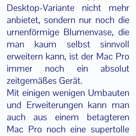
Desktop-Variante nicht mehr
anbietet, sondern nur noch die
urnenförmige Blumenvase, die
man kaum selbst sinnvoll
erweitern kann, ist der Mac Pro
immer noch ein absolut
zeitgemäßes Gerät.
Mit einigen wenigen Umbauten
und Erweiterungen kann man
auch aus einem betagteren
Mac Pro noch eine supertolle