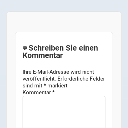
Schreiben Sie einen
Kommentar
Ihre E-Mail-Adresse wird nicht
veröffentlicht.
Erforderliche Felder
sind mit
*
markiert
Kommentar
*