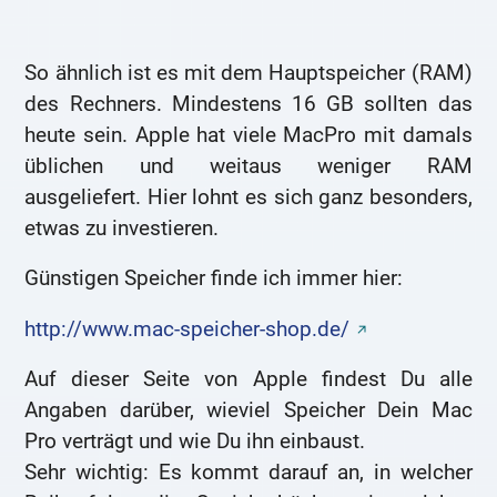
So ähnlich ist es mit dem Hauptspeicher (RAM)
des Rechners. Mindestens 16 GB sollten das
heute sein. Apple hat viele MacPro mit damals
üblichen und weitaus weniger RAM
ausgeliefert. Hier lohnt es sich ganz besonders,
etwas zu investieren.
Günstigen Speicher finde ich immer hier:
http://www.mac-speicher-shop.de/
Auf dieser Seite von Apple findest Du alle
Angaben darüber, wieviel Speicher Dein Mac
Pro verträgt und wie Du ihn einbaust.
Sehr wichtig: Es kommt darauf an, in welcher