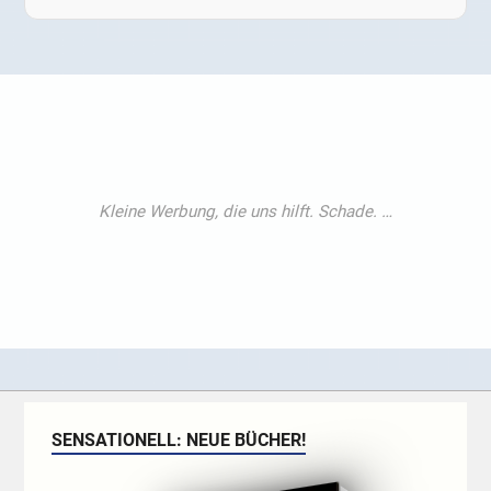
SENSATIONELL: NEUE BÜCHER!