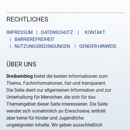
RECHTLICHES
IMPRESSUM | DATENSCHUTZ |
KONTAKT
| BARRIEREFREIHEIT
| NUTZUNGSBEDINGUNGEN
| GENDER-HINWEIS
ÜBER UNS
Dreibeinblog
bietet die besten Informationen zum
Thema. Fachinformationen, fair und transparent.
Die Seite dient zur allgemeinen Information und zur
Unterhaltung für Menschen, die sich für das
Themengebiet dieser Seite interessieren. Die Seite
wendet sich vornehmlich an Erwachsene, enthält
aber keine für Kinder und Jugendliche
ungeeigneten Inhalte. Wir geben ausschließlich