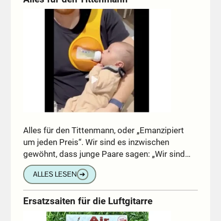
Alles für den Tittenmann, oder „Emanzipiert
um jeden Preis“. Wir sind es inzwischen
gewöhnt, dass junge Paare sagen: „Wir sind…
ALLES LESEN
➔
Ersatzsaiten für die Luftgitarre