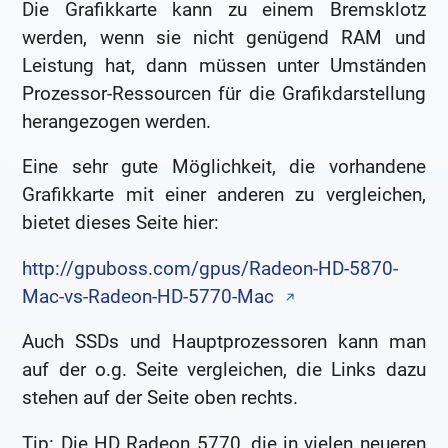
Die Grafikkarte kann zu einem Bremsklotz
werden, wenn sie nicht genügend RAM und
Leistung hat, dann müssen unter Umständen
Prozessor-Ressourcen für die Grafikdarstellung
herangezogen werden.
Eine sehr gute Möglichkeit, die vorhandene
Grafikkarte mit einer anderen zu vergleichen,
bietet dieses Seite hier:
http://gpuboss.com/gpus/Radeon-HD-5870-
Mac-vs-Radeon-HD-5770-Mac
Auch SSDs und Hauptprozessoren kann man
auf der o.g. Seite vergleichen, die Links dazu
stehen auf der Seite oben rechts.
Tip: Die HD Radeon 5770, die in vielen neueren