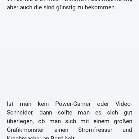
aber auch die sind günstig zu bekommen.
Ist man kein Power-Gamer oder Video-
Schneider, dann sollte man es sich gut
überlegen, ob man sich mit einem großen
Grafikmonster einen Stromfresser und
Krachmacher an Bord holt.