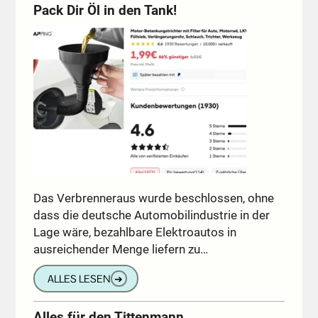
Pack Dir Öl in den Tank!
Das Verbrenneraus wurde beschlossen, ohne
dass die deutsche Automobilindustrie in der
Lage wäre, bezahlbare Elektroautos in
ausreichender Menge liefern zu…
ALLES LESEN
➔
Alles für den Tittenmann