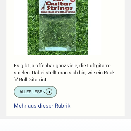
Es gibt ja offenbar ganz viele, die Luftgitarre
spielen. Dabei stellt man sich hin, wie ein Rock
’n‘ Roll Gitarrist…
ALLES LESEN
➔
Mehr aus dieser Rubrik