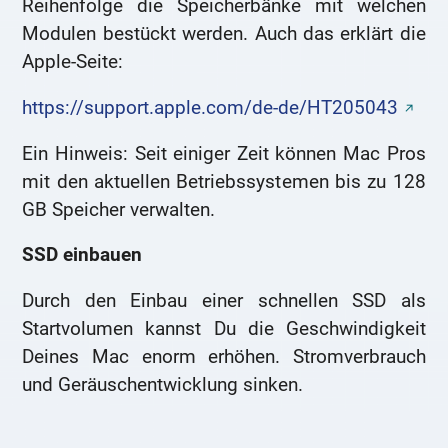
Reihenfolge die Speicherbänke mit welchen
Modulen bestückt werden. Auch das erklärt die
Apple-Seite:
https://support.apple.com/de-de/HT205043
Ein Hinweis: Seit einiger Zeit können Mac Pros
mit den aktuellen Betriebssystemen bis zu 128
GB Speicher verwalten.
SSD einbauen
Durch den Einbau einer schnellen SSD als
Startvolumen kannst Du die Geschwindigkeit
Deines Mac enorm erhöhen. Stromverbrauch
und Geräuschentwicklung sinken.