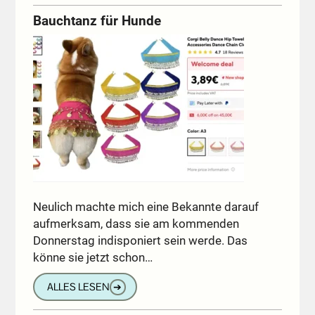
Bauchtanz für Hunde
Neulich machte mich eine Bekannte darauf
aufmerksam, dass sie am kommenden
Donnerstag indisponiert sein werde. Das
könne sie jetzt schon…
ALLES LESEN
➔