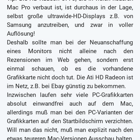
Mac Pro verbaut ist, ist durchaus in der Lage,
selbst große ultrawide-HD-Displays z.B. von
Samsung anzutreiben, und zwar in voller
Auflösung!
Deshalb sollte man bei der Neuanschaffung
eines Monitors nicht alleine nach den
Rezensionen im Web gehen, sondern erst
einmal schauen, ob es die vorhandene
Grafikkarte nicht doch tut. Die Ati HD Radeon ist
im Netz, z.B. bei Ebay günstig zu bekommen.
Inzwischen laufen sehr viele PC-Grafikkarten
absolut einwandfrei auch auf dem Mac,
allerdings muß man bei den PC-Varianten der
Grafikkarten auf den Startbildschirm verzichten.
Will man das nicht, muß man explizit nach den
etwas teureren Mac-Versionen Ausschau halten,