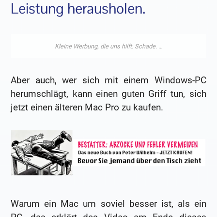
Leistung herausholen.
Aber auch, wer sich mit einem Windows-PC
herumschlägt, kann einen guten Griff tun, sich
jetzt einen älteren Mac Pro zu kaufen.
Warum ein Mac um soviel besser ist, als ein