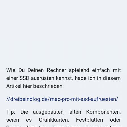
Wie Du Deinen Rechner spielend einfach mit
einer SSD ausrüsten kannst, habe ich in diesem
Artikel hier beschrieben:
//dreibeinblog.de/mac-pro-mit-ssd-aufruesten/
Tip: Die ausgebauten, alten Komponenten,
seien es Grafikkarten, Festplatten oder