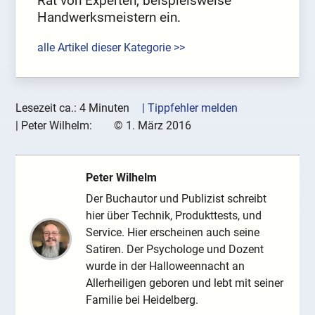
Rat von Experten, beispielsweise
Handwerksmeistern ein.
alle Artikel dieser Kategorie >>
Lesezeit ca.: 4 Minuten
| Tippfehler melden
|
Peter Wilhelm:
©
1. März 2016
Peter Wilhelm
Der Buchautor und Publizist schreibt
hier über Technik, Produkttests, und
Service. Hier erscheinen auch seine
Satiren. Der Psychologe und Dozent
wurde in der Halloweennacht an
Allerheiligen geboren und lebt mit seiner
Familie bei Heidelberg.