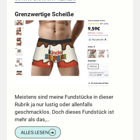
Grenzwertige Scheiße
Meistens sind meine Fundstücke in dieser
Rubrik ja nur lustig oder allenfalls
geschmacklos. Doch dieses Fundstück ist
mehr als das,…
ALLES LESEN
➔