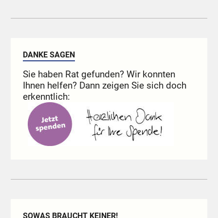
DANKE SAGEN
Sie haben Rat gefunden? Wir konnten
Ihnen helfen? Dann zeigen Sie sich doch
erkenntlich:
SOWAS BRAUCHT KEINER!