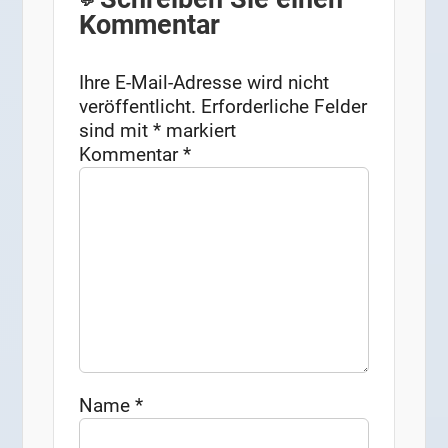
Kommentar
Ihre E-Mail-Adresse wird nicht
veröffentlicht.
Erforderliche Felder
sind mit
*
markiert
Kommentar
*
Name
*