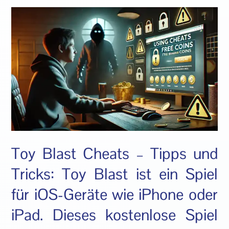
Toy Blast Cheats – Tipps und
Tricks: Toy Blast ist ein Spiel
für iOS-Geräte wie iPhone oder
iPad. Dieses kostenlose Spiel