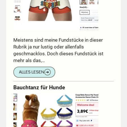
Meistens sind meine Fundstücke in dieser
Rubrik ja nur lustig oder allenfalls
geschmacklos. Doch dieses Fundstück ist
mehr als das,…
ALLES LESEN
➔
Bauchtanz für Hunde