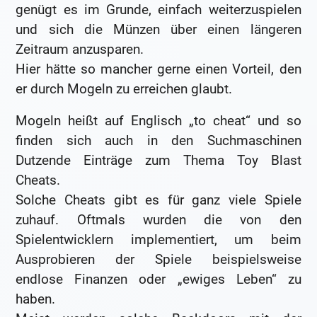
genügt es im Grunde, einfach weiterzuspielen
und sich die Münzen über einen längeren
Zeitraum anzusparen.
Hier hätte so mancher gerne einen Vorteil, den
er durch Mogeln zu erreichen glaubt.
Mogeln heißt auf Englisch „to cheat“ und so
finden sich auch in den Suchmaschinen
Dutzende Einträge zum Thema Toy Blast
Cheats.
Solche Cheats gibt es für ganz viele Spiele
zuhauf. Oftmals wurden die von den
Spielentwicklern implementiert, um beim
Ausprobieren der Spiele beispielsweise
endlose Finanzen oder „ewiges Leben“ zu
haben.