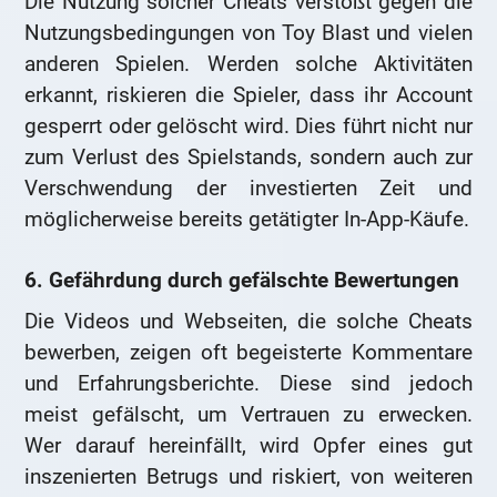
Die Nutzung solcher Cheats verstößt gegen die
Nutzungsbedingungen von Toy Blast und vielen
anderen Spielen. Werden solche Aktivitäten
erkannt, riskieren die Spieler, dass ihr Account
gesperrt oder gelöscht wird. Dies führt nicht nur
zum Verlust des Spielstands, sondern auch zur
Verschwendung der investierten Zeit und
möglicherweise bereits getätigter In-App-Käufe.
6. Gefährdung durch gefälschte Bewertungen
Die Videos und Webseiten, die solche Cheats
bewerben, zeigen oft begeisterte Kommentare
und Erfahrungsberichte. Diese sind jedoch
meist gefälscht, um Vertrauen zu erwecken.
Wer darauf hereinfällt, wird Opfer eines gut
inszenierten Betrugs und riskiert, von weiteren