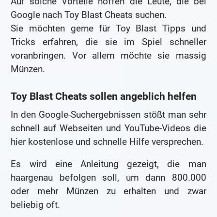
Auf solche Vorteile hoffen die Leute, die bei
Google nach Toy Blast Cheats suchen.
Sie möchten gerne für Toy Blast Tipps und
Tricks erfahren, die sie im Spiel schneller
voranbringen. Vor allem möchte sie massig
Münzen.
Toy Blast Cheats sollen angeblich helfen
In den Google-Suchergebnissen stößt man sehr
schnell auf Webseiten und YouTube-Videos die
hier kostenlose und schnelle Hilfe versprechen.
Es wird eine Anleitung gezeigt, die man
haargenau befolgen soll, um dann 800.000
oder mehr Münzen zu erhalten und zwar
beliebig oft.