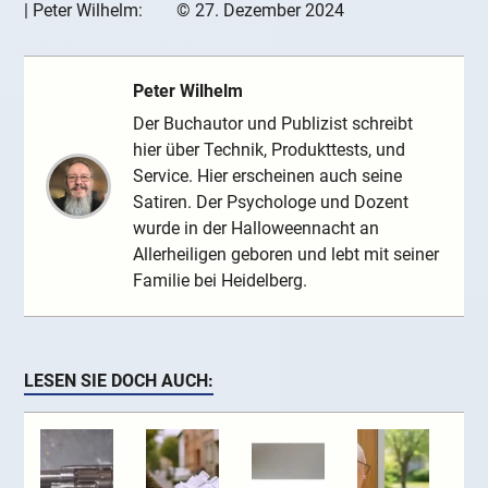
|
Peter Wilhelm:
©
27. Dezember 2024
Peter Wilhelm
Der Buchautor und Publizist schreibt
hier über Technik, Produkttests, und
Service. Hier erscheinen auch seine
Satiren. Der Psychologe und Dozent
wurde in der Halloweennacht an
Allerheiligen geboren und lebt mit seiner
Familie bei Heidelberg.
LESEN SIE DOCH AUCH: