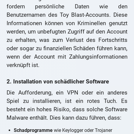
fordern persönliche Daten wie den
Benutzernamen des Toy Blast-Accounts. Diese
Informationen können von Kriminellen genutzt
werden, um unbefugten Zugriff auf den Account
zu erhalten, was zum Verlust des Fortschritts
oder sogar zu finanziellen Schäden führen kann,
wenn der Account mit Zahlungsinformationen
verknüpft ist.
2. Installation von schädlicher Software
Die Aufforderung, ein VPN oder ein anderes
Spiel zu installieren, ist ein rotes Tuch. Es
besteht ein hohes Risiko, dass solche Software
Malware enthält. Dies kann dazu führen, dass:
Schadprogramme
wie Keylogger oder Trojaner