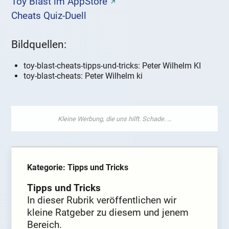
Toy Blast im AppStore
Cheats Quiz-Duell
Bildquellen:
toy-blast-cheats-tipps-und-tricks: Peter Wilhelm KI
toy-blast-cheats: Peter Wilhelm ki
Kategorie: Tipps und Tricks
Tipps und Tricks
In dieser Rubrik veröffentlichen wir
kleine Ratgeber zu diesem und jenem
Bereich.