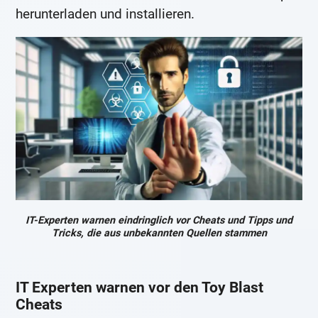
herunterladen und installieren.
IT-Experten warnen eindringlich vor Cheats und Tipps und
Tricks, die aus unbekannten Quellen stammen
IT Experten warnen vor den Toy Blast
Cheats