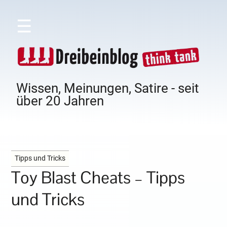
☰
Wissen, Meinungen, Satire - seit
über 20 Jahren
Tipps und Tricks
Toy Blast Cheats – Tipps
und Tricks