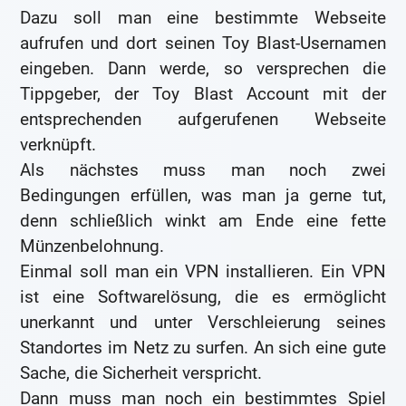
Dazu soll man eine bestimmte Webseite
aufrufen und dort seinen Toy Blast-Usernamen
eingeben. Dann werde, so versprechen die
Tippgeber, der Toy Blast Account mit der
entsprechenden aufgerufenen Webseite
verknüpft.
Als nächstes muss man noch zwei
Bedingungen erfüllen, was man ja gerne tut,
denn schließlich winkt am Ende eine fette
Münzenbelohnung.
Einmal soll man ein VPN installieren. Ein VPN
ist eine Softwarelösung, die es ermöglicht
unerkannt und unter Verschleierung seines
Standortes im Netz zu surfen. An sich eine gute
Sache, die Sicherheit verspricht.
Dann muss man noch ein bestimmtes Spiel