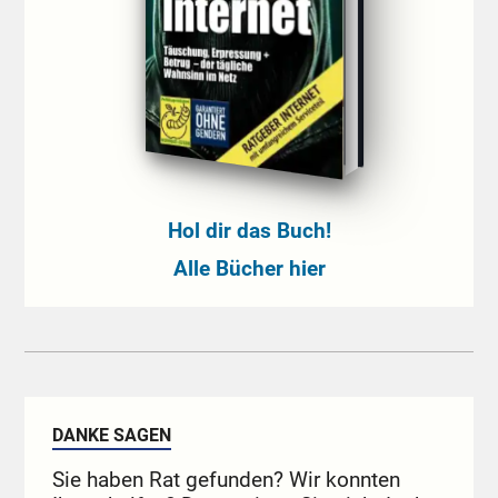
Hol dir das Buch!
Alle Bücher hier
DANKE SAGEN
Sie haben Rat gefunden? Wir konnten