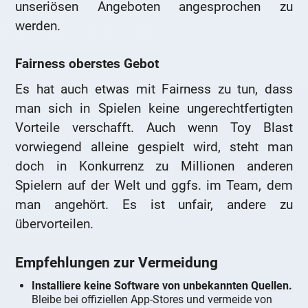
unseriösen Angeboten angesprochen zu
werden.
Fairness oberstes Gebot
Es hat auch etwas mit Fairness zu tun, dass
man sich in Spielen keine ungerechtfertigten
Vorteile verschafft. Auch wenn Toy Blast
vorwiegend alleine gespielt wird, steht man
doch in Konkurrenz zu Millionen anderen
Spielern auf der Welt und ggfs. im Team, dem
man angehört. Es ist unfair, andere zu
übervorteilen.
Empfehlungen zur Vermeidung
Installiere keine Software von unbekannten Quellen.
Bleibe bei offiziellen App-Stores und vermeide von