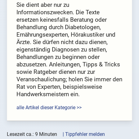
Sie dient aber nur zu
Informationszwecken. Die Texte
ersetzen keinesfalls Beratung oder
Behandlung durch Diabetologen,
Ernährungsexperten, Hörakustiker und
Ärzte. Sie dürfen nicht dazu dienen,
eigenständig Diagnosen zu stellen,
Behandlungen zu beginnen oder
abzusetzen. Anleitungen, Tipps & Tricks
sowie Ratgeber dienen nur zur
Veranschaulichung; holen Sie immer den
Rat von Experten, beispielsweise
Handwerksmeistern ein.
alle Artikel dieser Kategorie >>
Lesezeit ca.: 9 Minuten
| Tippfehler melden