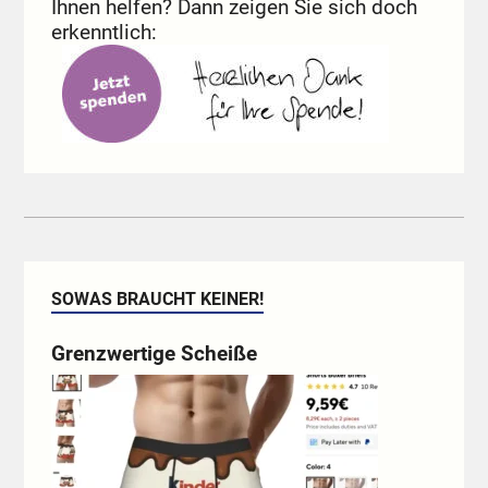
Ihnen helfen? Dann zeigen Sie sich doch
erkenntlich:
SOWAS BRAUCHT KEINER!
Grenzwertige Scheiße