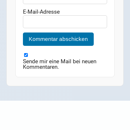
E-Mail-Adresse
Sende mir eine Mail bei neuen
Kommentaren.