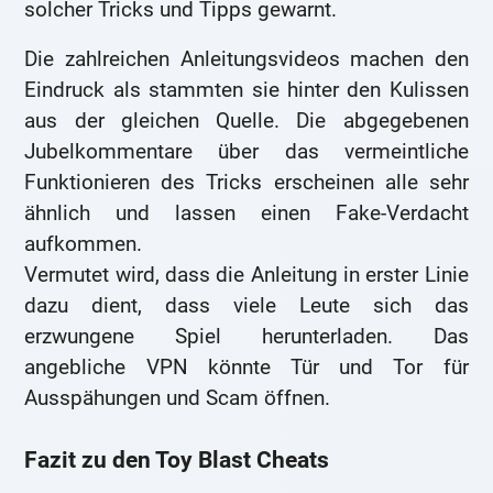
solcher Tricks und Tipps gewarnt.
Die zahlreichen Anleitungsvideos machen den
Eindruck als stammten sie hinter den Kulissen
aus der gleichen Quelle. Die abgegebenen
Jubelkommentare über das vermeintliche
Funktionieren des Tricks erscheinen alle sehr
ähnlich und lassen einen Fake-Verdacht
aufkommen.
Vermutet wird, dass die Anleitung in erster Linie
dazu dient, dass viele Leute sich das
erzwungene Spiel herunterladen. Das
angebliche VPN könnte Tür und Tor für
Ausspähungen und Scam öffnen.
Fazit zu den Toy Blast Cheats