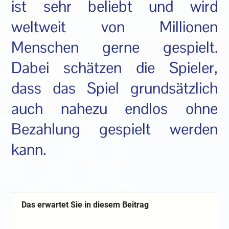
ist sehr beliebt und wird
weltweit von Millionen
Menschen gerne gespielt.
Dabei schätzen die Spieler,
dass das Spiel grundsätzlich
auch nahezu endlos ohne
Bezahlung gespielt werden
kann.
Das erwartet Sie in diesem Beitrag