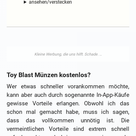
ansehen/verstecken
Toy Blast Münzen kostenlos?
Wer etwas schneller vorankommen möchte,
kann aber auch durch sogenannte In-App-Käufe
gewisse Vorteile erlangen. Obwohl ich das
schon mal gemacht habe, muss ich sagen,
dass das vollkommen unnötig ist. Die
vermeintlichen Vorteile sind extrem schnell