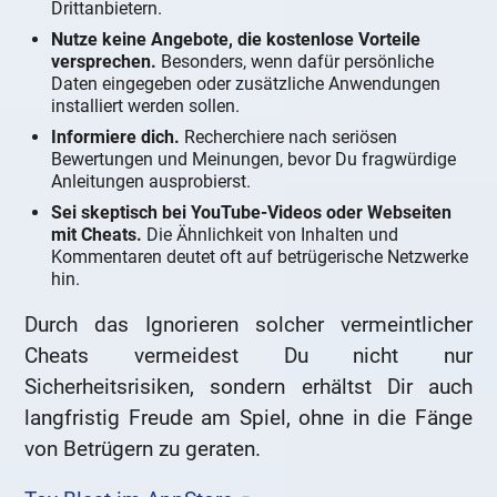
Drittanbietern.
Nutze keine Angebote, die kostenlose Vorteile
versprechen.
Besonders, wenn dafür persönliche
Daten eingegeben oder zusätzliche Anwendungen
installiert werden sollen.
Informiere dich.
Recherchiere nach seriösen
Bewertungen und Meinungen, bevor Du fragwürdige
Anleitungen ausprobierst.
Sei skeptisch bei YouTube-Videos oder Webseiten
mit Cheats.
Die Ähnlichkeit von Inhalten und
Kommentaren deutet oft auf betrügerische Netzwerke
hin.
Durch das Ignorieren solcher vermeintlicher
Cheats vermeidest Du nicht nur
Sicherheitsrisiken, sondern erhältst Dir auch
langfristig Freude am Spiel, ohne in die Fänge
von Betrügern zu geraten.