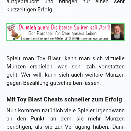
aufgebraucht und bringen nur einen sehr
kurzzeitigen Erfolg.
Spielt man Toy Blast, kann man sich virtuelle
Münzen erspielen, was sehr zäh vonstatten
geht. Wer will, kann sich auch weitere Münzen
gegen Bezahlung gutschreiben lassen.
Mit Toy Blast Cheats schneller zum Erfolg
Nun kommen natürlich viele Spieler irgendwann
an den Punkt, an dem sie mehr Münzen
benötigen, als sie zur Verfügung haben. Dann