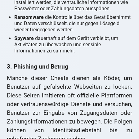
installiert werden, die vertrauliche Informationen wie
Passwörter oder Zahlungsdaten ausspähen.
Ransomware
die Kontrolle über das Gerät übernimmt
und Daten verschlüsselt, die nur gegen Lösegeld
wieder freigegeben werden.
Spyware
dauerhaft auf dem Gerät verbleibt, um
Aktivitäten zu überwachen und sensible
Informationen zu sammeln.
3. Phishing und Betrug
Manche dieser Cheats dienen als Köder, um
Benutzer auf gefälschte Webseiten zu locken.
Diese Seiten imitieren oft offizielle Plattformen
oder vertrauenswürdige Dienste und versuchen,
Benutzer zur Eingabe von Zugangsdaten oder
Zahlungsinformationen zu bewegen. Die Folgen
können von Identitätsdiebstahl bis zu
unbefugten Zahlungen reichen.