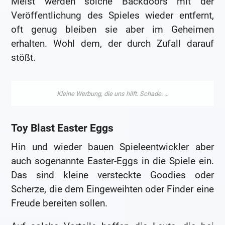
Meist werden solche Backdoors mit der
Veröffentlichung des Spieles wieder entfernt,
oft genug bleiben sie aber im Geheimen
erhalten. Wohl dem, der durch Zufall darauf
stößt.
Toy Blast Easter Eggs
Hin und wieder bauen Spieleentwickler aber
auch sogenannte Easter-Eggs in die Spiele ein.
Das sind kleine versteckte Goodies oder
Scherze, die dem Eingeweihten oder Finder eine
Freude bereiten sollen.