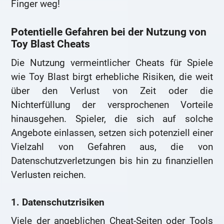
Finger weg!
Potentielle Gefahren bei der Nutzung von
Toy Blast Cheats
Die Nutzung vermeintlicher Cheats für Spiele
wie Toy Blast birgt erhebliche Risiken, die weit
über den Verlust von Zeit oder die
Nichterfüllung der versprochenen Vorteile
hinausgehen. Spieler, die sich auf solche
Angebote einlassen, setzen sich potenziell einer
Vielzahl von Gefahren aus, die von
Datenschutzverletzungen bis hin zu finanziellen
Verlusten reichen.
1. Datenschutzrisiken
Viele der angeblichen Cheat-Seiten oder Tools