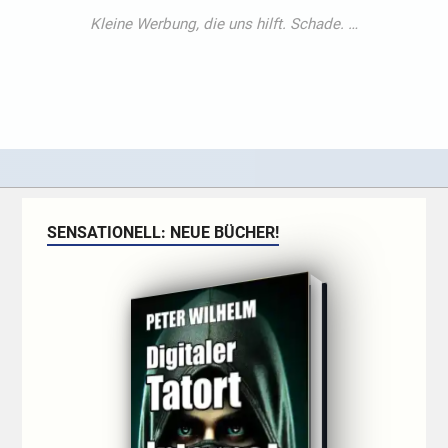
SENSATIONELL: NEUE BÜCHER!