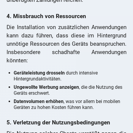
4. Missbrauch von Ressourcen
Die Installation von zusätzlichen Anwendungen
kann dazu führen, dass diese im Hintergrund
unnötige Ressourcen des Geräts beanspruchen.
Insbesondere schadhafte Anwendungen
könnten:
Geräteleistung drosseln
durch intensive
Hintergrundaktivitäten.
Ungewollte Werbung anzeigen
, die die Nutzung des
Geräts erschwert.
Datenvolumen erhöhen
, was vor allem bei mobilen
Geräten zu hohen Kosten führen kann.
5. Verletzung der Nutzungsbedingungen