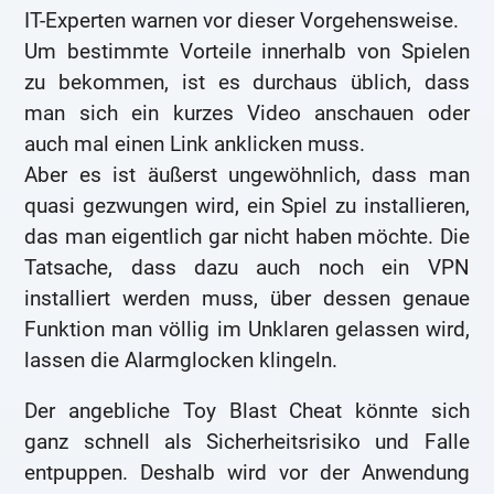
IT-Experten warnen vor dieser Vorgehensweise.
Um bestimmte Vorteile innerhalb von Spielen
zu bekommen, ist es durchaus üblich, dass
man sich ein kurzes Video anschauen oder
auch mal einen Link anklicken muss.
Aber es ist äußerst ungewöhnlich, dass man
quasi gezwungen wird, ein Spiel zu installieren,
das man eigentlich gar nicht haben möchte. Die
Tatsache, dass dazu auch noch ein VPN
installiert werden muss, über dessen genaue
Funktion man völlig im Unklaren gelassen wird,
lassen die Alarmglocken klingeln.
Der angebliche Toy Blast Cheat könnte sich
ganz schnell als Sicherheitsrisiko und Falle
entpuppen. Deshalb wird vor der Anwendung