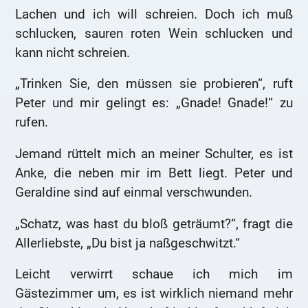
Lachen und ich will schreien. Doch ich muß
schlucken, sauren roten Wein schlucken und
kann nicht schreien.
„Trinken Sie, den müssen sie probieren“, ruft
Peter und mir gelingt es: „Gnade! Gnade!“ zu
rufen.
Jemand rüttelt mich an meiner Schulter, es ist
Anke, die neben mir im Bett liegt. Peter und
Geraldine sind auf einmal verschwunden.
„Schatz, was hast du bloß geträumt?“, fragt die
Allerliebste, „Du bist ja naßgeschwitzt.“
Leicht verwirrt schaue ich mich im
Gästezimmer um, es ist wirklich niemand mehr