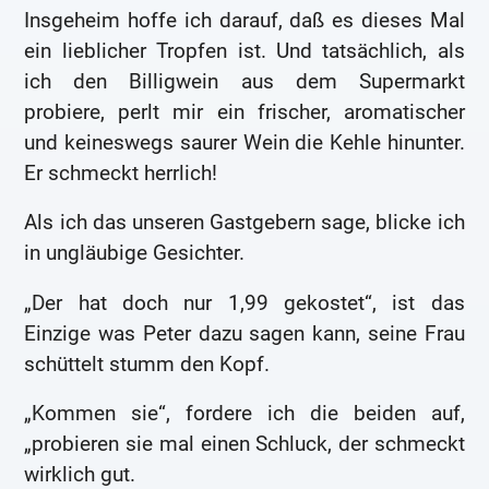
Insgeheim hoffe ich darauf, daß es dieses Mal
ein lieblicher Tropfen ist. Und tatsächlich, als
ich den Billigwein aus dem Supermarkt
probiere, perlt mir ein frischer, aromatischer
und keineswegs saurer Wein die Kehle hinunter.
Er schmeckt herrlich!
Als ich das unseren Gastgebern sage, blicke ich
in ungläubige Gesichter.
„Der hat doch nur 1,99 gekostet“, ist das
Einzige was Peter dazu sagen kann, seine Frau
schüttelt stumm den Kopf.
„Kommen sie“, fordere ich die beiden auf,
„probieren sie mal einen Schluck, der schmeckt
wirklich gut.