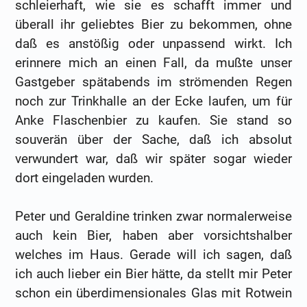
schleierhaft, wie sie es schafft immer und
überall ihr geliebtes Bier zu bekommen, ohne
daß es anstößig oder unpassend wirkt. Ich
erinnere mich an einen Fall, da mußte unser
Gastgeber spätabends im strömenden Regen
noch zur Trinkhalle an der Ecke laufen, um für
Anke Flaschenbier zu kaufen. Sie stand so
souverän über der Sache, daß ich absolut
verwundert war, daß wir später sogar wieder
dort eingeladen wurden.
Peter und Geraldine trinken zwar normalerweise
auch kein Bier, haben aber vorsichtshalber
welches im Haus. Gerade will ich sagen, daß
ich auch lieber ein Bier hätte, da stellt mir Peter
schon ein überdimensionales Glas mit Rotwein