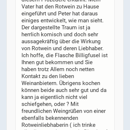
Vater hat den Rotwein zu Hause
eingeführt und Peter hat daraus
einiges entwickelt, wie man sieht.
Der dargestellte Traum ist ja
herrlich komisch und doch sehr
aussagekräftig über die Wirkung
von Rotwein und deren Liebhaber.
Ich hoffe, die Flasche Billigfusel ist
Ihnen gut bekommen und Sie
haben trotz Allem noch netten
Kontakt zu den lieben
Weinanbietern. Übrigens kochen
können beide auch sehr gut und da
kann ja eigentlich nicht viel
schiefgehen, oder ? Mit
freundlichen Weingrüßen von einer
ebenfalls bekennenden
Rotweinliebhaberin ( ich trinke