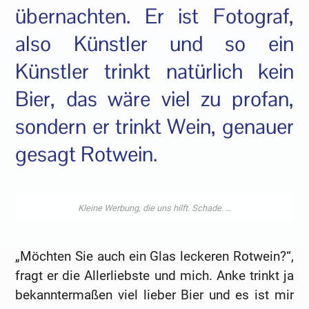
übernachten. Er ist Fotograf,
also Künstler und so ein
Künstler trinkt natürlich kein
Bier, das wäre viel zu profan,
sondern er trinkt Wein, genauer
gesagt Rotwein.
„Möchten Sie auch ein Glas leckeren Rotwein?“,
fragt er die Allerliebste und mich. Anke trinkt ja
bekanntermaßen viel lieber Bier und es ist mir