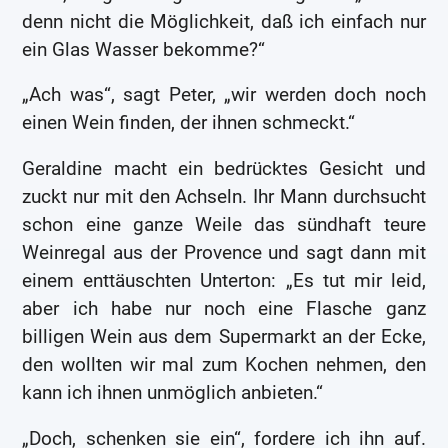
denn nicht die Möglichkeit, daß ich einfach nur
ein Glas Wasser bekomme?“
„Ach was“, sagt Peter, „wir werden doch noch
einen Wein finden, der ihnen schmeckt.“
Geraldine macht ein bedrücktes Gesicht und
zuckt nur mit den Achseln. Ihr Mann durchsucht
schon eine ganze Weile das sündhaft teure
Weinregal aus der Provence und sagt dann mit
einem enttäuschten Unterton: „Es tut mir leid,
aber ich habe nur noch eine Flasche ganz
billigen Wein aus dem Supermarkt an der Ecke,
den wollten wir mal zum Kochen nehmen, den
kann ich ihnen unmöglich anbieten.“
„Doch, schenken sie ein“, fordere ich ihn auf.