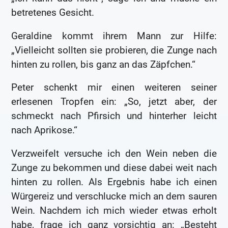
betretenes Gesicht.
Geraldine kommt ihrem Mann zur Hilfe:
„Vielleicht sollten sie probieren, die Zunge nach
hinten zu rollen, bis ganz an das Zäpfchen.“
Peter schenkt mir einen weiteren seiner
erlesenen Tropfen ein: „So, jetzt aber, der
schmeckt nach Pfirsich und hinterher leicht
nach Aprikose.“
Verzweifelt versuche ich den Wein neben die
Zunge zu bekommen und diese dabei weit nach
hinten zu rollen. Als Ergebnis habe ich einen
Würgereiz und verschlucke mich an dem sauren
Wein. Nachdem ich mich wieder etwas erholt
habe, frage ich ganz vorsichtig an: „Besteht