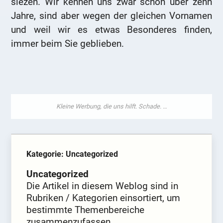
siezen. Wir kennen uns zwar schon über zehn
Jahre, sind aber wegen der gleichen Vornamen
und weil wir es etwas Besonderes finden,
immer beim Sie geblieben.
Kategorie: Uncategorized
Uncategorized
Die Artikel in diesem Weblog sind in
Rubriken / Kategorien einsortiert, um
bestimmte Themenbereiche
zusammenzufassen.