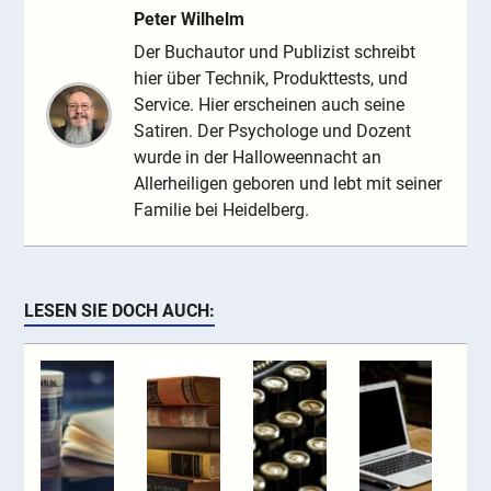
Peter Wilhelm
Der Buchautor und Publizist schreibt
hier über Technik, Produkttests, und
Service. Hier erscheinen auch seine
Satiren. Der Psychologe und Dozent
wurde in der Halloweennacht an
Allerheiligen geboren und lebt mit seiner
Familie bei Heidelberg.
LESEN SIE DOCH AUCH: