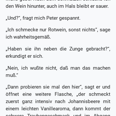
den Wein hinunter, auch im Hals bleibt er sauer.
„Und?“, fragt mich Peter gespannt.
„Ich schmecke nur Rotwein, sonst nichts“, sage
ich wahrheitsgemäß.
„Haben sie ihn neben die Zunge gebracht?“,
erkundigt er sich.
„Nein, ich wußte nicht, daß man das machen
muß.“
„Dann probieren sie mal den hier“, sagt er und
öffnet eine weitere Flasche, „der schmeckt
zuerst ganz intensiv nach Johannisbeere mit
einem leichten Vanillearoma, dann kommt der
schwere Traubengeschmack und im Abgang