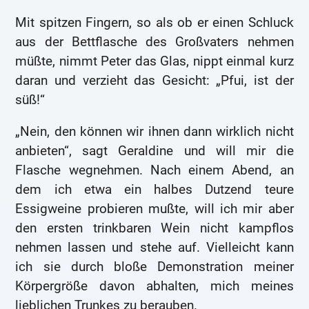
Mit spitzen Fingern, so als ob er einen Schluck
aus der Bettflasche des Großvaters nehmen
müßte, nimmt Peter das Glas, nippt einmal kurz
daran und verzieht das Gesicht: „Pfui, ist der
süß!“
„Nein, den können wir ihnen dann wirklich nicht
anbieten“, sagt Geraldine und will mir die
Flasche wegnehmen. Nach einem Abend, an
dem ich etwa ein halbes Dutzend teure
Essigweine probieren mußte, will ich mir aber
den ersten trinkbaren Wein nicht kampflos
nehmen lassen und stehe auf. Vielleicht kann
ich sie durch bloße Demonstration meiner
Körpergröße davon abhalten, mich meines
lieblichen Trunkes zu berauben.