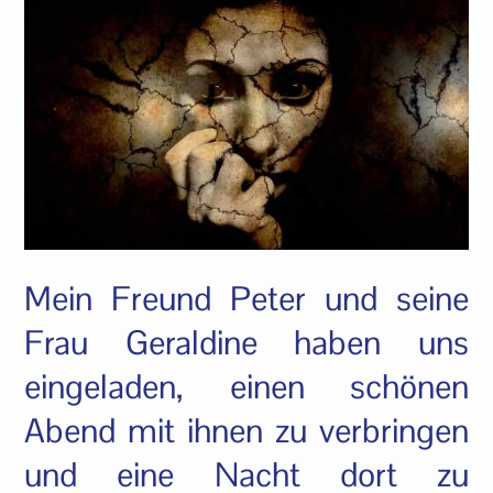
Mein Freund Peter und seine
Frau Geraldine haben uns
eingeladen, einen schönen
Abend mit ihnen zu verbringen
und eine Nacht dort zu