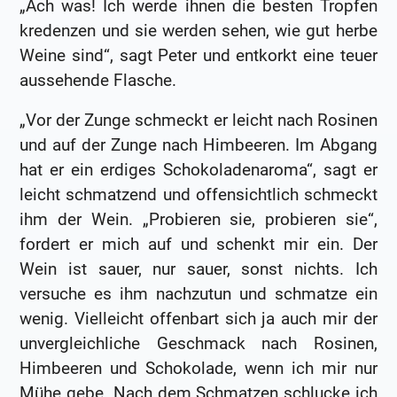
„Ach was! Ich werde ihnen die besten Tropfen
kredenzen und sie werden sehen, wie gut herbe
Weine sind“, sagt Peter und entkorkt eine teuer
aussehende Flasche.
„Vor der Zunge schmeckt er leicht nach Rosinen
und auf der Zunge nach Himbeeren. Im Abgang
hat er ein erdiges Schokoladenaroma“, sagt er
leicht schmatzend und offensichtlich schmeckt
ihm der Wein. „Probieren sie, probieren sie“,
fordert er mich auf und schenkt mir ein. Der
Wein ist sauer, nur sauer, sonst nichts. Ich
versuche es ihm nachzutun und schmatze ein
wenig. Vielleicht offenbart sich ja auch mir der
unvergleichliche Geschmack nach Rosinen,
Himbeeren und Schokolade, wenn ich mir nur
Mühe gebe. Nach dem Schmatzen schlucke ich