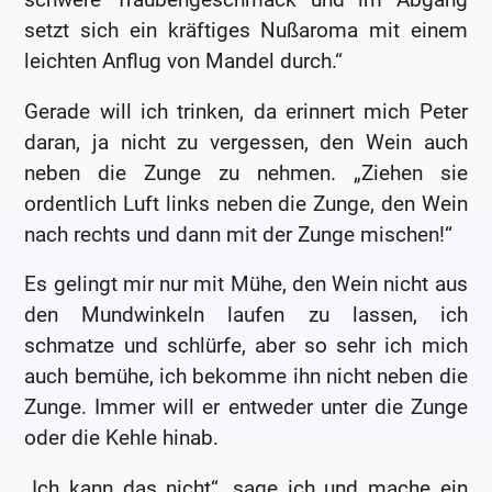
setzt sich ein kräftiges Nußaroma mit einem
leichten Anflug von Mandel durch.“
Gerade will ich trinken, da erinnert mich Peter
daran, ja nicht zu vergessen, den Wein auch
neben die Zunge zu nehmen. „Ziehen sie
ordentlich Luft links neben die Zunge, den Wein
nach rechts und dann mit der Zunge mischen!“
Es gelingt mir nur mit Mühe, den Wein nicht aus
den Mundwinkeln laufen zu lassen, ich
schmatze und schlürfe, aber so sehr ich mich
auch bemühe, ich bekomme ihn nicht neben die
Zunge. Immer will er entweder unter die Zunge
oder die Kehle hinab.
„Ich kann das nicht“, sage ich und mache ein