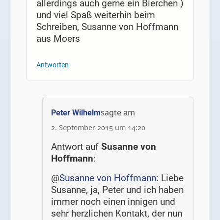
allerdings auch gerne ein Bierchen )
und viel Spaß weiterhin beim
Schreiben, Susanne von Hoffmann
aus Moers
Antworten
sagte am
Peter Wilhelm
2. September 2015 um 14:20
Antwort auf
Susanne von
Hoffmann
:
@
Susanne von Hoffmann
: Liebe
Susanne, ja, Peter und ich haben
immer noch einen innigen und
sehr herzlichen Kontakt, der nun