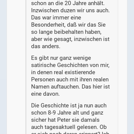
schon an die 20 Jahre anhält.
Inzwischen duzen wir uns auch.
Das war immer eine
Besonderheit, daß wir das Sie
so lange beibehalten haben,
aber wie gesagt, inzwischen ist
das anders.
Es gibt nur ganz wenige
satirische Geschichten von mir,
in denen real existierende
Personen auch mit ihren realen
Namen auftauchen. Das hier ist
eine davon.
Die Geschichte ist ja nun auch
schon 8-9 Jahre alt und ganz
sicher hat Peter sie damals
auch tagesaktuell gelesen. Ob