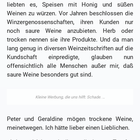
liebten es, Speisen mit Honig und süßen
Weinen zu würzen. Vor Jahren beschlossen die
Winzergenossenschaften, ihren Kunden nur
noch saure Weine anzubieten. Herb oder
trocken nennen sie ihre Produkte. Und da man
lang genug in diversen Weinzeitschriften auf die
Kundschaft einpredigte, glauben nun
offensichtlich alle Menschen außer mir, daß
saure Weine besonders gut sind.
Peter und Geraldine mögen trockene Weine,
meinetwegen. Ich hätte lieber einen Lieblichen.