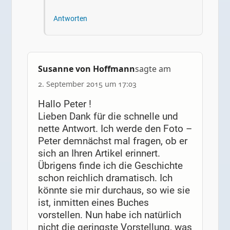
Antworten
Susanne von Hoffmann
sagte am
2. September 2015 um 17:03
Hallo Peter !
Lieben Dank für die schnelle und
nette Antwort. Ich werde den Foto –
Peter demnächst mal fragen, ob er
sich an Ihren Artikel erinnert.
Übrigens finde ich die Geschichte
schon reichlich dramatisch. Ich
könnte sie mir durchaus, so wie sie
ist, inmitten eines Buches
vorstellen. Nun habe ich natürlich
nicht die geringste Vorstellung, was