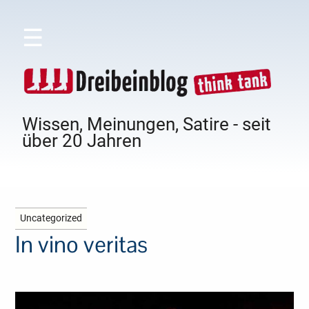
☰
Wissen, Meinungen, Satire - seit
über 20 Jahren
Uncategorized
In vino veritas