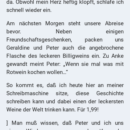
da. Obwohl mein Herz heftig klopft, schlafe ich
schnell wieder ein.
Am nächsten Morgen steht unsere Abreise
bevor. Neben einigen
Freundschaftsgeschenken, packen uns
Geraldine und Peter auch die angebrochene
Flasche des leckeren Billigweins ein. Zu Anke
gewandt meint Peter: „Wenn sie mal was mit
Rotwein kochen wollen…“
So kommt es, daß ich heute hier an meiner
Schreibmaschine sitze, diese Geschichte
schreiben kann und dabei einen der leckersten
Weine der Welt trinken kann. Für 1,99!
] Man muß wissen, daß Peter und ich uns