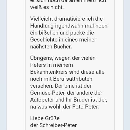
er sich noch daran erinnert? Ich
weiß es nicht.
Vielleicht dramatisiere ich die
Handlung irgendwann mal noch
ein bißchen und packe die
Geschichte in eines meiner
nächsten Bücher.
Übrigens, wegen der vielen
Peters in meinem
Bekanntenkreis sind diese alle
noch mit Berufsattributen
versehen. Der eine ist der
Gemüse-Peter, der andere der
Autopeter und Ihr Bruder ist der,
na was wohl, der Foto-Peter.
Liebe Grüße
der Schreiber-Peter