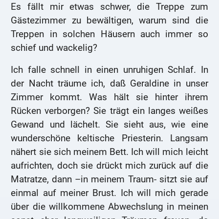
Es fällt mir etwas schwer, die Treppe zum
Gästezimmer zu bewältigen, warum sind die
Treppen in solchen Häusern auch immer so
schief und wackelig?
Ich falle schnell in einen unruhigen Schlaf. In
der Nacht träume ich, daß Geraldine in unser
Zimmer kommt. Was hält sie hinter ihrem
Rücken verborgen? Sie trägt ein langes weißes
Gewand und lächelt. Sie sieht aus, wie eine
wunderschöne keltische Priesterin. Langsam
nähert sie sich meinem Bett. Ich will mich leicht
aufrichten, doch sie drückt mich zurück auf die
Matratze, dann –in meinem Traum- sitzt sie auf
einmal auf meiner Brust. Ich will mich gerade
über die willkommene Abwechslung in meinen