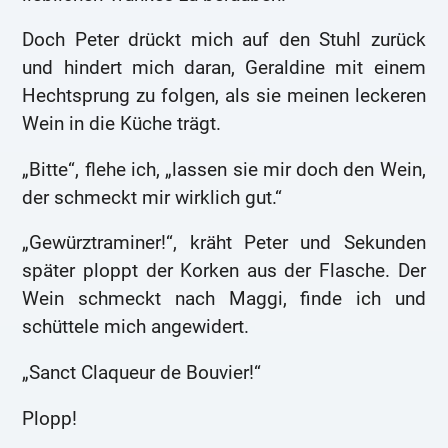
Doch Peter drückt mich auf den Stuhl zurück
und hindert mich daran, Geraldine mit einem
Hechtsprung zu folgen, als sie meinen leckeren
Wein in die Küche trägt.
„Bitte“, flehe ich, „lassen sie mir doch den Wein,
der schmeckt mir wirklich gut.“
„Gewürztraminer!“, kräht Peter und Sekunden
später ploppt der Korken aus der Flasche. Der
Wein schmeckt nach Maggi, finde ich und
schüttele mich angewidert.
„Sanct Claqueur de Bouvier!“
Plopp!