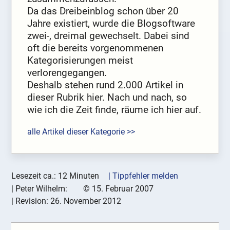
Da das Dreibeinblog schon über 20
Jahre existiert, wurde die Blogsoftware
zwei-, dreimal gewechselt. Dabei sind
oft die bereits vorgenommenen
Kategorisierungen meist
verlorengegangen.
Deshalb stehen rund 2.000 Artikel in
dieser Rubrik hier. Nach und nach, so
wie ich die Zeit finde, räume ich hier auf.
alle Artikel dieser Kategorie >>
Lesezeit ca.: 12 Minuten
| Tippfehler melden
|
Peter Wilhelm:
©
15. Februar 2007
| Revision:
26. November 2012