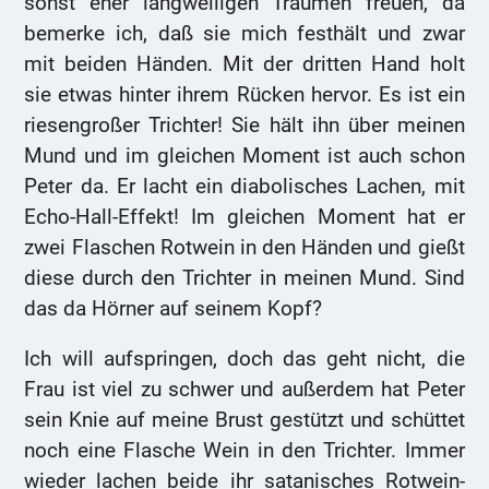
sonst eher langweiligen Träumen freuen, da
bemerke ich, daß sie mich festhält und zwar
mit beiden Händen. Mit der dritten Hand holt
sie etwas hinter ihrem Rücken hervor. Es ist ein
riesengroßer Trichter! Sie hält ihn über meinen
Mund und im gleichen Moment ist auch schon
Peter da. Er lacht ein diabolisches Lachen, mit
Echo-Hall-Effekt! Im gleichen Moment hat er
zwei Flaschen Rotwein in den Händen und gießt
diese durch den Trichter in meinen Mund. Sind
das da Hörner auf seinem Kopf?
Ich will aufspringen, doch das geht nicht, die
Frau ist viel zu schwer und außerdem hat Peter
sein Knie auf meine Brust gestützt und schüttet
noch eine Flasche Wein in den Trichter. Immer
wieder lachen beide ihr satanisches Rotwein-