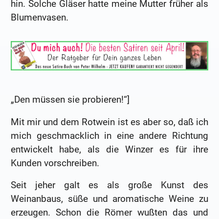
hin. Solche Gläser hatte meine Mutter früher als
Blumenvasen.
„Den müssen sie probieren!“]
Mit mir und dem Rotwein ist es aber so, daß ich
mich geschmacklich in eine andere Richtung
entwickelt habe, als die Winzer es für ihre
Kunden vorschreiben.
Seit jeher galt es als große Kunst des
Weinanbaus, süße und aromatische Weine zu
erzeugen. Schon die Römer wußten das und