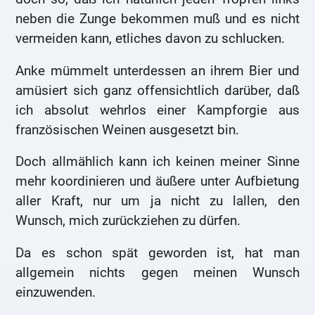
neben die Zunge bekommen muß und es nicht
vermeiden kann, etliches davon zu schlucken.
Anke mümmelt unterdessen an ihrem Bier und
amüsiert sich ganz offensichtlich darüber, daß
ich absolut wehrlos einer Kampforgie aus
französischen Weinen ausgesetzt bin.
Doch allmählich kann ich keinen meiner Sinne
mehr koordinieren und äußere unter Aufbietung
aller Kraft, nur um ja nicht zu lallen, den
Wunsch, mich zurückziehen zu dürfen.
Da es schon spät geworden ist, hat man
allgemein nichts gegen meinen Wunsch
einzuwenden.