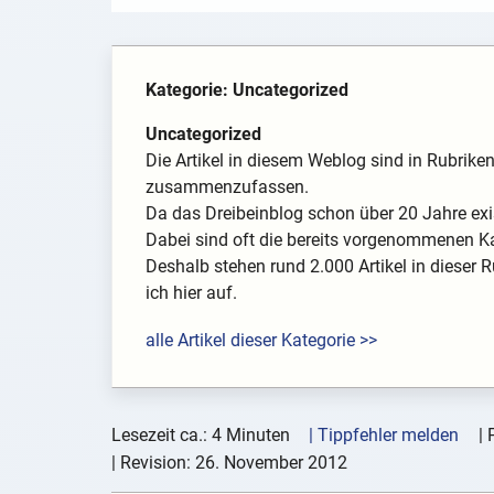
Kategorie: Uncategorized
Uncategorized
Die Artikel in diesem Weblog sind in Rubrik
zusammenzufassen.
Da das Dreibeinblog schon über 20 Jahre exis
Dabei sind oft die bereits vorgenommenen K
Deshalb stehen rund 2.000 Artikel in dieser R
ich hier auf.
alle Artikel dieser Kategorie >>
Lesezeit ca.: 4 Minuten
| Tippfehler melden
|
| Revision:
26. November 2012