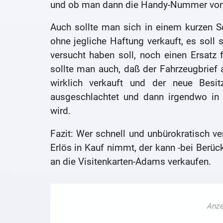
und ob man dann die Handy-Nummer von „A
Auch sollte man sich in einem kurzen S
ohne jegliche Haftung verkauft, es soll
versucht haben soll, noch einen Ersatz
sollte man auch, daß der Fahrzeugbrief
wirklich verkauft und der neue Besit
ausgeschlachtet und dann irgendwo in 
wird.
Fazit: Wer schnell und unbürokratisch ve
Erlös in Kauf nimmt, der kann -bei Berü
an die Visitenkarten-Adams verkaufen.