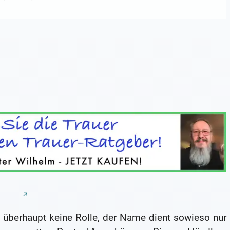
 überhaupt keine Rolle, der Name dient sowieso nur