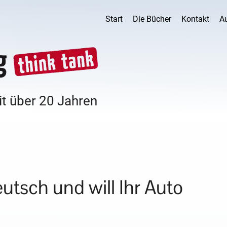
Start
Die Bücher
Kontakt
A
it über 20 Jahren
utsch und will Ihr Auto