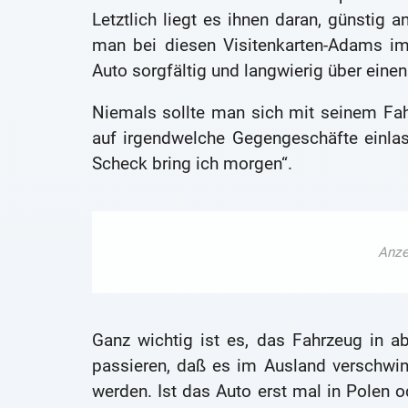
Letztlich liegt es ihnen daran, günstig
man bei diesen Visitenkarten-Adams 
Auto sorgfältig und langwierig über einen
Niemals sollte man sich mit seinem Fa
auf irgendwelche Gegengeschäfte einla
Scheck bring ich morgen“.
Ganz wichtig ist es, das Fahrzeug in 
passieren, daß es im Ausland verschwin
werden. Ist das Auto erst mal in Polen o