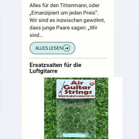
Alles für den Tittenmann, oder
„Emanzipiert um jeden Preis“.
Wir sind es inzwischen gewöhnt,
dass junge Paare sagen: „Wir
sind…
ALLES LESEN
➔
Ersatzsaiten für die
Luftgitarre