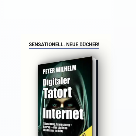
SENSATIONELL: NEUE BÜCHER!