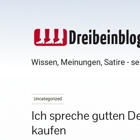
Wissen, Meinungen, Satire - se
Uncategorized
Ich spreche gutten De
kaufen