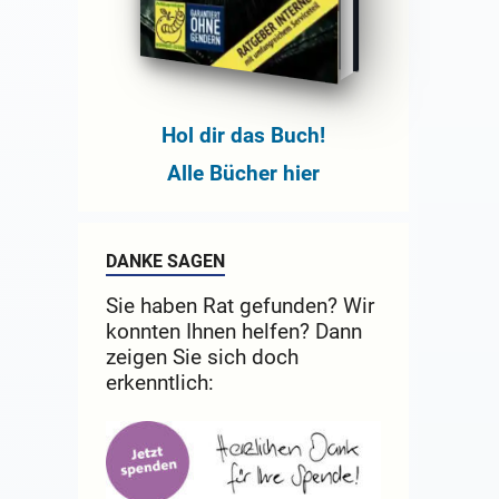
Hol dir das Buch!
Alle Bücher hier
DANKE SAGEN
Sie haben Rat gefunden? Wir
konnten Ihnen helfen? Dann
zeigen Sie sich doch
erkenntlich: