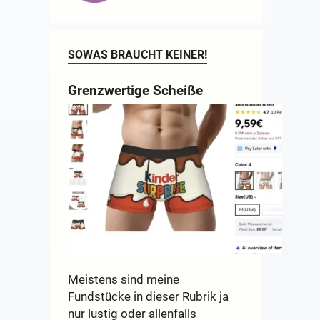
SOWAS BRAUCHT KEINER!
Grenzwertige Scheiße
Meistens sind meine
Fundstücke in dieser Rubrik ja
nur lustig oder allenfalls