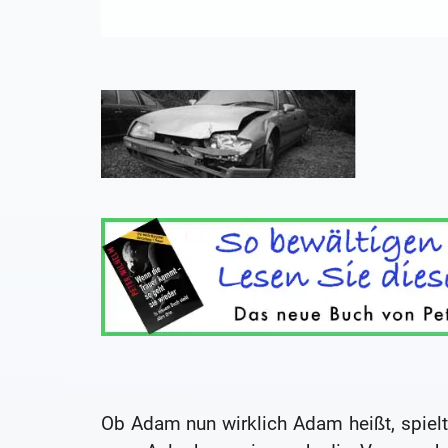
Ob Adam nun wirklich Adam heißt, spielt