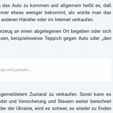
 an das Auto zu kommen und allgemein heißt es, daß
immer etwas weniger bekommt, als würde man das
 anderen Händler oder im Internet verkaufen.
hrzeug an einen abgelegenen Ort begeben oder sich
ssen, beispielsweise Teppich gegen Auto oder „den
abgemeldetem Zustand zu verkaufen. Sonst kann es
det und Versicherung und Steuern weiter berechnet
der der Ukraine, wird es schwer, es wieder zu finden