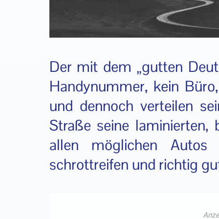
Der mit dem „gutten Deut
Handynummer, kein Büro,
und dennoch verteilen sei
Straße seine laminierten, 
allen möglichen Autos i
schrottreifen und richtig g