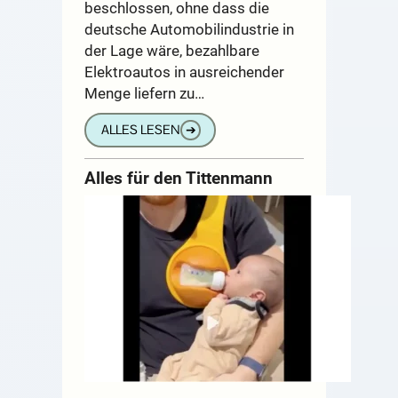
beschlossen, ohne dass die
deutsche Automobilindustrie in
der Lage wäre, bezahlbare
Elektroautos in ausreichender
Menge liefern zu…
ALLES LESEN
➔
Alles für den Tittenmann