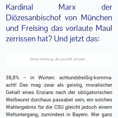
Kardinal Marx der
Diözesanbischof von München
und Freising das vorlaute Maul
zerrissen hat? Und jetzt das:
38,8% – in Worten: achtunddreißig-komma-
acht! Das mag zwar als geistig, moralischer
Gehalt eines Enzians nach der obligatorischen
Weißwurst durchaus passabel sein, ein solches
Wahlergebnis für die CSU gleicht jedoch einem
Weltuntergang, zumindest in Bayern. Wer ganz