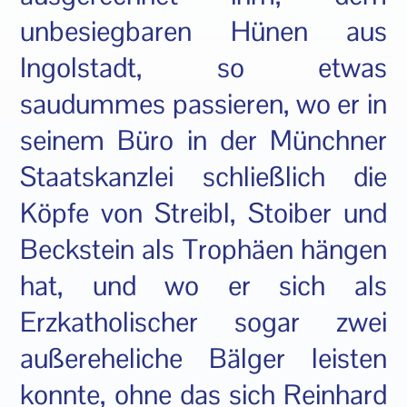
unbesiegbaren Hünen aus
Ingolstadt, so etwas
saudummes passieren, wo er in
seinem Büro in der Münchner
Staatskanzlei schließlich die
Köpfe von Streibl, Stoiber und
Beckstein als Trophäen hängen
hat, und wo er sich als
Erzkatholischer sogar zwei
außereheliche Bälger leisten
konnte, ohne das sich Reinhard