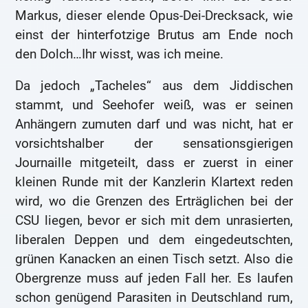
Markus, dieser elende Opus-Dei-Drecksack, wie
einst der hinterfotzige Brutus am Ende noch
den Dolch…Ihr wisst, was ich meine.
Da jedoch „Tacheles“ aus dem Jiddischen
stammt, und Seehofer weiß, was er seinen
Anhängern zumuten darf und was nicht, hat er
vorsichtshalber der sensationsgierigen
Journaille mitgeteilt, dass er zuerst in einer
kleinen Runde mit der Kanzlerin Klartext reden
wird, wo die Grenzen des Erträglichen bei der
CSU liegen, bevor er sich mit dem unrasierten,
liberalen Deppen und dem eingedeutschten,
grünen Kanacken an einen Tisch setzt. Also die
Obergrenze muss auf jeden Fall her. Es laufen
schon genügend Parasiten in Deutschland rum,