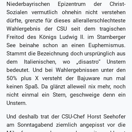
Niederbayrischen Epizentrum der Christ-
Sozialen vermutlich ohnehin nicht verstehen
dürfte, grenzte für dieses allerallerschlechteste
Wahlergebnis der CSU seit dem tragischen
Freitod des Königs Ludwig II. im Starnberger
See beinahe schon an einen Euphemismus.
Stammt die Bezeichnung doch ursprünglich aus
dem Italienischen, wo „disastro“ Unstern
bedeutet. Und bei Wahlergebnissen unter den
50% plus X versteht der Bajuware nun mal
keinen Spaß. Da glänzt alleweil nix mehr, noch
nicht einmal ein Stern, geschweige denn ein
Unstern.
Und deshalb trat der CSU-Chef Horst Seehofer
am Sonntagabend ziemlich angepisst vor die