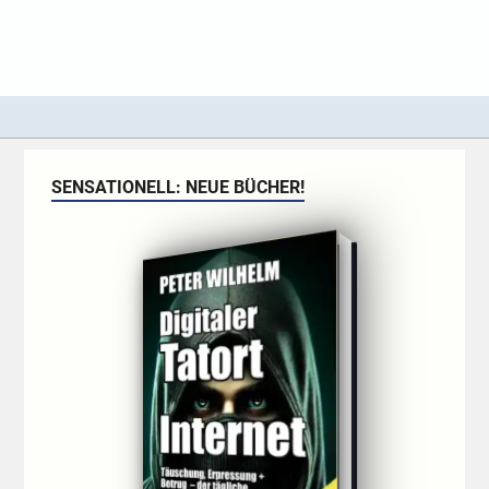
SENSATIONELL: NEUE BÜCHER!