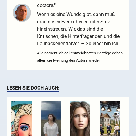
doctors."
Wenn es eine Wunde gibt, dann muß
man sie entweder heilen oder Salz
hineinstreuen. Wir, das sind die
Kritischen, die Hinterfragenden und die
Lallbackenentlarver. – So einer bin ich.
Alle namentlich gekennzeichneten Beiträge geben
allein die Meinung des Autors wieder.
LESEN SIE DOCH AUCH: