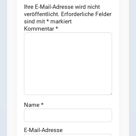
Ihre E-Mail-Adresse wird nicht
veröffentlicht.
Erforderliche Felder
sind mit
*
markiert
Kommentar
*
Name
*
E-Mail-Adresse