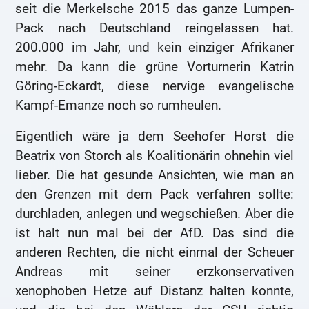
seit die Merkelsche 2015 das ganze Lumpen-
Pack nach Deutschland reingelassen hat.
200.000 im Jahr, und kein einziger Afrikaner
mehr. Da kann die grüne Vorturnerin Katrin
Göring-Eckardt, diese nervige evangelische
Kampf-Emanze noch so rumheulen.
Eigentlich wäre ja dem Seehofer Horst die
Beatrix von Storch als Koalitionärin ohnehin viel
lieber. Die hat gesunde Ansichten, wie man an
den Grenzen mit dem Pack verfahren sollte:
durchladen, anlegen und wegschießen. Aber die
ist halt nun mal bei der AfD. Das sind die
anderen Rechten, die nicht einmal der Scheuer
Andreas mit seiner erzkonservativen
xenophoben Hetze auf Distanz halten konnte,