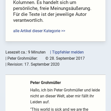
Kolumnen. Es handelt sich um
persönliche, freie Meinungsäußerung.
Für die Texte ist der jeweilige Autor
verantwortlich.
alle Artikel dieser Kategorie >>
Lesezeit ca.: 9 Minuten
| Tippfehler melden
|
Peter Grohmüller:
©
28. September 2017
| Revision:
17. September 2020
Peter Grohmüller
Hallo, ich bin Peter Grohmüller und leide
nicht an dieser Welt, aber mir fällt ihr
Leiden auf.
"This world is sick and we are the