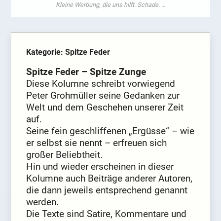
Kategorie: Spitze Feder
Spitze Feder – Spitze Zunge
Diese Kolumne schreibt vorwiegend
Peter Grohmüller seine Gedanken zur
Welt und dem Geschehen unserer Zeit
auf.
Seine fein geschliffenen „Ergüsse“ – wie
er selbst sie nennt – erfreuen sich
großer Beliebtheit.
Hin und wieder erscheinen in dieser
Kolumne auch Beiträge anderer Autoren,
die dann jeweils entsprechend genannt
werden.
Die Texte sind Satire, Kommentare und