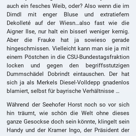
auch ein fesches Weib, oder? Also wenn die im
Dirndl mit enger Bluse und extratiefem
Dekolleté auf der Wiesn…also fast wie die
Aigner Ilse, nur halt ein bisserl weniger kernig.
Aber die Frauke hat ja sowieso gerade
hingeschmissen. Vielleicht kann man sie ja mit
einem Pöstchen in die CSU-Bundestagsfraktion
locken und gegen den begriffsstutzigen
Dummschädel Dobrindt eintauschen. Der hat
sich ja als Merkels Diesel-Volldepp gnadenlos
blamiert, selbst für bayrische Verhältnisse …
Während der Seehofer Horst noch so vor sich
hin träumt, wie schön die Welt ohne dieses
ganze Gesockse doch sein könnte, klingelt sein
Handy und der Kramer Ingo, der Präsident der