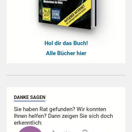
Hol dir das Buch!
Alle Bücher hier
DANKE SAGEN
Sie haben Rat gefunden? Wir konnten
Ihnen helfen? Dann zeigen Sie sich doch
erkenntlich: