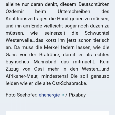
alleine nur daran denkt, diesem Deutschtürken
Özdemir beim Unterschreiben des
Koalitionsvertrages die Hand geben zu müssen,
und ihn am Ende vielleicht sogar noch duzen zu
müssen, wie seinerzeit die Schwuchtel
Westerwelle…das kotzt ihn jetzt schon tierisch
an. Da muss die Merkel federn lassen, wie die
Gans vor der Bratröhre, damit er als echtes
bayrisches Mannsbild das mitmacht. Kein
Zuzug von Ossi mehr in den Westen…und
Afrikaner-Maut, mindestens! Die soll genauso
leiden wie er, die alte Ost-Schabracke.
Foto Seehofer:
ehenergie
/ Pixabay