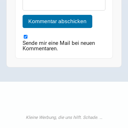
Sende mir eine Mail bei neuen
Kommentaren.