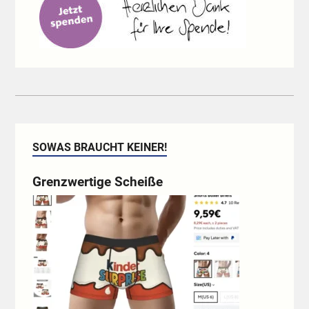
SOWAS BRAUCHT KEINER!
Grenzwertige Scheiße