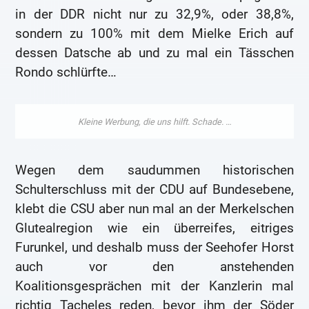
in der DDR nicht nur zu 32,9%, oder 38,8%,
sondern zu 100% mit dem Mielke Erich auf
dessen Datsche ab und zu mal ein Tässchen
Rondo schlürfte…
Wegen dem saudummen historischen
Schulterschluss mit der CDU auf Bundesebene,
klebt die CSU aber nun mal an der Merkelschen
Glutealregion wie ein überreifes, eitriges
Furunkel, und deshalb muss der Seehofer Horst
auch vor den anstehenden
Koalitionsgesprächen mit der Kanzlerin mal
richtig Tacheles reden, bevor ihm der Söder