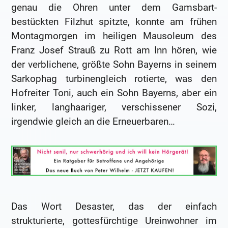
genau die Ohren unter dem Gamsbart-
bestückten Filzhut spitzte, konnte am frühen
Montagmorgen im heiligen Mausoleum des
Franz Josef Strauß zu Rott am Inn hören, wie
der verblichene, größte Sohn Bayerns in seinem
Sarkophag turbinengleich rotierte, was den
Hofreiter Toni, auch ein Sohn Bayerns, aber ein
linker, langhaariger, verschissener Sozi,
irgendwie gleich an die Erneuerbaren…
Das Wort Desaster, das der einfach
strukturierte, gottesfürchtige Ureinwohner im