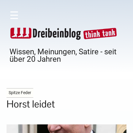
☰
Wissen, Meinungen, Satire - seit
über 20 Jahren
Spitze Feder
Horst leidet