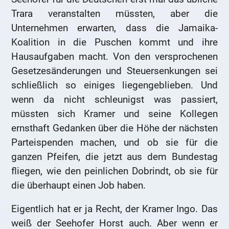
Trara veranstalten müssten, aber die
Unternehmen erwarten, dass die Jamaika-
Koalition in die Puschen kommt und ihre
Hausaufgaben macht. Von den versprochenen
Gesetzesänderungen und Steuersenkungen sei
schließlich so einiges liegengeblieben. Und
wenn da nicht schleunigst was passiert,
müssten sich Kramer und seine Kollegen
ernsthaft Gedanken über die Höhe der nächsten
Parteispenden machen, und ob sie für die
ganzen Pfeifen, die jetzt aus dem Bundestag
fliegen, wie den peinlichen Dobrindt, ob sie für
die überhaupt einen Job haben.
Eigentlich hat er ja Recht, der Kramer Ingo. Das
weiß der Seehofer Horst auch. Aber wenn er