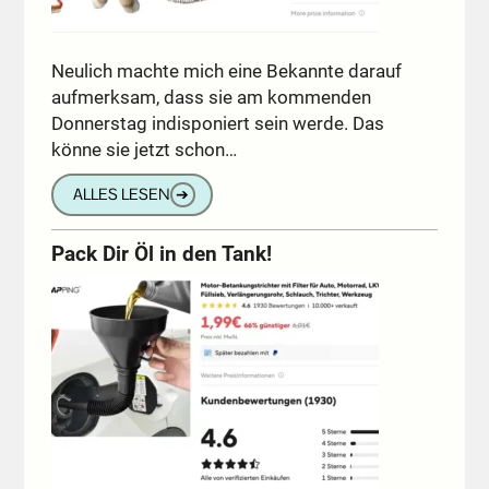
Neulich machte mich eine Bekannte darauf
aufmerksam, dass sie am kommenden
Donnerstag indisponiert sein werde. Das
könne sie jetzt schon…
ALLES LESEN
➔
Pack Dir Öl in den Tank!