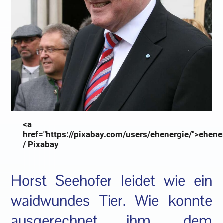
<a
href="https://pixabay.com/users/ehenergie/">ehene
/ Pixabay
Horst Seehofer leidet wie ein
waidwundes Tier. Wie konnte
ausgerechnet ihm, dem