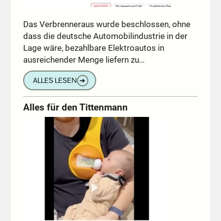
Das Verbrenneraus wurde beschlossen, ohne
dass die deutsche Automobilindustrie in der
Lage wäre, bezahlbare Elektroautos in
ausreichender Menge liefern zu…
ALLES LESEN
➔
Alles für den Tittenmann