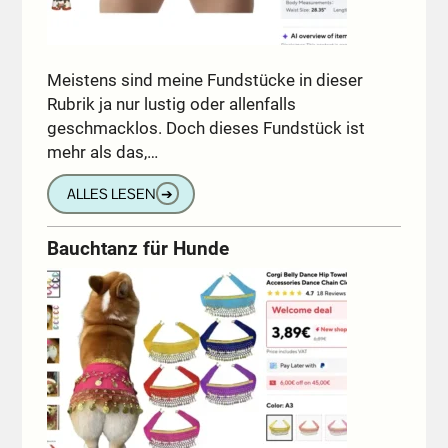
Meistens sind meine Fundstücke in dieser
Rubrik ja nur lustig oder allenfalls
geschmacklos. Doch dieses Fundstück ist
mehr als das,…
ALLES LESEN
➔
Bauchtanz für Hunde