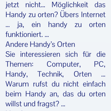
jetzt nicht… Möglichkeit das
Handy zu orten? Übers Internet
… ja, ein handy zu orten
funktioniert. …
Andere Handy’s Orten
Sie interessieren sich für die
Themen: Computer, PC,
Handy, Technik, Orten …
Warum rufst du nicht einfach
beim Handy an, das du orten
willst und fragst? …