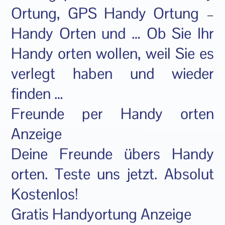
Ortung, GPS Handy Ortung –
Handy Orten und … Ob Sie Ihr
Handy orten wollen, weil Sie es
verlegt haben und wieder
finden …
Freunde per Handy orten
Anzeige
Deine Freunde übers Handy
orten. Teste uns jetzt. Absolut
Kostenlos!
Gratis Handyortung Anzeige