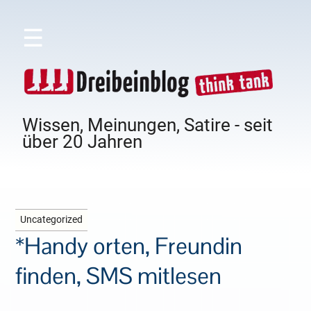
☰
Wissen, Meinungen, Satire - seit
über 20 Jahren
Uncategorized
*Handy orten, Freundin
finden, SMS mitlesen