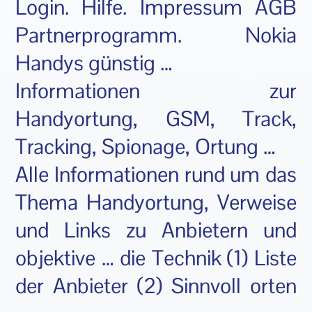
Login. Hilfe. Impressum AGB
Partnerprogramm. Nokia
Handys günstig …
Informationen zur
Handyortung, GSM, Track,
Tracking, Spionage, Ortung …
Alle Informationen rund um das
Thema Handyortung, Verweise
und Links zu Anbietern und
objektive … die Technik (1) Liste
der Anbieter (2) Sinnvoll orten