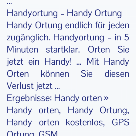
…
Handyortung – Handy Ortung
Handy Ortung endlich für jeden
zugänglich. Handyortung – in 5
Minuten startklar. Orten Sie
jetzt ein Handy! … Mit Handy
Orten können Sie diesen
Verlust jetzt …
Ergebnisse: Handy orten »
Handy orten, Handy Ortung,
Handy orten kostenlos, GPS
Ortung, GSM …