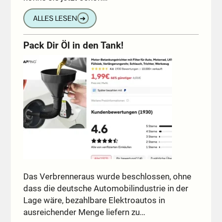
ALLES LESEN
➔
Pack Dir Öl in den Tank!
Das Verbrenneraus wurde beschlossen, ohne
dass die deutsche Automobilindustrie in der
Lage wäre, bezahlbare Elektroautos in
ausreichender Menge liefern zu…