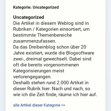
Kategorie: Uncategorized
Uncategorized
Die Artikel in diesem Weblog sind in
Rubriken / Kategorien einsortiert, um
bestimmte Themenbereiche
zusammenzufassen.
Da das Dreibeinblog schon über 20
Jahre existiert, wurde die Blogsoftware
zwei-, dreimal gewechselt. Dabei sind
oft die bereits vorgenommenen
Kategorisierungen meist
verlorengegangen.
Deshalb stehen rund 2.000 Artikel in
dieser Rubrik hier. Nach und nach, so
wie ich die Zeit finde, räume ich hier auf.
alle Artikel dieser Kategorie >>