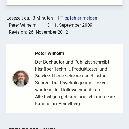
Lesezeit ca.: 3 Minuten
| Tippfehler melden
|
Peter Wilhelm:
©
11. September 2009
| Revision:
26. November 2012
Peter Wilhelm
Der Buchautor und Publizist schreibt
hier über Technik, Produkttests, und
Service. Hier erscheinen auch seine
Satiren. Der Psychologe und Dozent
wurde in der Halloweennacht an
Allerheiligen geboren und lebt mit seiner
Familie bei Heidelberg.