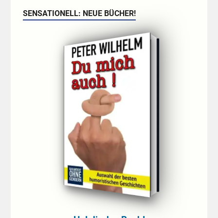
SENSATIONELL: NEUE BÜCHER!