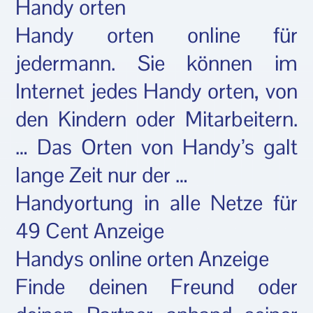
Handy orten
Handy orten online für
jedermann. Sie können im
Internet jedes Handy orten, von
den Kindern oder Mitarbeitern.
… Das Orten von Handy’s galt
lange Zeit nur der …
Handyortung in alle Netze für
49 Cent Anzeige
Handys online orten Anzeige
Finde deinen Freund oder