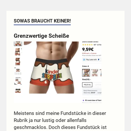
SOWAS BRAUCHT KEINER!
Grenzwertige Scheiße
Meistens sind meine Fundstücke in dieser
Rubrik ja nur lustig oder allenfalls
geschmacklos. Doch dieses Fundstück ist