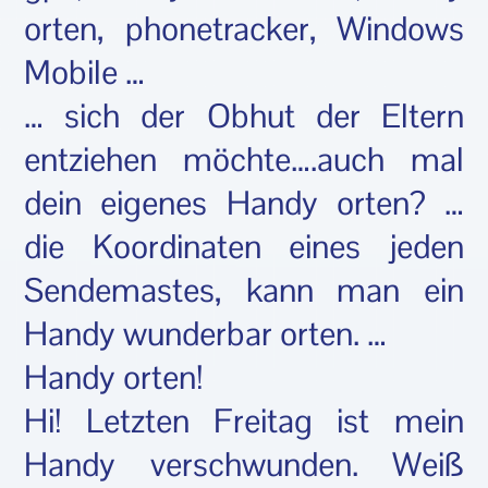
orten, phonetracker, Windows
Mobile …
… sich der Obhut der Eltern
entziehen möchte….auch mal
dein eigenes Handy orten? …
die Koordinaten eines jeden
Sendemastes, kann man ein
Handy wunderbar orten. …
Handy orten!
Hi! Letzten Freitag ist mein
Handy verschwunden. Weiß