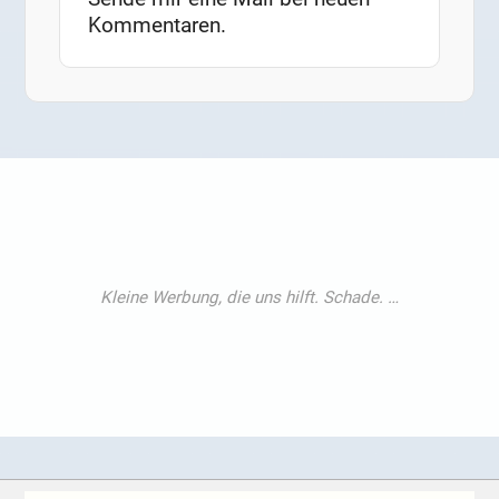
Kommentaren.