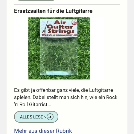
Ersatzsaiten für die Luftgitarre
Es gibt ja offenbar ganz viele, die Luftgitarre
spielen. Dabei stellt man sich hin, wie ein Rock
’n‘ Roll Gitarrist…
ALLES LESEN
➔
Mehr aus dieser Rubrik