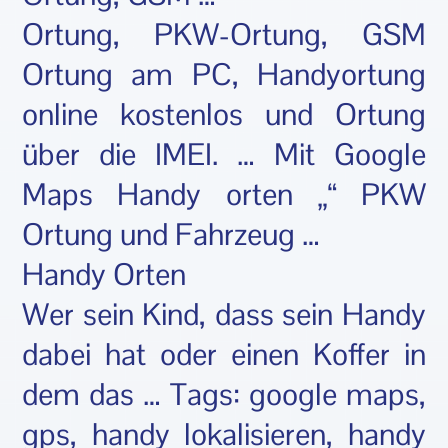
Ortung, PKW-Ortung, GSM
Ortung am PC, Handyortung
online kostenlos und Ortung
über die IMEI. … Mit Google
Maps Handy orten „“ PKW
Ortung und Fahrzeug …
Handy Orten
Wer sein Kind, dass sein Handy
dabei hat oder einen Koffer in
dem das … Tags: google maps,
gps, handy lokalisieren, handy