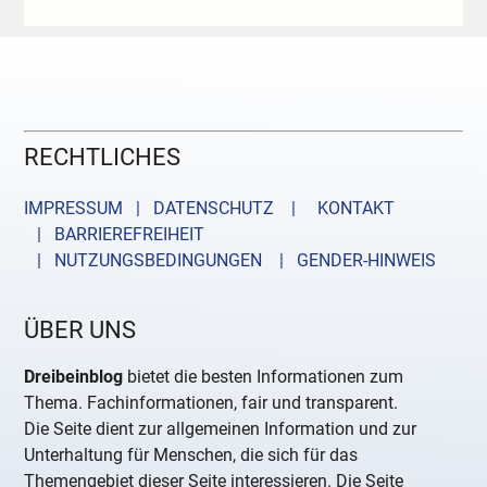
RECHTLICHES
IMPRESSUM | DATENSCHUTZ |
KONTAKT
| BARRIEREFREIHEIT
| NUTZUNGSBEDINGUNGEN
| GENDER-HINWEIS
ÜBER UNS
Dreibeinblog
bietet die besten Informationen zum
Thema. Fachinformationen, fair und transparent.
Die Seite dient zur allgemeinen Information und zur
Unterhaltung für Menschen, die sich für das
Themengebiet dieser Seite interessieren. Die Seite