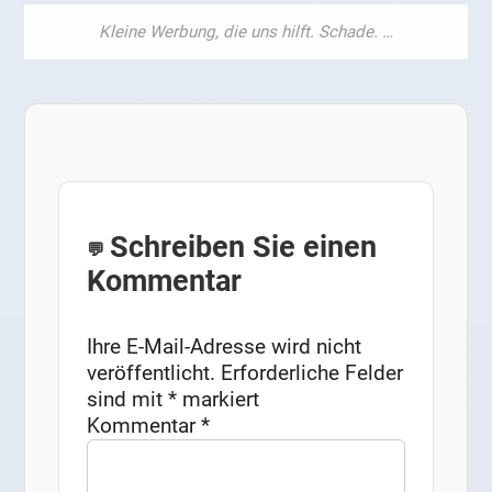
Schreiben Sie einen
Kommentar
Ihre E-Mail-Adresse wird nicht
veröffentlicht.
Erforderliche Felder
sind mit
*
markiert
Kommentar
*