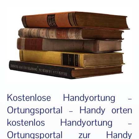
Kostenlose Handyortung –
Ortungsportal – Handy orten
kostenlos Handyortung –
Ortungsportal zur Handy