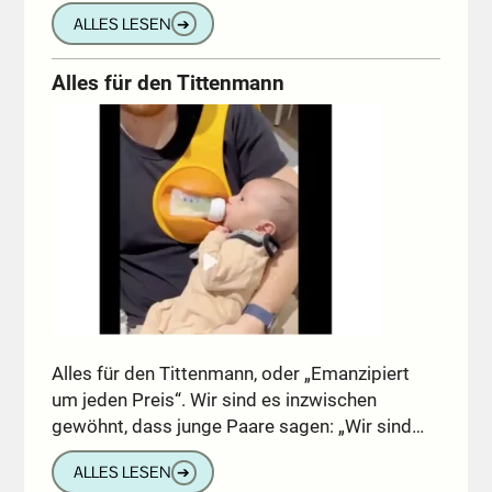
ALLES LESEN
➔
Alles für den Tittenmann
Alles für den Tittenmann, oder „Emanzipiert
um jeden Preis“. Wir sind es inzwischen
gewöhnt, dass junge Paare sagen: „Wir sind…
ALLES LESEN
➔