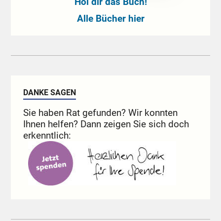
Hol dir das Buch!
Alle Bücher hier
DANKE SAGEN
Sie haben Rat gefunden? Wir konnten
Ihnen helfen? Dann zeigen Sie sich doch
erkenntlich: