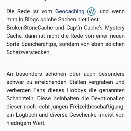
Die Rede ist vom
Geocaching
und wenn
man in Blogs solche Sachen hier liest:
BrokenStoneCache und Capt’n Cache’s Mystery
Cache, dann ist nicht die Rede von einer neuen
Sorte Speicherchips, sondern von eben solchen
Schatzverstecken.
An besonders schönen oder auch besonders
schwer zu erreichenden Stellen vergraben und
verbergen Fans dieses Hobbys die genannten
Schachteln. Diese beinhalten die Devotionalien
dieser noch recht jungen Freizeitbeschäftigung,
ein Logbuch und diverse Geschenke -meist von
niedrigem Wert.