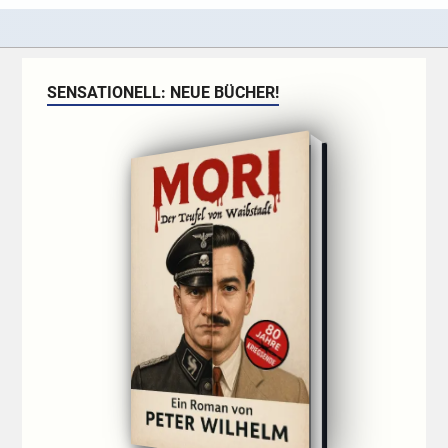
SENSATIONELL: NEUE BÜCHER!