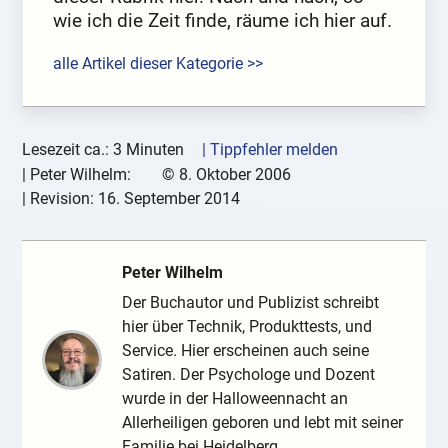
wie ich die Zeit finde, räume ich hier auf.
alle Artikel dieser Kategorie >>
Lesezeit ca.: 3 Minuten
| Tippfehler melden
|
Peter Wilhelm:
©
8. Oktober 2006
| Revision:
16. September 2014
Peter Wilhelm
Der Buchautor und Publizist schreibt
hier über Technik, Produkttests, und
Service. Hier erscheinen auch seine
Satiren. Der Psychologe und Dozent
wurde in der Halloweennacht an
Allerheiligen geboren und lebt mit seiner
Familie bei Heidelberg.