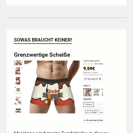
SOWAS BRAUCHT KEINER!
Grenzwertige Scheiße