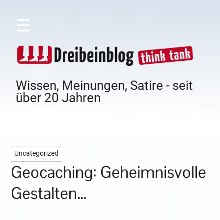
☰
Wissen, Meinungen, Satire - seit
über 20 Jahren
Uncategorized
Geocaching: Geheimnisvolle
Gestalten…