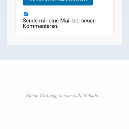
Sende mir eine Mail bei neuen
Kommentaren.