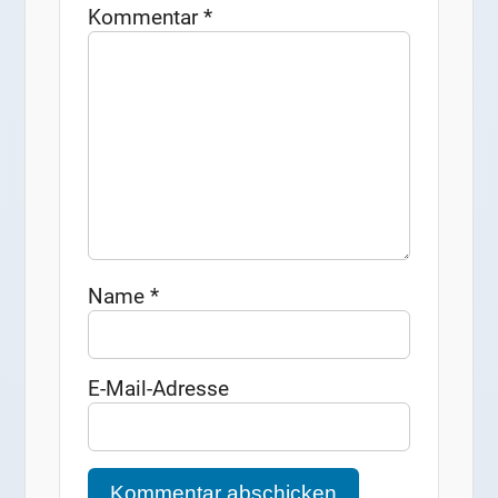
Kommentar
*
Name
*
E-Mail-Adresse