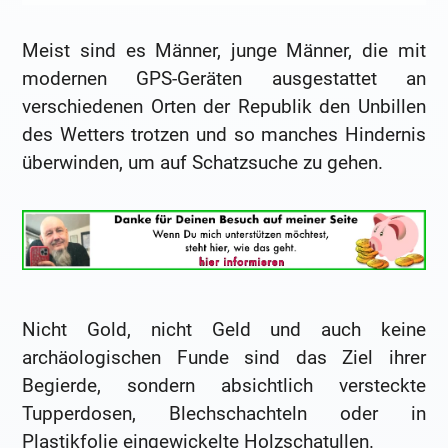
Meist sind es Männer, junge Männer, die mit
modernen GPS-Geräten ausgestattet an
verschiedenen Orten der Republik den Unbillen
des Wetters trotzen und so manches Hindernis
überwinden, um auf Schatzsuche zu gehen.
Nicht Gold, nicht Geld und auch keine
archäologischen Funde sind das Ziel ihrer
Begierde, sondern absichtlich versteckte
Tupperdosen, Blechschachteln oder in
Plastikfolie eingewickelte Holzschatullen.