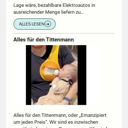
Lage wäre, bezahlbare Elektroautos in
ausreichender Menge liefern zu…
ALLES LESEN
➔
Alles für den Tittenmann
Alles für den Tittenmann, oder „Emanzipiert
um jeden Preis“. Wir sind es inzwischen