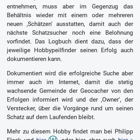
entnehmen, muss aber im Gegenzug das
Behältnis wieder mit einem oder mehreren
neuen ‚Schätzen‘ ausstatten, damit auch der
nächste Schatzsucher noch eine Belohnung
vorfindet. Das Logbuch dient dazu, dass der
jeweilige Hobbypeilfinder seinen Erfolg auch
dokumentieren kann.
Dokumentiert wird die erfolgreiche Suche aber
immer auch im Internet, damit die stetig
wachsende Gemeinde der Geocacher von den
Erfolgen informiert wird und der ‚Owner‘, der
Verstecker, über die Vorgänge rund um seinen
Schatz auf dem Laufenden bleibt.
Mehr zu diesem Hobby findet man bei Philipp