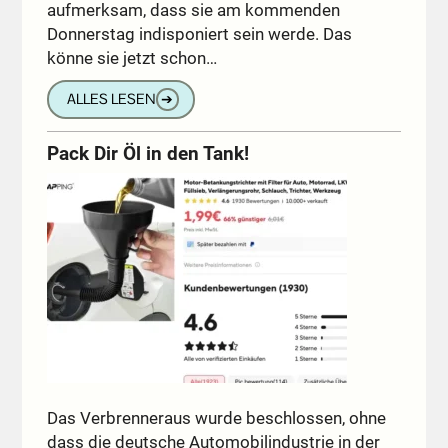
aufmerksam, dass sie am kommenden
Donnerstag indisponiert sein werde. Das
könne sie jetzt schon…
ALLES LESEN
➔
Pack Dir Öl in den Tank!
Das Verbrenneraus wurde beschlossen, ohne
dass die deutsche Automobilindustrie in der