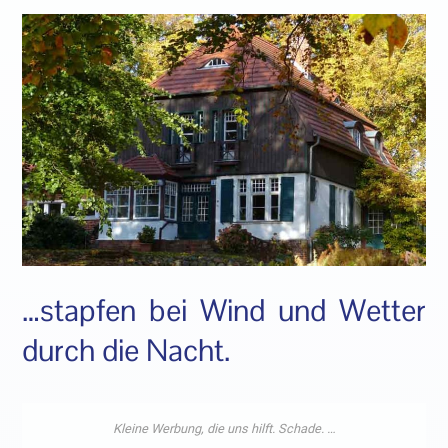
…stapfen bei Wind und Wetter
durch die Nacht.