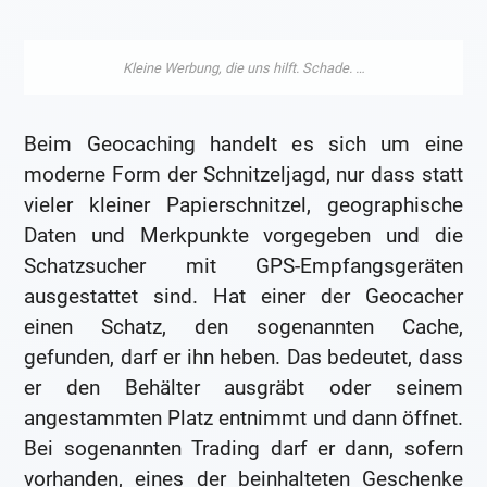
Beim Geocaching handelt es sich um eine
moderne Form der Schnitzeljagd, nur dass statt
vieler kleiner Papierschnitzel, geographische
Daten und Merkpunkte vorgegeben und die
Schatzsucher mit GPS-Empfangsgeräten
ausgestattet sind. Hat einer der Geocacher
einen Schatz, den sogenannten Cache,
gefunden, darf er ihn heben. Das bedeutet, dass
er den Behälter ausgräbt oder seinem
angestammten Platz entnimmt und dann öffnet.
Bei sogenannten Trading darf er dann, sofern
vorhanden, eines der beinhalteten Geschenke