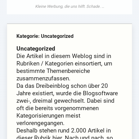
Kategorie: Uncategorized
Uncategorized
Die Artikel in diesem Weblog sind in
Rubriken / Kategorien einsortiert, um
bestimmte Themenbereiche
zusammenzufassen.
Da das Dreibeinblog schon über 20
Jahre existiert, wurde die Blogsoftware
zwei-, dreimal gewechselt. Dabei sind
oft die bereits vorgenommenen
Kategorisierungen meist
verlorengegangen.
Deshalb stehen rund 2.000 Artikel in
dieser Rubrik hier. Nach und nach, so