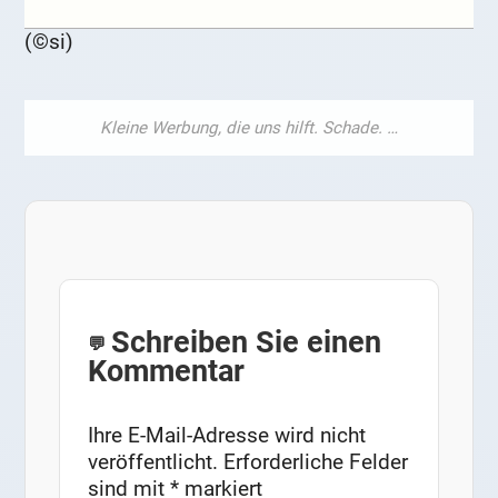
(©si)
Schreiben Sie einen
Kommentar
Ihre E-Mail-Adresse wird nicht
veröffentlicht.
Erforderliche Felder
sind mit
*
markiert