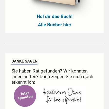
Hol dir das Buch!
Alle Bücher hier
DANKE SAGEN
Sie haben Rat gefunden? Wir konnten
Ihnen helfen? Dann zeigen Sie sich doch
erkenntlich: