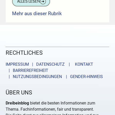
ALLES LESEN
➔
Mehr aus dieser Rubrik
RECHTLICHES
IMPRESSUM | DATENSCHUTZ |
KONTAKT
| BARRIEREFREIHEIT
| NUTZUNGSBEDINGUNGEN
| GENDER-HINWEIS
ÜBER UNS
Dreibeinblog
bietet die besten Informationen zum
Thema. Fachinformationen, fair und transparent.